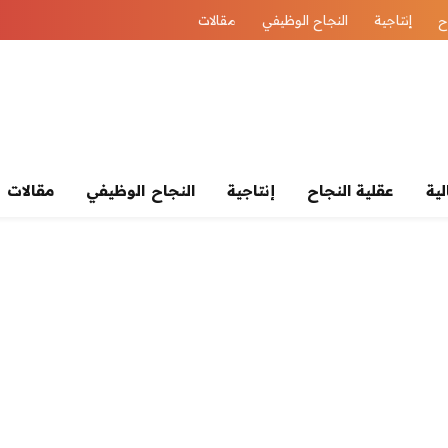
ح
إنتاجية
النجاح الوظيفي
مقالات
لية
عقلية النجاح
إنتاجية
النجاح الوظيفي
مقالات