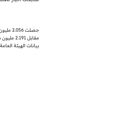
بيانات الهيئة العامة 