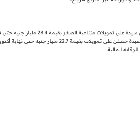
للرقابة المالية.