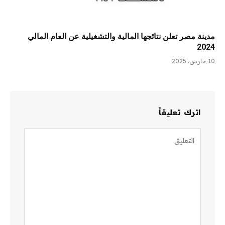
مدينة مصر تعلن نتائجها المالية والتشغيلية عن العام المالي
2024
10 مارس، 2025
اترك تعليقاً