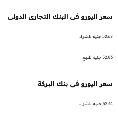
سعر اليورو فى البنك التجارى الدولى
52.62 جنيه للشراء.
52.83 جنيه للبيع.
سعر اليورو فى بنك البركة
52.61 جنيه للشراء.