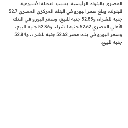
المصرى بالبنوك الرئيسية، بسبب العطلة الأسبوعية
للبنوك، وبلغ سعر اليورو في البنك المركزي المصري 52.7
جنيه للشراء، و52.85 جنيه للبيع، وسعر اليورو في البنك
الأهلي المصري 52.62 جنيه للشراء، و52.86 جنيه للبيع،
وسعر اليورو في بنك مصر 52.62 جنيه للشراء، و52.84
جنيه للبيع.