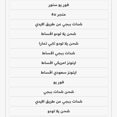
فور يو ستور
متجر 4u
شدات ببجي عن طريق الايدي
شحن يلا لودو اقساط
شحن يلا لودو تابي تمارا
شدات ببجي اقساط
ايتونز امريكي اقساط
ايتونز سعودي اقساط
فور يو
شحن شدات ببجي
شدات ببجي عن طريق الايدي
شحن يلا لودو