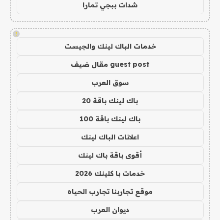
شدات ببجي تمارا
!
خدمات الباك لينك والجيست
guest post مقال ضيف
سوق العرب
باك لينك باقة 20
باك لينك باقة 100
اعلانات الباك لينك
أقوى باقة باك لينك
خدمات با كلينك 2026
موقع تجاربنا تجارب الحياه
ديوان العرب