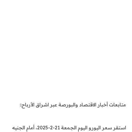
متابعات أخبار الاقتصاد والبورصة عبر اشراق الأرباح::
استقر سعر اليورو اليوم الجمعة 21-2-2025، أمام الجنيه