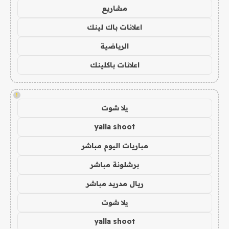
مشاريع
اعلانات باك لينك
الرياضية
اعلانات باكلينك
!
يلا شوت
yalla shoot
مباريات اليوم مباشر
برشلونة مباشر
ريال مدريد مباشر
يلا شوت
yalla shoot