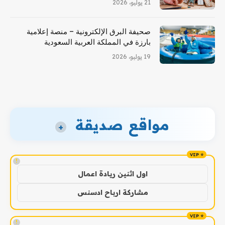
21 يوليو، 2026
صحيفة البرق الإلكترونية – منصة إعلامية
بارزة في المملكة العربية السعودية
19 يوليو، 2026
مواقع صديقة
+
!
اول اثنين ريادة اعمال
مشاركة ارباح ادسنس
!