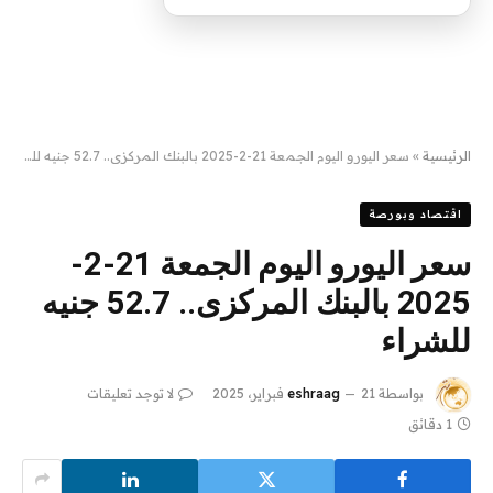
الرئيسية
»
سعر اليورو اليوم الجمعة 21-2-2025 بالبنك المركزى.. 52.7 جنيه للشراء
اقتصاد وبورصة
سعر اليورو اليوم الجمعة 21-2-
2025 بالبنك المركزى.. 52.7 جنيه
للشراء
بواسطة
21 فبراير، 2025
eshraag
لا توجد تعليقات
1 دقائق