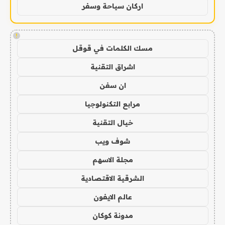
اركان سياحة وسفر
!
مسك الكلمات في قوقل
اشراق التقنية
ان سفن
مرابع التكنولوجيا
خيال التقنية
شوف ويب
مجلة الاسهم
الشرقية الاقتصادية
عالم الايفون
مدونة كوكان