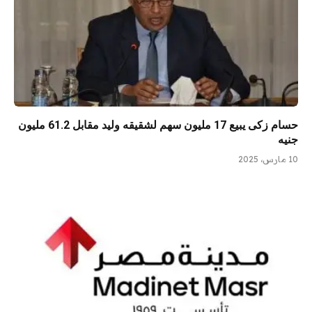
حسام زكى يبيع 17 مليون سهم لشقيقه وليد مقابل 61.2 مليون
جنيه
10 مارس، 2025