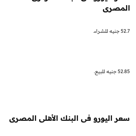
المصرى
52.7 جنيه للشراء.
52.85 جنيه للبيع.
سعر اليورو فى البنك الأهلى المصرى