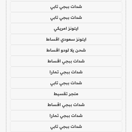
شدات ببجي تابي
شدات ببجي تابي
ايتونز امريكي
ايتونز سعودي اقساط
شحن يلا لودو اقساط
شدات ببجي اقساط
شدات ببجي تمارا
شدات ببجي تابي
متجر تقسيط
شدات ببجي اقساط
شدات ببجي تمارا
شدات ببجي تابي