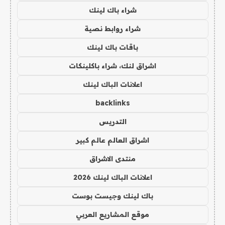
شراء باك لينك
شراء روابط نصية
باقات باك لينك
اشراق لنك، شراء باكلينكات
اعلانات الباك لينك
backlinks
التدريس
اشراق العالم عالم كبير
منتدى الاشراق
اعلانات الباك لينك 2026
باك لينك وجيست بوست
موقع المشاريع العربي