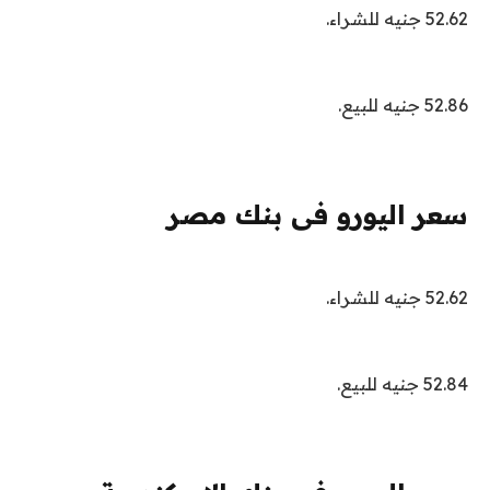
52.62 جنيه للشراء.
52.86 جنيه للبيع.
سعر اليورو فى بنك مصر
52.62 جنيه للشراء.
52.84 جنيه للبيع.