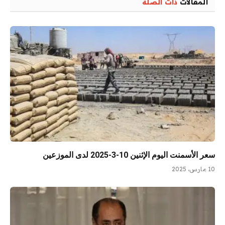
المقالات
ذات الصلة
سعر الأسمنت اليوم الإثنين 10-3-2025 لدى الموزعين
10 مارس، 2025