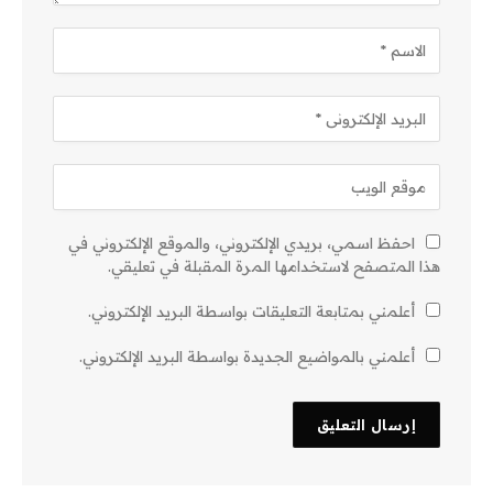
احفظ اسمي، بريدي الإلكتروني، والموقع الإلكتروني في
هذا المتصفح لاستخدامها المرة المقبلة في تعليقي.
أعلمني بمتابعة التعليقات بواسطة البريد الإلكتروني.
أعلمني بالمواضيع الجديدة بواسطة البريد الإلكتروني.