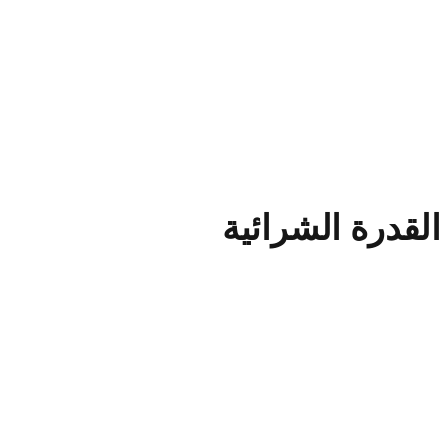
لقدرة الشرائية