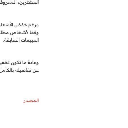
المشترين، المعروفي
ورغم خفض الأسعار، ل
وفقا لأشخاص مطلعي
المبيعات السابقة.
وعادة ما تكون تخفي
عن تفاصيله بالكامل
المصدر