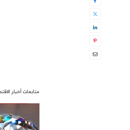
متابعات أخبار الاقتص