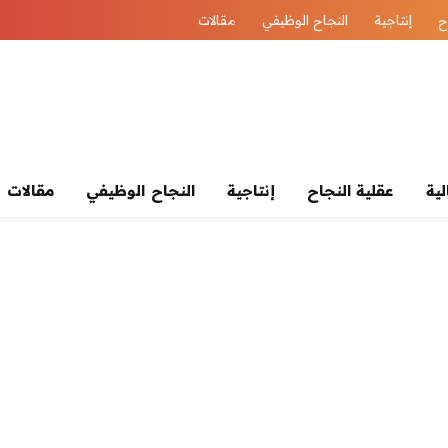
ح
إنتاجية
النجاح الوظيفي
مقالات
لية
عقلية النجاح
إنتاجية
النجاح الوظيفي
مقالات