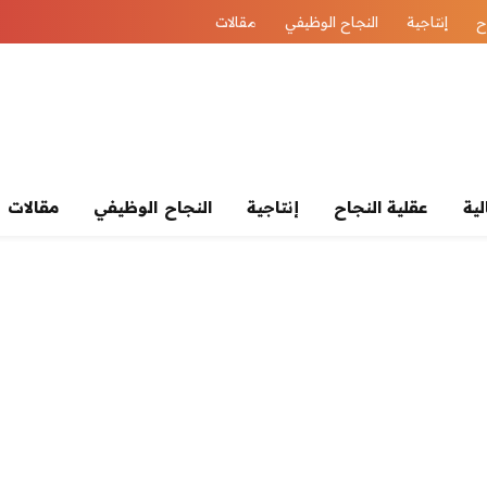
ح
إنتاجية
النجاح الوظيفي
مقالات
لية
عقلية النجاح
إنتاجية
النجاح الوظيفي
مقالات