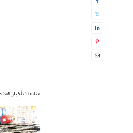
متابعات أخبار الاقتص