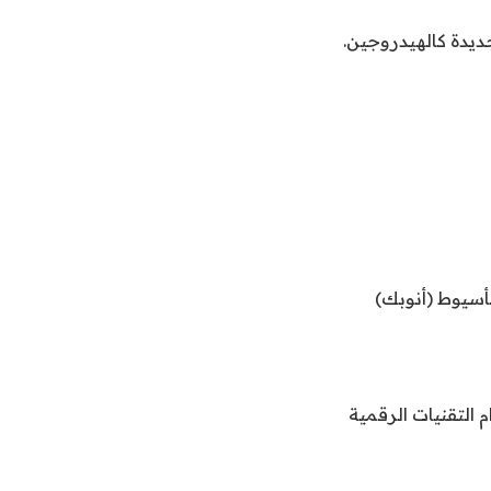
أسيوط (أنوبك)
 التقنيات الرقمية