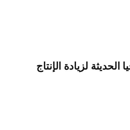
الحديثة لزيادة الإنتاج