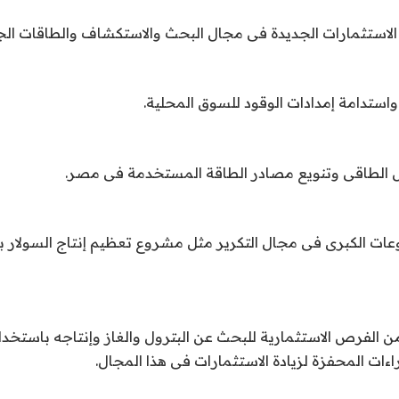
عات الكبرى فى مجال التكرير مثل مشروع تعظيم إنتاج السولار ب
من الفرص الاستثمارية للبحث عن البترول والغاز وإنتاجه باستخدام
اءات المحفزة لزيادة الاستثمارات فى هذا المجال.