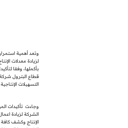
وتعد أهمية استمرار
لزيادة معدلات الإن
بأكملها، وفقا لتأكي
قطاع البترول شركة 
التسهيلات الإنتاجي
وجاءت تأكيدات المه
الشركة لزيادة اعما
الإنتاج وكشف كافة 