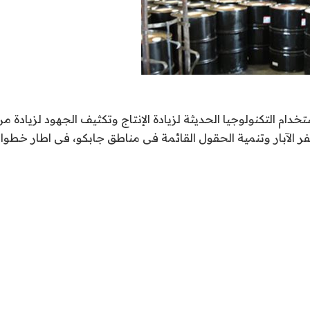
خدام التكنولوجيا الحديثة لزيادة الإنتاج وتكثيف الجهود لزيادة من
ر الآبار وتنمية الحقول القائمة فى مناطق جابكو، فى اطار خطوا