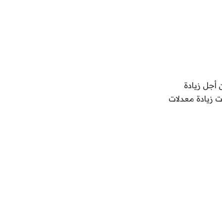
 أجل زيادة
ت زيادة معدلات