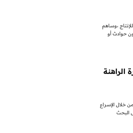
لإنتاج ،وساهم
ساعة عمل آمنة بدون حوادث أو
 الراهنة
من خلال الإسراع
ل البحث