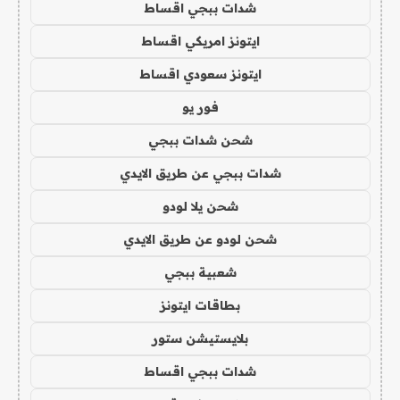
شدات ببجي اقساط
ايتونز امريكي اقساط
ايتونز سعودي اقساط
فور يو
شحن شدات ببجي
شدات ببجي عن طريق الايدي
شحن يلا لودو
شحن لودو عن طريق الايدي
شعبية ببجي
بطاقات ايتونز
بلايستيشن ستور
شدات ببجي اقساط