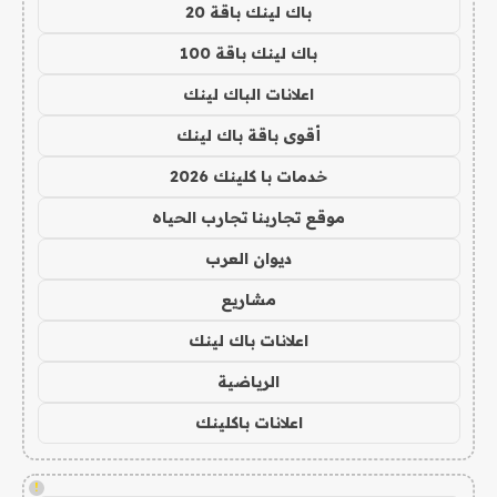
باك لينك باقة 20
باك لينك باقة 100
اعلانات الباك لينك
أقوى باقة باك لينك
خدمات با كلينك 2026
موقع تجاربنا تجارب الحياه
ديوان العرب
مشاريع
اعلانات باك لينك
الرياضية
اعلانات باكلينك
!