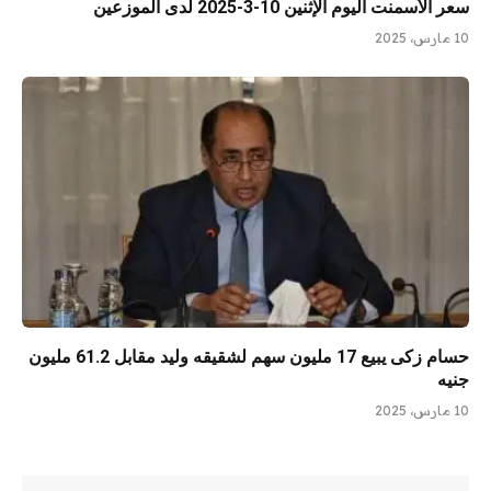
سعر الأسمنت اليوم الإثنين 10-3-2025 لدى الموزعين
10 مارس، 2025
حسام زكى يبيع 17 مليون سهم لشقيقه وليد مقابل 61.2 مليون
جنيه
10 مارس، 2025