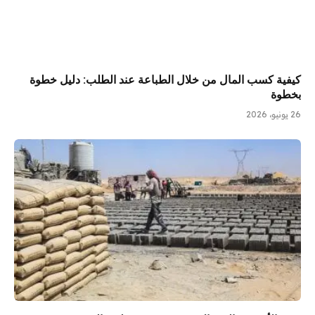
كيفية كسب المال من خلال الطباعة عند الطلب: دليل خطوة
بخطوة
26 يونيو، 2026