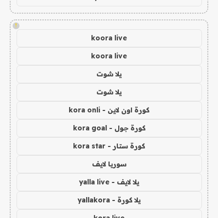
!
koora live
koora live
يلا شوت
يلا شوت
كورة اون لاين - kora onli
كورة جول - kora goal
كورة ستار - kora star
سوريا لايف
يلا لايف - yalla live
يلا كورة - yallakora
kora live