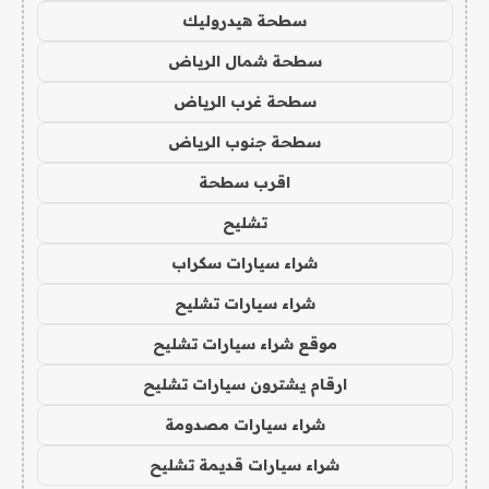
سطحة هيدروليك
سطحة شمال الرياض
سطحة غرب الرياض
سطحة جنوب الرياض
اقرب سطحة
تشليح
شراء سيارات سكراب
شراء سيارات تشليح
موقع شراء سيارات تشليح
ارقام يشترون سيارات تشليح
شراء سيارات مصدومة
شراء سيارات قديمة تشليح