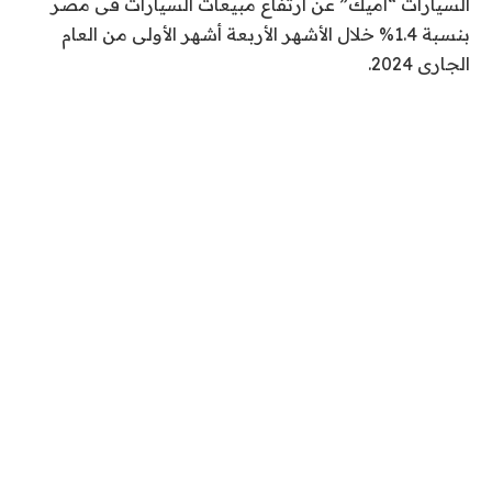
السيارات “أميك” عن ارتفاع مبيعات السيارات فى مصر
بنسبة 1.4% خلال الأشهر الأربعة أشهر الأولى من العام
الجارى 2024.