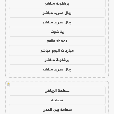
برشلونة مباشر
ريال مدريد مباشر
ريال مدريد مباشر
يلا شوت
yalla shoot
مباريات اليوم مباشر
برشلونة مباشر
ريال مدريد مباشر
!
سطحة الرياض
سطحه
سطحة بين المدن