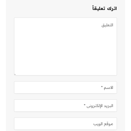
اترك تعليقاً