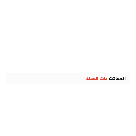
المقالات
ذات الصلة