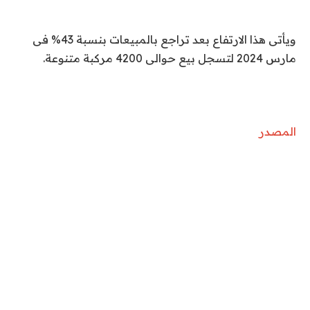
ويأتى هذا الارتفاع بعد تراجع بالمبيعات بنسبة 43% فى
مارس 2024 لتسجل بيع حوالى 4200 مركبة متنوعة
.
المصدر