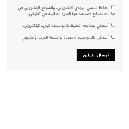
احفظ اسمي، بريدي الإلكتروني، والموقع الإلكتروني في
هذا المتصفح لاستخدامها المرة المقبلة في تعليقي.
أعلمني بمتابعة التعليقات بواسطة البريد الإلكتروني.
أعلمني بالمواضيع الجديدة بواسطة البريد الإلكتروني.