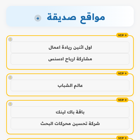
مواقع صديقة
+
!
اول اثنين ريادة اعمال
مشاركة ارباح ادسنس
!
عالم الشباب
!
باقة باك لينك
شركة تحسين محركات البحث