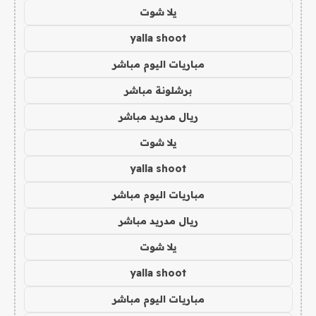
يلا شوت
yalla shoot
مباريات اليوم مباشر
برشلونة مباشر
ريال مدريد مباشر
يلا شوت
yalla shoot
مباريات اليوم مباشر
ريال مدريد مباشر
يلا شوت
yalla shoot
مباريات اليوم مباشر