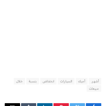
أشهر.
أميك
السيارات
انخفاض
بنسبة
خلال
مبيعات