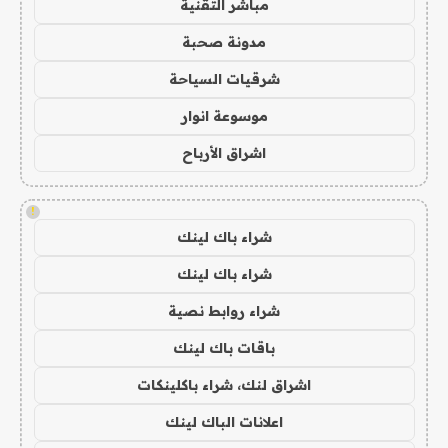
مباشر التقنية
مدونة صحبة
شرقيات السياحة
موسوعة انوار
اشراق الأرباح
!
شراء باك لينك
شراء باك لينك
شراء روابط نصية
باقات باك لينك
اشراق لنك، شراء باكلينكات
اعلانات الباك لينك