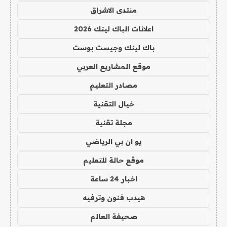
منتدى الاشراق
اعلانات الباك لينك 2026
باك لينك وجيست بوست
موقع المشاريع العربي
مصادر التعليم
خيال التقنية
مجلة تقنية
يو ان بي الرياضي
موقع حالة للتعليم
اخبار 24 ساعة
هيدب فنون وترفيه
صحيفة العالم