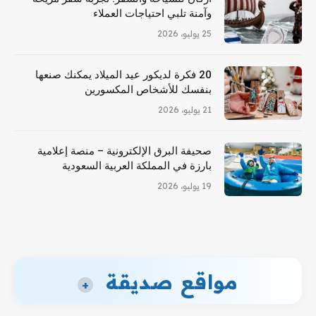
وآمنة تلبي احتياجات العملاء
25 يوليو، 2026
20 فكرة لديكور عيد الميلاد يمكنك صنعها
بنفسك للأشخاص المكسورين
21 يوليو، 2026
صحيفة البرق الإلكترونية – منصة إعلامية
بارزة في المملكة العربية السعودية
19 يوليو، 2026
مواقع صديقة
+