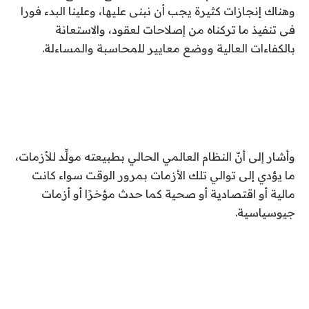
وهناك إنجازات كثيرة يجب أن نبنى عليها، وعلينا البدء فورا
فى تنفيذ ما تركناه من إصلاحات لعقود، والاستعانة
بالكفاءات العالية ووضع معايير للمحاسبة والمساءلة.
وأشار إلى أنّ النظام العالمي الحالي بطبيعته مولِّد للأزمات،
ما يؤدي إلى توالي تلك الأزمات بمرور الوقت سواء كانت
مالية أو اقتصادية أو صحية كما حدث مؤخرًا أو أزمات
جيوسياسية.