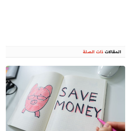
المقالات
ذات الصلة