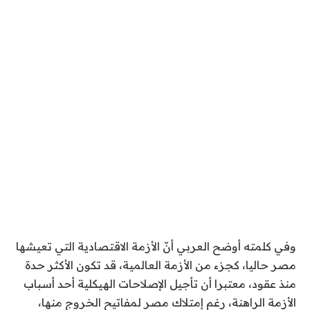
وفي كلمته أوضح العربي أنّ الأزمة الاقتصادية التي تعيشها
مصر حاليا، كجزء من الأزمة العالمية، قد تكون الأكثر حدة
منذ عقود، معتبرا أن تأجيل الإصلاحات الهيكلية أحد أسباب
الأزمة الراهنة، رغم إمتلاك مصر لمفاتيح الخروج منها،