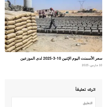
سعر الأسمنت اليوم الإثنين 10-3-2025 لدى الموزعين
10 مارس، 2025
اترك تعليقاً