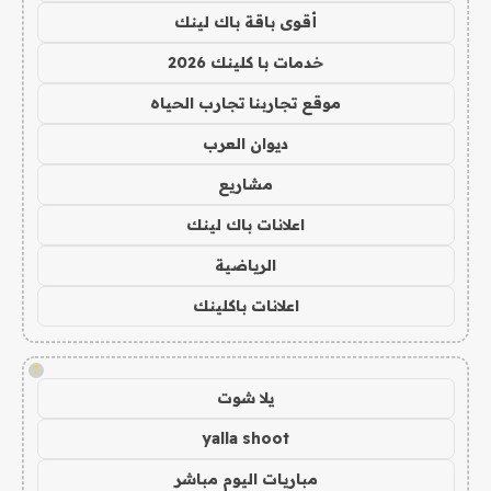
أقوى باقة باك لينك
خدمات با كلينك 2026
موقع تجاربنا تجارب الحياه
ديوان العرب
مشاريع
اعلانات باك لينك
الرياضية
اعلانات باكلينك
!
يلا شوت
yalla shoot
مباريات اليوم مباشر