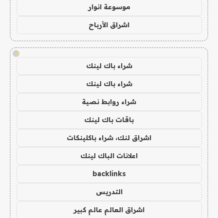
موسوعة انوار
اشراق الأرباح
!
شراء باك لينك
شراء باك لينك
شراء روابط نصية
باقات باك لينك
اشراق لنك، شراء باكلينكات
اعلانات الباك لينك
backlinks
التدريس
اشراق العالم عالم كبير