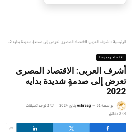
الرئيسية
»
أشرف العربى: الاقتصاد المصرى تعرض إلى صدمةٍ شديدة بدايه 2022
اقتصاد وبورصة
أشرف العربى: الاقتصاد المصرى
تعرض إلى صدمةٍ شديدة بدايه
2022
بواسطة
31 يناير، 2024
eshraag
لا توجد تعليقات
2 دقائق