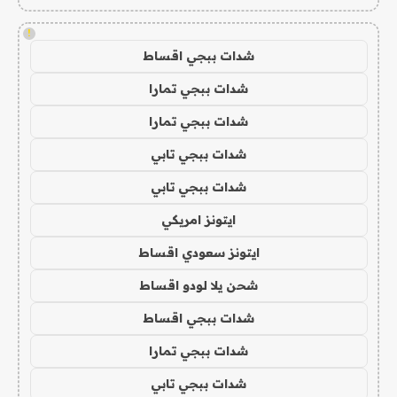
!
شدات ببجي اقساط
شدات ببجي تمارا
شدات ببجي تمارا
شدات ببجي تابي
شدات ببجي تابي
ايتونز امريكي
ايتونز سعودي اقساط
شحن يلا لودو اقساط
شدات ببجي اقساط
شدات ببجي تمارا
شدات ببجي تابي