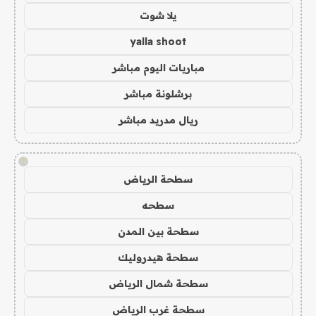
يلا شوت
yalla shoot
مباريات اليوم مباشر
برشلونة مباشر
ريال مدريد مباشر
!
سطحة الرياض
سطحه
سطحة بين المدن
سطحة هيدروليك
سطحة شمال الرياض
سطحة غرب الرياض