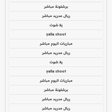
برشلونة مباشر
ريال مدريد مباشر
يلا شوت
yalla shoot
مباريات اليوم مباشر
ريال مدريد مباشر
يلا شوت
yalla shoot
مباريات اليوم مباشر
برشلونة مباشر
ريال مدريد مباشر
ريال مدريد مباشر