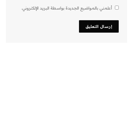
أعلمني بالمواضيع الجديدة بواسطة البريد الإلكتروني.