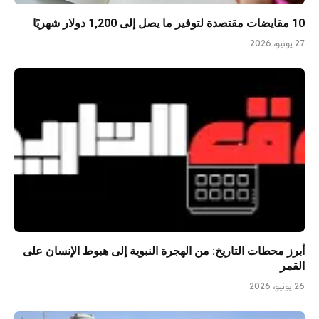
10 مقايضات مقتصدة لتوفير ما يصل إلى 1,200 دولار شهريًا
27 يونيو، 2026
أبرز محطات التاريخ: من الهجرة النبوية إلى هبوط الإنسان على
القمر
26 يونيو، 2026