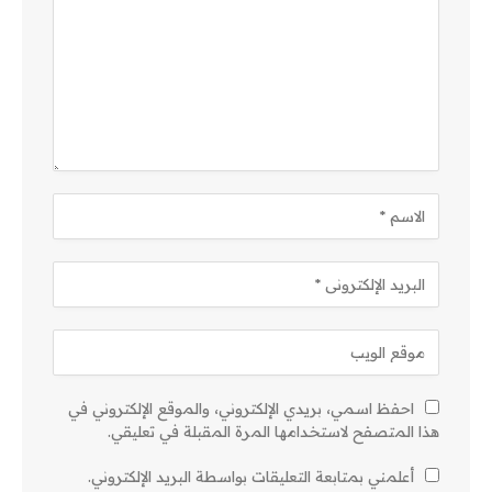
احفظ اسمي، بريدي الإلكتروني، والموقع الإلكتروني في
هذا المتصفح لاستخدامها المرة المقبلة في تعليقي.
أعلمني بمتابعة التعليقات بواسطة البريد الإلكتروني.