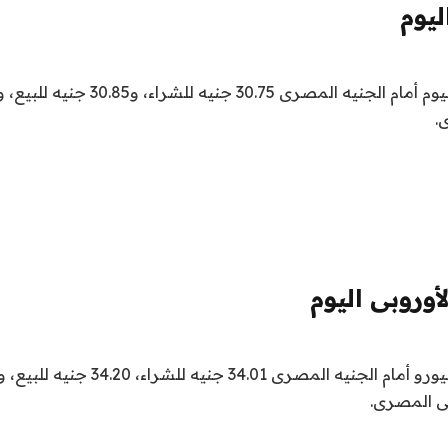
ليوم
سجل سعر الدولار اليوم أمام الجنيه المصرى 
.
أوروبى اليوم
سجل سعر صرف اليورو أمام الجنيه المصرى 34.01
لى المصرى.