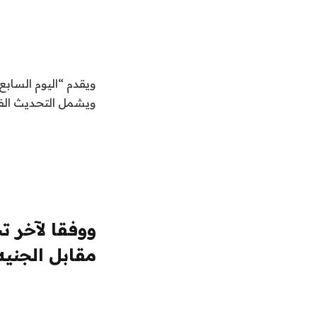
ويقدم “اليوم الساب
ويشمل التحديث الفو
ووفقا لآخر ت
مقابل الجنيه