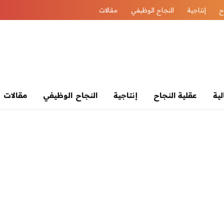
ح
إنتاجية
النجاح الوظيفي
مقالات
لية
عقلية النجاح
إنتاجية
النجاح الوظيفي
مقالات