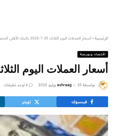
الرئيسية
»
أسعار العملات اليوم الثلاثاء 25-7-2023 بالبنك الأهلى المصرى
اقتصاد وبورصة
أسعار العملات اليوم الثلاثاء 25-7-2023 بالبنك الأهلى ا
بواسطة
25 يوليو، 2023
eshraag
لا توجد تعليقات
فيسبوك
تويتر