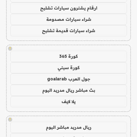
ارقام يشترون سيارات تشليح
شراء سيارات مصدومة
شراء سيارات قديمة تشليح
!
كورة 365
كورة سيتي
جول العرب goalarab
بث مباشر ريال مدريد اليوم
يلا لايف
!
ريال مدريد مباشر اليوم