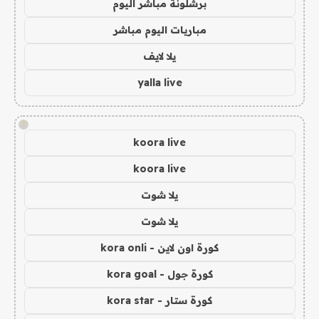
برشلونة مباشر اليوم
مباريات اليوم مباشر
يلا لايف
yalla live
!
koora live
koora live
يلا شوت
يلا شوت
كورة اون لاين - kora onli
كورة جول - kora goal
كورة ستار - kora star