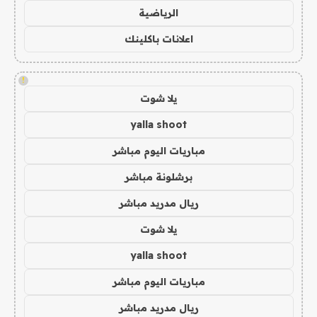
الرياضية
اعلانات باكلينك
!
يلا شوت
yalla shoot
مباريات اليوم مباشر
برشلونة مباشر
ريال مدريد مباشر
يلا شوت
yalla shoot
مباريات اليوم مباشر
ريال مدريد مباشر