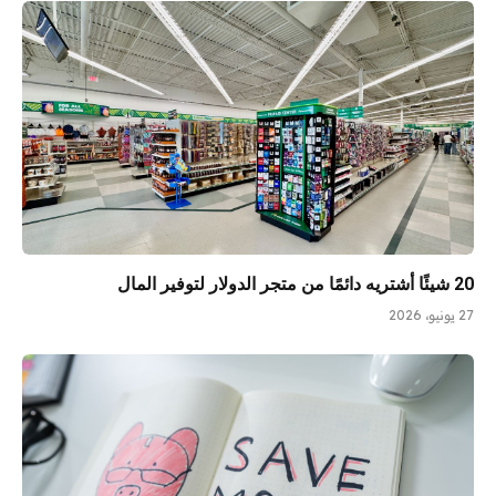
20 شيئًا أشتريه دائمًا من متجر الدولار لتوفير المال
27 يونيو، 2026