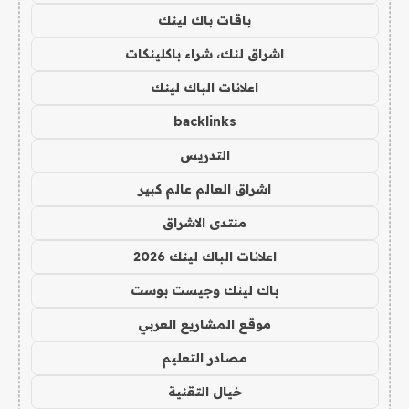
باقات باك لينك
اشراق لنك، شراء باكلينكات
اعلانات الباك لينك
backlinks
التدريس
اشراق العالم عالم كبير
منتدى الاشراق
اعلانات الباك لينك 2026
باك لينك وجيست بوست
موقع المشاريع العربي
مصادر التعليم
خيال التقنية