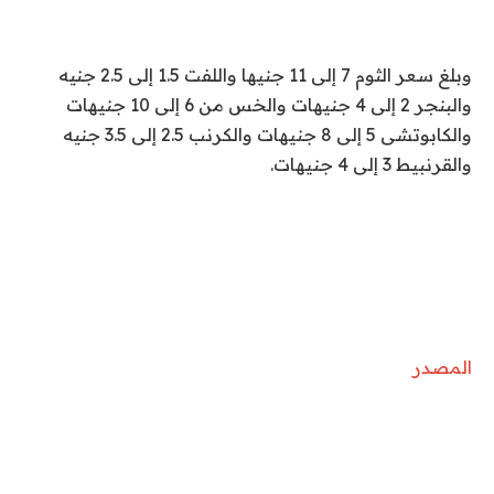
وبلغ سعر الثوم 7 إلى 11 جنيها واللفت 1.5 إلى 2.5 جنيه
والبنجر 2 إلى 4 جنيهات والخس من 6 إلى 10 جنيهات
والكابوتشى 5 إلى 8 جنيهات والكرنب 2.5 إلى 3.5 جنيه
والقرنبيط 3 إلى 4 جنيهات
.
المصدر