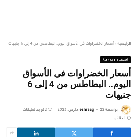
الرئيسية
»
أسعار الخضراوات فى الأسواق اليوم.. البطاطس من 4 إلى 6 جنيهات
اقتصاد وبورصة
أسعار الخضراوات فى الأسواق
اليوم.. البطاطس من 4 إلى 6
جنيهات
بواسطة
22 مارس، 2023
eshraag
لا توجد تعليقات
1 دقائق