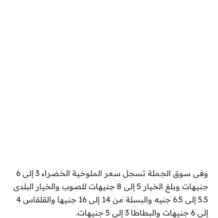
وفى سوق الجملة تسجل سعر الملوخية الخضراء 3 إلى 6
جنيهات وبلغ الخيار 5 إلى 8 جنيهات للصوب والخيار البلدى
5.5 إلى 6.5 جنيه والبسلة من 14 إلى 16 جنيها والقلقاس 4
إلى 6 جنيهات والبطاطا 3 إلى 5 جنيهات
.