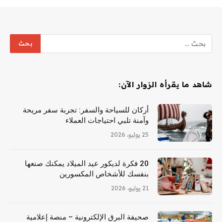
شاهد ما يقرأه الزوار الآن:
أركان للسياحة والسفر: تجربة سفر مريحة
وآمنة تلبي احتياجات العملاء
25 يوليو، 2026
20 فكرة لديكور عيد الميلاد يمكنك صنعها
بنفسك للأشخاص المكسورين
21 يوليو، 2026
صحيفة البرق الإلكترونية – منصة إعلامية