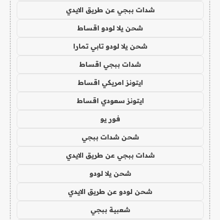
شدات ببجي عن طريق الايدي
شحن يلا لودو اقساط
شحن يلا لودو تابي تمارا
شدات ببجي اقساط
ايتونز امريكي اقساط
ايتونز سعودي اقساط
فور يو
شحن شدات ببجي
شدات ببجي عن طريق الايدي
شحن يلا لودو
شحن لودو عن طريق الايدي
شعبية ببجي