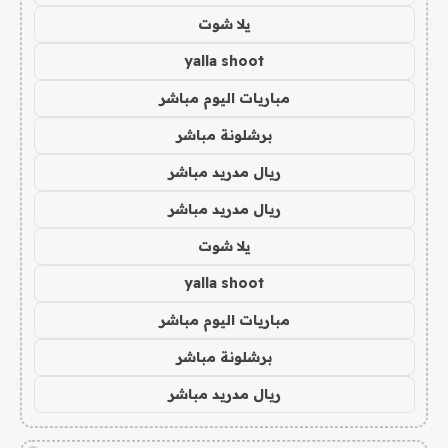
يلا شوت
yalla shoot
مباريات اليوم مباشر
برشلونة مباشر
ريال مدريد مباشر
ريال مدريد مباشر
يلا شوت
yalla shoot
مباريات اليوم مباشر
برشلونة مباشر
ريال مدريد مباشر