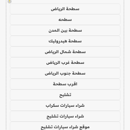
!
سطحة الرياض
سطحه
سطحة بين المدن
سطحة هيدروليك
سطحة شمال الرياض
سطحة غرب الرياض
سطحة جنوب الرياض
اقرب سطحة
تشليح
شراء سيارات سكراب
شراء سيارات تشليح
موقع شراء سيارات تشليح