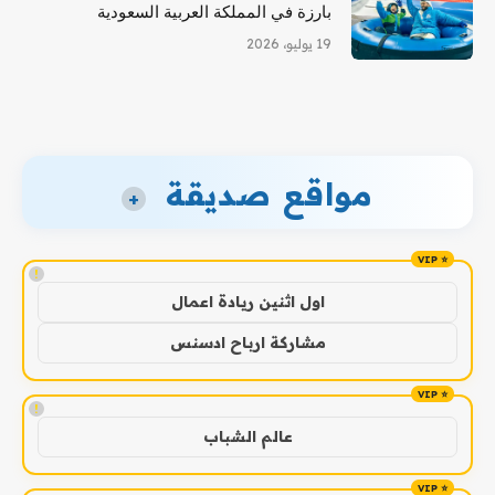
بارزة في المملكة العربية السعودية
19 يوليو، 2026
مواقع صديقة
+
!
اول اثنين ريادة اعمال
مشاركة ارباح ادسنس
!
عالم الشباب