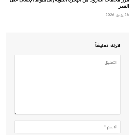
القمر
26 يونيو، 2026
اترك تعليقاً