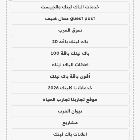
خدمات الباك لينك والجيست
guest post مقال ضيف
سوق العرب
باك لينك باقة 20
باك لينك باقة 100
اعلانات الباك لينك
أقوى باقة باك لينك
خدمات با كلينك 2026
موقع تجاربنا تجارب الحياه
ديوان العرب
مشاريع
اعلانات باك لينك