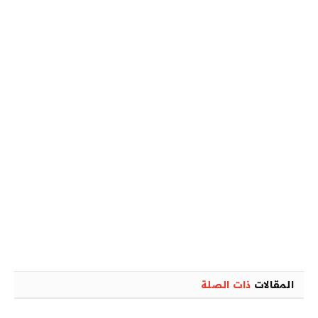
المقالات
ذات الصلة