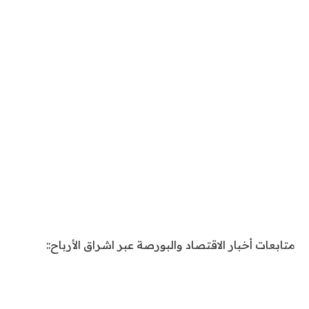
متابعات أخبار الاقتصاد والبورصة عبر اشراق الأرباح::