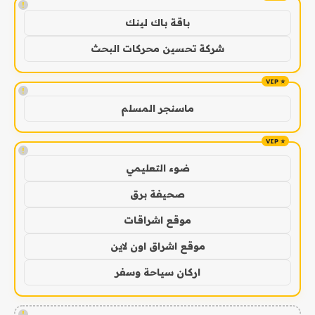
!
باقة باك لينك
شركة تحسين محركات البحث
!
ماسنجر المسلم
!
ضوء التعليمي
صحيفة برق
موقع اشراقات
موقع اشراق اون لاين
اركان سياحة وسفر
!