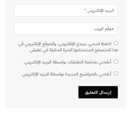
احفظ اسمي، بريدي الإلكتروني، والموقع الإلكتروني في
هذا المتصفح لاستخدامها المرة المقبلة في تعليقي.
أعلمني بمتابعة التعليقات بواسطة البريد الإلكتروني.
أعلمني بالمواضيع الجديدة بواسطة البريد الإلكتروني.