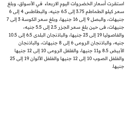
استقرت أسعار الخضروات اليوم الاربعاء في الأسواق، وبلغ
سعر كيلو الطماطم 3.75 إلى 6.5 جنيه، والبطاطس 4 إلى 6
جنيهات، والبصل 9 إلى 16 جنيها، وبلغ سعر الكوسة 3 إلى 7
جنيهات، فى حين بلغ سعر الجزر 2.5 إلى 5.5 جنيه،
والفاصوليا 19 إلى 23 جنيها، والباذنجان البلدى 6.5 إلى 10.5
جنيه، والباذنجان الرومى 6 إلى 8 جنيهات، والباذنجان
الأبيض 8.5 و11 جنيها، والفلفل الرومى 10 إلى 12 جنيها
والفلفل الصوب 10 إلى 12 جنيها والفلفل الألوان 19 إلى 25
جنيها
.