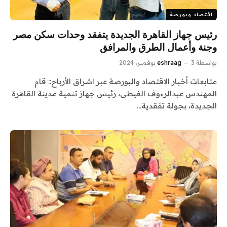
اقتصاد وبورصة
رئيس جهاز القاهرة الجديدة يتفقد وحدات سكن مصر
وجنة وأعمال الطرق والمرافق
بواسطة
3 نوفمبر، 2024
eshraag
متابعات أخبار الاقتصاد والبورصة عبر اشراق الأرباح:: قام
المهندس عبدالرءوف الغيطى، رئيس جهاز تنمية مدينة القاهرة
الجديدة، بجولة تفقدية…