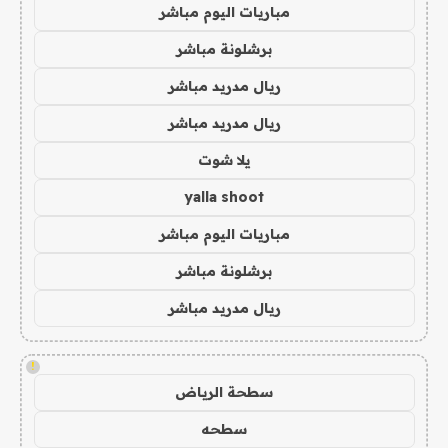
مباريات اليوم مباشر
برشلونة مباشر
ريال مدريد مباشر
ريال مدريد مباشر
يلا شوت
yalla shoot
مباريات اليوم مباشر
برشلونة مباشر
ريال مدريد مباشر
!
سطحة الرياض
سطحه