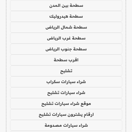
سطحة بين المدن
سطحة هيدروليك
سطحة شمال الرياض
سطحة غرب الرياض
سطحة جنوب الرياض
اقرب سطحة
تشليح
شراء سيارات سكراب
شراء سيارات تشليح
موقع شراء سيارات تشليح
ارقام يشترون سيارات تشليح
شراء سيارات مصدومة