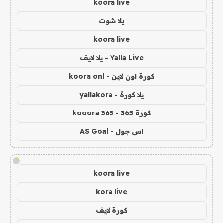
koora live
يلا شوت
koora live
Yalla Live - يلا لايف
كورة اون لاين - koora onl
يلا كورة - yallakora
كورة 365 - kooora 365
اس جول - AS Goal
!
koora live
kora live
كورة لايف