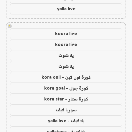
yalla live
!
koora live
koora live
يلا شوت
يلا شوت
كورة اون لاين - kora onli
كورة جول - kora goal
كورة ستار - kora star
سوريا لايف
يلا لايف - yalla live
يلا كورة - yallakora