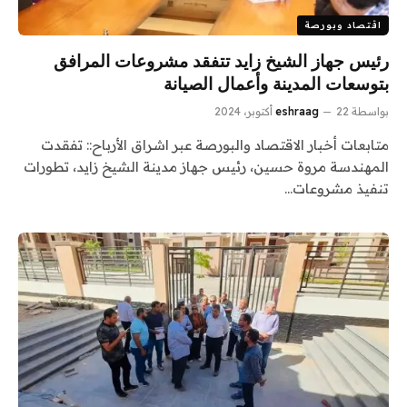
اقتصاد وبورصة
رئيس جهاز الشيخ زايد تتفقد مشروعات المرافق
بتوسعات المدينة وأعمال الصيانة
بواسطة
22 أكتوبر، 2024
eshraag
متابعات أخبار الاقتصاد والبورصة عبر اشراق الأرباح:: تفقدت
المهندسة مروة حسين، رئيس جهاز مدينة الشيخ زايد، تطورات
تنفيذ مشروعات…