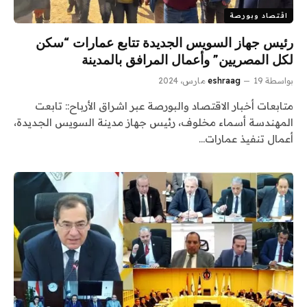
اقتصاد وبورصة
رئيس جهاز السويس الجديدة تتابع عمارات “سكن
لكل المصريين” وأعمال المرافق بالمدينة
بواسطة
19 مارس، 2024
eshraag
متابعات أخبار الاقتصاد والبورصة عبر اشراق الأرباح:: تابعت
المهندسة أسماء مخلوف، رئيس جهاز مدينة السويس الجديدة،
أعمال تنفيذ عمارات…