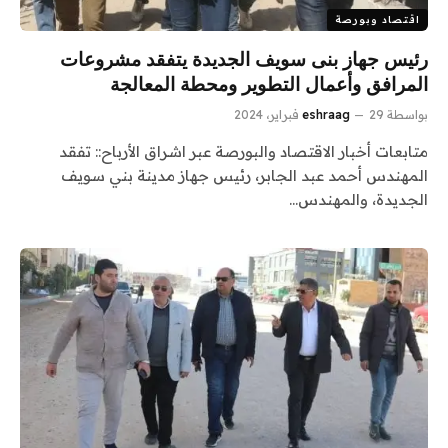
اقتصاد وبورصة
رئيس جهاز بنى سويف الجديدة يتفقد مشروعات
المرافق وأعمال التطوير ومحطة المعالجة
بواسطة
29 فبراير، 2024
eshraag
متابعات أخبار الاقتصاد والبورصة عبر اشراق الأرباح:: تفقد
المهندس أحمد عبد الجابر، رئيس جهاز مدينة بني سويف
الجديدة، والمهندس…