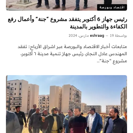
اقتصاد وبورصة
رئيس جهاز 6 أكتوبر يتفقد مشروع “جنة” وأعمال رفع
الكفاءة والتطوير بالمدينة
بواسطة
19 مارس، 2024
eshraag
متابعات أخبار الاقتصاد والبورصة عبر اشراق الأرباح:: تفقد
المهندس عادل النجار، رئيس جهاز تنمية مدينة ٦ أكتوبر،
مشروع “جنة”…