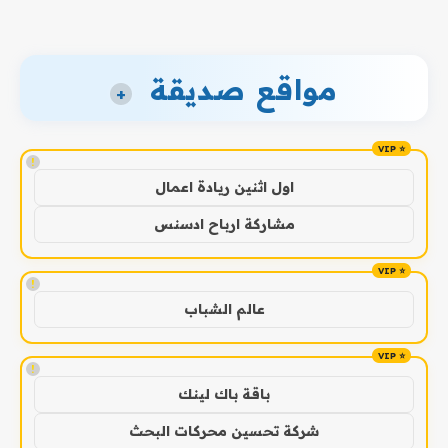
مواقع صديقة
+
!
اول اثنين ريادة اعمال
مشاركة ارباح ادسنس
!
عالم الشباب
!
باقة باك لينك
شركة تحسين محركات البحث