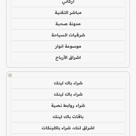
أركاني
مباشر التقنية
مدونة صحبة
شرقيات السياحة
موسوعة انوار
اشراق الأرباح
!
شراء باك لينك
شراء باك لينك
شراء روابط نصية
باقات باك لينك
اشراق لنك، شراء باكلينكات