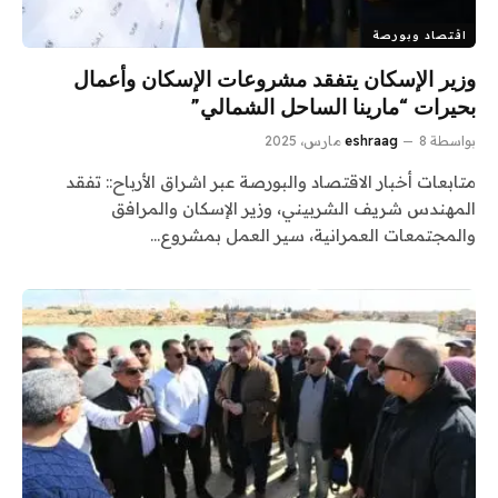
اقتصاد وبورصة
وزير الإسكان يتفقد مشروعات الإسكان وأعمال
بحيرات “مارينا الساحل الشمالي”
بواسطة
8 مارس، 2025
eshraag
متابعات أخبار الاقتصاد والبورصة عبر اشراق الأرباح:: تفقد
المهندس شريف الشربيني، وزير الإسكان والمرافق
والمجتمعات العمرانية، سير العمل بمشروع…