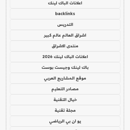
اعلانات الباك لينك
backlinks
التدريس
اشراق العالم عالم كبير
منتدى الاشراق
اعلانات الباك لينك 2026
باك لينك وجيست بوست
موقع المشاريع العربي
مصادر التعليم
خيال التقنية
مجلة تقنية
يو ان بي الرياضي