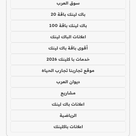
سوق العرب
باك لينك باقة 20
باك لينك باقة 100
اعلانات الباك لينك
أقوى باقة باك لينك
خدمات با كلينك 2026
موقع تجاربنا تجارب الحياه
ديوان العرب
مشاريع
اعلانات باك لينك
الرياضية
اعلانات باكلينك