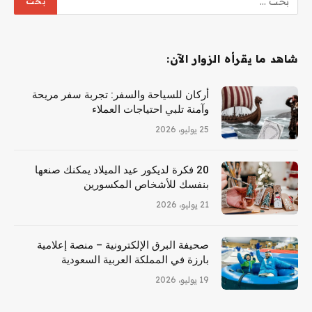
شاهد ما يقرأه الزوار الآن:
أركان للسياحة والسفر: تجربة سفر مريحة
وآمنة تلبي احتياجات العملاء
25 يوليو، 2026
20 فكرة لديكور عيد الميلاد يمكنك صنعها
بنفسك للأشخاص المكسورين
21 يوليو، 2026
صحيفة البرق الإلكترونية – منصة إعلامية
بارزة في المملكة العربية السعودية
19 يوليو، 2026