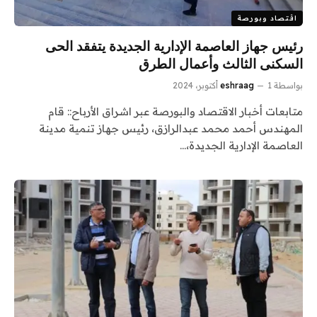
اقتصاد وبورصة
رئيس جهاز العاصمة الإدارية الجديدة يتفقد الحى
السكنى الثالث وأعمال الطرق
بواسطة
1 أكتوبر، 2024
eshraag
متابعات أخبار الاقتصاد والبورصة عبر اشراق الأرباح:: قام
المهندس أحمد محمد عبدالرازق، رئيس جهاز تنمية مدينة
العاصمة الإدارية الجديدة،…