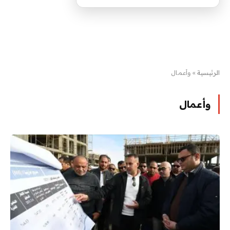
الرئيسية
»
وأعمال
وأعمال