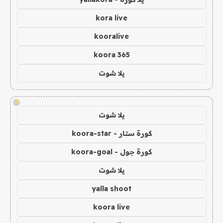
kora live
kooralive
koora 365
يلا شوت
!
يلا شوت
كورة ستار - koora-star
كورة جول - koora-goal
يلا شوت
yalla shoot
koora live