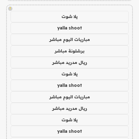
!
يلا شوت
yalla shoot
مباريات اليوم مباشر
برشلونة مباشر
ريال مدريد مباشر
يلا شوت
yalla shoot
مباريات اليوم مباشر
ريال مدريد مباشر
يلا شوت
yalla shoot