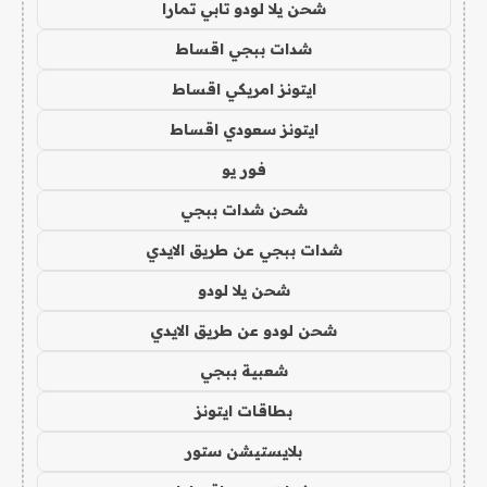
شحن يلا لودو تابي تمارا
شدات ببجي اقساط
ايتونز امريكي اقساط
ايتونز سعودي اقساط
فور يو
شحن شدات ببجي
شدات ببجي عن طريق الايدي
شحن يلا لودو
شحن لودو عن طريق الايدي
شعبية ببجي
بطاقات ايتونز
بلايستيشن ستور