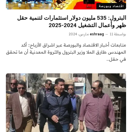
اقتصاد وبورصة
البترول: 535 مليون دولار استثمارات لتنمية حقل
ظهر وأعمال التشغيل 2024-2025
بواسطة
11 مارس، 2024
eshraag
متابعات أخبار الاقتصاد والبورصة عبر اشراق الأرباح:: أكد
المهندس طارق الملا وزير البترول والثروة المعدنية أن ما تحقق
في حقل…