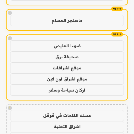
!
ماسنجر المسلم
!
ضوء التعليمي
صحيفة برق
موقع اشراقات
موقع اشراق اون لاين
اركان سياحة وسفر
!
مسك الكلمات في قوقل
اشراق التقنية