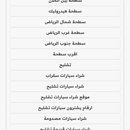
سطحة بين المدن
سطحة هيدروليك
سطحة شمال الرياض
سطحة غرب الرياض
سطحة جنوب الرياض
اقرب سطحة
تشليح
شراء سيارات سكراب
شراء سيارات تشليح
موقع شراء سيارات تشليح
ارقام يشترون سيارات تشليح
شراء سيارات مصدومة
شراء سيارات قديمة تشليح