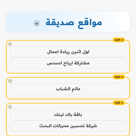
مواقع صديقة
+
!
اول اثنين ريادة اعمال
مشاركة ارباح ادسنس
!
عالم الشباب
!
باقة باك لينك
شركة تحسين محركات البحث