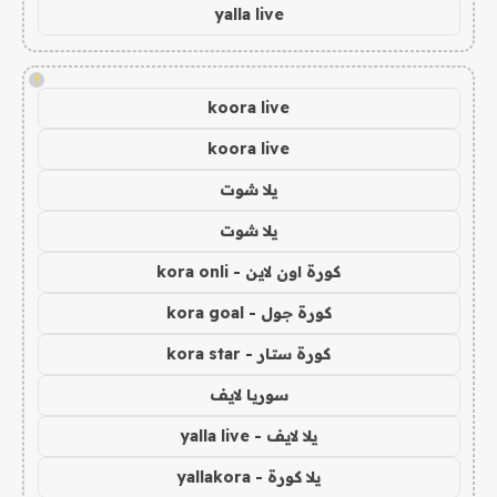
yalla live
!
koora live
koora live
يلا شوت
يلا شوت
كورة اون لاين - kora onli
كورة جول - kora goal
كورة ستار - kora star
سوريا لايف
يلا لايف - yalla live
يلا كورة - yallakora