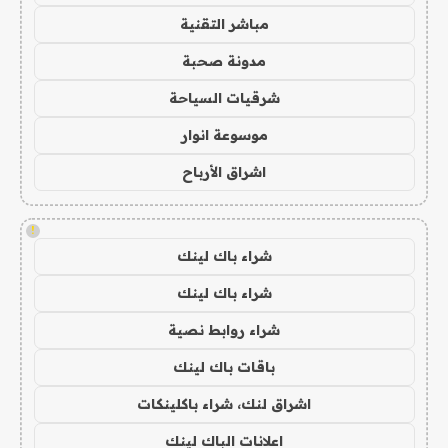
مباشر التقنية
مدونة صحبة
شرقيات السياحة
موسوعة انوار
اشراق الأرباح
!
شراء باك لينك
شراء باك لينك
شراء روابط نصية
باقات باك لينك
اشراق لنك، شراء باكلينكات
اعلانات الباك لينك