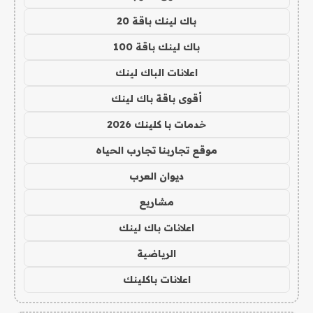
باك لينك باقة 20
باك لينك باقة 100
اعلانات الباك لينك
أقوى باقة باك لينك
خدمات با كلينك 2026
موقع تجاربنا تجارب الحياه
ديوان العرب
مشاريع
اعلانات باك لينك
الرياضية
اعلانات باكلينك