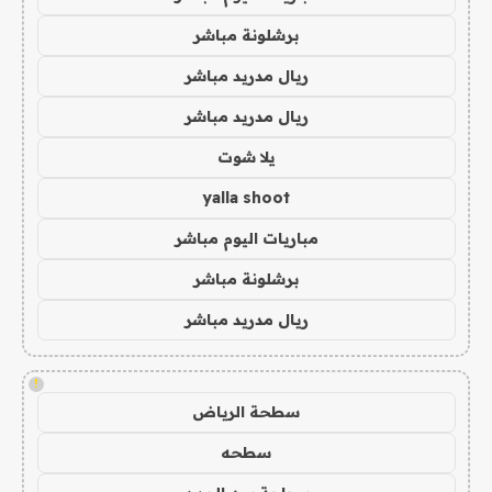
برشلونة مباشر
ريال مدريد مباشر
ريال مدريد مباشر
يلا شوت
yalla shoot
مباريات اليوم مباشر
برشلونة مباشر
ريال مدريد مباشر
!
سطحة الرياض
سطحه