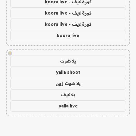
كورة لايف - koora live
كورة لايف - koora live
كورة لايف - koora live
koora live
!
يلا شوت
yalla shoot
يلا شوت زون
يلا لايف
yalla live