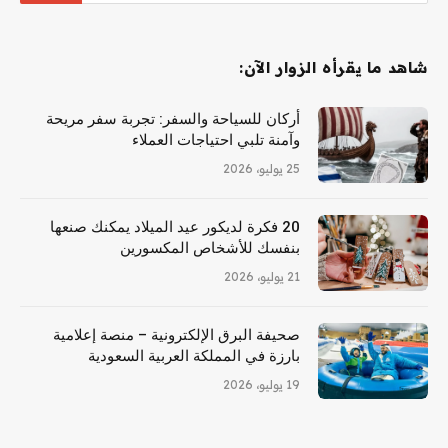
شاهد ما يقرأه الزوار الآن:
أركان للسياحة والسفر: تجربة سفر مريحة
وآمنة تلبي احتياجات العملاء
25 يوليو، 2026
20 فكرة لديكور عيد الميلاد يمكنك صنعها
بنفسك للأشخاص المكسورين
21 يوليو، 2026
صحيفة البرق الإلكترونية – منصة إعلامية
بارزة في المملكة العربية السعودية
19 يوليو، 2026