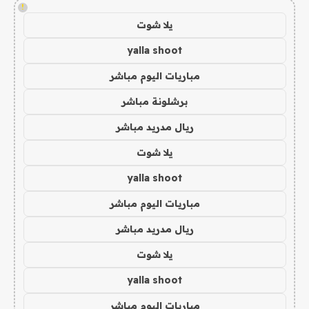
!
يلا شوت
yalla shoot
مباريات اليوم مباشر
برشلونة مباشر
ريال مدريد مباشر
يلا شوت
yalla shoot
مباريات اليوم مباشر
ريال مدريد مباشر
يلا شوت
yalla shoot
مباريات اليوم مباشر