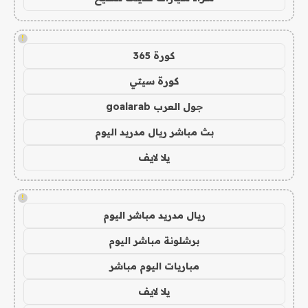
!
كورة 365
كورة سيتي
جول العرب goalarab
بث مباشر ريال مدريد اليوم
يلا لايف
!
ريال مدريد مباشر اليوم
برشلونة مباشر اليوم
مباريات اليوم مباشر
يلا لايف