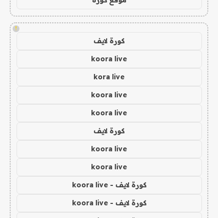
!
كورة لايف
koora live
kora live
koora live
koora live
كورة لايف
koora live
koora live
كورة لايف - koora live
كورة لايف - koora live