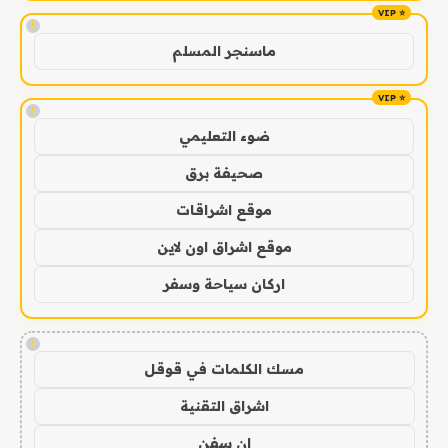
!
ماسنجر المسلم
!
ضوء التعليمي
صحيفة برق
موقع اشراقات
موقع اشراق اون لاين
اركان سياحة وسفر
!
مسك الكلمات في قوقل
اشراق التقنية
ان سفن