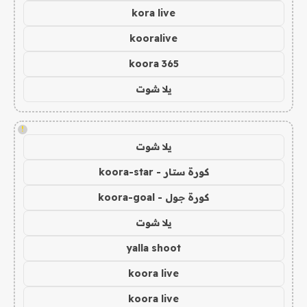
kora live
kooralive
koora 365
يلا شوت
!
يلا شوت
كورة ستار - koora-star
كورة جول - koora-goal
يلا شوت
yalla shoot
koora live
koora live