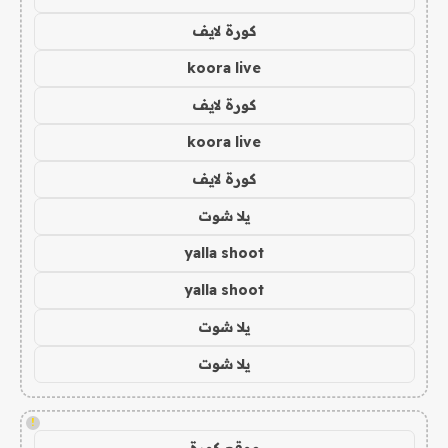
كورة لايف
koora live
كورة لايف
koora live
كورة لايف
يلا شوت
yalla shoot
yalla shoot
يلا شوت
يلا شوت
!
موقع كورة