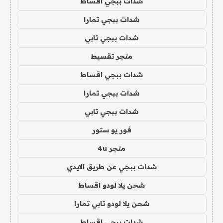
شدات ببجي اقساط
شدات ببجي تمارا
شدات ببجي تابي
متجر تقسيط
شدات ببجي اقساط
شدات ببجي تمارا
شدات ببجي تابي
فور يو ستور
متجر 4u
شدات ببجي عن طريق الايدي
شحن يلا لودو اقساط
شحن يلا لودو تابي تمارا
شدات ببجي اقساط