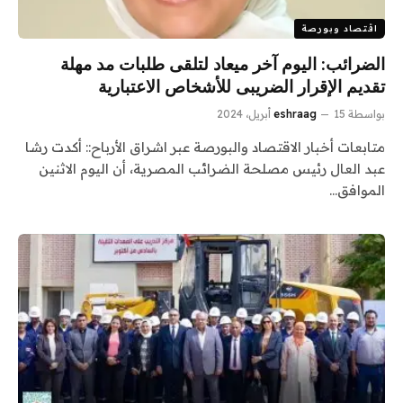
اقتصاد وبورصة
الضرائب: اليوم آخر ميعاد لتلقى طلبات مد مهلة
تقديم الإقرار الضريبى للأشخاص الاعتبارية
بواسطة
15 أبريل، 2024
eshraag
متابعات أخبار الاقتصاد والبورصة عبر اشراق الأرباح:: أكدت رشا
عبد العال رئيس مصلحة الضرائب المصرية، أن اليوم الاثنين
الموافق…