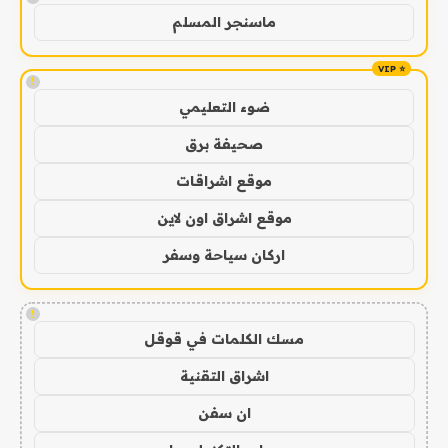
ماسنجر المسلم
!
ضوء التعليمي
صحيفة برق
موقع اشراقات
موقع اشراق اون لاين
اركان سياحة وسفر
!
مسك الكلمات في قوقل
اشراق التقنية
ان سفن