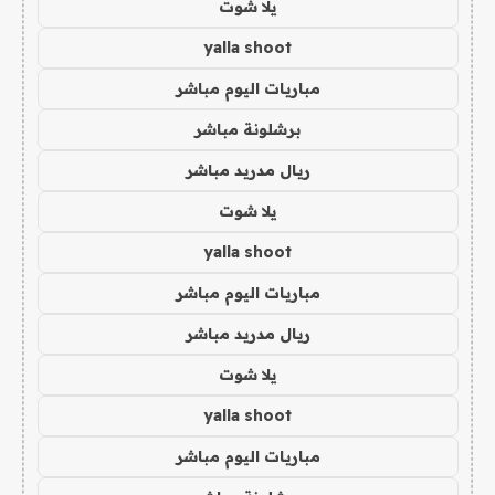
يلا شوت
yalla shoot
مباريات اليوم مباشر
برشلونة مباشر
ريال مدريد مباشر
يلا شوت
yalla shoot
مباريات اليوم مباشر
ريال مدريد مباشر
يلا شوت
yalla shoot
مباريات اليوم مباشر