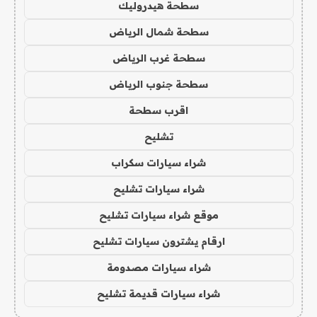
سطحة هيدروليك
سطحة شمال الرياض
سطحة غرب الرياض
سطحة جنوب الرياض
اقرب سطحة
تشليح
شراء سيارات سكراب
شراء سيارات تشليح
موقع شراء سيارات تشليح
ارقام يشترون سيارات تشليح
شراء سيارات مصدومة
شراء سيارات قديمة تشليح