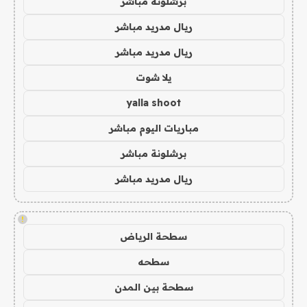
برشلونة مباشر
ريال مدريد مباشر
ريال مدريد مباشر
يلا شوت
yalla shoot
مباريات اليوم مباشر
برشلونة مباشر
ريال مدريد مباشر
!
سطحة الرياض
سطحه
سطحة بين المدن