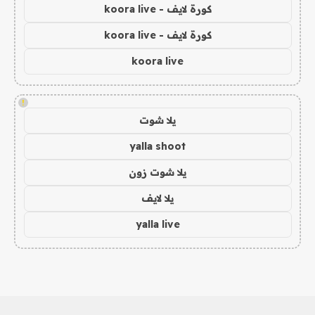
كورة لايف - koora live
كورة لايف - koora live
koora live
!
يلا شوت
yalla shoot
يلا شوت زون
يلا لايف
yalla live