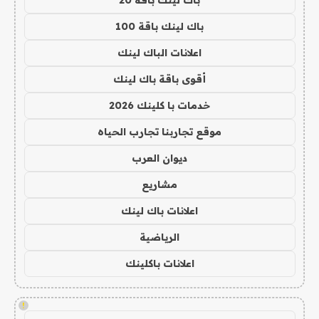
باك لينك باقة 20
باك لينك باقة 100
اعلانات الباك لينك
أقوى باقة باك لينك
خدمات با كلينك 2026
موقع تجاربنا تجارب الحياه
ديوان العرب
مشاريع
اعلانات باك لينك
الرياضية
اعلانات باكلينك
!