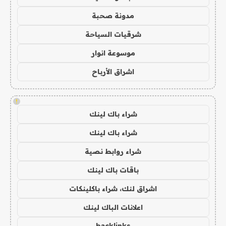
مدونة صحبة
شرقيات السياحة
موسوعة انوار
اشراق الأرباح
!
شراء باك لينك
شراء باك لينك
شراء روابط نصية
باقات باك لينك
اشراق لنك، شراء باكلينكات
اعلانات الباك لينك