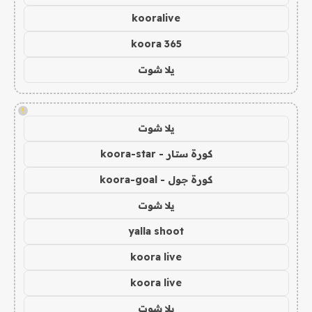
kooralive
koora 365
يلا شوت
!
يلا شوت
كورة ستار - koora-star
كورة جول - koora-goal
يلا شوت
yalla shoot
koora live
koora live
يلا شوت