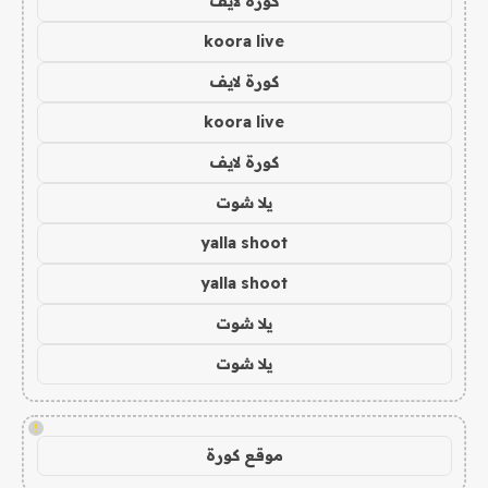
كورة لايف
koora live
كورة لايف
koora live
كورة لايف
يلا شوت
yalla shoot
yalla shoot
يلا شوت
يلا شوت
!
موقع كورة