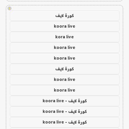
!
كورة لايف
koora live
kora live
koora live
koora live
كورة لايف
koora live
koora live
كورة لايف - koora live
كورة لايف - koora live
كورة لايف - koora live