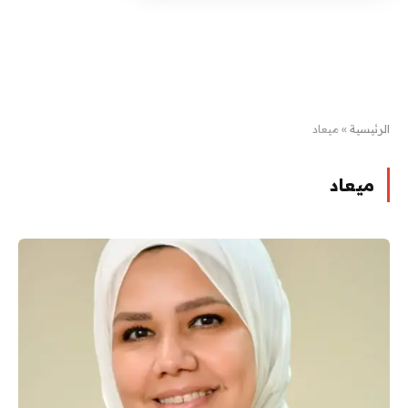
الرئيسية
»
ميعاد
ميعاد