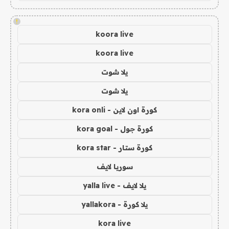
!
koora live
koora live
يلا شوت
يلا شوت
كورة اون لاين - kora onli
كورة جول - kora goal
كورة ستار - kora star
سوريا لايف
يلا لايف - yalla live
يلا كورة - yallakora
kora live