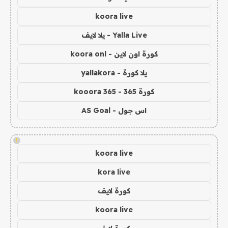
koora live
Yalla Live - يلا لايف
كورة اون لاين - koora onl
يلا كورة - yallakora
كورة 365 - kooora 365
اس جول - AS Goal
!
koora live
kora live
كورة لايف
koora live