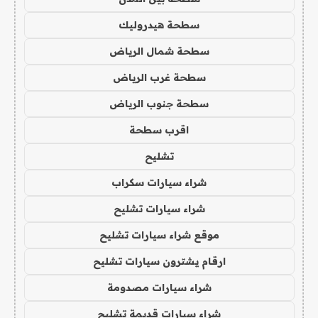
سطحة هيدروليك
سطحة شمال الرياض
سطحة غرب الرياض
سطحة جنوب الرياض
اقرب سطحة
تشليح
شراء سيارات سكراب
شراء سيارات تشليح
موقع شراء سيارات تشليح
ارقام يشترون سيارات تشليح
شراء سيارات مصدومة
شراء سيارات قديمة تشليح