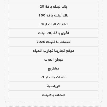
باك لينك باقة 20
باك لينك باقة 100
اعلانات الباك لينك
أقوى باقة باك لينك
خدمات با كلينك 2026
موقع تجاربنا تجارب الحياه
ديوان العرب
مشاريع
اعلانات باك لينك
الرياضية
اعلانات باكلينك