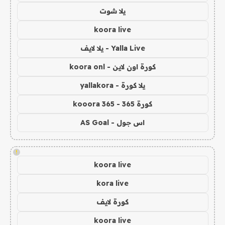
يلا شوت
koora live
Yalla Live - يلا لايف
كورة اون لاين - koora onl
يلا كورة - yallakora
كورة 365 - kooora 365
اس جول - AS Goal
!
koora live
kora live
كورة لايف
koora live