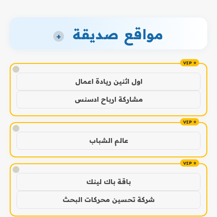
مواقع صديقة
+
!
اول اثنين ريادة اعمال
مشاركة ارباح ادسنس
!
عالم الشباب
!
باقة باك لينك
شركة تحسين محركات البحث