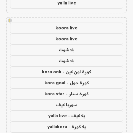
yalla live
!
koora live
koora live
يلا شوت
يلا شوت
كورة اون لاين - kora onli
كورة جول - kora goal
كورة ستار - kora star
سوريا لايف
يلا لايف - yalla live
يلا كورة - yallakora