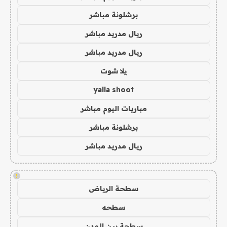
برشلونة مباشر
ريال مدريد مباشر
ريال مدريد مباشر
يلا شوت
yalla shoot
مباريات اليوم مباشر
برشلونة مباشر
ريال مدريد مباشر
!
سطحة الرياض
سطحه
سطحة بين المدن