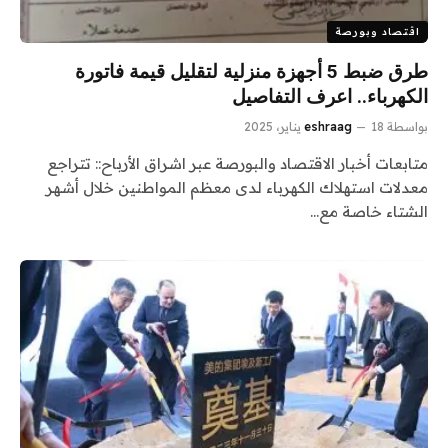
اقتصاد وبورصة
طرق ضبط 5 أجهزة منزلية لتقليل قيمة فاتورة
الكهرباء.. اعرف التفاصيل
بواسطة
18 يناير، 2025
eshraag
متابعات أخبار الاقتصاد والبورصة عبر اشراق الأرباح:: تتراجع
معدلات استهلاك الكهرباء لدى معظم المواطنين خلال أشهر
الشتاء خاصة مع…