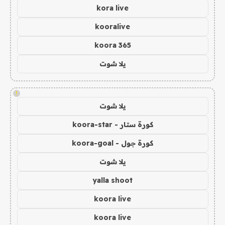
kora live
kooralive
koora 365
يلا شوت
!
يلا شوت
كورة ستار - koora-star
كورة جول - koora-goal
يلا شوت
yalla shoot
koora live
koora live