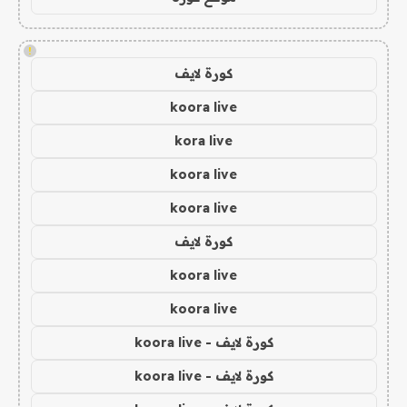
!
كورة لايف
koora live
kora live
koora live
koora live
كورة لايف
koora live
koora live
كورة لايف - koora live
كورة لايف - koora live