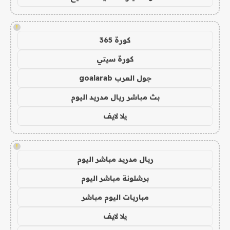
!
كورة 365
كورة سيتي
جول العرب goalarab
بث مباشر ريال مدريد اليوم
يلا لايف
!
ريال مدريد مباشر اليوم
برشلونة مباشر اليوم
مباريات اليوم مباشر
يلا لايف