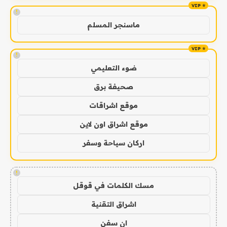
!
ماسنجر المسلم
!
ضوء التعليمي
صحيفة برق
موقع اشراقات
موقع اشراق اون لاين
اركان سياحة وسفر
!
مسك الكلمات في قوقل
اشراق التقنية
ان سفن