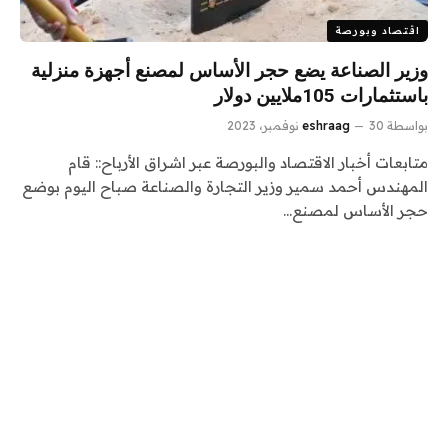
اقتصاد وبورصة
وزير الصناعة يضع حجر الأساس لمصنع أجهزة منزلية
باستثمارات 105ملايين دولار
بواسطة
30 نوفمبر، 2023
eshraag
متابعات أخبار الاقتصاد والبورصة عبر اشراق الأرباح:: قام
المهندس أحمد سمير وزير التجارة والصناعة صباح اليوم بوضع
حجر الأساس لمصنع…