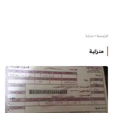
الرئيسية
»
منزلية
منزلية