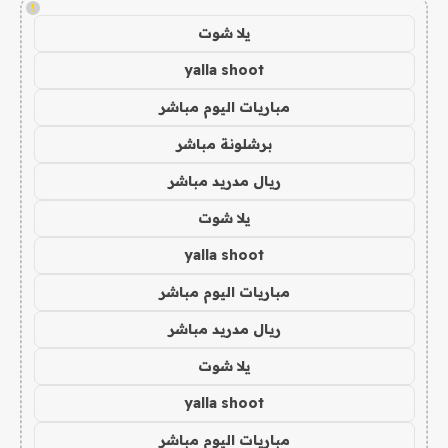
!
يلا شوت
yalla shoot
مباريات اليوم مباشر
برشلونة مباشر
ريال مدريد مباشر
يلا شوت
yalla shoot
مباريات اليوم مباشر
ريال مدريد مباشر
يلا شوت
yalla shoot
مباريات اليوم مباشر