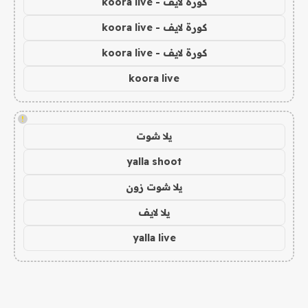
كورة لايف - koora live
كورة لايف - koora live
كورة لايف - koora live
koora live
!
يلا شوت
yalla shoot
يلا شوت زون
يلا لايف
yalla live