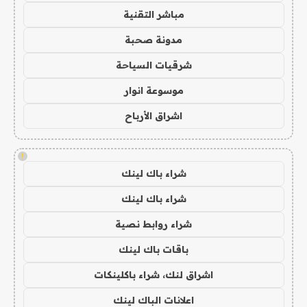
مباشر التقنية
مدونة صحبة
شرقيات السياحة
موسوعة انوار
اشراق الأرباح
!
شراء باك لينك
شراء باك لينك
شراء روابط نصية
باقات باك لينك
اشراق لنك، شراء باكلينكات
اعلانات الباك لينك