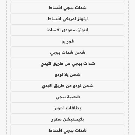
شدات ببجي اقساط
ايتونز امريكي اقساط
ايتونز سعودي اقساط
فور يو
شحن شدات ببجي
شدات ببجي عن طريق الايدي
شحن يلا لودو
شحن لودو عن طريق الايدي
شعبية ببجي
بطاقات ايتونز
بلايستيشن ستور
شدات ببجي اقساط