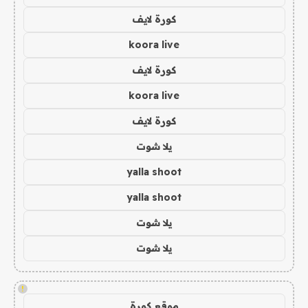
كورة لايف
koora live
كورة لايف
koora live
كورة لايف
يلا شوت
yalla shoot
yalla shoot
يلا شوت
يلا شوت
!
موقع كورة