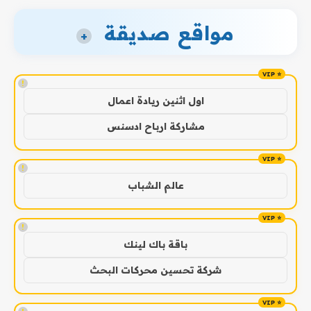
مواقع صديقة
+
!
اول اثنين ريادة اعمال
مشاركة ارباح ادسنس
!
عالم الشباب
!
باقة باك لينك
شركة تحسين محركات البحث