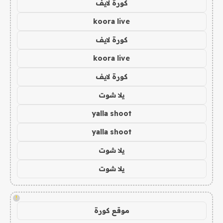
كورة لايف
koora live
كورة لايف
koora live
كورة لايف
يلا شوت
yalla shoot
yalla shoot
يلا شوت
يلا شوت
!
موقع كورة