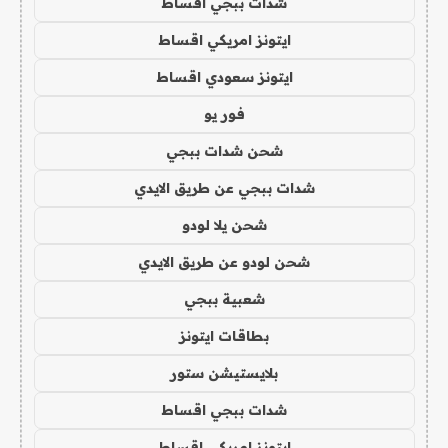
شدات ببجي اقساط
ايتونز امريكي اقساط
ايتونز سعودي اقساط
فور يو
شحن شدات ببجي
شدات ببجي عن طريق الايدي
شحن يلا لودو
شحن لودو عن طريق الايدي
شعبية ببجي
بطاقات ايتونز
بلايستيشن ستور
شدات ببجي اقساط
ايتونز امريكي اقساط