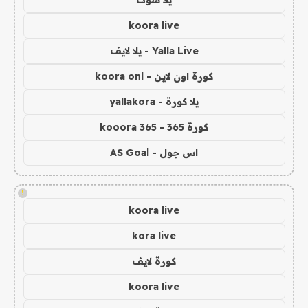
koora live
Yalla Live - يلا لايف
كورة اون لاين - koora onl
يلا كورة - yallakora
كورة 365 - kooora 365
اس جول - AS Goal
!
koora live
kora live
كورة لايف
koora live