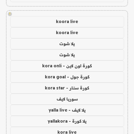
!
koora live
koora live
يلا شوت
يلا شوت
كورة اون لاين - kora onli
كورة جول - kora goal
كورة ستار - kora star
سوريا لايف
يلا لايف - yalla live
يلا كورة - yallakora
kora live