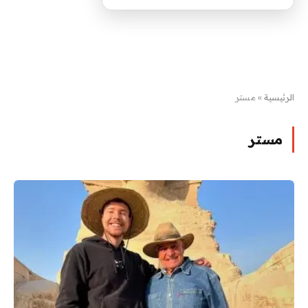
الرئيسية
»
مستر
مستر