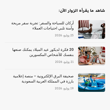
شاهد ما يقرأه الزوار الآن:
أركان للسياحة والسفر: تجربة سفر مريحة
وآمنة تلبي احتياجات العملاء
25 يوليو، 2026
20 فكرة لديكور عيد الميلاد يمكنك صنعها
بنفسك للأشخاص المكسورين
21 يوليو، 2026
صحيفة البرق الإلكترونية – منصة إعلامية
بارزة في المملكة العربية السعودية
19 يوليو، 2026