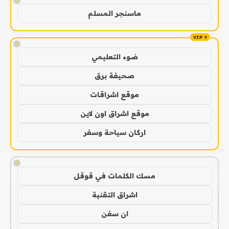
!
ماسنجر المسلم
!
ضوء التعليمي
صحيفة برق
موقع اشراقات
موقع اشراق اون لاين
اركان سياحة وسفر
!
مسك الكلمات في قوقل
اشراق التقنية
ان سفن