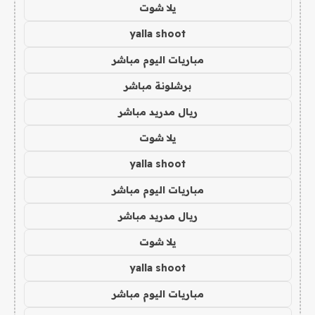
يلا شوت
yalla shoot
مباريات اليوم مباشر
برشلونة مباشر
ريال مدريد مباشر
يلا شوت
yalla shoot
مباريات اليوم مباشر
ريال مدريد مباشر
يلا شوت
yalla shoot
مباريات اليوم مباشر