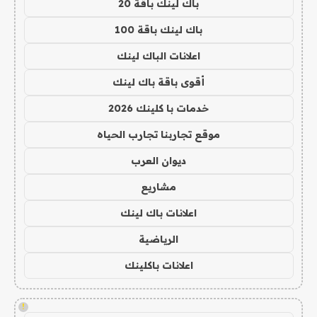
باك لينك باقة 20
باك لينك باقة 100
اعلانات الباك لينك
أقوى باقة باك لينك
خدمات با كلينك 2026
موقع تجاربنا تجارب الحياه
ديوان العرب
مشاريع
اعلانات باك لينك
الرياضية
اعلانات باكلينك
!