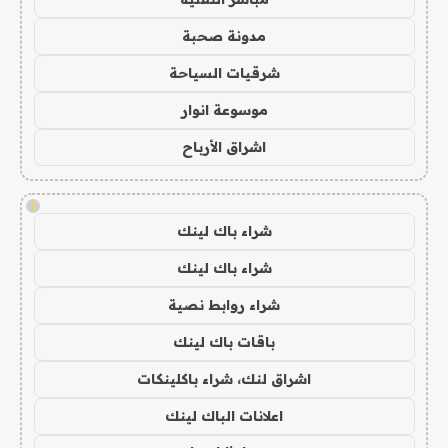
مدونة صحبة
شرقيات السياحة
موسوعة انوار
اشراق الأرباح
!
شراء باك لينك
شراء باك لينك
شراء روابط نصية
باقات باك لينك
اشراق لنك، شراء باكلينكات
اعلانات الباك لينك