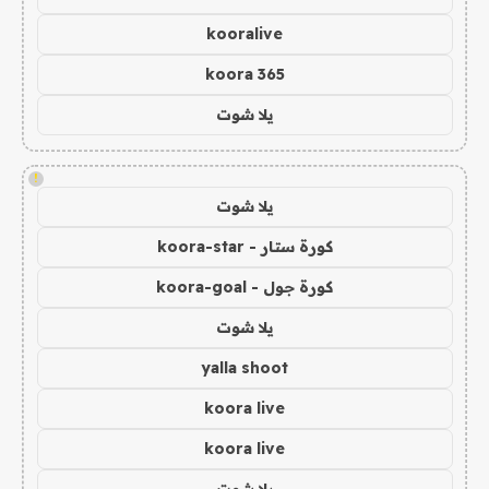
kooralive
koora 365
يلا شوت
!
يلا شوت
كورة ستار - koora-star
كورة جول - koora-goal
يلا شوت
yalla shoot
koora live
koora live
يلا شوت