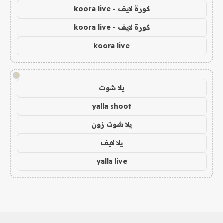
كورة لايف - koora live
كورة لايف - koora live
koora live
!
يلا شوت
yalla shoot
يلا شوت زون
يلا لايف
yalla live