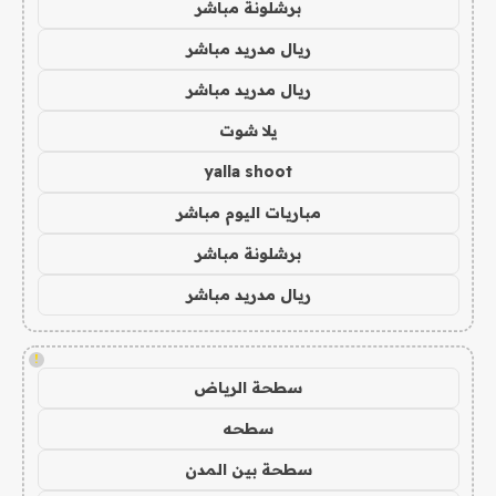
برشلونة مباشر
ريال مدريد مباشر
ريال مدريد مباشر
يلا شوت
yalla shoot
مباريات اليوم مباشر
برشلونة مباشر
ريال مدريد مباشر
!
سطحة الرياض
سطحه
سطحة بين المدن