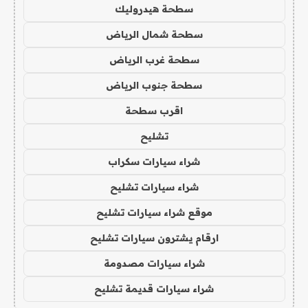
سطحة هيدروليك
سطحة شمال الرياض
سطحة غرب الرياض
سطحة جنوب الرياض
اقرب سطحة
تشليح
شراء سيارات سكراب
شراء سيارات تشليح
موقع شراء سيارات تشليح
ارقام يشترون سيارات تشليح
شراء سيارات مصدومة
شراء سيارات قديمة تشليح