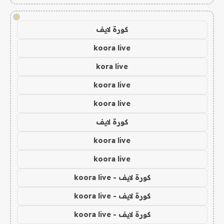
!
كورة لايف
koora live
kora live
koora live
koora live
كورة لايف
koora live
koora live
كورة لايف - koora live
كورة لايف - koora live
كورة لايف - koora live