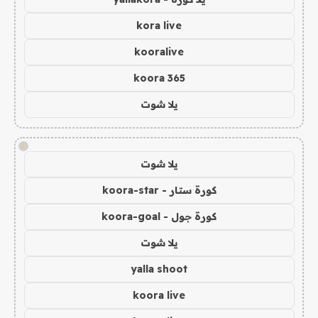
kora live
kooralive
koora 365
يلا شوت
!
يلا شوت
كورة ستار - koora-star
كورة جول - koora-goal
يلا شوت
yalla shoot
koora live