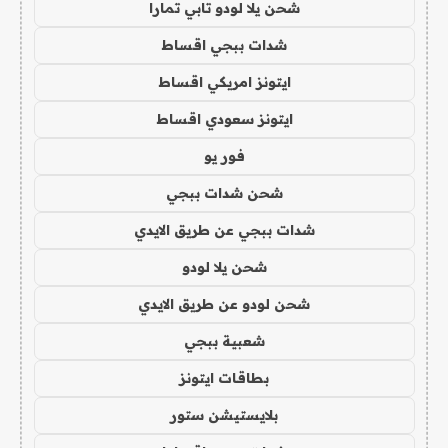
شحن يلا لودو تابي تمارا
شدات ببجي اقساط
ايتونز امريكي اقساط
ايتونز سعودي اقساط
فور يو
شحن شدات ببجي
شدات ببجي عن طريق الايدي
شحن يلا لودو
شحن لودو عن طريق الايدي
شعبية ببجي
بطاقات ايتونز
بلايستيشن ستور