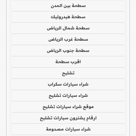
سطحة بين المدن
سطحة هيدروليك
سطحة شمال الرياض
سطحة غرب الرياض
سطحة جنوب الرياض
اقرب سطحة
تشليح
شراء سيارات سكراب
شراء سيارات تشليح
موقع شراء سيارات تشليح
ارقام يشترون سيارات تشليح
شراء سيارات مصدومة