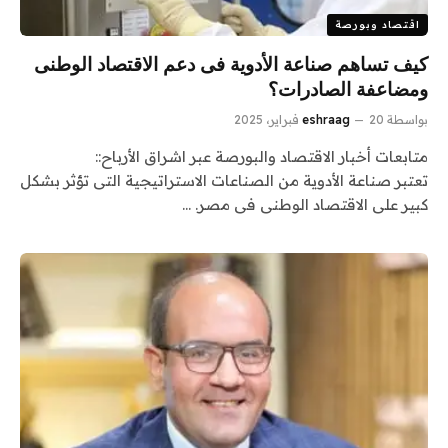
اقتصاد وبورصة
كيف تساهم صناعة الأدوية فى دعم الاقتصاد الوطنى
ومضاعفة الصادرات؟
بواسطة
20 فبراير، 2025
eshraag
متابعات أخبار الاقتصاد والبورصة عبر اشراق الأرباح::
تعتبر صناعة الأدوية من الصناعات الاستراتيجية التى تؤثر بشكل
كبير على الاقتصاد الوطنى فى مصر. …