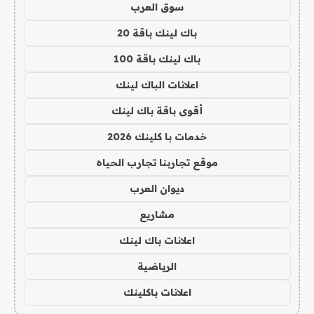
سوق العرب
باك لينك باقة 20
باك لينك باقة 100
اعلانات الباك لينك
أقوى باقة باك لينك
خدمات با كلينك 2026
موقع تجاربنا تجارب الحياه
ديوان العرب
مشاريع
اعلانات باك لينك
الرياضية
اعلانات باكلينك