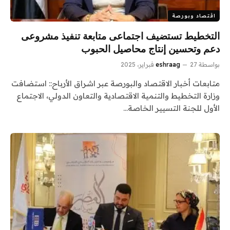
اقتصاد وبورصة
التخطيط تستضيف اجتماعى متابعة تنفيذ مشروعى
دعم وتحسين إنتاج محاصيل الحبوب
بواسطة
27 فبراير، 2025
eshraag
متابعات أخبار الاقتصاد والبورصة عبر اشراق الأرباح:: استضافت
وزارة التخطيط والتنمية الاقتصادية والتعاون الدولي، الاجتماع
الأول للجنة التسيير الخاصة…