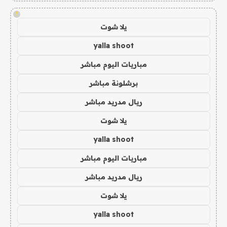
!
يلا شوت
yalla shoot
مباريات اليوم مباشر
برشلونة مباشر
ريال مدريد مباشر
يلا شوت
yalla shoot
مباريات اليوم مباشر
ريال مدريد مباشر
يلا شوت
yalla shoot