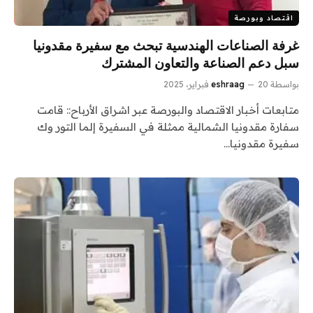
اقتصاد وبورصة
غرفة الصناعات الهندسية تبحث مع سفيرة مقدونيا
سبل دعم الصناعة والتعاون المشترك
بواسطة
20 فبراير، 2025
eshraag
متابعات أخبار الاقتصاد والبورصة عبر اشراق الأرباح:: قامت
سفارة مقدونيا الشمالية ممثلة في السفيرة إلما التور وك
سفيرة مقدونيا…