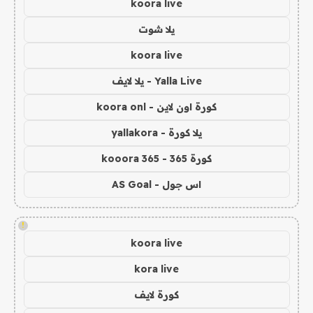
koora live
يلا شوت
koora live
Yalla Live - يلا لايف
كورة اون لاين - koora onl
يلا كورة - yallakora
كورة 365 - kooora 365
اس جول - AS Goal
!
koora live
kora live
كورة لايف