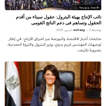
اقتصاد وبورصة
نائب الإنتاج بهيئة البترول: حقول سيناء من أقدم
الحقول وتساهم فى دعم الناتج القومى
بواسطة
2 مارس، 2025
eshraag
متابعات أخبار الاقتصاد والبورصة عبر اشراق الأرباح:: في إطار
توجيهات المهندس كريم بدوي، وزير البترول والثروة المعدنية،
بضرورة تكثيف…