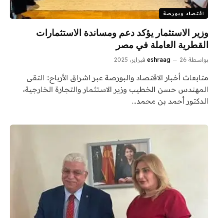
اقتصاد وبورصة
وزير الاستثمار يؤكد دعم ومساندة الاستثمارات
القطرية العاملة في مصر
بواسطة
26 فبراير، 2025
eshraag
متابعات أخبار الاقتصاد والبورصة عبر اشراق الأرباح:: التقى
المهندس حسن الخطيب وزير الاستثمار والتجارة الخارجية،
الدكتور أحمد بن محمد…