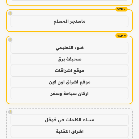
!
ماسنجر المسلم
!
ضوء التعليمي
صحيفة برق
موقع اشراقات
موقع اشراق اون لاين
اركان سياحة وسفر
!
مسك الكلمات في قوقل
اشراق التقنية