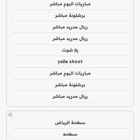
مباريات اليوم مباشر
برشلونة مباشر
ريال مدريد مباشر
ريال مدريد مباشر
يلا شوت
yalla shoot
مباريات اليوم مباشر
برشلونة مباشر
ريال مدريد مباشر
!
سطحة الرياض
سطحه