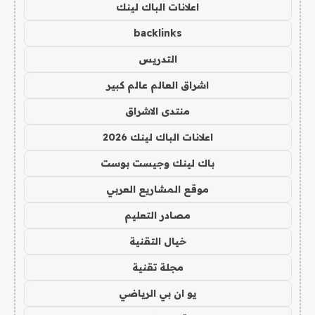
اعلانات الباك لينك
backlinks
التدريس
اشراق العالم عالم كبير
منتدى الاشراق
اعلانات الباك لينك 2026
باك لينك وجيست بوست
موقع المشاريع العربي
مصادر التعليم
خيال التقنية
مجلة تقنية
يو ان بي الرياضي