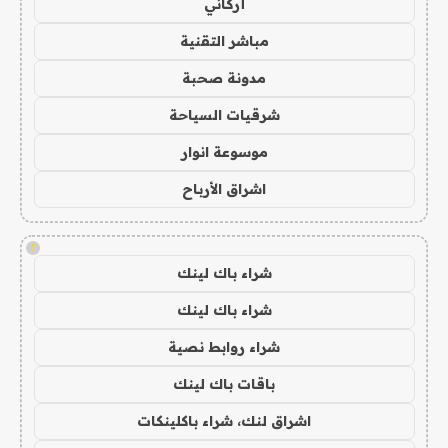
أركاني
مباشر التقنية
مدونة صحبة
شرقيات السياحة
موسوعة انوار
اشراق الأرباح
!
شراء باك لينك
شراء باك لينك
شراء روابط نصية
باقات باك لينك
اشراق لنك، شراء باكلينكات