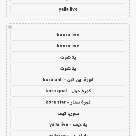
yalla live
!
koora live
koora live
يلا شوت
يلا شوت
كورة اون لاين - kora onli
كورة جول - kora goal
كورة ستار - kora star
سوريا لايف
يلا لايف - yalla live
يلا كورة - yallakora