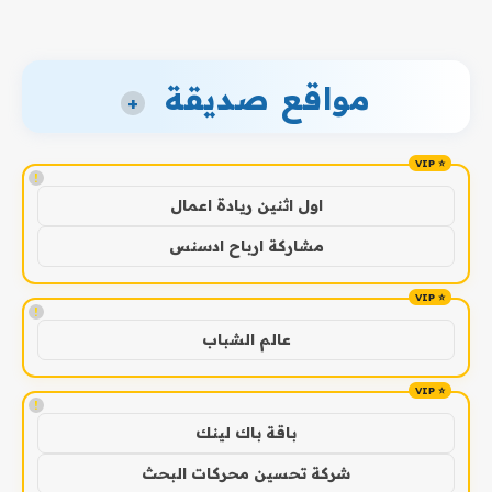
مواقع صديقة
+
!
اول اثنين ريادة اعمال
مشاركة ارباح ادسنس
!
عالم الشباب
!
باقة باك لينك
شركة تحسين محركات البحث