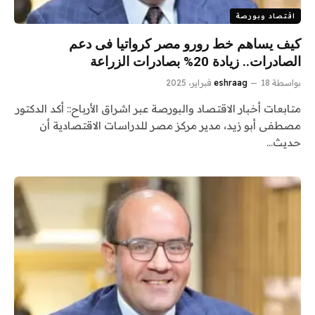
اقتصاد وبورصة
كيف يساهم خط رورو مصر كرواتيا فى دعم
الصادرات.. زيادة 20% بصادرات الزراعة
بواسطة
18 فبراير، 2025
eshraag
متابعات أخبار الاقتصاد والبورصة عبر اشراق الأرباح:: أكد الدكتور
مصطفى أبو زيد، مدير مركز مصر للدراسات الاقتصادية أن
حديث…