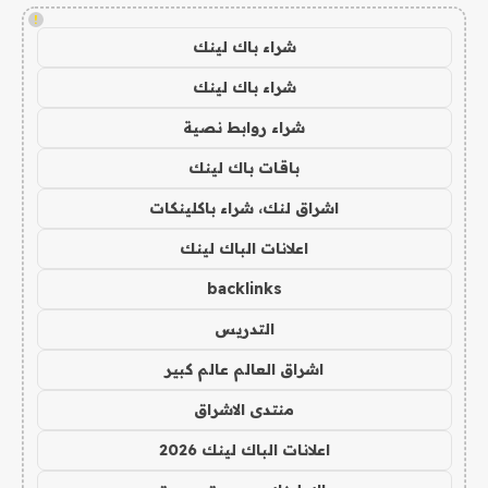
!
شراء باك لينك
شراء باك لينك
شراء روابط نصية
باقات باك لينك
اشراق لنك، شراء باكلينكات
اعلانات الباك لينك
backlinks
التدريس
اشراق العالم عالم كبير
منتدى الاشراق
اعلانات الباك لينك 2026