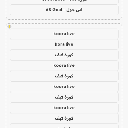
اس جول - AS Goal
!
koora live
kora live
كورة لايف
koora live
كورة لايف
koora live
كورة لايف
koora live
كورة لايف