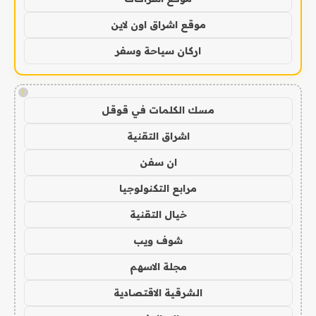
موقع اشراق اون لاين
اركان سياحة وسفر
!
مسك الكلمات في قوقل
اشراق التقنية
ان سفن
مرابع التكنولوجيا
خيال التقنية
شوف ويب
مجلة الاسهم
الشرقية الاقتصادية