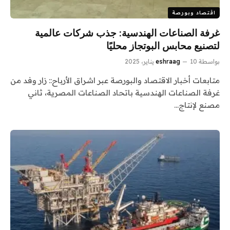
اقتصاد وبورصة
غرفة الصناعات الهندسية: جذب شركات عالمية
لتصنيع محابس البوتجاز محليًا
بواسطة
10 يناير، 2025
eshraag
متابعات أخبار الاقتصاد والبورصة عبر اشراق الأرباح:: زار وفد من
غرفة الصناعات الهندسية باتحاد الصناعات المصرية، ثاني
مصنع لإنتاج…