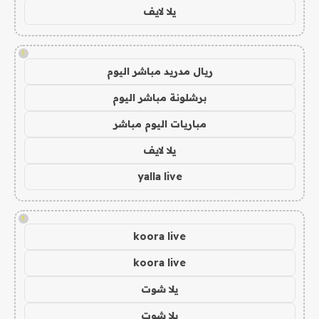
يلا لايف
!
ريال مدريد مباشر اليوم
برشلونة مباشر اليوم
مباريات اليوم مباشر
يلا لايف
yalla live
!
koora live
koora live
يلا شوت
يلا شوت