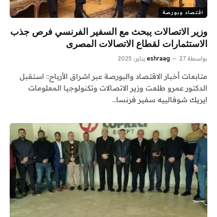
اقتصاد وبورصة
وزير الاتصالات يبحث مع السفير الفرنسي فرص جذب
الاستثمارات لقطاع الاتصالات المصرى
بواسطة
27 يناير، 2025
eshraag
متابعات أخبار الاقتصاد والبورصة عبر اشراق الأرباح:: استقبل
الدكتور عمرو طلعت وزير الاتصالات وتكنولوجيا المعلومات
ايريك شوفالييه سفير فرنسا…