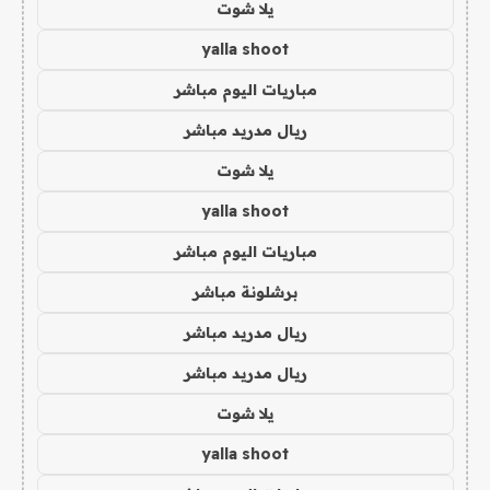
يلا شوت
yalla shoot
مباريات اليوم مباشر
ريال مدريد مباشر
يلا شوت
yalla shoot
مباريات اليوم مباشر
برشلونة مباشر
ريال مدريد مباشر
ريال مدريد مباشر
يلا شوت
yalla shoot