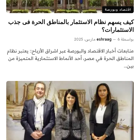
اقتصاد وبورصة
كيف يسهم نظام الاستثمار بالمناطق الحرة فى جذب
الاستثمارات؟
بواسطة
6 مارس، 2025
eshraag
متابعات أخبار الاقتصاد والبورصة عبر اشراق الأرباح:: يعتبر نظام
المناطق الحرة في مصر، أحد الأنماط الاستثمارية المتميزة من
بين…