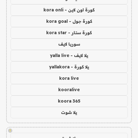
كورة اون لاين - kora onli
كورة جول - kora goal
كورة ستار - kora star
سوريا لايف
يلا لايف - yalla live
يلا كورة - yallakora
kora live
kooralive
koora 365
يلا شوت
!