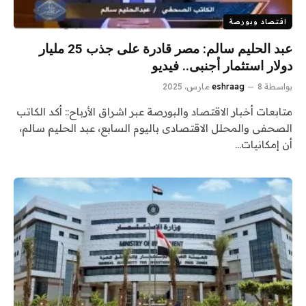
اقتصاد وبورصة
عبد الحليم سالم: مصر قادرة على جذب 25 مليار
دولار استثمار أجنبى.. فيديو
بواسطة
8 مارس، 2025
eshraag
متابعات أخبار الاقتصاد والبورصة عبر اشراق الأرباح:: أكد الكاتب
الصحفى والمحلل الاقتصادى باليوم السابع، عبد الحليم سالم،
أن إمكانيات…