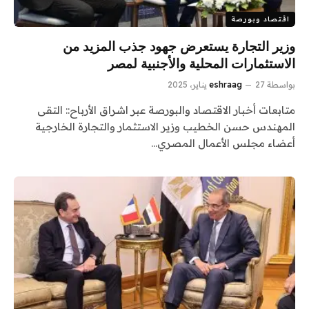
اقتصاد وبورصة
وزير التجارة يستعرض جهود جذب المزيد من
الاستثمارات المحلية والأجنبية لمصر
بواسطة
27 يناير، 2025
eshraag
متابعات أخبار الاقتصاد والبورصة عبر اشراق الأرباح:: التقى
المهندس حسن الخطيب وزير الاستثمار والتجارة الخارجية
أعضاء مجلس الأعمال المصري…