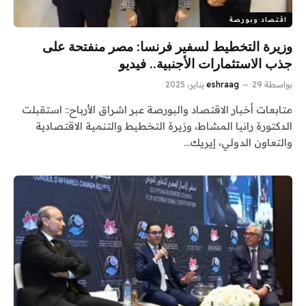
اقتصاد وبورصة
وزيرة التخطيط لسفير فرنسا: مصر منفتحة على
جذب الاستثمارات الأجنبية.. فيديو
بواسطة
29 يناير، 2025
eshraag
متابعات أخبار الاقتصاد والبورصة عبر اشراق الأرباح:: استقبلت
الدكتورة رانيا المشاط، وزيرة التخطيط والتنمية الاقتصادية
والتعاون الدولي، إيريك…