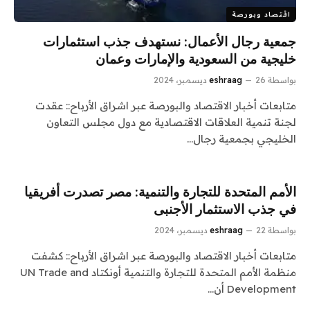
اقتصاد وبورصة
جمعية رجال الأعمال: نستهدف جذب استثمارات
خليجية من السعودية والإمارات وعمان
بواسطة
26 ديسمبر، 2024
eshraag
متابعات أخبار الاقتصاد والبورصة عبر اشراق الأرباح:: عقدت
لجنة تنمية العلاقات الاقتصادية مع دول مجلس التعاون
الخليجي بجمعية رجال…
الأمم المتحدة للتجارة والتنمية: مصر تصدرت أفريقيا
في جذب الاستثمار الأجنبى
بواسطة
22 ديسمبر، 2024
eshraag
متابعات أخبار الاقتصاد والبورصة عبر اشراق الأرباح:: كشفت
منظمة الأمم المتحدة للتجارة والتنمية أونكتاد UN Trade and
Development أن…