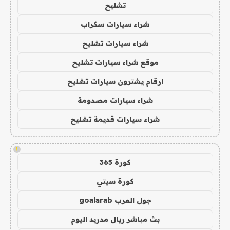
تشليح
شراء سيارات سكراب
شراء سيارات تشليح
موقع شراء سيارات تشليح
ارقام يشترون سيارات تشليح
شراء سيارات مصدومة
شراء سيارات قديمة تشليح
!
كورة 365
كورة سيتي
جول العرب goalarab
بث مباشر ريال مدريد اليوم