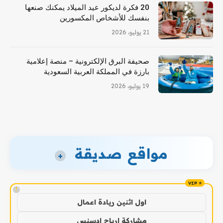
20 فكرة لديكور عيد الميلاد يمكنك صنعها
بنفسك للأشخاص المكسورين
21 يوليو، 2026
صحيفة البرق الإلكترونية – منصة إعلامية
بارزة في المملكة العربية السعودية
19 يوليو، 2026
مواقع صديقة
+
!
اول اثنين ريادة اعمال
مشاركة ارباح ادسنس