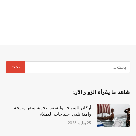
شاهد ما يقرأه الزوار الآن:
أركان للسياحة والسفر: تجربة سفر مريحة
وآمنة تلبي احتياجات العملاء
25 يوليو، 2026