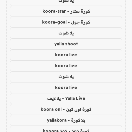
يلا شوت
كورة ستار - koora-star
كورة جول - koora-goal
يلا شوت
yalla shoot
koora live
koora live
يلا شوت
koora live
Yalla Live - يلا لايف
كورة اون لاين - koora onl
يلا كورة - yallakora
كورة 365 - kooora 365