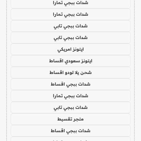
شدات ببجي تمارا
شدات ببجي تمارا
شدات ببجي تابي
شدات ببجي تابي
ايتونز امريكي
ايتونز سعودي اقساط
شحن يلا لودو اقساط
شدات ببجي اقساط
شدات ببجي تمارا
شدات ببجي تابي
متجر تقسيط
شدات ببجي اقساط