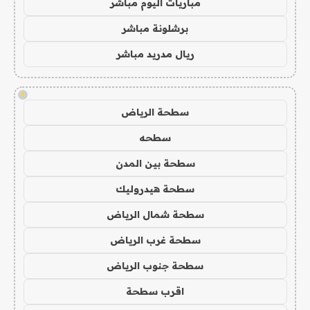
مباريات اليوم مباشر
برشلونة مباشر
ريال مدريد مباشر
!
سطحة الرياض
سطحه
سطحة بين المدن
سطحة هيدروليك
سطحة شمال الرياض
سطحة غرب الرياض
سطحة جنوب الرياض
اقرب سطحة