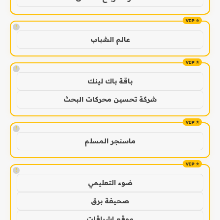
!
عالم الشباب
!
باقة باك لينك
شركة تحسين محركات البحث
!
ماسنجر المسلم
!
ضوء التعليمي
صحيفة برق
موقع اشراقات