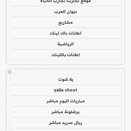
موقع تجاربنا تجارب الحياه
ديوان العرب
مشاريع
اعلانات باك لينك
الرياضية
اعلانات باكلينك
!
يلا شوت
yalla shoot
مباريات اليوم مباشر
برشلونة مباشر
ريال مدريد مباشر