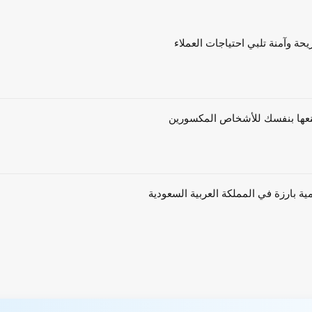
حة وآمنة تلبي احتياجات العملاء
ية بارزة في المملكة العربية السعودية