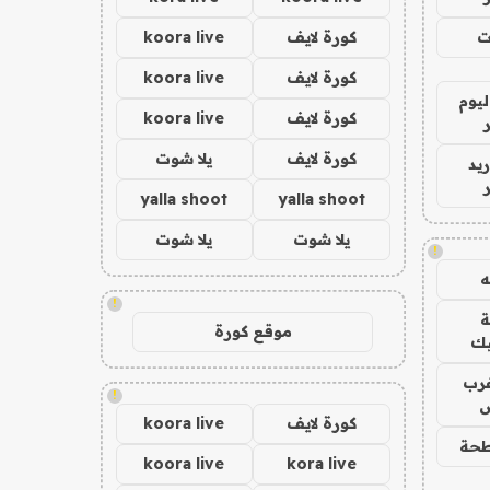
ت
كورة لايف
koora live
كورة لايف
koora live
ليوم
كورة لايف
koora live
كورة لايف
يلا شوت
يد
yalla shoot
yalla shoot
يلا شوت
يلا شوت
!
!
موقع كورة
يك
رب
!
ض
كورة لايف
koora live
حة
koora live
kora live