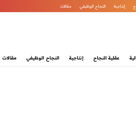
ح
إنتاجية
النجاح الوظيفي
مقالات
لية
عقلية النجاح
إنتاجية
النجاح الوظيفي
مقالات