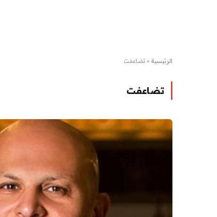
الرئيسية
»
تضاعفت
تضاعفت