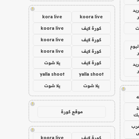
!
يد
kora live
koora live
ت
كورة لايف
koora live
كورة لايف
koora live
ليوم
كورة لايف
koora live
كورة لايف
يلا شوت
يد
yalla shoot
yalla shoot
يلا شوت
يلا شوت
!
!
موقع كورة
يك
رب
!
ض
كورة لايف
koora live