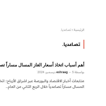
الرئيسية
»
تصاعديا.
تصاعديا.
أهم أسباب اتخاذ أسعار الغاز المسال مساراً تصاع
بواسطة
5 ديسمبر، 2024
eshraag
متابعات أخبار الاقتصاد والبورصة عبر اشراق الأرباح:: ات
المسال مساراً تصاعدياً خلال الربع الثاني من العام…