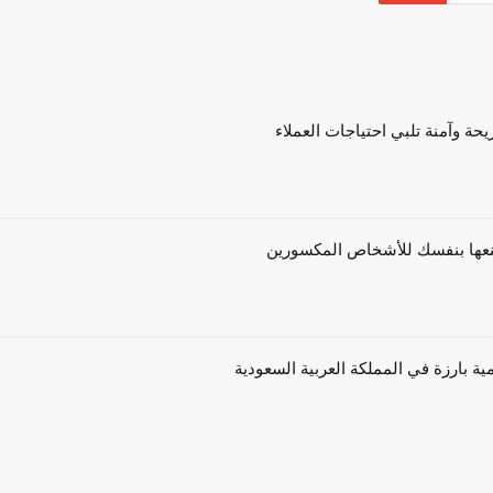
حة وآمنة تلبي احتياجات العملاء
ية بارزة في المملكة العربية السعودية