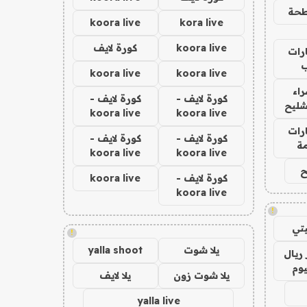
حة
koora live
kora live
koora live
كورة لايف
رات
koora live
koora live
اء
كورة لايف -
كورة لايف -
شليح
koora live
koora live
رات
كورة لايف -
كورة لايف -
ة
koora live
koora live
ح
كورة لايف -
koora live
koora live
!
تي
!
يلا شوت
yalla shoot
ريال
يوم
يلا شوت زون
يلا لايف
yalla live