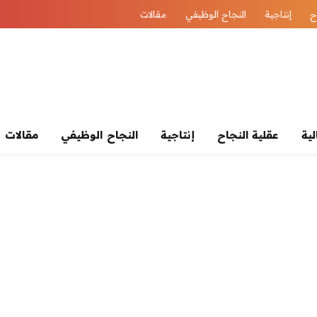
ح
إنتاجية
النجاح الوظيفي
مقالات
لية
عقلية النجاح
إنتاجية
النجاح الوظيفي
مقالات