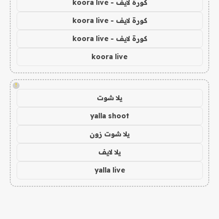
كورة لايف - koora live
كورة لايف - koora live
كورة لايف - koora live
koora live
!
يلا شوت
yalla shoot
يلا شوت زون
يلا لايف
yalla live