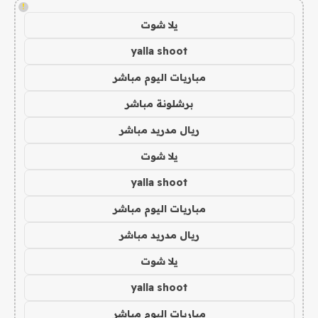
!
يلا شوت
yalla shoot
مباريات اليوم مباشر
برشلونة مباشر
ريال مدريد مباشر
يلا شوت
yalla shoot
مباريات اليوم مباشر
ريال مدريد مباشر
يلا شوت
yalla shoot
مباريات اليوم مباشر