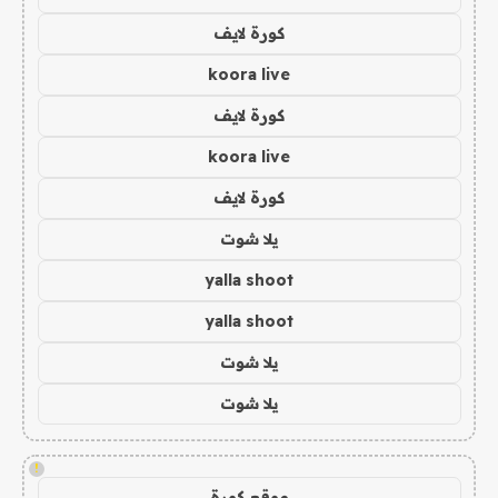
كورة لايف
koora live
كورة لايف
koora live
كورة لايف
يلا شوت
yalla shoot
yalla shoot
يلا شوت
يلا شوت
!
موقع كورة