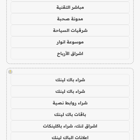
مباشر التقنية
مدونة صحبة
شرقيات السياحة
موسوعة انوار
اشراق الأرباح
!
شراء باك لينك
شراء باك لينك
شراء روابط نصية
باقات باك لينك
اشراق لنك، شراء باكلينكات
اعلانات الباك لينك