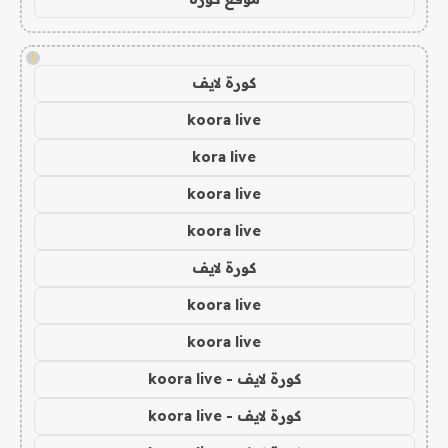
!
كورة لايف
koora live
kora live
koora live
koora live
كورة لايف
koora live
koora live
كورة لايف - koora live
كورة لايف - koora live