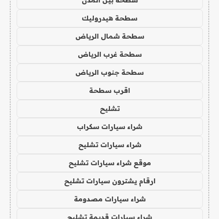
سطحة هيدروليك
سطحة شمال الرياض
سطحة غرب الرياض
سطحة جنوب الرياض
اقرب سطحة
تشليح
شراء سيارات سكراب
شراء سيارات تشليح
موقع شراء سيارات تشليح
ارقام يشترون سيارات تشليح
شراء سيارات مصدومة
شراء سيارات قديمة تشليح