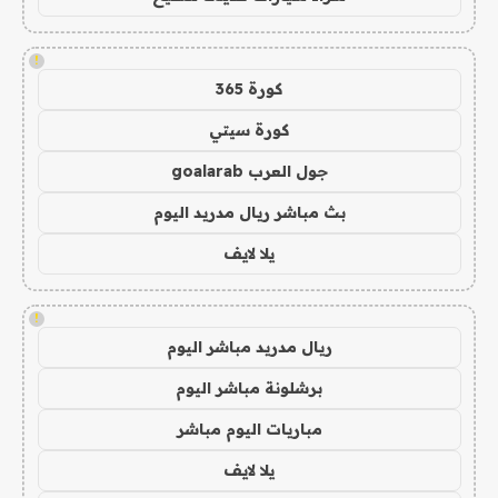
!
كورة 365
كورة سيتي
جول العرب goalarab
بث مباشر ريال مدريد اليوم
يلا لايف
!
ريال مدريد مباشر اليوم
برشلونة مباشر اليوم
مباريات اليوم مباشر
يلا لايف