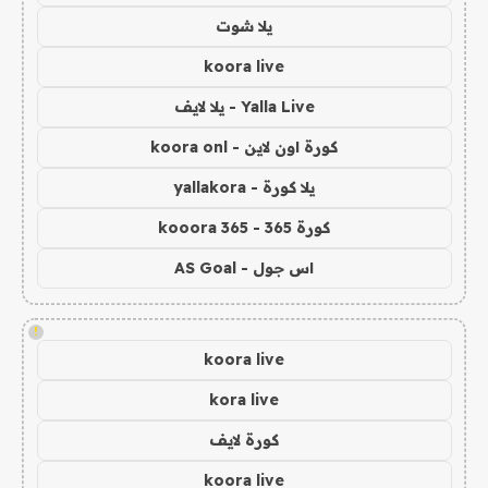
يلا شوت
koora live
Yalla Live - يلا لايف
كورة اون لاين - koora onl
يلا كورة - yallakora
كورة 365 - kooora 365
اس جول - AS Goal
!
koora live
kora live
كورة لايف
koora live