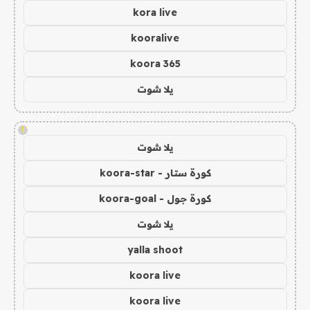
kora live
kooralive
koora 365
يلا شوت
!
يلا شوت
كورة ستار - koora-star
كورة جول - koora-goal
يلا شوت
yalla shoot
koora live
koora live