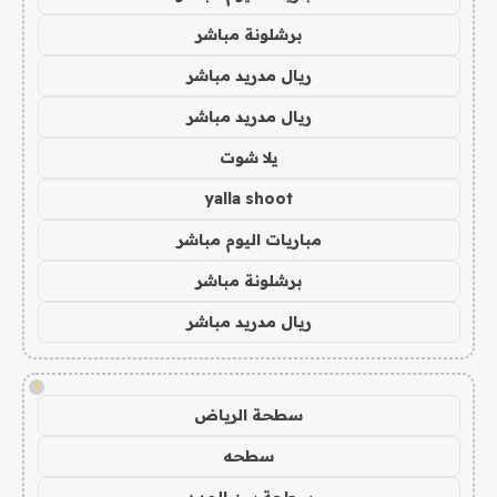
برشلونة مباشر
ريال مدريد مباشر
ريال مدريد مباشر
يلا شوت
yalla shoot
مباريات اليوم مباشر
برشلونة مباشر
ريال مدريد مباشر
!
سطحة الرياض
سطحه
سطحة بين المدن