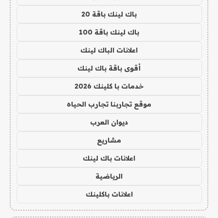
باك لينك باقة 20
باك لينك باقة 100
اعلانات الباك لينك
أقوى باقة باك لينك
خدمات با كلينك 2026
موقع تجاربنا تجارب الحياه
ديوان العرب
مشاريع
اعلانات باك لينك
الرياضية
اعلانات باكلينك