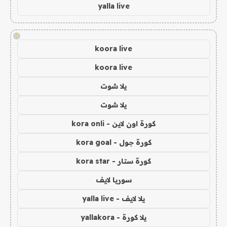
yalla live
!
koora live
koora live
يلا شوت
يلا شوت
كورة اون لاين - kora onli
كورة جول - kora goal
كورة ستار - kora star
سوريا لايف
يلا لايف - yalla live
يلا كورة - yallakora