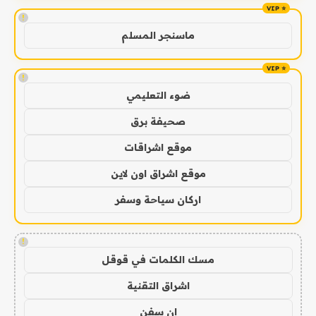
!
ماسنجر المسلم
!
ضوء التعليمي
صحيفة برق
موقع اشراقات
موقع اشراق اون لاين
اركان سياحة وسفر
!
مسك الكلمات في قوقل
اشراق التقنية
ان سفن