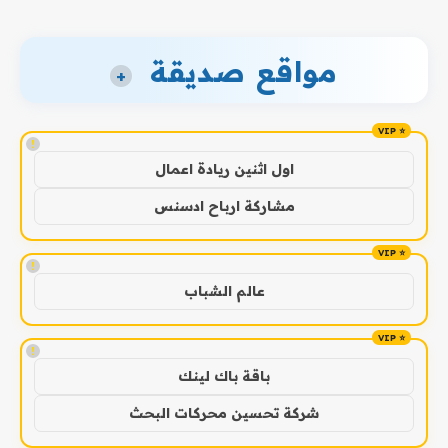
مواقع صديقة
+
!
اول اثنين ريادة اعمال
مشاركة ارباح ادسنس
!
عالم الشباب
!
باقة باك لينك
شركة تحسين محركات البحث