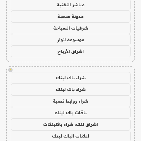
مباشر التقنية
مدونة صحبة
شرقيات السياحة
موسوعة انوار
اشراق الأرباح
!
شراء باك لينك
شراء باك لينك
شراء روابط نصية
باقات باك لينك
اشراق لنك، شراء باكلينكات
اعلانات الباك لينك