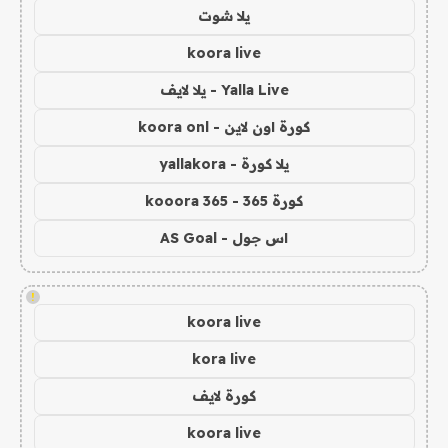
يلا شوت
koora live
Yalla Live - يلا لايف
كورة اون لاين - koora onl
يلا كورة - yallakora
كورة 365 - kooora 365
اس جول - AS Goal
!
koora live
kora live
كورة لايف
koora live