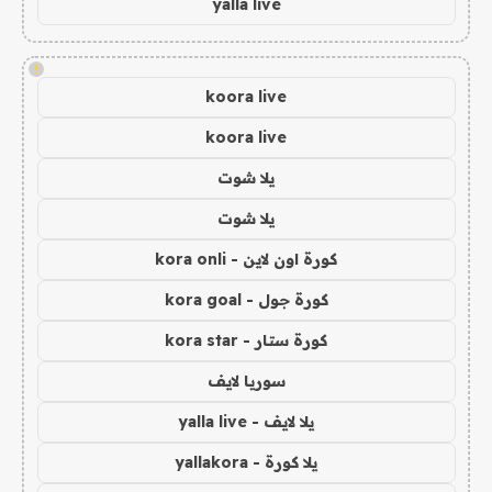
yalla live
!
koora live
koora live
يلا شوت
يلا شوت
كورة اون لاين - kora onli
كورة جول - kora goal
كورة ستار - kora star
سوريا لايف
يلا لايف - yalla live
يلا كورة - yallakora