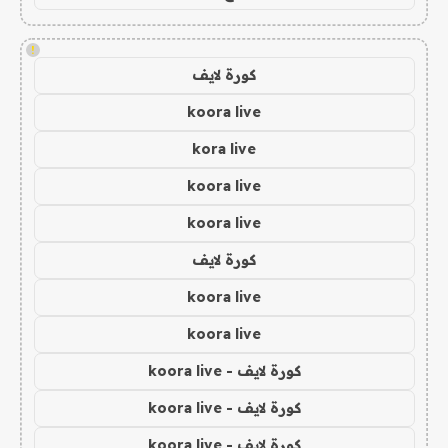
!
كورة لايف
koora live
kora live
koora live
koora live
كورة لايف
koora live
koora live
كورة لايف - koora live
كورة لايف - koora live
كورة لايف - koora live