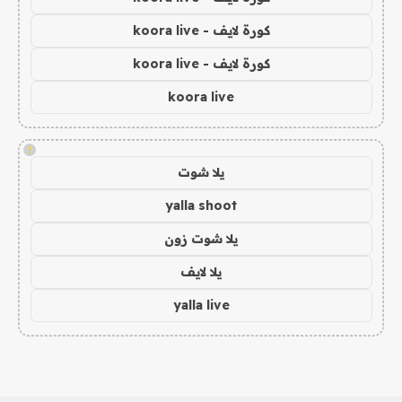
كورة لايف - koora live
كورة لايف - koora live
koora live
!
يلا شوت
yalla shoot
يلا شوت زون
يلا لايف
yalla live