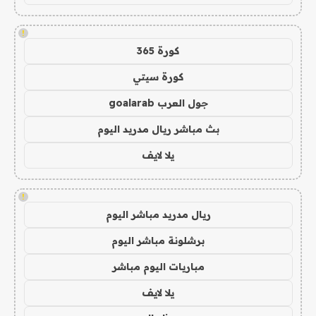
!
كورة 365
كورة سيتي
جول العرب goalarab
بث مباشر ريال مدريد اليوم
يلا لايف
!
ريال مدريد مباشر اليوم
برشلونة مباشر اليوم
مباريات اليوم مباشر
يلا لايف