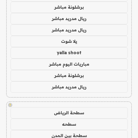
برشلونة مباشر
ريال مدريد مباشر
ريال مدريد مباشر
يلا شوت
yalla shoot
مباريات اليوم مباشر
برشلونة مباشر
ريال مدريد مباشر
!
سطحة الرياض
سطحه
سطحة بين المدن