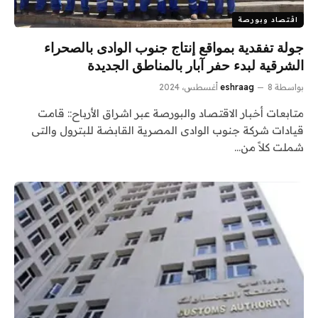
اقتصاد وبورصة
جولة تفقدية بمواقع إنتاج جنوب الوادى بالصحراء
الشرقية لبدء حفر آبار بالمناطق الجديدة
بواسطة
8 أغسطس، 2024
eshraag
متابعات أخبار الاقتصاد والبورصة عبر اشراق الأرباح:: قامت
قيادات شركة جنوب الوادى المصرية القابضة للبترول والتى
شملت كلاً من…