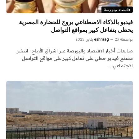
اقتصاد وبورصة
فيديو بالذكاء الاصطناعي يروج للحضارة المصرية
يحظى بتفاعل كبير بمواقع التواصل
بواسطة
23 يناير، 2025
eshraag
متابعات أخبار الاقتصاد والبورصة عبر اشراق الأرباح:: انتشر
مقطع فيديو حظي على تفاعل كبير على مواقع التواصل
الاجتماعي،…