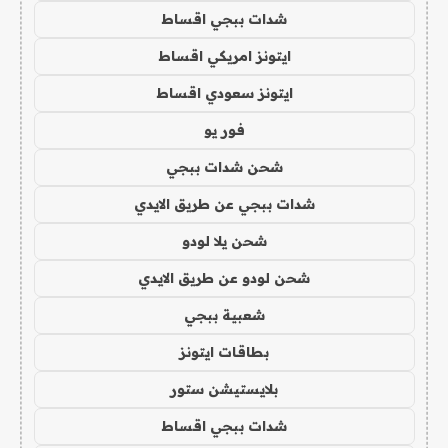
شدات ببجي اقساط
ايتونز امريكي اقساط
ايتونز سعودي اقساط
فور يو
شحن شدات ببجي
شدات ببجي عن طريق الايدي
شحن يلا لودو
شحن لودو عن طريق الايدي
شعبية ببجي
بطاقات ايتونز
بلايستيشن ستور
شدات ببجي اقساط