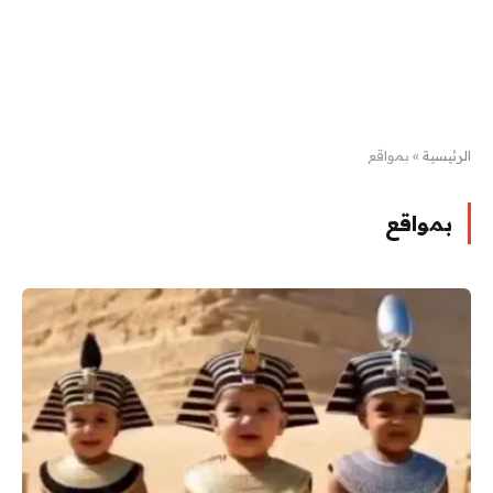
الرئيسية
»
بمواقع
بمواقع