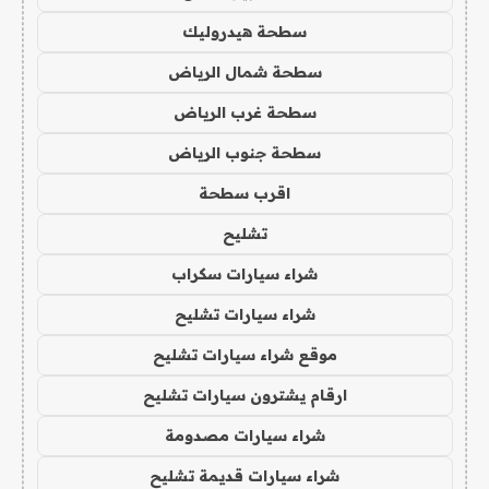
سطحة هيدروليك
سطحة شمال الرياض
سطحة غرب الرياض
سطحة جنوب الرياض
اقرب سطحة
تشليح
شراء سيارات سكراب
شراء سيارات تشليح
موقع شراء سيارات تشليح
ارقام يشترون سيارات تشليح
شراء سيارات مصدومة
شراء سيارات قديمة تشليح