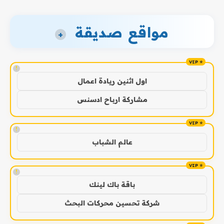
مواقع صديقة
+
!
اول اثنين ريادة اعمال
مشاركة ارباح ادسنس
!
عالم الشباب
!
باقة باك لينك
شركة تحسين محركات البحث