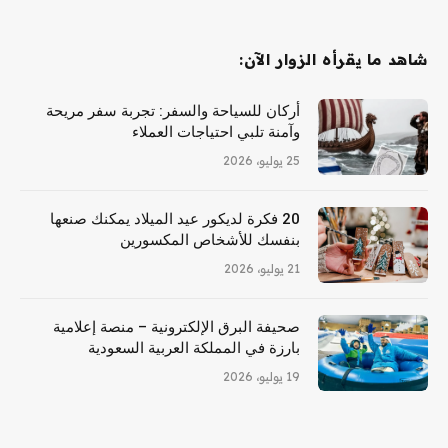
شاهد ما يقرأه الزوار الآن:
أركان للسياحة والسفر: تجربة سفر مريحة
وآمنة تلبي احتياجات العملاء
25 يوليو، 2026
20 فكرة لديكور عيد الميلاد يمكنك صنعها
بنفسك للأشخاص المكسورين
21 يوليو، 2026
صحيفة البرق الإلكترونية – منصة إعلامية
بارزة في المملكة العربية السعودية
19 يوليو، 2026