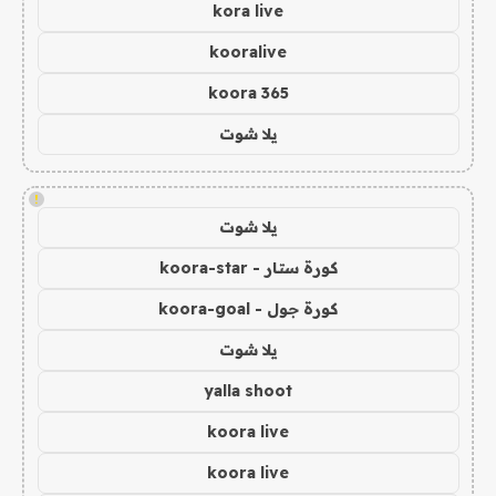
kora live
kooralive
koora 365
يلا شوت
!
يلا شوت
كورة ستار - koora-star
كورة جول - koora-goal
يلا شوت
yalla shoot
koora live
koora live