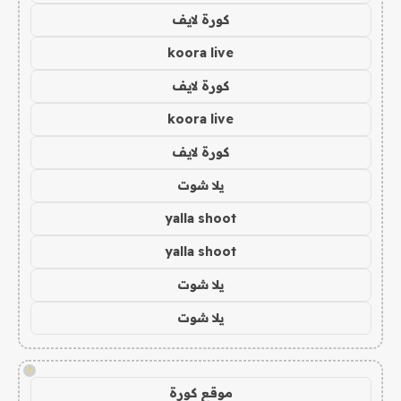
كورة لايف
koora live
كورة لايف
koora live
كورة لايف
يلا شوت
yalla shoot
yalla shoot
يلا شوت
يلا شوت
!
موقع كورة