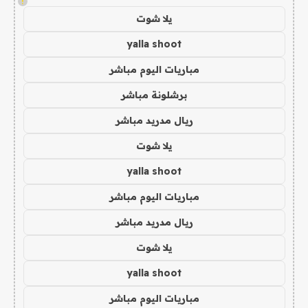
!
يلا شوت
yalla shoot
مباريات اليوم مباشر
برشلونة مباشر
ريال مدريد مباشر
يلا شوت
yalla shoot
مباريات اليوم مباشر
ريال مدريد مباشر
يلا شوت
yalla shoot
مباريات اليوم مباشر