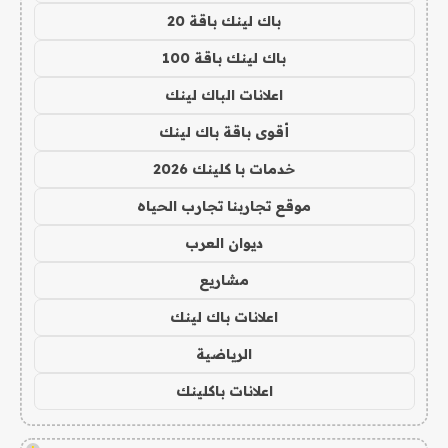
باك لينك باقة 20
باك لينك باقة 100
اعلانات الباك لينك
أقوى باقة باك لينك
خدمات با كلينك 2026
موقع تجاربنا تجارب الحياه
ديوان العرب
مشاريع
اعلانات باك لينك
الرياضية
اعلانات باكلينك