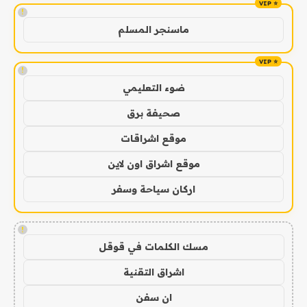
!
ماسنجر المسلم
!
ضوء التعليمي
صحيفة برق
موقع اشراقات
موقع اشراق اون لاين
اركان سياحة وسفر
!
مسك الكلمات في قوقل
اشراق التقنية
ان سفن