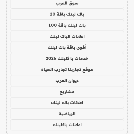
سوق العرب
باك لينك باقة 20
باك لينك باقة 100
اعلانات الباك لينك
أقوى باقة باك لينك
خدمات با كلينك 2026
موقع تجاربنا تجارب الحياه
ديوان العرب
مشاريع
اعلانات باك لينك
الرياضية
اعلانات باكلينك