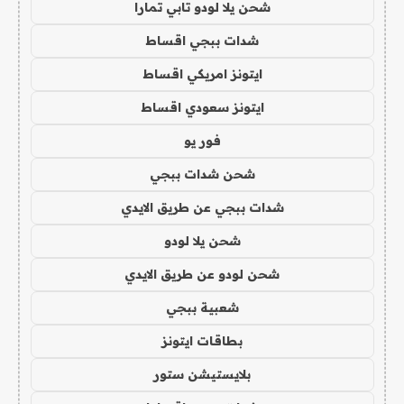
شحن يلا لودو تابي تمارا
شدات ببجي اقساط
ايتونز امريكي اقساط
ايتونز سعودي اقساط
فور يو
شحن شدات ببجي
شدات ببجي عن طريق الايدي
شحن يلا لودو
شحن لودو عن طريق الايدي
شعبية ببجي
بطاقات ايتونز
بلايستيشن ستور