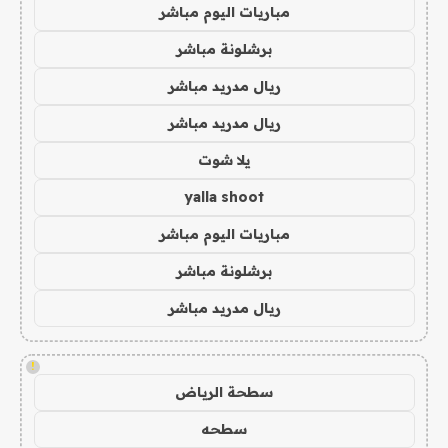
مباريات اليوم مباشر
برشلونة مباشر
ريال مدريد مباشر
ريال مدريد مباشر
يلا شوت
yalla shoot
مباريات اليوم مباشر
برشلونة مباشر
ريال مدريد مباشر
!
سطحة الرياض
سطحه