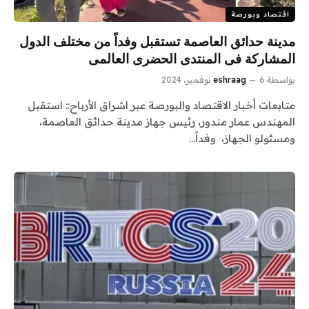
اقتصاد وبورصة
مدينة حدائق العاصمة تستقبل وفداً من مختلف الدول
المشاركة فى المنتدى الحضرى العالمى
بواسطة
6 نوفمبر، 2024
eshraag
متابعات أخبار الاقتصاد والبورصة عبر اشراق الأرباح:: استقبل
المهندس عمار مندور، رئيس جهاز مدينة حدائق العاصمة،
ومسئولو الجهاز، وفداً…