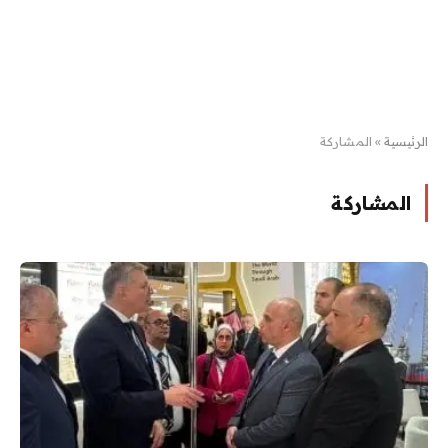
الرئيسية
»
المشاركة
المشاركة