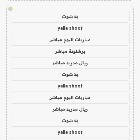
!
يلا شوت
yalla shoot
مباريات اليوم مباشر
برشلونة مباشر
ريال مدريد مباشر
يلا شوت
yalla shoot
مباريات اليوم مباشر
ريال مدريد مباشر
يلا شوت
yalla shoot