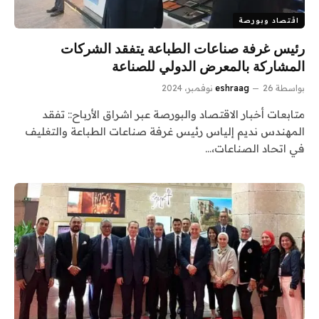
اقتصاد وبورصة
رئيس غرفة صناعات الطباعة يتفقد الشركات
المشاركة بالمعرض الدولي للصناعة
بواسطة
26 نوفمبر، 2024
eshraag
متابعات أخبار الاقتصاد والبورصة عبر اشراق الأرباح:: تفقد
المهندس نديم إلياس رئيس غرفة صناعات الطباعة والتغليف
في اتحاد الصناعات،…