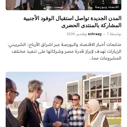
اقتصاد وبورصة
المدن الجديدة تواصل استقبال الوفود الأجنبية
المشاركة بالمنتدى الحضرى
بواسطة
7 نوفمبر، 2024
eshraag
متابعات أخبار الاقتصاد والبورصة عبر اشراق الأرباح:: الشربيني:
الزيارات تهدف لإبراز قدرة مصر وشركاتها على تنفيذ مختلف
المشروعات مما…