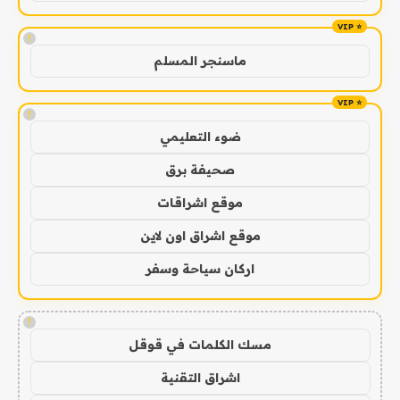
!
ماسنجر المسلم
!
ضوء التعليمي
صحيفة برق
موقع اشراقات
موقع اشراق اون لاين
اركان سياحة وسفر
!
مسك الكلمات في قوقل
اشراق التقنية