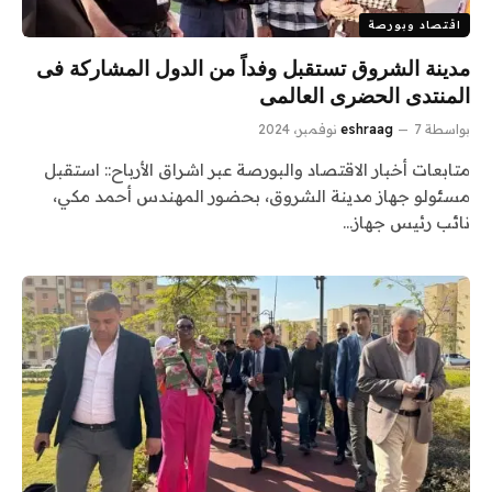
اقتصاد وبورصة
مدينة الشروق تستقبل وفداً من الدول المشاركة فى
المنتدى الحضرى العالمى
بواسطة
7 نوفمبر، 2024
eshraag
متابعات أخبار الاقتصاد والبورصة عبر اشراق الأرباح:: استقبل
مسئولو جهاز مدينة الشروق، بحضور المهندس أحمد مكي،
نائب رئيس جهاز…