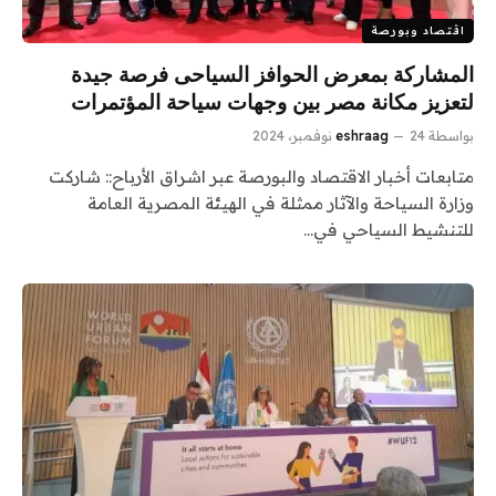
اقتصاد وبورصة
المشاركة بمعرض الحوافز السياحى فرصة جيدة
لتعزيز مكانة مصر بين وجهات سياحة المؤتمرات
بواسطة
24 نوفمبر، 2024
eshraag
متابعات أخبار الاقتصاد والبورصة عبر اشراق الأرباح:: شاركت
وزارة السياحة والآثار ممثلة في الهيئة المصرية العامة
للتنشيط السياحي في…