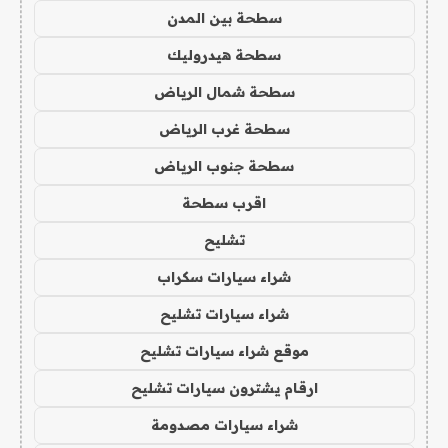
سطحة بين المدن
سطحة هيدروليك
سطحة شمال الرياض
سطحة غرب الرياض
سطحة جنوب الرياض
اقرب سطحة
تشليح
شراء سيارات سكراب
شراء سيارات تشليح
موقع شراء سيارات تشليح
ارقام يشترون سيارات تشليح
شراء سيارات مصدومة