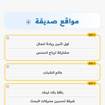
مواقع صديقة
+
!
اول اثنين ريادة اعمال
مشاركة ارباح ادسنس
!
عالم الشباب
!
باقة باك لينك
شركة تحسين محركات البحث