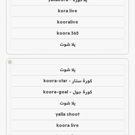
kora live
kooralive
koora 365
يلا شوت
!
يلا شوت
كورة ستار - koora-star
كورة جول - koora-goal
يلا شوت
yalla shoot
koora live