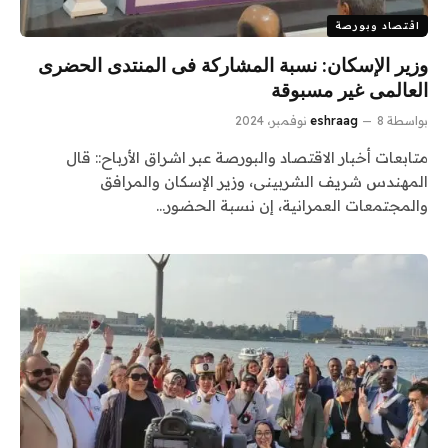
اقتصاد وبورصة
وزير الإسكان: نسبة المشاركة فى المنتدى الحضرى
العالمى غير مسبوقة
بواسطة
8 نوفمبر، 2024
eshraag
متابعات أخبار الاقتصاد والبورصة عبر اشراق الأرباح:: قال
المهندس شريف الشربينى، وزير الإسكان والمرافق
والمجتمعات العمرانية، إن نسبة الحضور…