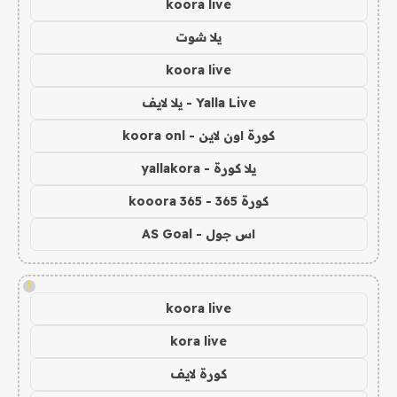
koora live
يلا شوت
koora live
Yalla Live - يلا لايف
كورة اون لاين - koora onl
يلا كورة - yallakora
كورة 365 - kooora 365
اس جول - AS Goal
!
koora live
kora live
كورة لايف