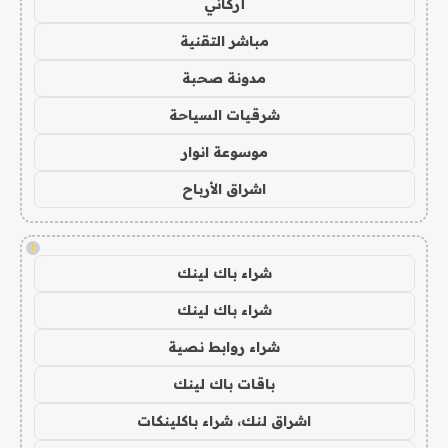
أركاني
مباشر التقنية
مدونة صحبة
شرقيات السياحة
موسوعة انوار
اشراق الأرباح
!
شراء باك لينك
شراء باك لينك
شراء روابط نصية
باقات باك لينك
اشراق لنك، شراء باكلينكات