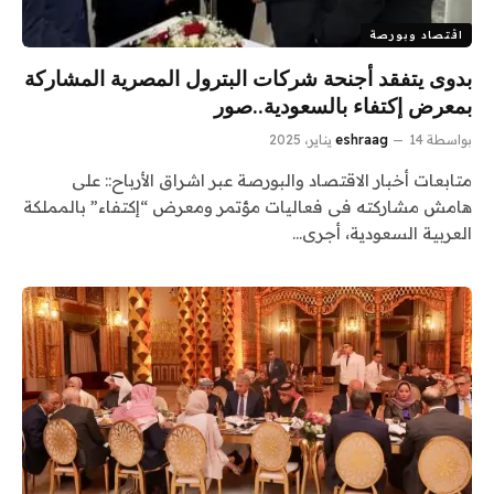
اقتصاد وبورصة
بدوى يتفقد أجنحة شركات البترول المصرية المشاركة
بمعرض إكتفاء بالسعودية..صور
بواسطة
14 يناير، 2025
eshraag
متابعات أخبار الاقتصاد والبورصة عبر اشراق الأرباح:: على
هامش مشاركته فى فعاليات مؤتمر ومعرض “إكتفاء” بالمملكة
العربية السعودية، أجرى…