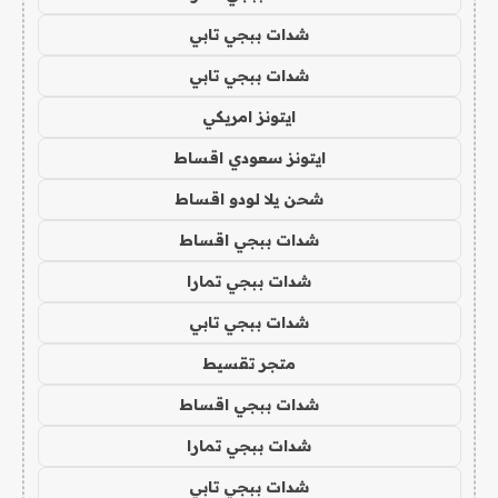
شدات ببجي تابي
شدات ببجي تابي
ايتونز امريكي
ايتونز سعودي اقساط
شحن يلا لودو اقساط
شدات ببجي اقساط
شدات ببجي تمارا
شدات ببجي تابي
متجر تقسيط
شدات ببجي اقساط
شدات ببجي تمارا
شدات ببجي تابي