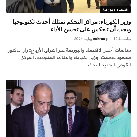
اقتصاد وبورصة
وزير الكهرباء: مراكز التحكم تمتلك أحدث تكنولوجيا
ويجب أن تنعكس على تحسن الأداء
بواسطة
12 يوليو، 2024
eshraag
متابعات أخبار الاقتصاد والبورصة عبر اشراق الأرباح:: زار الدكتور
محمود عصمت، وزير ‏‎الكهرباء والطاقة المتجددة، المركز
القومي الجديد للتحكم…