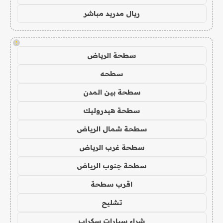
ريال مدريد مباشر
!
سطحة الرياض
سطحه
سطحة بين المدن
سطحة هيدروليك
سطحة شمال الرياض
سطحة غرب الرياض
سطحة جنوب الرياض
اقرب سطحة
تشليح
شراء سيارات سكراب