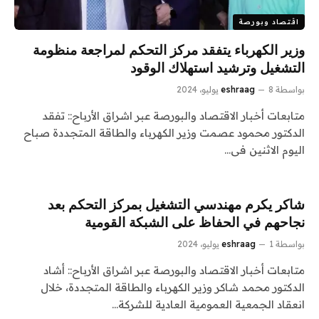
اقتصاد وبورصة
وزير الكهرباء يتفقد مركز التحكم لمراجعة منظومة
التشغيل وترشيد استهلاك الوقود
بواسطة
8 يوليو، 2024
eshraag
متابعات أخبار الاقتصاد والبورصة عبر اشراق الأرباح:: تفقد
الدكتور محمود عصمت وزير الكهرباء والطاقة المتجددة صباح
اليوم الاثنين فى…
شاكر يكرم مهندسي التشغيل بمركز التحكم بعد
نجاحهم في الحفاظ على الشبكة القومية
بواسطة
1 يوليو، 2024
eshraag
متابعات أخبار الاقتصاد والبورصة عبر اشراق الأرباح:: أشاد
الدكتور محمد شاكر وزير الكهرباء والطاقة المتجددة، خلال
انعقاد الجمعية العمومية العادية للشركة…