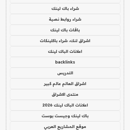
شراء باك لينك
شراء روابط نصية
باقات باك لينك
اشراق لنك، شراء باكلينكات
اعلانات الباك لينك
backlinks
التدريس
اشراق العالم عالم كبير
منتدى الاشراق
اعلانات الباك لينك 2026
باك لينك وجيست بوست
موقع المشاريع العربي