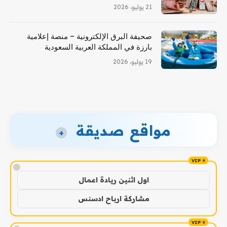
21 يوليو، 2026
صحيفة البرق الإلكترونية – منصة إعلامية
بارزة في المملكة العربية السعودية
19 يوليو، 2026
مواقع صديقة
+
!
اول اثنين ريادة اعمال
مشاركة ارباح ادسنس