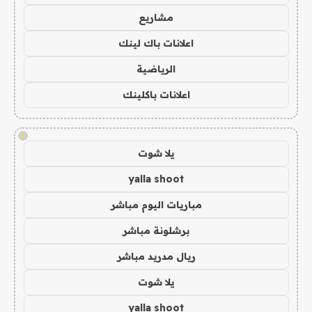
مشاريع
اعلانات باك لينك
الرياضية
اعلانات باكلينك
!
يلا شوت
yalla shoot
مباريات اليوم مباشر
برشلونة مباشر
ريال مدريد مباشر
يلا شوت
yalla shoot