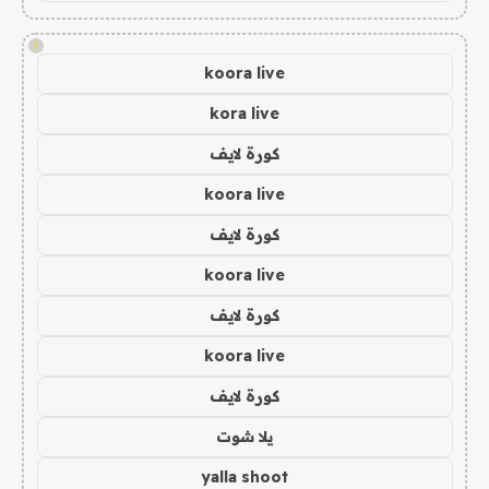
!
koora live
kora live
كورة لايف
koora live
كورة لايف
koora live
كورة لايف
koora live
كورة لايف
يلا شوت
yalla shoot