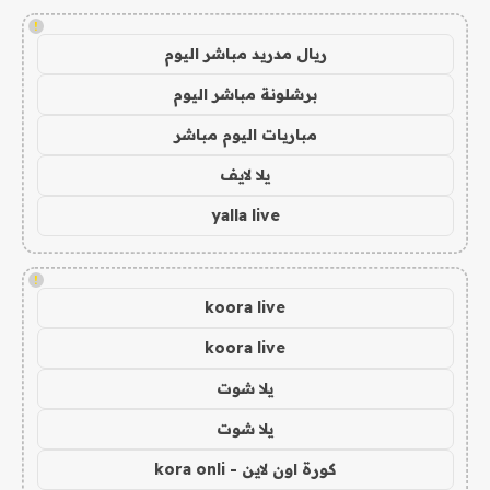
!
ريال مدريد مباشر اليوم
برشلونة مباشر اليوم
مباريات اليوم مباشر
يلا لايف
yalla live
!
koora live
koora live
يلا شوت
يلا شوت
كورة اون لاين - kora onli