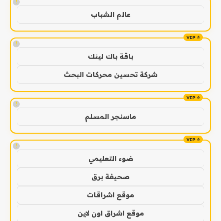
!
عالم الشباب
!
باقة باك لينك
شركة تحسين محركات البحث
!
ماسنجر المسلم
!
ضوء التعليمي
صحيفة برق
موقع اشراقات
موقع اشراق اون لاين