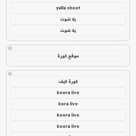
yalla shoot
يلا شوت
يلا شوت
!
موقع كورة
!
كورة لايف
koora live
kora live
koora live
koora live