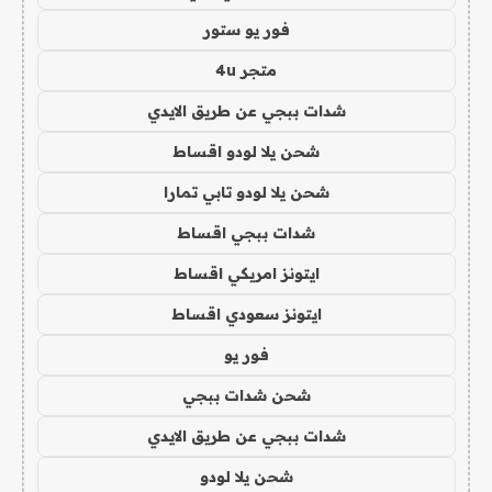
فور يو ستور
متجر 4u
شدات ببجي عن طريق الايدي
شحن يلا لودو اقساط
شحن يلا لودو تابي تمارا
شدات ببجي اقساط
ايتونز امريكي اقساط
ايتونز سعودي اقساط
فور يو
شحن شدات ببجي
شدات ببجي عن طريق الايدي
شحن يلا لودو