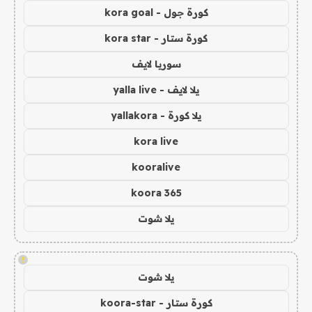
كورة جول - kora goal
كورة ستار - kora star
سوريا لايف
يلا لايف - yalla live
يلا كورة - yallakora
kora live
kooralive
koora 365
يلا شوت
!
يلا شوت
كورة ستار - koora-star