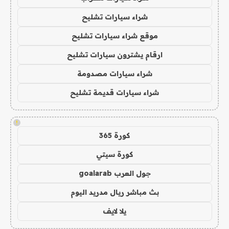
شراء سيارات تشليح
موقع شراء سيارات تشليح
ارقام يشترون سيارات تشليح
شراء سيارات مصدومة
شراء سيارات قديمة تشليح
!
كورة 365
كورة سيتي
جول العرب goalarab
بث مباشر ريال مدريد اليوم
يلا لايف