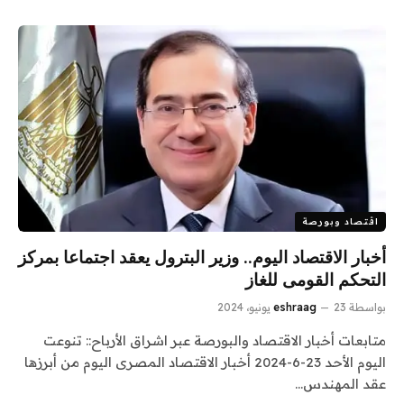
اقتصاد وبورصة
أخبار الاقتصاد اليوم.. وزير البترول يعقد اجتماعا بمركز
التحكم القومى للغاز
بواسطة
23 يونيو، 2024
eshraag
متابعات أخبار الاقتصاد والبورصة عبر اشراق الأرباح:: تنوعت
اليوم الأحد 23-6-2024 أخبار الاقتصاد المصرى اليوم من أبرزها
عقد المهندس…