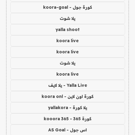
كورة جول - koora-goal
يلا شوت
yalla shoot
koora live
koora live
يلا شوت
koora live
Yalla Live - يلا لايف
كورة اون لاين - koora onl
يلا كورة - yallakora
كورة 365 - kooora 365
اس جول - AS Goal