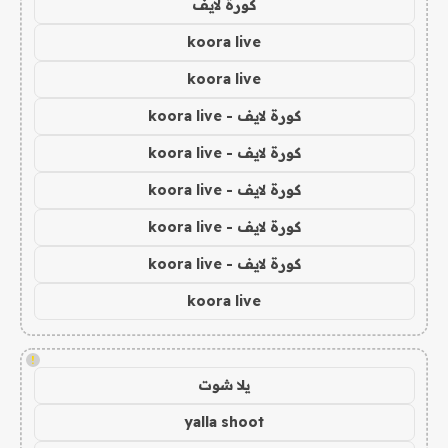
كورة لايف
koora live
koora live
كورة لايف - koora live
كورة لايف - koora live
كورة لايف - koora live
كورة لايف - koora live
كورة لايف - koora live
koora live
!
يلا شوت
yalla shoot