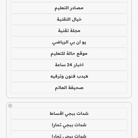
مصادر التعليم
خيال التقنية
مجلة تقنية
يو ان بي الرياضي
موقع حالة للتعليم
اخبار 24 ساعة
هيدب فنون وترفيه
صحيفة العالم
!
شدات ببجي اقساط
شدات ببجي تمارا
شدات ببجي تمارا