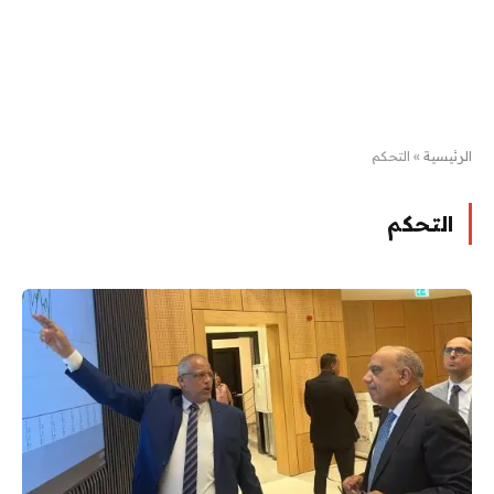
الرئيسية
»
التحكم
التحكم