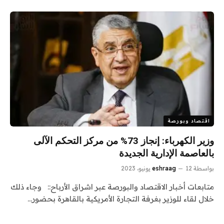
اقتصاد وبورصة
وزير الكهرباء: إنجاز 73% ‎من مركز التحكم الآلى
بالعاصمة الإدارية الجديدة
بواسطة
12 يونيو، 2023
eshraag
متابعات أخبار الاقتصاد والبورصة عبر اشراق الأرباح:: وجاء ذلك
خلال لقاء للوزير بغرفة التجارة الأمريكية بالقاهرة بحضور…