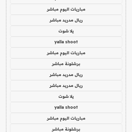
مباريات اليوم مباشر
ريال مدريد مباشر
يلا شوت
yalla shoot
مباريات اليوم مباشر
برشلونة مباشر
ريال مدريد مباشر
ريال مدريد مباشر
يلا شوت
yalla shoot
مباريات اليوم مباشر
برشلونة مباشر