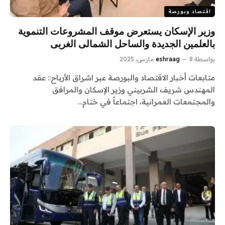
اقتصاد وبورصة
وزير الإسكان يستعرض موقف المشروعات التنموية
بالعلمين الجديدة والساحل الشمالى الغربى
بواسطة
8 مارس، 2025
eshraag
متابعات أخبار الاقتصاد والبورصة عبر اشراق الأرباح:: عقد
المهندس شريف الشربيني وزير الإسكان والمرافق
والمجتمعات العمرانية، اجتماعاً في ختام…