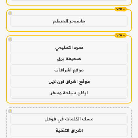
!
ماسنجر المسلم
!
ضوء التعليمي
صحيفة برق
موقع اشراقات
موقع اشراق اون لاين
اركان سياحة وسفر
!
مسك الكلمات في قوقل
اشراق التقنية