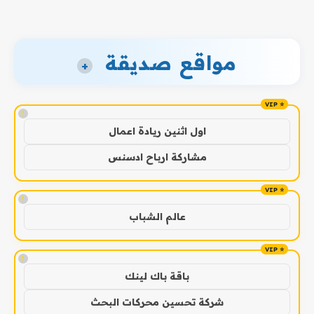
مواقع صديقة
+
!
اول اثنين ريادة اعمال
مشاركة ارباح ادسنس
!
عالم الشباب
!
باقة باك لينك
شركة تحسين محركات البحث