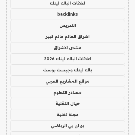
اعلانات الباك لينك
backlinks
التدريس
اشراق العالم عالم كبير
منتدى الاشراق
اعلانات الباك لينك 2026
باك لينك وجيست بوست
موقع المشاريع العربي
مصادر التعليم
خيال التقنية
مجلة تقنية
يو ان بي الرياضي