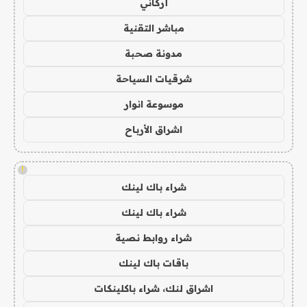
أركاني
مباشر التقنية
مدونة صحبة
شرقيات السياحة
موسوعة انوار
اشراق الأرباح
!
شراء باك لينك
شراء باك لينك
شراء روابط نصية
باقات باك لينك
اشراق لنك، شراء باكلينكات