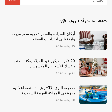
شاهد ما يقرأه الزوار الآن:
أركان للسياحة والسفر: تجربة سفر مريحة
وآمنة تلبي احتياجات العملاء
25 يوليو، 2026
20 فكرة لديكور عيد الميلاد يمكنك صنعها
بنفسك للأشخاص المكسورين
21 يوليو، 2026
صحيفة البرق الإلكترونية – منصة إعلامية
بارزة في المملكة العربية السعودية
19 يوليو، 2026