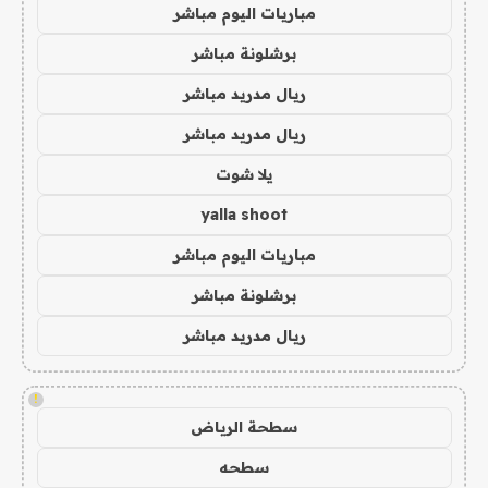
مباريات اليوم مباشر
برشلونة مباشر
ريال مدريد مباشر
ريال مدريد مباشر
يلا شوت
yalla shoot
مباريات اليوم مباشر
برشلونة مباشر
ريال مدريد مباشر
!
سطحة الرياض
سطحه