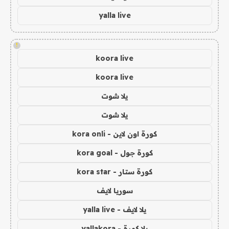
yalla live
!
koora live
koora live
يلا شوت
يلا شوت
كورة اون لاين - kora onli
كورة جول - kora goal
كورة ستار - kora star
سوريا لايف
يلا لايف - yalla live
يلا كورة - yallakora