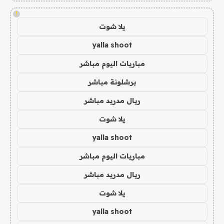
!
يلا شوت
yalla shoot
مباريات اليوم مباشر
برشلونة مباشر
ريال مدريد مباشر
يلا شوت
yalla shoot
مباريات اليوم مباشر
ريال مدريد مباشر
يلا شوت
yalla shoot