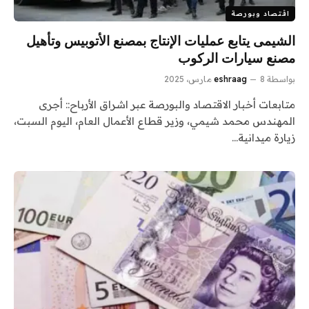
اقتصاد وبورصة
الشيمى يتابع عمليات الإنتاج بمصنع الأتوبيس وتأهيل
مصنع سيارات الركوب
بواسطة
8 مارس، 2025
eshraag
متابعات أخبار الاقتصاد والبورصة عبر اشراق الأرباح:: أجرى
المهندس محمد شيمي، وزير قطاع الأعمال العام، اليوم السبت،
زيارة ميدانية…