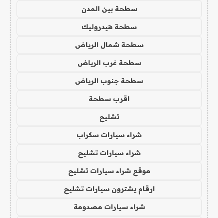
سطحة بين المدن
سطحة هيدروليك
سطحة شمال الرياض
سطحة غرب الرياض
سطحة جنوب الرياض
اقرب سطحة
تشليح
شراء سيارات سكراب
شراء سيارات تشليح
موقع شراء سيارات تشليح
ارقام يشترون سيارات تشليح
شراء سيارات مصدومة