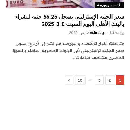
اقتصاد وبورصة
سعر الجنيه الإسترلينى يسجل 65.25 جنيه للشراء
بالبنك الأهلى اليوم السبت 8-3-2025
بواسطة
8 مارس، 2025
eshraag
متابعات أخبار الاقتصاد والبورصة عبر اشراق الأرباح:: سجل
سعر الجنيه الإسترليني فى البنوك المصرية العاملة بالسوق
المصرى منتصف تعاملات…
التالي
…
10
3
2
1