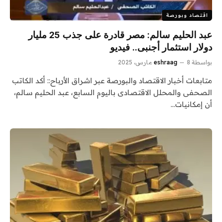
اقتصاد وبورصة
عبد الحليم سالم: مصر قادرة على جذب 25 مليار
دولار استثمار أجنبى.. فيديو
بواسطة
8 مارس، 2025
eshraag
متابعات أخبار الاقتصاد والبورصة عبر اشراق الأرباح:: أكد الكاتب
الصحفى والمحلل الاقتصادى باليوم السابع، عبد الحليم سالم،
أن إمكانيات…