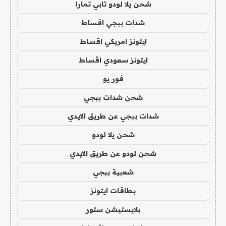
شحن يلا لودو تابي تمارا
شدات ببجي اقساط
ايتونز امريكي اقساط
ايتونز سعودي اقساط
فور يو
شحن شدات ببجي
شدات ببجي عن طريق الايدي
شحن يلا لودو
شحن لودو عن طريق الايدي
شعبية ببجي
بطاقات ايتونز
بلايستيشن ستور