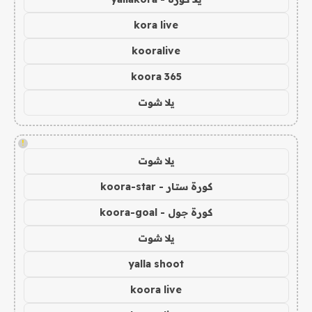
kora live
kooralive
koora 365
يلا شوت
!
يلا شوت
كورة ستار - koora-star
كورة جول - koora-goal
يلا شوت
yalla shoot
koora live