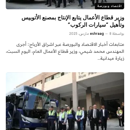
اقتصاد وبورصة
وزير قطاع الأعمال يتابع الإنتاج بمصنع الأتوبيس
وتأهيل “سيارات الركوب”
بواسطة
8 مارس، 2025
eshraag
متابعات أخبار الاقتصاد والبورصة عبر اشراق الأرباح:: أجرى
المهندس محمد شيمي، وزير قطاع الأعمال العام، اليوم السبت،
زيارة ميدانية…