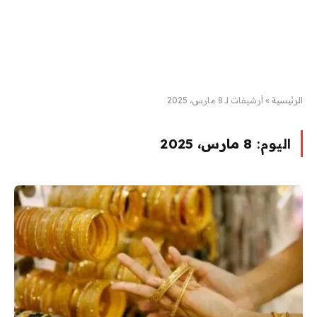
الرئيسية
»
أرشيفات لـ 8 مارس، 2025
اليوم:
8 مارس، 2025