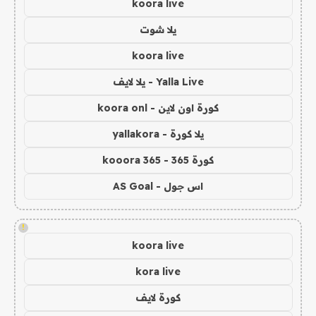
koora live
يلا شوت
koora live
Yalla Live - يلا لايف
كورة اون لاين - koora onl
يلا كورة - yallakora
كورة 365 - kooora 365
اس جول - AS Goal
!
koora live
kora live
كورة لايف