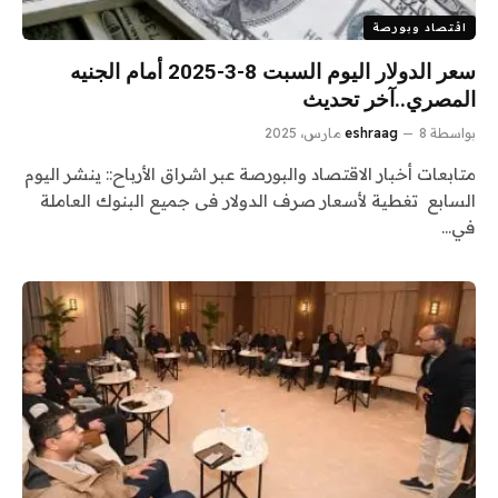
اقتصاد وبورصة
سعر الدولار اليوم السبت 8-3-2025 أمام الجنيه
المصري..آخر تحديث
بواسطة
8 مارس، 2025
eshraag
متابعات أخبار الاقتصاد والبورصة عبر اشراق الأرباح:: ينشر اليوم
السابع تغطية لأسعار صرف الدولار فى جميع البنوك العاملة
في…