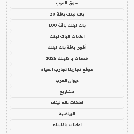
سوق العرب
باك لينك باقة 20
باك لينك باقة 100
اعلانات الباك لينك
أقوى باقة باك لينك
خدمات با كلينك 2026
موقع تجاربنا تجارب الحياه
ديوان العرب
مشاريع
اعلانات باك لينك
الرياضية
اعلانات باكلينك