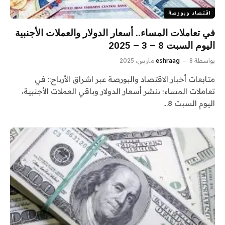
اقتصاد وبورصة
في تعاملات المساء.. أسعار الدولار والعملات الأجنبية
اليوم السبت 8 – 3 – 2025
بواسطة
8 مارس، 2025
eshraag
متابعات أخبار الاقتصاد والبورصة عبر اشراق الأرباح:: في
تعاملات المساء؛ ننشر أسعار الدولار وباقي العملات الأجنبية،
اليوم السبت 8…