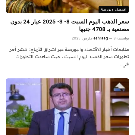
اقتصاد وبورصة
سعر الذهب اليوم السبت 8- 3- 2025 عيار 24 بدون
مصنعية بـ 4708 جنيها
بواسطة
8 مارس، 2025
eshraag
متابعات أخبار الاقتصاد والبورصة عبر اشراق الأرباح:: ننشر آخر
تطورات سعر الذهب اليوم السبت ، حيث ساعدت التطورات
في…