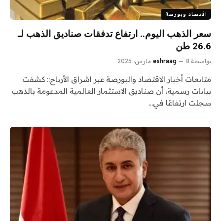
اقتصاد وبورصة
سعر الذهب اليوم.. ارتفاع تدفقات صناديق الذهب لـ
26.6 طن
بواسطة
8 مارس، 2025
eshraag
متابعات أخبار الاقتصاد والبورصة عبر اشراق الأرباح:: كشفت
بيانات رسمية، أن صناديق الاستثمار العالمية المدعومة بالذهب
سجلت ارتفاعًا في…