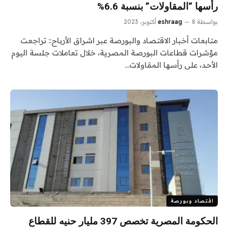
رأسها “المقاولات” بنسبة 6.6%
بواسطة
8 أكتوبر، 2023
eshraag
متابعات أخبار الاقتصاد والبورصة عبر اشراق الأرباح:: تراجعت
مؤشرات قطاعات البورصة المصرية، خلال تعاملات جلسة اليوم
الأحد، على رأسها المقاولات…
اقتصاد وبورصة
الحكومة المصرية تخصص 397 مليار حنيه للقطاع