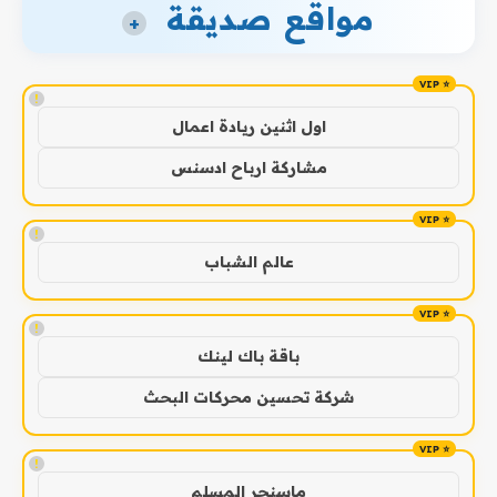
مواقع صديقة
+
!
اول اثنين ريادة اعمال
مشاركة ارباح ادسنس
!
عالم الشباب
!
باقة باك لينك
شركة تحسين محركات البحث
!
ماسنجر المسلم