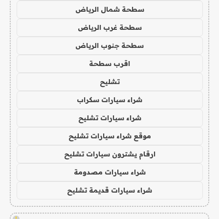
سطحة شمال الرياض
سطحة غرب الرياض
سطحة جنوب الرياض
اقرب سطحة
تشليح
شراء سيارات سكراب
شراء سيارات تشليح
موقع شراء سيارات تشليح
ارقام يشترون سيارات تشليح
شراء سيارات مصدومة
شراء سيارات قديمة تشليح
!