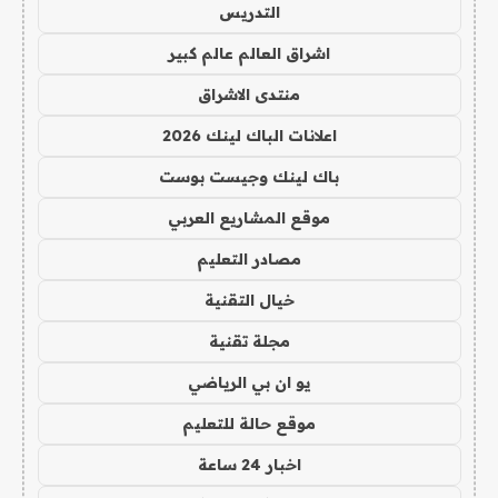
التدريس
اشراق العالم عالم كبير
منتدى الاشراق
اعلانات الباك لينك 2026
باك لينك وجيست بوست
موقع المشاريع العربي
مصادر التعليم
خيال التقنية
مجلة تقنية
يو ان بي الرياضي
موقع حالة للتعليم
اخبار 24 ساعة