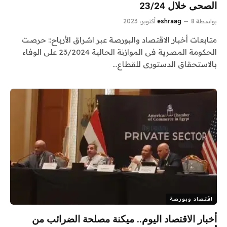
الصحى خلال 23/24
بواسطة
8 أكتوبر، 2023
eshraag
متابعات أخبار الاقتصاد والبورصة عبر اشراق الأرباح:: حرصت
الحكومة المصرية فى الموازنة الحالية 23/2024 على الوفاء
بالاستحقاق الدستورى للقطاع…
اقتصاد وبورصة
أخبار الاقتصاد اليوم.. ميكنة مصلحة الضرائب من