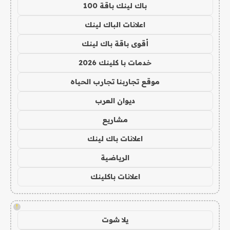
باك لينك باقة 100
اعلانات الباك لينك
أقوى باقة باك لينك
خدمات با كلينك 2026
موقع تجاربنا تجارب الحياه
ديوان العرب
مشاريع
اعلانات باك لينك
الرياضية
اعلانات باكلينك
!
يلا شوت