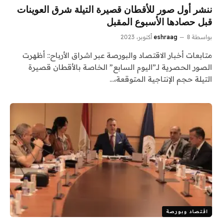
ننشر أول صور للأقطان قصيرة التيلة شرق العوينات
قبل حصادها الأسبوع المقبل
بواسطة
8 أكتوبر، 2023
eshraag
متابعات أخبار الاقتصاد والبورصة عبر اشراق الأرباح:: أظهرت
الصور الحصرية لـ”اليوم السابع” الخاصة بالأقطان قصيرة
التيلة حجم الإنتاجية المتوقعة،…
اقتصاد وبورصة