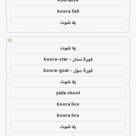
koora 365
يلا شوت
!
يلا شوت
كورة ستار - koora-star
كورة جول - koora-goal
يلا شوت
yalla shoot
koora live
koora live
يلا شوت