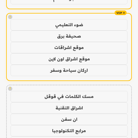
!
ضوء التعليمي
صحيفة برق
موقع اشراقات
موقع اشراق اون لاين
اركان سياحة وسفر
!
مسك الكلمات في قوقل
اشراق التقنية
ان سفن
مرابع التكنولوجيا