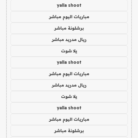
yalla shoot
مباريات اليوم مباشر
برشلونة مباشر
ريال مدريد مباشر
يلا شوت
yalla shoot
مباريات اليوم مباشر
ريال مدريد مباشر
يلا شوت
yalla shoot
مباريات اليوم مباشر
برشلونة مباشر