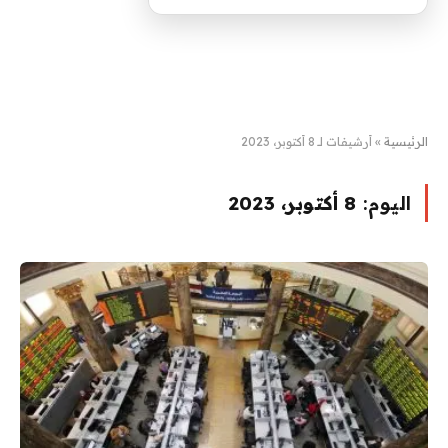
الرئيسية
»
أرشيفات لـ 8 أكتوبر، 2023
اليوم:
8 أكتوبر، 2023