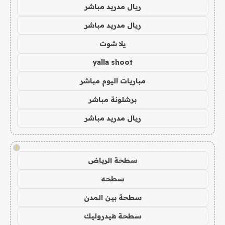
ريال مدريد مباشر
ريال مدريد مباشر
يلا شوت
yalla shoot
مباريات اليوم مباشر
برشلونة مباشر
ريال مدريد مباشر
!
سطحة الرياض
سطحه
سطحة بين المدن
سطحة هيدروليك