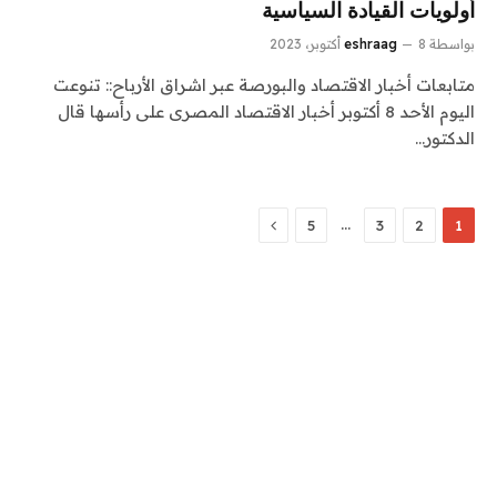
أولويات القيادة السياسية
بواسطة
8 أكتوبر، 2023
eshraag
متابعات أخبار الاقتصاد والبورصة عبر اشراق الأرباح:: تنوعت
اليوم الأحد 8 أكتوبر أخبار الاقتصاد المصرى على رأسها قال
الدكتور…
التالي
…
5
3
2
1