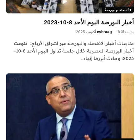
اقتصاد وبورصة
أخبار البورصة اليوم الأحد 8-10-2023
بواسطة
8 أكتوبر، 2023
eshraag
متابعات أخبار الاقتصاد والبورصة عبر اشراق الأرباح:: تنوعت
أخبار البورصة المصرية خلال جلسة تداول اليوم الأحد 8-10-
2023، وجاءت أبرزها إنهاء…