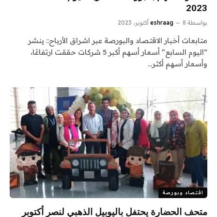
2023
بواسطة
8 أكتوبر، 2023
eshraag
متابعات أخبار الاقتصاد والبورصة عبر اشراق الأرباح:: ينشر
“اليوم السابع” أسعار أسهم أكبر 5 شركات حققت ارتفاعًا،
وأسعار أسهم أكثر…
اقتصاد وبورصة
متحف الحضارة يحتفل باليوبيل الذهبي لنصر أكتوبر