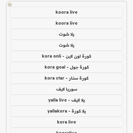
!
koora live
koora live
يلا شوت
يلا شوت
كورة اون لاين - kora onli
كورة جول - kora goal
كورة ستار - kora star
سوريا لايف
يلا لايف - yalla live
يلا كورة - yallakora
kora live
kooralive