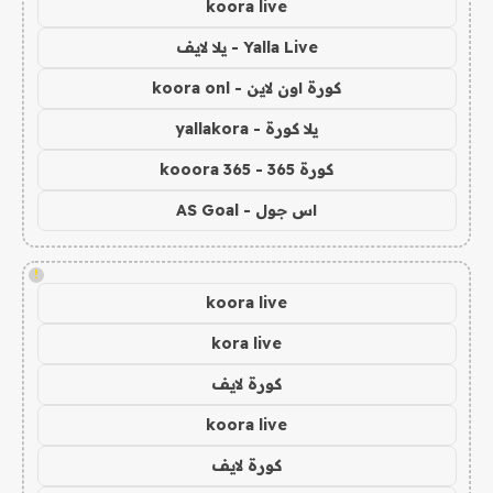
koora live
Yalla Live - يلا لايف
كورة اون لاين - koora onl
يلا كورة - yallakora
كورة 365 - kooora 365
اس جول - AS Goal
!
koora live
kora live
كورة لايف
koora live
كورة لايف