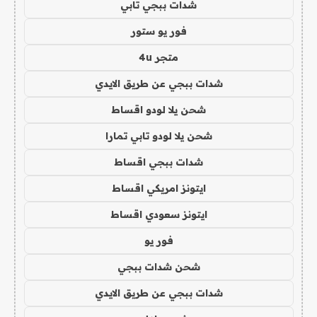
شدات ببجي تابي
فور يو ستور
متجر 4u
شدات ببجي عن طريق الايدي
شحن يلا لودو اقساط
شحن يلا لودو تابي تمارا
شدات ببجي اقساط
ايتونز امريكي اقساط
ايتونز سعودي اقساط
فور يو
شحن شدات ببجي
شدات ببجي عن طريق الايدي