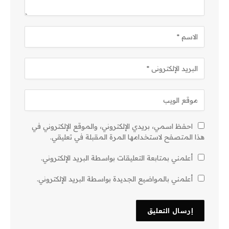
احفظ اسمي، بريدي الإلكتروني، والموقع الإلكتروني في
هذا المتصفح لاستخدامها المرة المقبلة في تعليقي.
أعلمني بمتابعة التعليقات بواسطة البريد الإلكتروني.
أعلمني بالمواضيع الجديدة بواسطة البريد الإلكتروني.