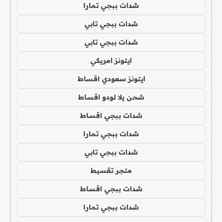
شدات ببجي تمارا
شدات ببجي تابي
شدات ببجي تابي
ايتونز امريكي
ايتونز سعودي اقساط
شحن يلا لودو اقساط
شدات ببجي اقساط
شدات ببجي تمارا
شدات ببجي تابي
متجر تقسيط
شدات ببجي اقساط
شدات ببجي تمارا