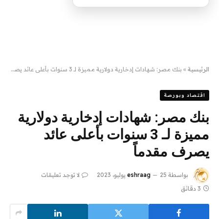
الرئيسية
»
بنك مصر: شهادات إدخارية دولارية مميزة لـ 3 سنوات بأعلى عائد يصرف مقدماً
اقتصاد وبورصة
بنك مصر: شهادات إدخارية دولارية
مميزة لـ 3 سنوات بأعلى عائد
يصرف مقدماً
بواسطة
25 يوليو، 2023
eshraag
لا توجد تعليقات
3 دقائق