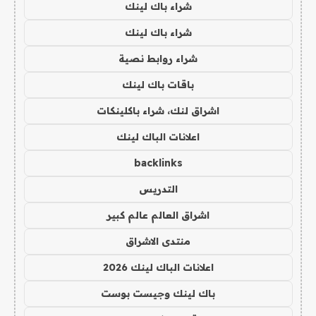
شراء باك لينك
شراء باك لينك
شراء روابط نصية
باقات باك لينك
اشراق لنك، شراء باكلينكات
اعلانات الباك لينك
backlinks
التدريس
اشراق العالم عالم كبير
منتدى الاشراق
اعلانات الباك لينك 2026
باك لينك وجيست بوست