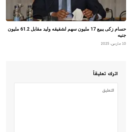
حسام زكى يبيع 17 مليون سهم لشقيقه وليد مقابل 61.2 مليون
جنيه
10 مارس، 2025
اترك تعليقاً