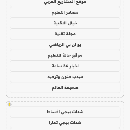
موقع المشاريع العربي
مصادر التعليم
خيال التقنية
مجلة تقنية
يو ان بي الرياضي
موقع حالة للتعليم
اخبار 24 ساعة
هيدب فنون وترفيه
صحيفة العالم
!
شدات ببجي اقساط
شدات ببجي تمارا