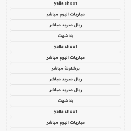
yalla shoot
مباريات اليوم مباشر
ريال مدريد مباشر
يلا شوت
yalla shoot
مباريات اليوم مباشر
برشلونة مباشر
ريال مدريد مباشر
ريال مدريد مباشر
يلا شوت
yalla shoot
مباريات اليوم مباشر