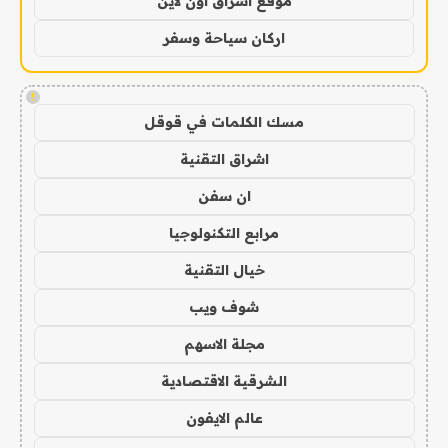
موقع اشراق اون لاين
اركان سياحة وسفر
!
مسك الكلمات في قوقل
اشراق التقنية
ان سفن
مرابع التكنولوجيا
خيال التقنية
شوف ويب
مجلة الاسهم
الشرقية الاقتصادية
عالم الايفون