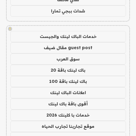
شدات ببجي تمارا
!
خدمات الباك لينك والجيست
guest post مقال ضيف
سوق العرب
باك لينك باقة 20
باك لينك باقة 100
اعلانات الباك لينك
أقوى باقة باك لينك
خدمات با كلينك 2026
موقع تجاربنا تجارب الحياه