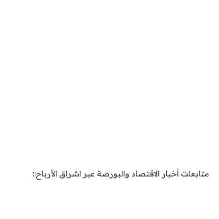
متابعات أخبار الاقتصاد والبورصة عبر اشراق الأرباح::