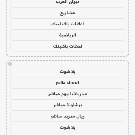
ديوان العرب
مشاريع
اعلانات باك لينك
الرياضية
اعلانات باكلينك
!
يلا شوت
yalla shoot
مباريات اليوم مباشر
برشلونة مباشر
ريال مدريد مباشر
يلا شوت