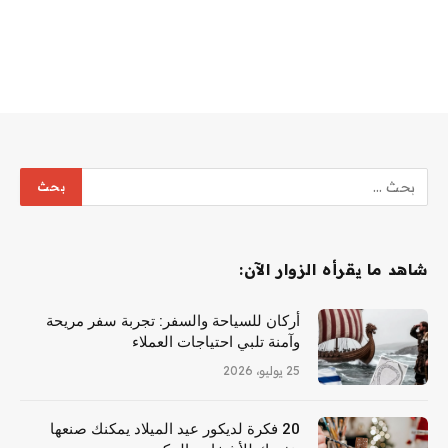
شاهد ما يقرأه الزوار الآن:
أركان للسياحة والسفر: تجربة سفر مريحة
وآمنة تلبي احتياجات العملاء
25 يوليو، 2026
20 فكرة لديكور عيد الميلاد يمكنك صنعها