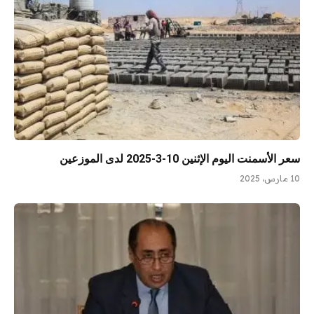
سعر الأسمنت اليوم الإثنين 10-3-2025 لدى الموزعين
10 مارس، 2025