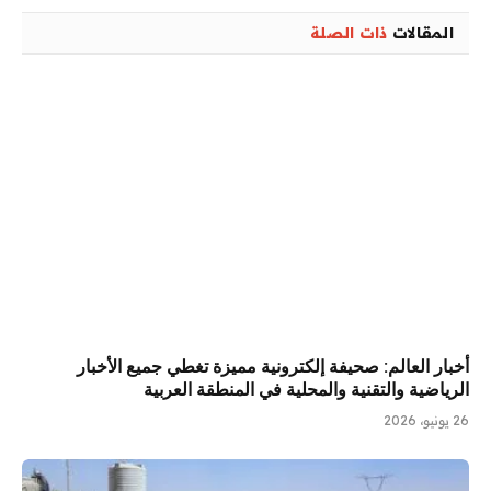
المقالات
ذات الصلة
أخبار العالم: صحيفة إلكترونية مميزة تغطي جميع الأخبار
الرياضية والتقنية والمحلية في المنطقة العربية
26 يونيو، 2026