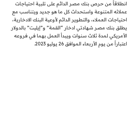
انطلاقاً من حرص بنك مصر الدائم على تلبية احتياجات
عملائه المتنوعة واستحداث كل ما هو جديد ويتناسب مع
احتياجات العملاء، والتطوير الدائم لأوعية البنك الادخارية،
يطلق بنك مصر شهادتي ادخار “القمة” و”إيليت” بالدولار
الأمريكي لمدة ثلاث سنوات ويبدأ العمل بهما في فروعه
اعتباراً من يوم الأربعاء الموافق 26 يوليو 2023
.