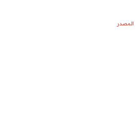
المصدر