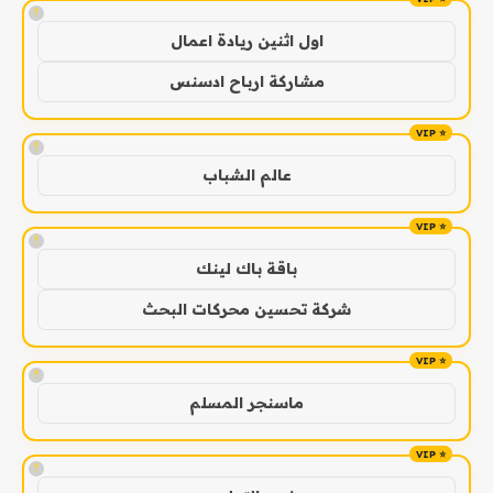
!
اول اثنين ريادة اعمال
مشاركة ارباح ادسنس
!
عالم الشباب
!
باقة باك لينك
شركة تحسين محركات البحث
!
ماسنجر المسلم
!