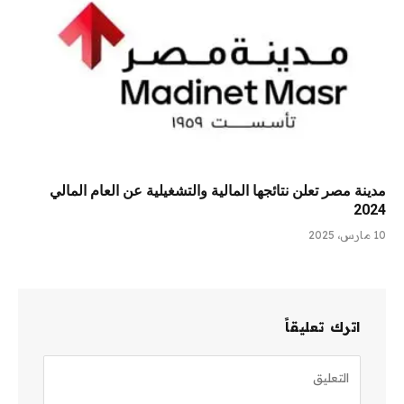
مدينة مصر تعلن نتائجها المالية والتشغيلية عن العام المالي
2024
10 مارس، 2025
اترك تعليقاً