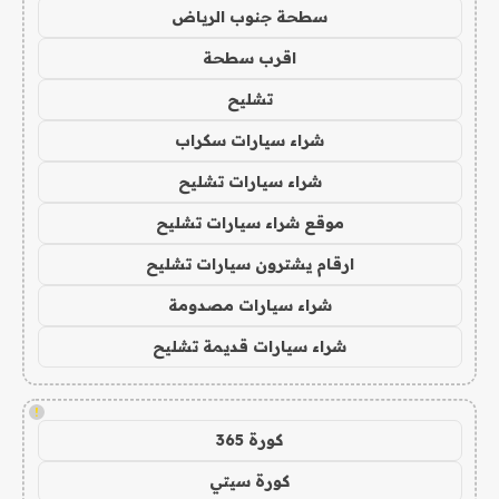
سطحة جنوب الرياض
اقرب سطحة
تشليح
شراء سيارات سكراب
شراء سيارات تشليح
موقع شراء سيارات تشليح
ارقام يشترون سيارات تشليح
شراء سيارات مصدومة
شراء سيارات قديمة تشليح
!
كورة 365
كورة سيتي