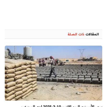
المقالات
ذات الصلة
سعر الأسمنت اليوم الإثنين 10-3-2025 لدى الموزعين