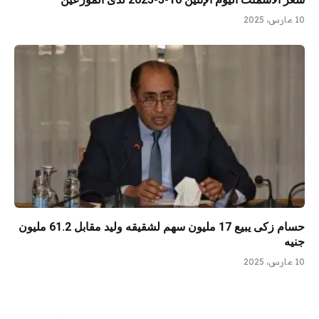
10 مارس، 2025
حسام زكى يبيع 17 مليون سهم لشقيقه وليد مقابل 61.2 مليون
جنيه
10 مارس، 2025