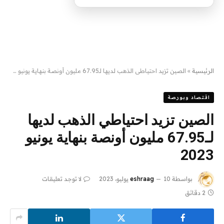
الرئيسية
»
الصين تزيد احتياطي الذهب لديها لـ67.95 مليون أونصة بنهاية يونيو 2023
اقتصاد وبورصة
الصين تزيد احتياطي الذهب لديها
لـ67.95 مليون أونصة بنهاية يونيو
2023
بواسطة
10 يوليو، 2023
eshraag
لا توجد تعليقات
2 دقائق