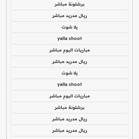
برشلونة مباشر
ريال مدريد مباشر
يلا شوت
yalla shoot
مباريات اليوم مباشر
ريال مدريد مباشر
يلا شوت
yalla shoot
مباريات اليوم مباشر
برشلونة مباشر
ريال مدريد مباشر
ريال مدريد مباشر