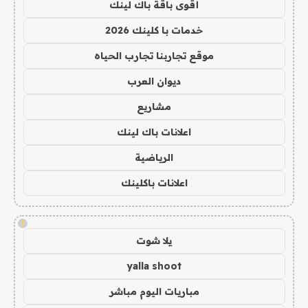
أقوى باقة باك لينك
خدمات با كلينك 2026
موقع تجاربنا تجارب الحياه
ديوان العرب
مشاريع
اعلانات باك لينك
الرياضية
اعلانات باكلينك
!
يلا شوت
yalla shoot
مباريات اليوم مباشر