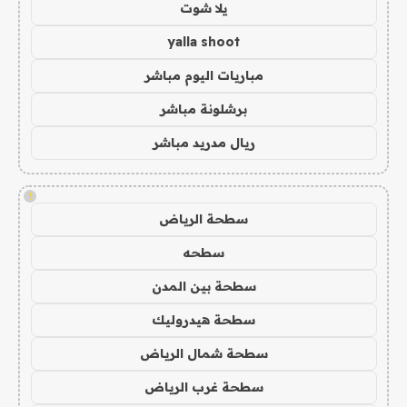
يلا شوت
yalla shoot
مباريات اليوم مباشر
برشلونة مباشر
ريال مدريد مباشر
!
سطحة الرياض
سطحه
سطحة بين المدن
سطحة هيدروليك
سطحة شمال الرياض
سطحة غرب الرياض