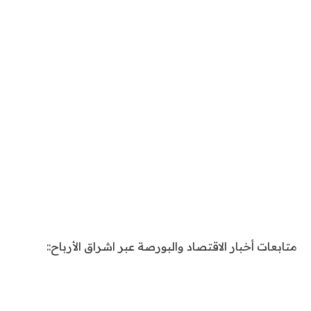
متابعات أخبار الاقتصاد والبورصة عبر اشراق الأرباح::