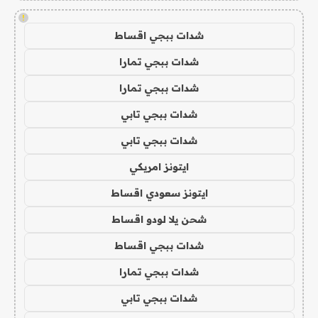
!
شدات ببجي اقساط
شدات ببجي تمارا
شدات ببجي تمارا
شدات ببجي تابي
شدات ببجي تابي
ايتونز امريكي
ايتونز سعودي اقساط
شحن يلا لودو اقساط
شدات ببجي اقساط
شدات ببجي تمارا
شدات ببجي تابي