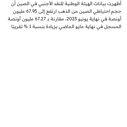
أظهرت بيانات الهيئة الوطنية للنقد الأجنبي في الصين أن
حجم احتياطي الصين من الذهب ارتفع إلى 67.95 مليون
أونصة في نهاية يونيو 2023، مقارنة بـ 67.27 مليون أونصة
المسجل في نهاية مايو الماضي بزيادة بنسبة 1 % تقريبًا