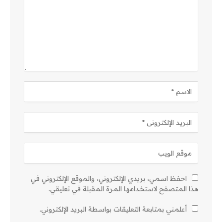
احفظ اسمي، بريدي الإلكتروني، والموقع الإلكتروني في
هذا المتصفح لاستخدامها المرة المقبلة في تعليقي.
أعلمني بمتابعة التعليقات بواسطة البريد الإلكتروني.