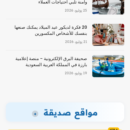
وآمنة تلبي احتياجات العملاء
25 يوليو، 2026
20 فكرة لديكور عيد الميلاد يمكنك صنعها
بنفسك للأشخاص المكسورين
21 يوليو، 2026
صحيفة البرق الإلكترونية – منصة إعلامية
بارزة في المملكة العربية السعودية
19 يوليو، 2026
مواقع صديقة
+