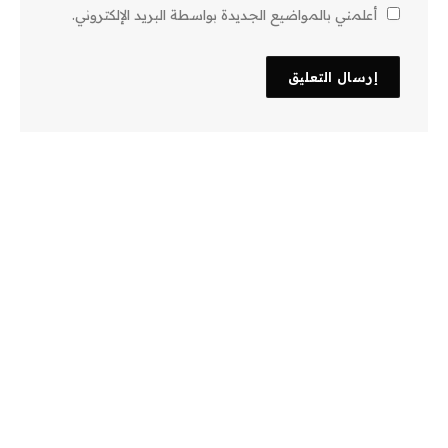
أعلمني بالمواضيع الجديدة بواسطة البريد الإلكتروني.