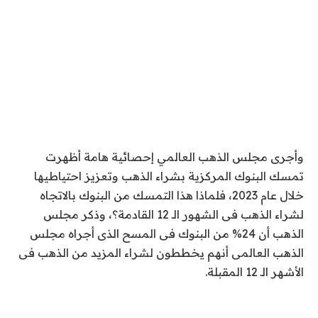
وأجرى مجلس الذهب العالمي إحصائية هامة أظهرت
تمسك البنوك المركزية بشراء الذهب وتعزيز احتياطيها
خلال عام 2023، فلماذا هذا التمسك من البنوك بالاتجاه
لشراء الذهب فى الشهور الـ 12 القادمة؟، وذكر مجلس
الذهب أن 24% من البنوك فى المسح الذى أجراه مجلس
الذهب العالمى أنهم يخططون لشراء المزيد من الذهب فى
الأشهر الـ 12 المقبلة.