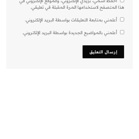
احفظ اسمي، بريدي الإلكتروني، والموقع الإلكتروني في
هذا المتصفح لاستخدامها المرة المقبلة في تعليقي.
أعلمني بمتابعة التعليقات بواسطة البريد الإلكتروني.
أعلمني بالمواضيع الجديدة بواسطة البريد الإلكتروني.