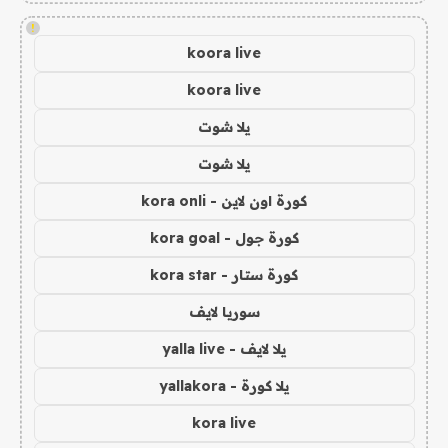
!
koora live
koora live
يلا شوت
يلا شوت
كورة اون لاين - kora onli
كورة جول - kora goal
كورة ستار - kora star
سوريا لايف
يلا لايف - yalla live
يلا كورة - yallakora
kora live