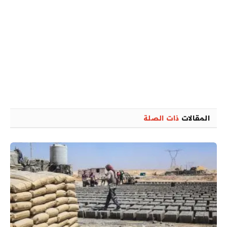
المقالات
ذات الصلة