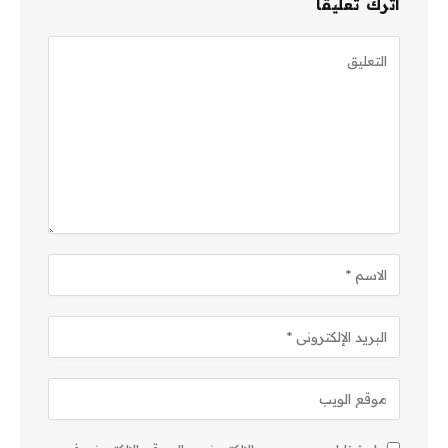
اترك تعليقاً