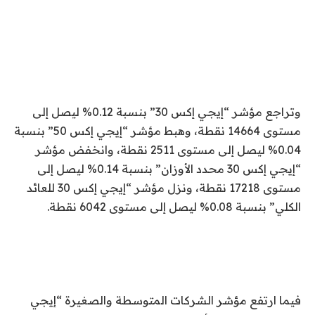
وتراجع مؤشر “إيجي إكس 30” بنسبة 0.12% ليصل إلى
مستوى 14664 نقطة، وهبط مؤشر “إيجي إكس 50” بنسبة
0.04% ليصل إلى مستوى 2511 نقطة، وانخفض مؤشر
“إيجي إكس 30 محدد الأوزان” بنسبة 0.14% ليصل إلى
مستوى 17218 نقطة، ونزل مؤشر “إيجي إكس 30 للعائد
الكلي” بنسبة 0.08% ليصل إلى مستوى 6042 نقطة.
فيما ارتفع مؤشر الشركات المتوسطة والصغيرة “إيجي