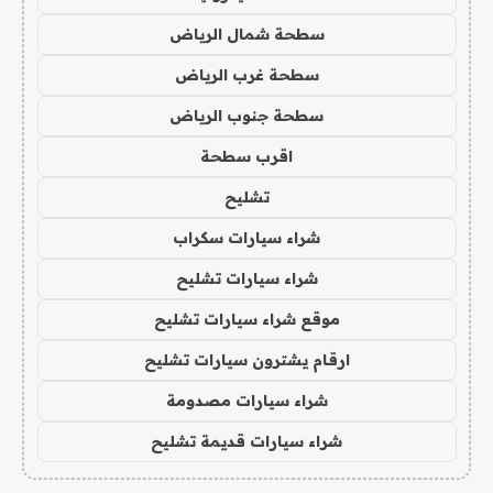
سطحة شمال الرياض
سطحة غرب الرياض
سطحة جنوب الرياض
اقرب سطحة
تشليح
شراء سيارات سكراب
شراء سيارات تشليح
موقع شراء سيارات تشليح
ارقام يشترون سيارات تشليح
شراء سيارات مصدومة
شراء سيارات قديمة تشليح