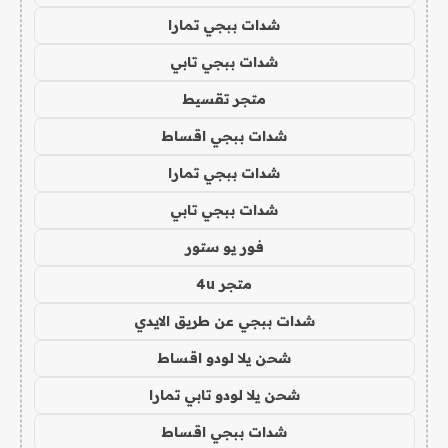
شدات ببجي تمارا
شدات ببجي تابي
متجر تقسيط
شدات ببجي اقساط
شدات ببجي تمارا
شدات ببجي تابي
فور يو ستور
متجر 4u
شدات ببجي عن طريق الايدي
شحن يلا لودو اقساط
شحن يلا لودو تابي تمارا
شدات ببجي اقساط