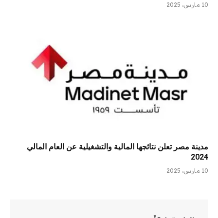
10 مارس، 2025
مدينة مصر تعلن نتائجها المالية والتشغيلية عن العام المالي
2024
10 مارس، 2025