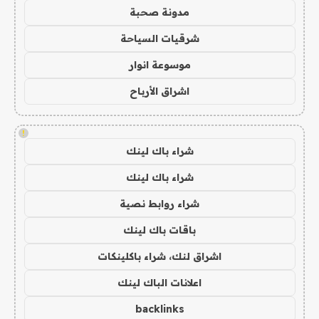
مدونة صحبة
شرقيات السياحة
موسوعة انوار
اشراق الأرباح
!
شراء باك لينك
شراء باك لينك
شراء روابط نصية
باقات باك لينك
اشراق لنك، شراء باكلينكات
اعلانات الباك لينك
backlinks