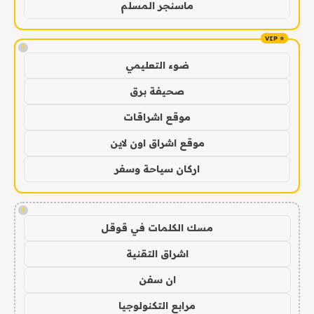
ماسنجر المسلم
!
ضوء التعليمي
صحيفة برق
موقع اشراقات
موقع اشراق اون لاين
اركان سياحة وسفر
!
مسك الكلمات في قوقل
اشراق التقنية
ان سفن
مرابع التكنولوجيا