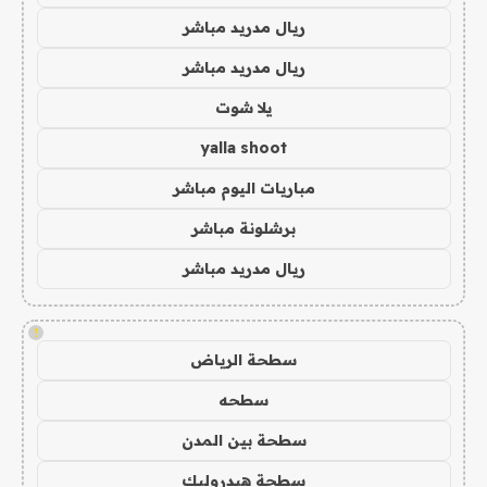
ريال مدريد مباشر
ريال مدريد مباشر
يلا شوت
yalla shoot
مباريات اليوم مباشر
برشلونة مباشر
ريال مدريد مباشر
!
سطحة الرياض
سطحه
سطحة بين المدن
سطحة هيدروليك