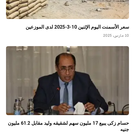
سعر الأسمنت اليوم الإثنين 10-3-2025 لدى الموزعين
10 مارس، 2025
حسام زكى يبيع 17 مليون سهم لشقيقه وليد مقابل 61.2 مليون
جنيه