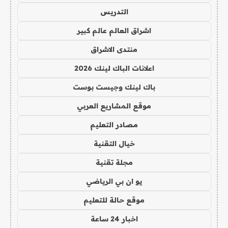
التدريس
اشراق العالم عالم كبير
منتدى الاشراق
اعلانات الباك لينك 2026
باك لينك وجيست بوست
موقع المشاريع العربي
مصادر التعليم
خيال التقنية
مجلة تقنية
يو ان بي الرياضي
موقع حالة للتعليم
اخبار 24 ساعة