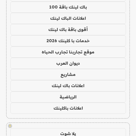
باك لينك باقة 100
اعلانات الباك لينك
أقوى باقة باك لينك
خدمات با كلينك 2026
موقع تجاربنا تجارب الحياه
ديوان العرب
مشاريع
اعلانات باك لينك
الرياضية
اعلانات باكلينك
!
يلا شوت