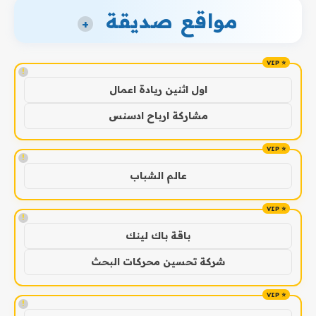
مواقع صديقة
+
!
اول اثنين ريادة اعمال
مشاركة ارباح ادسنس
!
عالم الشباب
!
باقة باك لينك
شركة تحسين محركات البحث
!