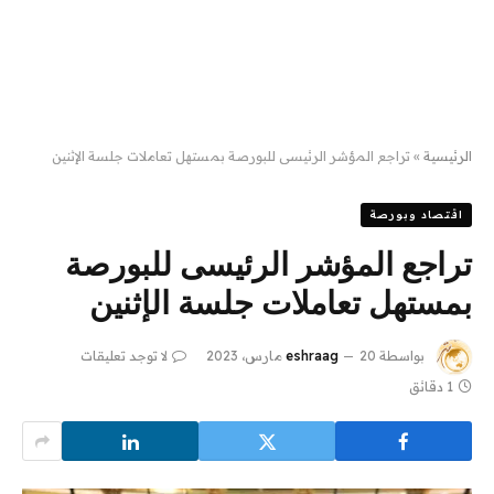
الرئيسية
»
تراجع المؤشر الرئيسى للبورصة بمستهل تعاملات جلسة الإثنين
اقتصاد وبورصة
تراجع المؤشر الرئيسى للبورصة
بمستهل تعاملات جلسة الإثنين
بواسطة
20 مارس، 2023
eshraag
لا توجد تعليقات
1 دقائق