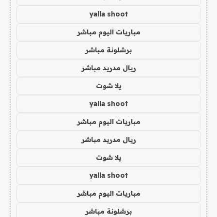
yalla shoot
مباريات اليوم مباشر
برشلونة مباشر
ريال مدريد مباشر
يلا شوت
yalla shoot
مباريات اليوم مباشر
ريال مدريد مباشر
يلا شوت
yalla shoot
مباريات اليوم مباشر
برشلونة مباشر