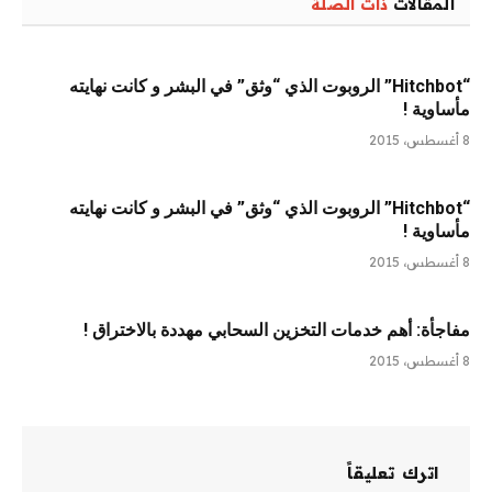
المقالات
ذات الصلة
“Hitchbot” الروبوت الذي “وثق” في البشر و كانت نهايته
مأساوية !
8 أغسطس، 2015
“Hitchbot” الروبوت الذي “وثق” في البشر و كانت نهايته
مأساوية !
8 أغسطس، 2015
مفاجأة: أهم خدمات التخزين السحابي مهددة بالاختراق !
8 أغسطس، 2015
اترك تعليقاً