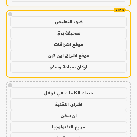
!
ضوء التعليمي
صحيفة برق
موقع اشراقات
موقع اشراق اون لاين
اركان سياحة وسفر
!
مسك الكلمات في قوقل
اشراق التقنية
ان سفن
مرابع التكنولوجيا