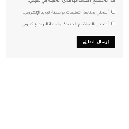
هذا المتصفح لاستخدامها المرة المقبلة في تعليقي.
أعلمني بمتابعة التعليقات بواسطة البريد الإلكتروني.
أعلمني بالمواضيع الجديدة بواسطة البريد الإلكتروني.