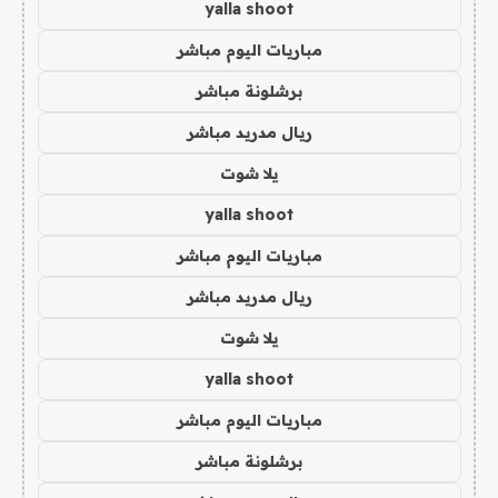
yalla shoot
مباريات اليوم مباشر
برشلونة مباشر
ريال مدريد مباشر
يلا شوت
yalla shoot
مباريات اليوم مباشر
ريال مدريد مباشر
يلا شوت
yalla shoot
مباريات اليوم مباشر
برشلونة مباشر