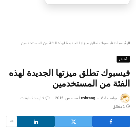
الرئيسية
»
فيسبوك تطلق ميزتها الجديدة لهذه الفئة من المستخدمين
أخبار
فيسبوك تطلق ميزتها الجديدة لهذه
الفئة من المستخدمين
بواسطة
6 أغسطس، 2015
eshraag
لا توجد تعليقات
1 دقائق