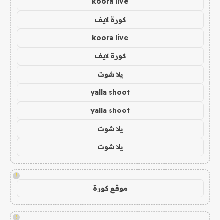
koora live
كورة لايف
koora live
كورة لايف
يلا شوت
yalla shoot
yalla shoot
يلا شوت
يلا شوت
!
موقع كورة
!