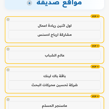
مواقع صديقة
+
!
اول اثنين ريادة اعمال
مشاركة ارباح ادسنس
!
عالم الشباب
!
باقة باك لينك
شركة تحسين محركات البحث
!
ماسنجر المسلم