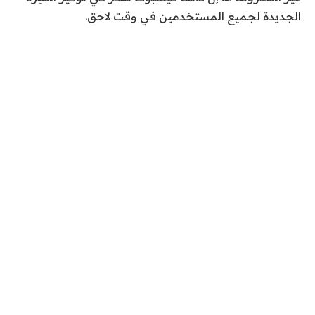
الجديدة لجميع المستخدمين في وقت لاحق.