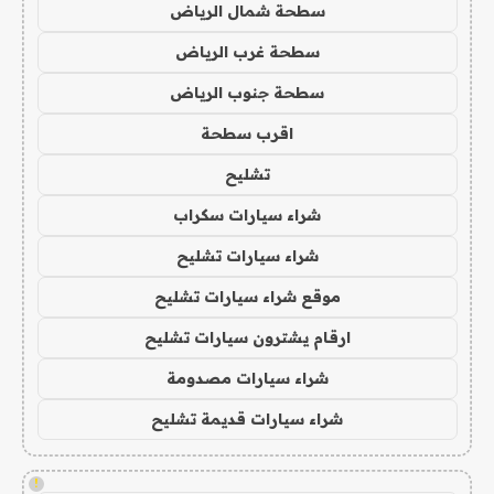
سطحة شمال الرياض
سطحة غرب الرياض
سطحة جنوب الرياض
اقرب سطحة
تشليح
شراء سيارات سكراب
شراء سيارات تشليح
موقع شراء سيارات تشليح
ارقام يشترون سيارات تشليح
شراء سيارات مصدومة
شراء سيارات قديمة تشليح
!