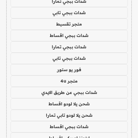
شدات ببجي تمارا
شدات ببجي تابي
متجر تقسيط
شدات ببجي اقساط
شدات ببجي تمارا
شدات ببجي تابي
فور يو ستور
متجر 4u
شدات ببجي عن طريق الايدي
شحن يلا لودو اقساط
شحن يلا لودو تابي تمارا
شدات ببجي اقساط
ايتونز امريكي اقساط