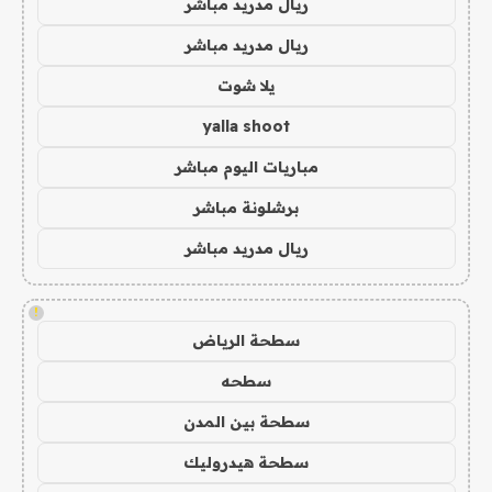
ريال مدريد مباشر
ريال مدريد مباشر
يلا شوت
yalla shoot
مباريات اليوم مباشر
برشلونة مباشر
ريال مدريد مباشر
!
سطحة الرياض
سطحه
سطحة بين المدن
سطحة هيدروليك