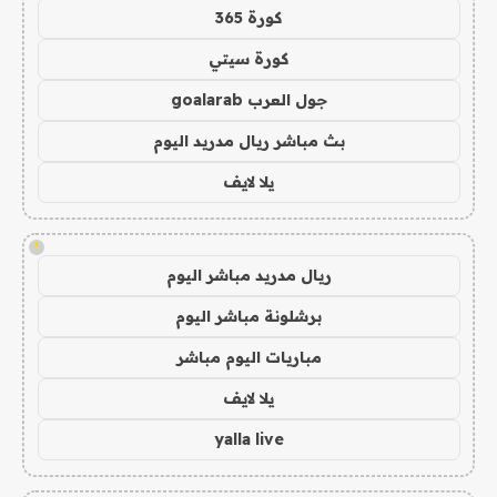
كورة 365
كورة سيتي
جول العرب goalarab
بث مباشر ريال مدريد اليوم
يلا لايف
!
ريال مدريد مباشر اليوم
برشلونة مباشر اليوم
مباريات اليوم مباشر
يلا لايف
yalla live