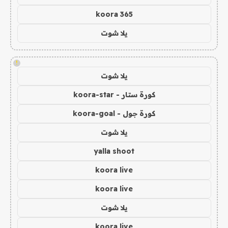
koora 365
يلا شوت
!
يلا شوت
كورة ستار - koora-star
كورة جول - koora-goal
يلا شوت
yalla shoot
koora live
koora live
يلا شوت
koora live