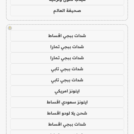
صحيفة العالم
!
شدات ببجي اقساط
شدات ببجي تمارا
شدات ببجي تمارا
شدات ببجي تابي
شدات ببجي تابي
ايتونز امريكي
ايتونز سعودي اقساط
شحن يلا لودو اقساط
شدات ببجي اقساط