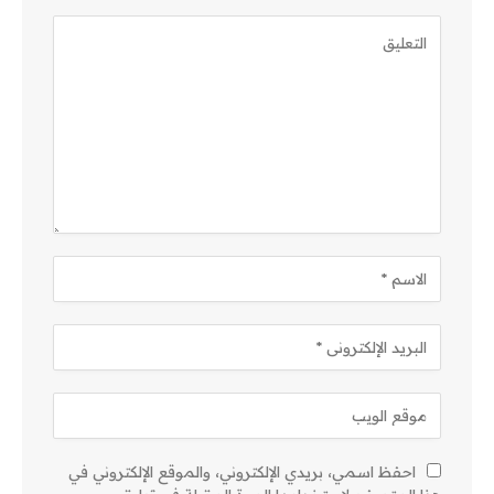
احفظ اسمي، بريدي الإلكتروني، والموقع الإلكتروني في