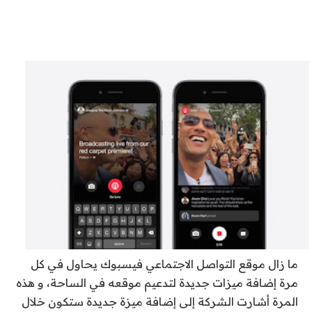
ما زال موقع التواصل الاجتماعي فيسبوك يحاول في كل
مرة إضافة ميزات جديدة لتدعيم موقعه في الساحة، و هذه
المرة أشارت الشركة إلى إضافة ميزة جديدة ستكون خلال