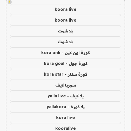
!
koora live
koora live
يلا شوت
يلا شوت
كورة اون لاين - kora onli
كورة جول - kora goal
كورة ستار - kora star
سوريا لايف
يلا لايف - yalla live
يلا كورة - yallakora
kora live
kooralive