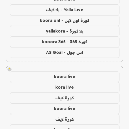
Yalla Live - يلا لايف
كورة اون لاين - koora onl
يلا كورة - yallakora
كورة 365 - kooora 365
اس جول - AS Goal
!
koora live
kora live
كورة لايف
koora live
كورة لايف