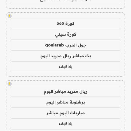
!
كورة 365
كورة سيتي
جول العرب goalarab
بث مباشر ريال مدريد اليوم
يلا لايف
!
ريال مدريد مباشر اليوم
برشلونة مباشر اليوم
مباريات اليوم مباشر
يلا لايف