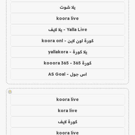
يلا شوت
koora live
Yalla Live - يلا لايف
كورة اون لاين - koora onl
يلا كورة - yallakora
كورة 365 - kooora 365
اس جول - AS Goal
!
koora live
kora live
كورة لايف
koora live