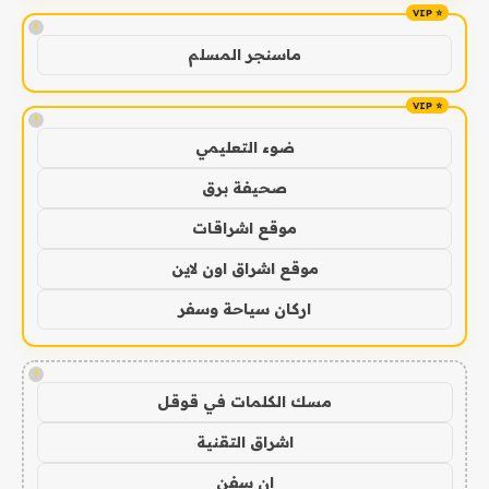
!
ماسنجر المسلم
!
ضوء التعليمي
صحيفة برق
موقع اشراقات
موقع اشراق اون لاين
اركان سياحة وسفر
!
مسك الكلمات في قوقل
اشراق التقنية
ان سفن