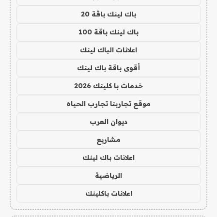
باك لينك باقة 20
باك لينك باقة 100
اعلانات الباك لينك
أقوى باقة باك لينك
خدمات با كلينك 2026
موقع تجاربنا تجارب الحياه
ديوان العرب
مشاريع
اعلانات باك لينك
الرياضية
اعلانات باكلينك