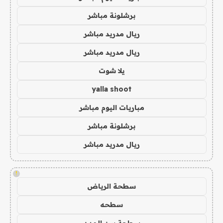
برشلونة مباشر
ريال مدريد مباشر
ريال مدريد مباشر
يلا شوت
yalla shoot
مباريات اليوم مباشر
برشلونة مباشر
ريال مدريد مباشر
!
سطحة الرياض
سطحه
سطحة بين المدن