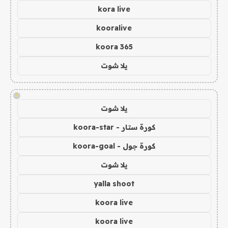
kora live
kooralive
koora 365
يلا شوت
!
يلا شوت
كورة ستار - koora-star
كورة جول - koora-goal
يلا شوت
yalla shoot
koora live
koora live