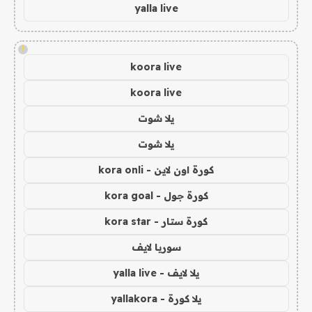
yalla live
!
koora live
koora live
يلا شوت
يلا شوت
كورة اون لاين - kora onli
كورة جول - kora goal
كورة ستار - kora star
سوريا لايف
يلا لايف - yalla live
يلا كورة - yallakora