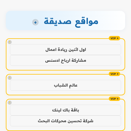
مواقع صديقة
+
!
اول اثنين ريادة اعمال
مشاركة ارباح ادسنس
!
عالم الشباب
!
باقة باك لينك
شركة تحسين محركات البحث