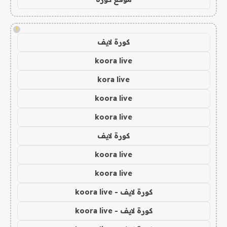
!
كورة لايف
koora live
kora live
koora live
koora live
كورة لايف
koora live
koora live
كورة لايف - koora live
كورة لايف - koora live