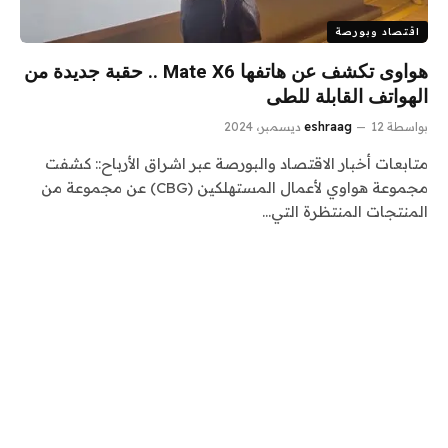
اقتصاد وبورصة
هواوى تكشف عن هاتفها Mate X6 .. حقبة جديدة من
الهواتف القابلة للطى
بواسطة
12 ديسمبر، 2024
eshraag
متابعات أخبار الاقتصاد والبورصة عبر اشراق الأرباح:: كشفت
مجموعة هواوي لأعمال المستهلكين (CBG) عن مجموعة من
المنتجات المنتظرة التي…