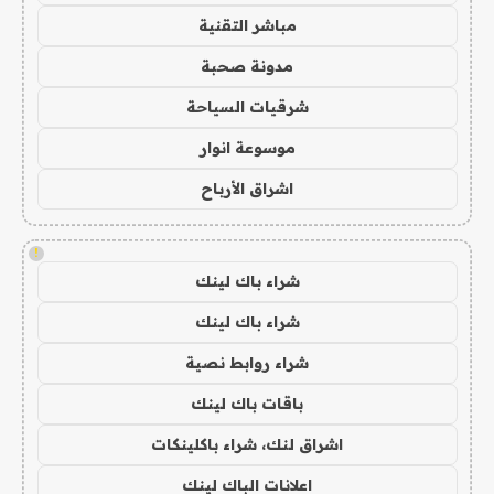
مباشر التقنية
مدونة صحبة
شرقيات السياحة
موسوعة انوار
اشراق الأرباح
!
شراء باك لينك
شراء باك لينك
شراء روابط نصية
باقات باك لينك
اشراق لنك، شراء باكلينكات
اعلانات الباك لينك