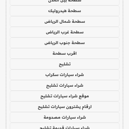
سطحة هيدروليك
سطحة شمال الرياض
سطحة غرب الرياض
سطحة جنوب الرياض
اقرب سطحة
تشليح
شراء سيارات سكراب
شراء سيارات تشليح
موقع شراء سيارات تشليح
ارقام يشترون سيارات تشليح
شراء سيارات مصدومة
شراء سيارات قديمة تشليح