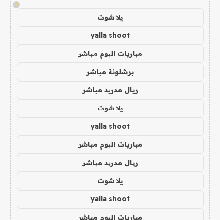
!
يلا شوت
yalla shoot
مباريات اليوم مباشر
برشلونة مباشر
ريال مدريد مباشر
يلا شوت
yalla shoot
مباريات اليوم مباشر
ريال مدريد مباشر
يلا شوت
yalla shoot
مباريات اليوم مباشر