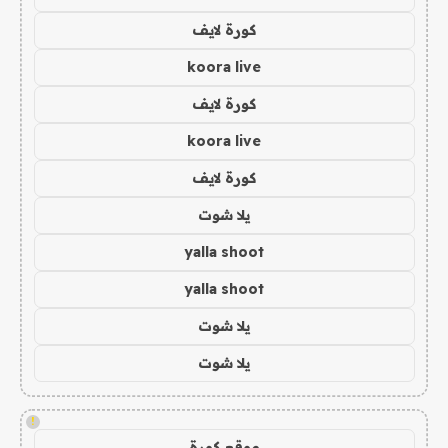
كورة لايف
koora live
كورة لايف
koora live
كورة لايف
يلا شوت
yalla shoot
yalla shoot
يلا شوت
يلا شوت
!
موقع كورة