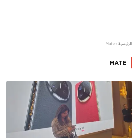
الرئيسية
»
Mate
MATE