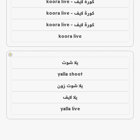
كورة لايف - koora live
كورة لايف - koora live
كورة لايف - koora live
koora live
!
يلا شوت
yalla shoot
يلا شوت زون
يلا لايف
yalla live