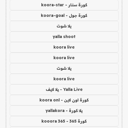
كورة ستار - koora-star
كورة جول - koora-goal
يلا شوت
yalla shoot
koora live
koora live
يلا شوت
koora live
Yalla Live - يلا لايف
كورة اون لاين - koora onl
يلا كورة - yallakora
كورة 365 - kooora 365