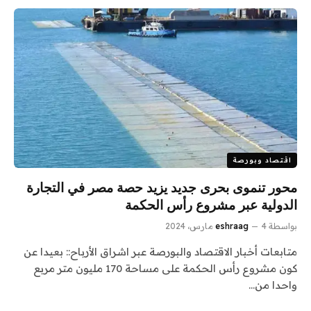
اقتصاد وبورصة
محور تنموى بحرى جديد يزيد حصة مصر في التجارة
الدولية عبر مشروع رأس الحكمة
بواسطة
4 مارس، 2024
eshraag
متابعات أخبار الاقتصاد والبورصة عبر اشراق الأرباح:: بعيدا عن
كون مشروع رأس الحكمة على مساحة 170 مليون متر مربع
واحدا من…