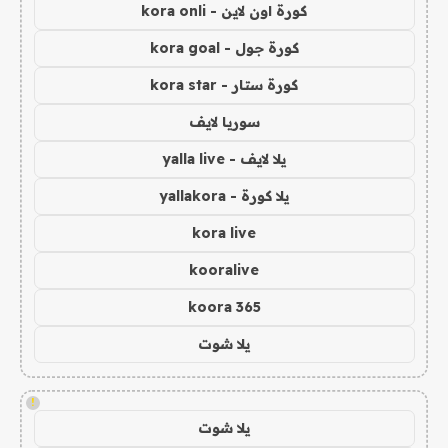
كورة اون لاين - kora onli
كورة جول - kora goal
كورة ستار - kora star
سوريا لايف
يلا لايف - yalla live
يلا كورة - yallakora
kora live
kooralive
koora 365
يلا شوت
!
يلا شوت