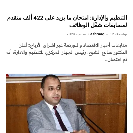
التنظيم والإدارة: امتحان ما يزيد على 422 ألف متقدم
لمسابقات شغْل الوظائف
بواسطة
12 ديسمبر، 2024
eshraag
متابعات أخبار الاقتصاد والبورصة عبر اشراق الأرباح:: أعلن
الدكتور صالح الشيخ، رئيس الجهاز المركزي للتنظيم والإدارة، أنه
تم امتحان…