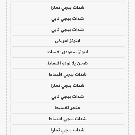
شدات ببجي تمارا
شدات ببجي تابي
شدات ببجي تابي
ايتونز امريكي
ايتونز سعودي اقساط
شحن يلا لودو اقساط
شدات ببجي اقساط
شدات ببجي تمارا
شدات ببجي تابي
متجر تقسيط
شدات ببجي اقساط
شدات ببجي تمارا