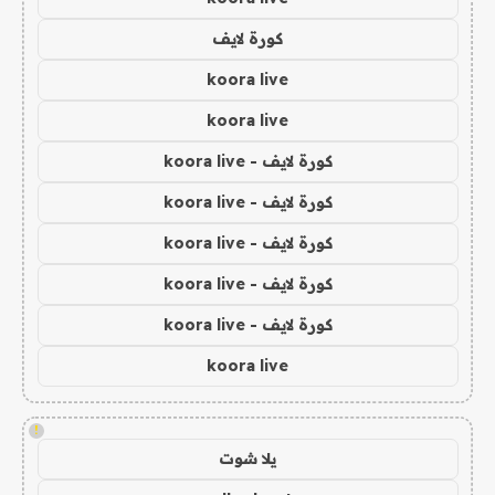
كورة لايف
koora live
koora live
كورة لايف - koora live
كورة لايف - koora live
كورة لايف - koora live
كورة لايف - koora live
كورة لايف - koora live
koora live
!
يلا شوت