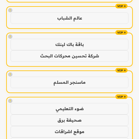
!
عالم الشباب
!
باقة باك لينك
شركة تحسين محركات البحث
!
ماسنجر المسلم
!
ضوء التعليمي
صحيفة برق
موقع اشراقات