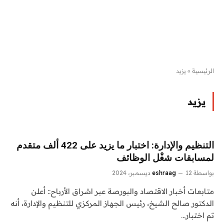
الرئيسية
»
يزيد
يزيد
التنظيم والإدارة: اختبار ما يزيد على 422 ألف متقدم
لمسابقات شغْل الوظائف
بواسطة
12 ديسمبر، 2024
eshraag
متابعات أخبار الاقتصاد والبورصة عبر اشراق الأرباح:: أعلن
الدكتور صالح الشيخ، رئيس الجهاز المركزي للتنظيم والإدارة، أنه
تم اختبار…