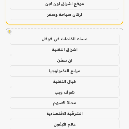
موقع اشراق اون لاين
اركان سياحة وسفر
!
مسك الكلمات في قوقل
اشراق التقنية
ان سفن
مرابع التكنولوجيا
خيال التقنية
شوف ويب
مجلة الاسهم
الشرقية الاقتصادية
عالم الايفون