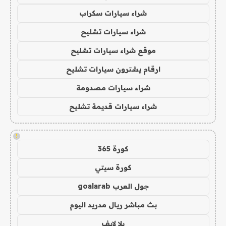
شراء سيارات سكراب
شراء سيارات تشليح
موقع شراء سيارات تشليح
ارقام يشترون سيارات تشليح
شراء سيارات مصدومة
شراء سيارات قديمة تشليح
!
كورة 365
كورة سيتي
جول العرب goalarab
بث مباشر ريال مدريد اليوم
يلا لايف