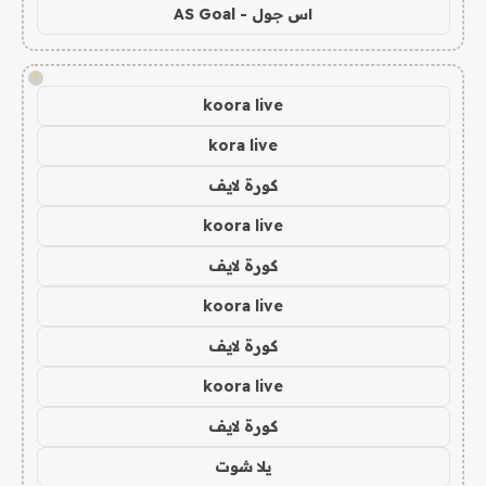
اس جول - AS Goal
!
koora live
kora live
كورة لايف
koora live
كورة لايف
koora live
كورة لايف
koora live
كورة لايف
يلا شوت