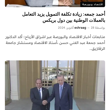
اقتصاد وبورصة
أحمد جمعه: زيادة تكلفة التمويل يزيد التعامل
بالعملات الوطنية بين دول بريكس
بواسطة
28 أكتوبر، 2024
eshraag
متابعات أخبار الاقتصاد والبورصة عبر اشراق الأرباح:: أكد الدكتور
أحمد جمعة عبد الغني حسن ،أستاذ الاقتصاد ومستشار جامعة
الزقازيق…