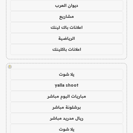
ديوان العرب
مشاريع
اعلانات باك لينك
الرياضية
اعلانات باكلينك
!
يلا شوت
yalla shoot
مباريات اليوم مباشر
برشلونة مباشر
ريال مدريد مباشر
يلا شوت