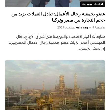
اقتصاد وبورصة
عضو بجمعية رجال الأعمال: تبادل العملات يزيد من
حجم التجارة بين مصر وتركيا
بواسطة
4 سبتمبر، 2024
eshraag
متابعات أخبار الاقتصاد والبورصة عبر اشراق الأرباح:: قال
المهندس أحمد الزيات عضو جمعية رجال الأعمال المصريين،
إن بحث الرئيس…