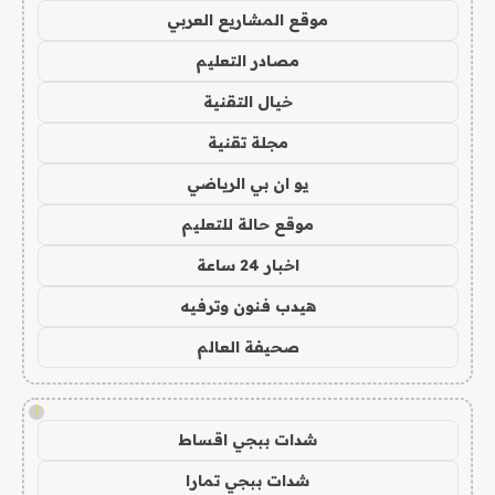
موقع المشاريع العربي
مصادر التعليم
خيال التقنية
مجلة تقنية
يو ان بي الرياضي
موقع حالة للتعليم
اخبار 24 ساعة
هيدب فنون وترفيه
صحيفة العالم
!
شدات ببجي اقساط
شدات ببجي تمارا