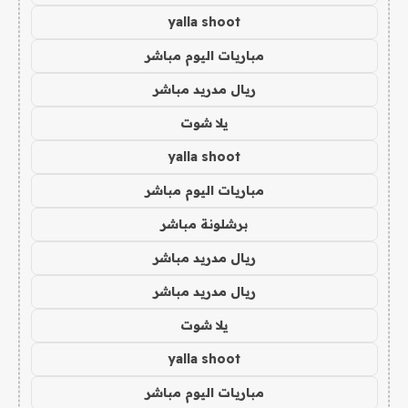
yalla shoot
مباريات اليوم مباشر
ريال مدريد مباشر
يلا شوت
yalla shoot
مباريات اليوم مباشر
برشلونة مباشر
ريال مدريد مباشر
ريال مدريد مباشر
يلا شوت
yalla shoot
مباريات اليوم مباشر