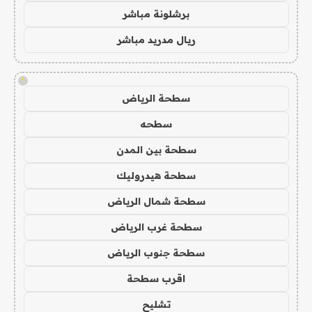
برشلونة مباشر
ريال مدريد مباشر
!
سطحة الرياض
سطحه
سطحة بين المدن
سطحة هيدروليك
سطحة شمال الرياض
سطحة غرب الرياض
سطحة جنوب الرياض
اقرب سطحة
تشليح