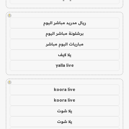
!
ريال مدريد مباشر اليوم
برشلونة مباشر اليوم
مباريات اليوم مباشر
يلا لايف
yalla live
!
koora live
koora live
يلا شوت
يلا شوت