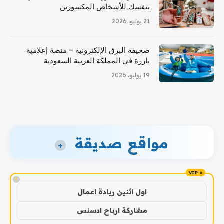
بنفسك للأشخاص المكسورين
21 يوليو، 2026
صحيفة البرق الإلكترونية – منصة إعلامية
بارزة في المملكة العربية السعودية
19 يوليو، 2026
مواقع صديقة
+
!
اول اثنين ريادة اعمال
مشاركة ارباح ادسنس