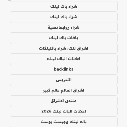
شراء باك لينك
شراء باك لينك
شراء روابط نصية
باقات باك لينك
اشراق لنك، شراء باكلينكات
اعلانات الباك لينك
backlinks
التدريس
اشراق العالم عالم كبير
منتدى الاشراق
اعلانات الباك لينك 2026
باك لينك وجيست بوست