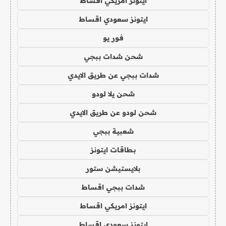
ايتونز امريكي اقساط
ايتونز سعودي اقساط
فور يو
شحن شدات ببجي
شدات ببجي عن طريق الايدي
شحن يلا لودو
شحن لودو عن طريق الايدي
شعبية ببجي
بطاقات ايتونز
بلايستيشن ستور
شدات ببجي اقساط
ايتونز امريكي اقساط
ايتونز سعودي اقساط