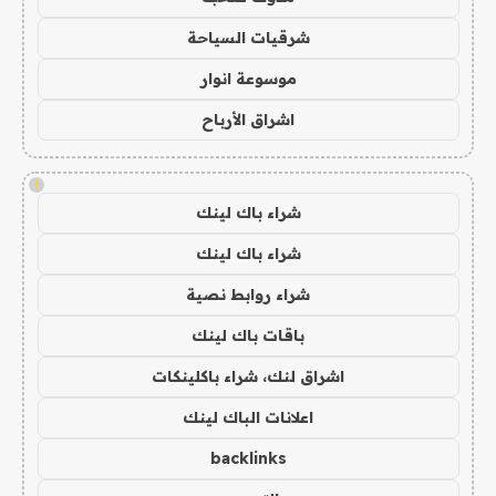
شرقيات السياحة
موسوعة انوار
اشراق الأرباح
!
شراء باك لينك
شراء باك لينك
شراء روابط نصية
باقات باك لينك
اشراق لنك، شراء باكلينكات
اعلانات الباك لينك
backlinks