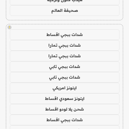
صحيفة العالم
!
شدات ببجي اقساط
شدات ببجي تمارا
شدات ببجي تمارا
شدات ببجي تابي
شدات ببجي تابي
ايتونز امريكي
ايتونز سعودي اقساط
شحن يلا لودو اقساط
شدات ببجي اقساط