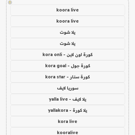
!
koora live
koora live
يلا شوت
يلا شوت
كورة اون لاين - kora onli
كورة جول - kora goal
كورة ستار - kora star
سوريا لايف
يلا لايف - yalla live
يلا كورة - yallakora
kora live
kooralive