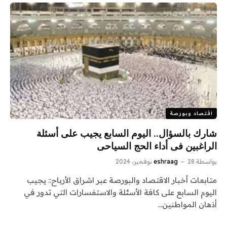
اقتصاد وبورصة
شارك بالسؤال.. اليوم السابع يجيب على أسئلة
الراغبين فى أداء الحج السياحى
بواسطة
28 نوفمبر، 2024
eshraag
متابعات أخبار الاقتصاد والبورصة عبر اشراق الأرباح:: يجيب
اليوم السابع على كافة الأسئلة والاستفسارات التي تدور في
أذهان المواطنين…