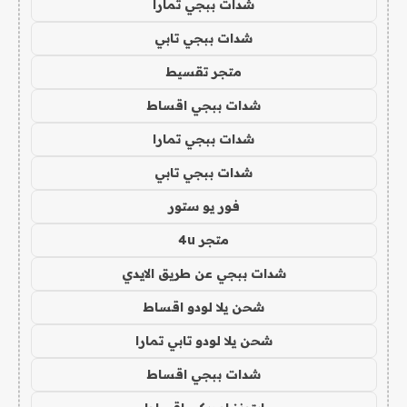
شدات ببجي تمارا
شدات ببجي تابي
متجر تقسيط
شدات ببجي اقساط
شدات ببجي تمارا
شدات ببجي تابي
فور يو ستور
متجر 4u
شدات ببجي عن طريق الايدي
شحن يلا لودو اقساط
شحن يلا لودو تابي تمارا
شدات ببجي اقساط