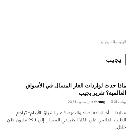
الرئيسية
»
يجيب
يجيب
ماذا حدث لواردات الغاز المسال في الأسواق
العالمية؟ تقرير يجيب
بواسطة
3 ديسمبر، 2024
eshraag
متابعات أخبار الاقتصاد والبورصة عبر اشراق الأرباح:: تراجع
الطلب العالمي على الغاز الطبيعي المسال إلى 99.1 مليون طن
خلال…