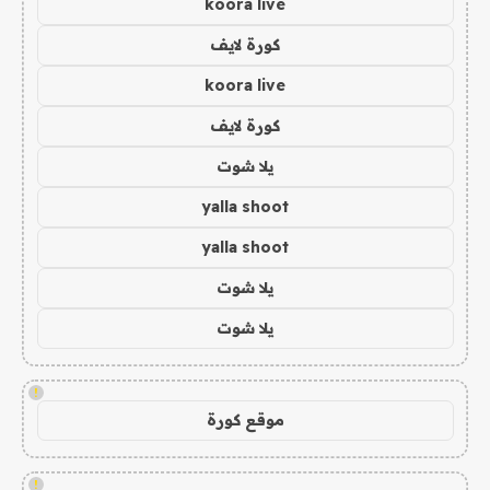
koora live
كورة لايف
koora live
كورة لايف
يلا شوت
yalla shoot
yalla shoot
يلا شوت
يلا شوت
!
موقع كورة
!