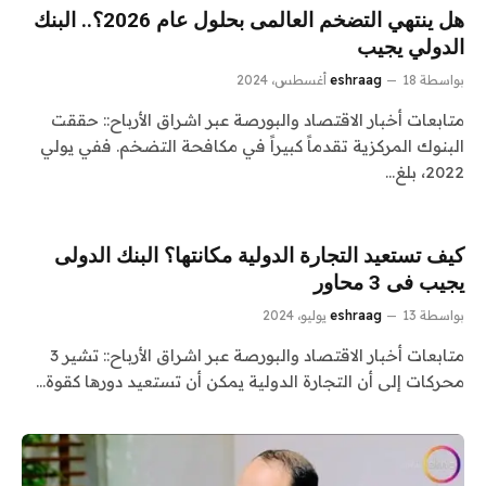
هل ينتهي التضخم العالمى بحلول عام 2026؟.. البنك
الدولي يجيب
بواسطة
18 أغسطس، 2024
eshraag
متابعات أخبار الاقتصاد والبورصة عبر اشراق الأرباح:: حققت
البنوك المركزية تقدماً كبيراً في مكافحة التضخم. ففي يولي
2022، بلغ…
كيف تستعيد التجارة الدولية مكانتها؟ البنك الدولى
يجيب فى 3 محاور
بواسطة
13 يوليو، 2024
eshraag
متابعات أخبار الاقتصاد والبورصة عبر اشراق الأرباح:: تشير 3
محركات إلى أن التجارة الدولية يمكن أن تستعيد دورها كقوة…