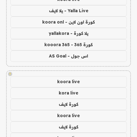
Yalla Live - يلا لايف
كورة اون لاين - koora onl
يلا كورة - yallakora
كورة 365 - kooora 365
اس جول - AS Goal
!
koora live
kora live
كورة لايف
koora live
كورة لايف