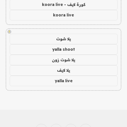
كورة لايف - koora live
koora live
!
يلا شوت
yalla shoot
يلا شوت زون
يلا لايف
yalla live