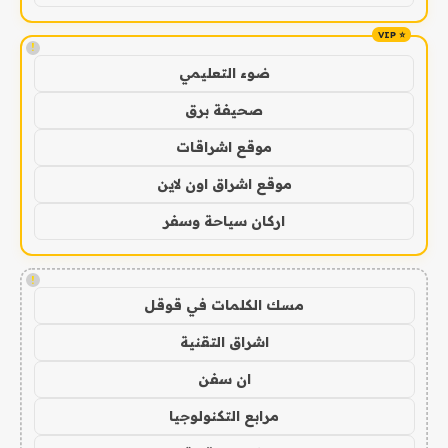
!
ضوء التعليمي
صحيفة برق
موقع اشراقات
موقع اشراق اون لاين
اركان سياحة وسفر
!
مسك الكلمات في قوقل
اشراق التقنية
ان سفن
مرابع التكنولوجيا