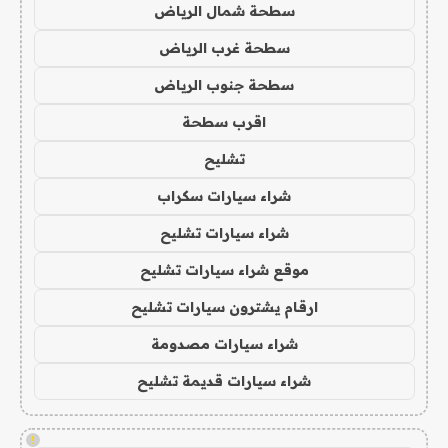
سطحة شمال الرياض
سطحة غرب الرياض
سطحة جنوب الرياض
اقرب سطحة
تشليح
شراء سيارات سكراب
شراء سيارات تشليح
موقع شراء سيارات تشليح
ارقام يشترون سيارات تشليح
شراء سيارات مصدومة
شراء سيارات قديمة تشليح
!