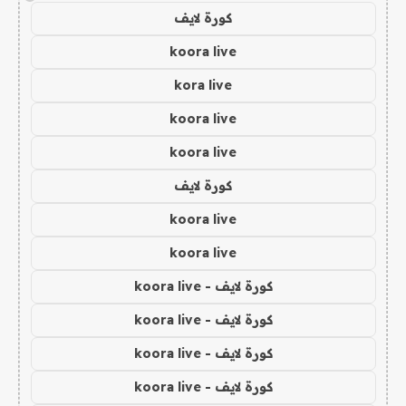
كورة لايف
koora live
kora live
koora live
koora live
كورة لايف
koora live
koora live
كورة لايف - koora live
كورة لايف - koora live
كورة لايف - koora live
كورة لايف - koora live