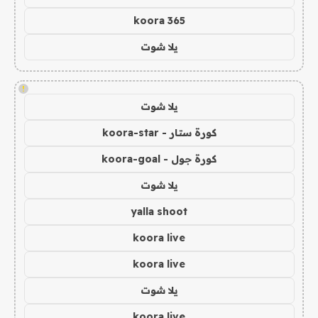
koora 365
يلا شوت
!
يلا شوت
كورة ستار - koora-star
كورة جول - koora-goal
يلا شوت
yalla shoot
koora live
koora live
يلا شوت
koora live