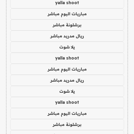
yalla shoot
مباريات اليوم مباشر
برشلونة مباشر
ريال مدريد مباشر
يلا شوت
yalla shoot
مباريات اليوم مباشر
ريال مدريد مباشر
يلا شوت
yalla shoot
مباريات اليوم مباشر
برشلونة مباشر