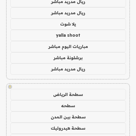
ريال مدريد مباشر
ريال مدريد مباشر
يلا شوت
yalla shoot
مباريات اليوم مباشر
برشلونة مباشر
ريال مدريد مباشر
!
سطحة الرياض
سطحه
سطحة بين المدن
سطحة هيدروليك