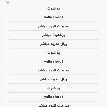
!
يلا شوت
yalla shoot
مباريات اليوم مباشر
برشلونة مباشر
ريال مدريد مباشر
يلا شوت
yalla shoot
مباريات اليوم مباشر
ريال مدريد مباشر
يلا شوت
yalla shoot
مباريات اليوم مباشر