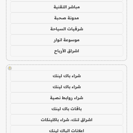
مباشر التقنية
مدونة صحبة
شرقيات السياحة
موسوعة انوار
اشراق الأرباح
!
شراء باك لينك
شراء باك لينك
شراء روابط نصية
باقات باك لينك
اشراق لنك، شراء باكلينكات
اعلانات الباك لينك