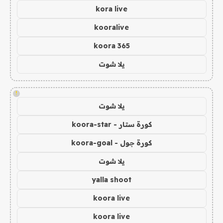
kora live
kooralive
koora 365
يلا شوت
!
يلا شوت
كورة ستار - koora-star
كورة جول - koora-goal
يلا شوت
yalla shoot
koora live
koora live