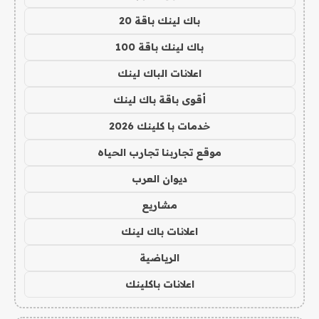
باك لينك باقة 20
باك لينك باقة 100
اعلانات الباك لينك
أقوى باقة باك لينك
خدمات با كلينك 2026
موقع تجاربنا تجارب الحياه
ديوان العرب
مشاريع
اعلانات باك لينك
الرياضية
اعلانات باكلينك