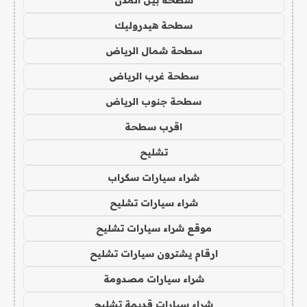
سطحة هيدروليك
سطحة شمال الرياض
سطحة غرب الرياض
سطحة جنوب الرياض
اقرب سطحة
تشليح
شراء سيارات سكراب
شراء سيارات تشليح
موقع شراء سيارات تشليح
ارقام يشترون سيارات تشليح
شراء سيارات مصدومة
شراء سيارات قديمة تشليح