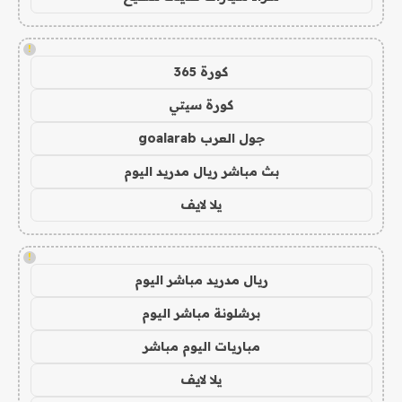
!
كورة 365
كورة سيتي
جول العرب goalarab
بث مباشر ريال مدريد اليوم
يلا لايف
!
ريال مدريد مباشر اليوم
برشلونة مباشر اليوم
مباريات اليوم مباشر
يلا لايف