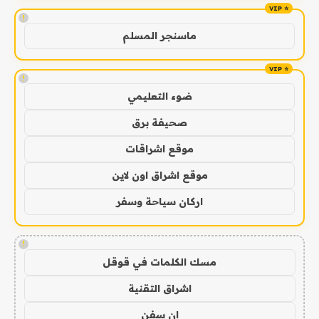
!
ماسنجر المسلم
!
ضوء التعليمي
صحيفة برق
موقع اشراقات
موقع اشراق اون لاين
اركان سياحة وسفر
!
مسك الكلمات في قوقل
اشراق التقنية
ان سفن