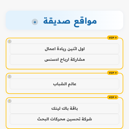
مواقع صديقة
+
!
اول اثنين ريادة اعمال
مشاركة ارباح ادسنس
!
عالم الشباب
!
باقة باك لينك
شركة تحسين محركات البحث