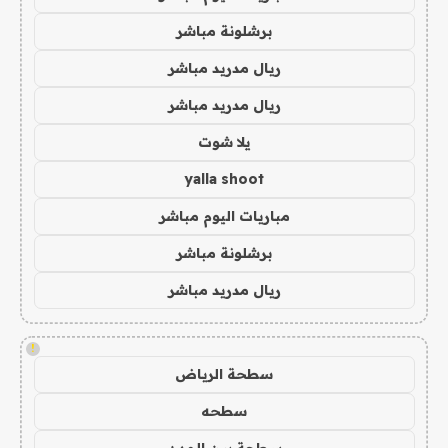
برشلونة مباشر
ريال مدريد مباشر
ريال مدريد مباشر
يلا شوت
yalla shoot
مباريات اليوم مباشر
برشلونة مباشر
ريال مدريد مباشر
!
سطحة الرياض
سطحه
سطحة بين المدن