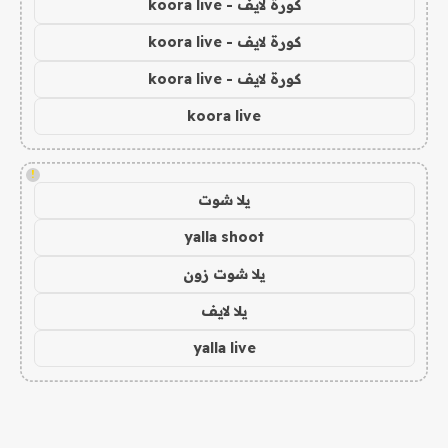
كورة لايف - koora live
كورة لايف - koora live
كورة لايف - koora live
koora live
!
يلا شوت
yalla shoot
يلا شوت زون
يلا لايف
yalla live