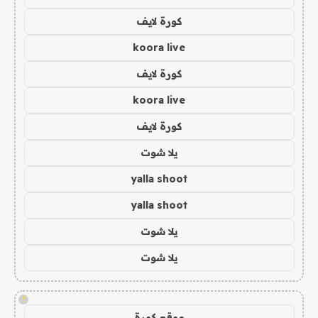
كورة لايف
koora live
كورة لايف
koora live
كورة لايف
يلا شوت
yalla shoot
yalla shoot
يلا شوت
يلا شوت
!
موقع كورة