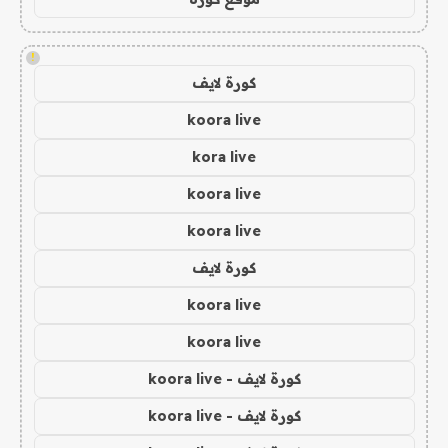
!
كورة لايف
koora live
kora live
koora live
koora live
كورة لايف
koora live
koora live
كورة لايف - koora live
كورة لايف - koora live