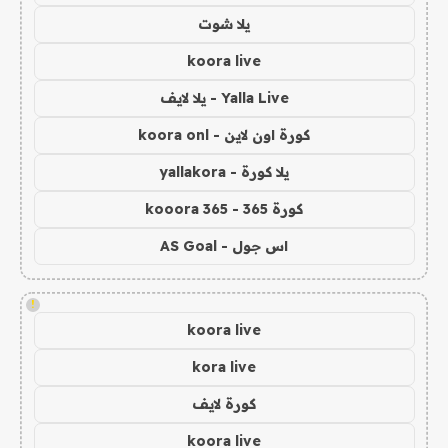
يلا شوت
koora live
Yalla Live - يلا لايف
كورة اون لاين - koora onl
يلا كورة - yallakora
كورة 365 - kooora 365
اس جول - AS Goal
!
koora live
kora live
كورة لايف
koora live