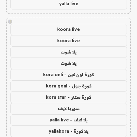
yalla live
!
koora live
koora live
يلا شوت
يلا شوت
كورة اون لاين - kora onli
كورة جول - kora goal
كورة ستار - kora star
سوريا لايف
يلا لايف - yalla live
يلا كورة - yallakora