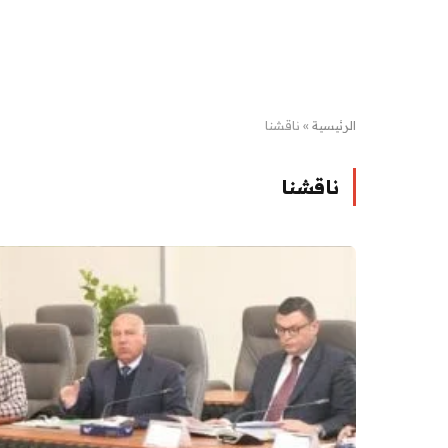
الرئيسية
»
ناقشنا
ناقشنا