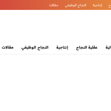
ح
إنتاجية
النجاح الوظيفي
مقالات
لية
عقلية النجاح
إنتاجية
النجاح الوظيفي
مقالات