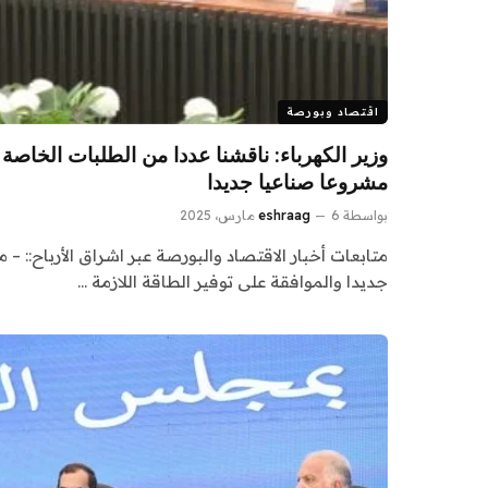
اقتصاد وبورصة
مشروعا صناعيا جديدا
بواسطة
6 مارس، 2025
eshraag
جديدا والموافقة على توفير الطاقة اللازمة …