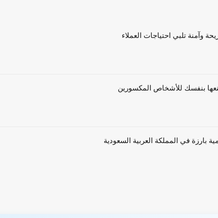
حة وآمنة تلبي احتياجات العملاء
ية بارزة في المملكة العربية السعودية