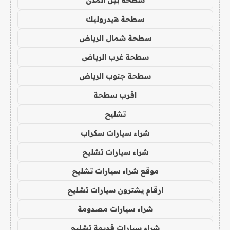
سطحة هيدروليك
سطحة شمال الرياض
سطحة غرب الرياض
سطحة جنوب الرياض
اقرب سطحة
تشليح
شراء سيارات سكراب
شراء سيارات تشليح
موقع شراء سيارات تشليح
ارقام يشترون سيارات تشليح
شراء سيارات مصدومة
شراء سيارات قديمة تشليح