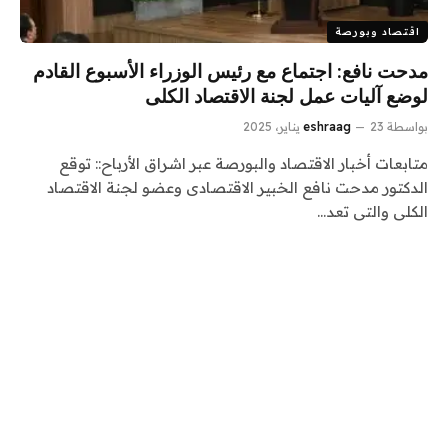
اقتصاد وبورصة
مدحت نافع: اجتماع مع رئيس الوزراء الأسبوع القادم
لوضع آليات عمل لجنة الاقتصاد الكلى
بواسطة
23 يناير، 2025
eshraag
متابعات أخبار الاقتصاد والبورصة عبر اشراق الأرباح:: توقع
الدكتور مدحت نافع الخبير الاقتصادى وعضو لجنة الاقتصاد
الكلى والتى تعد…