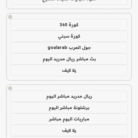
!
كورة 365
كورة سيتي
جول العرب goalarab
بث مباشر ريال مدريد اليوم
يلا لايف
!
ريال مدريد مباشر اليوم
برشلونة مباشر اليوم
مباريات اليوم مباشر
يلا لايف