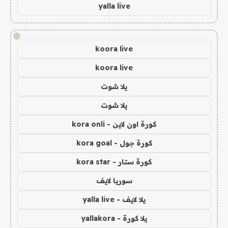
yalla live
!
koora live
koora live
يلا شوت
يلا شوت
كورة اون لاين - kora onli
كورة جول - kora goal
كورة ستار - kora star
سوريا لايف
يلا لايف - yalla live
يلا كورة - yallakora