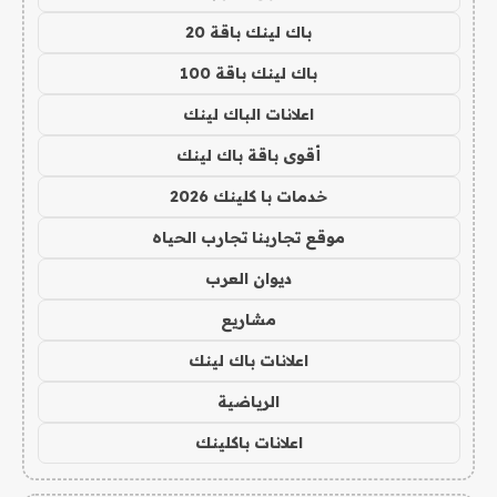
باك لينك باقة 20
باك لينك باقة 100
اعلانات الباك لينك
أقوى باقة باك لينك
خدمات با كلينك 2026
موقع تجاربنا تجارب الحياه
ديوان العرب
مشاريع
اعلانات باك لينك
الرياضية
اعلانات باكلينك