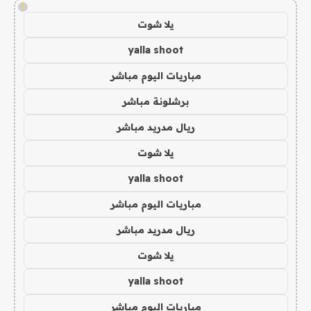
!
يلا شوت
yalla shoot
مباريات اليوم مباشر
برشلونة مباشر
ريال مدريد مباشر
يلا شوت
yalla shoot
مباريات اليوم مباشر
ريال مدريد مباشر
يلا شوت
yalla shoot
مباريات اليوم مباشر