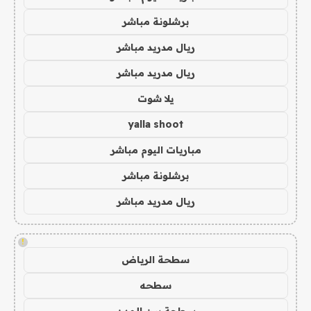
برشلونة مباشر
ريال مدريد مباشر
ريال مدريد مباشر
يلا شوت
yalla shoot
مباريات اليوم مباشر
برشلونة مباشر
ريال مدريد مباشر
!
سطحة الرياض
سطحه
سطحة بين المدن