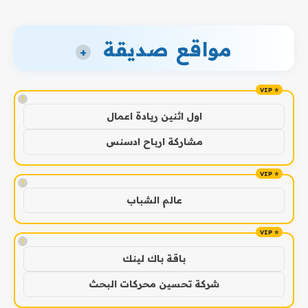
مواقع صديقة
+
!
اول اثنين ريادة اعمال
مشاركة ارباح ادسنس
!
عالم الشباب
!
باقة باك لينك
شركة تحسين محركات البحث