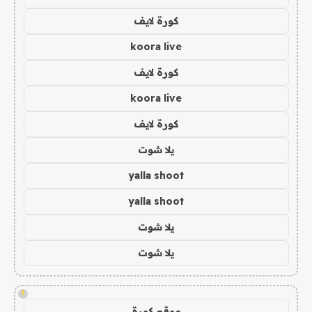
كورة لايف
koora live
كورة لايف
koora live
كورة لايف
يلا شوت
yalla shoot
yalla shoot
يلا شوت
يلا شوت
!
موقع كورة