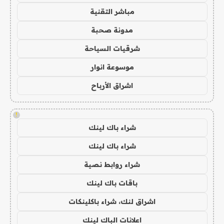
مباشر التقنية
مدونة صحبة
شرقيات السياحة
موسوعة انوار
اشراق الأرباح
!
شراء باك لينك
شراء باك لينك
شراء روابط نصية
باقات باك لينك
اشراق لنك، شراء باكلينكات
اعلانات الباك لينك