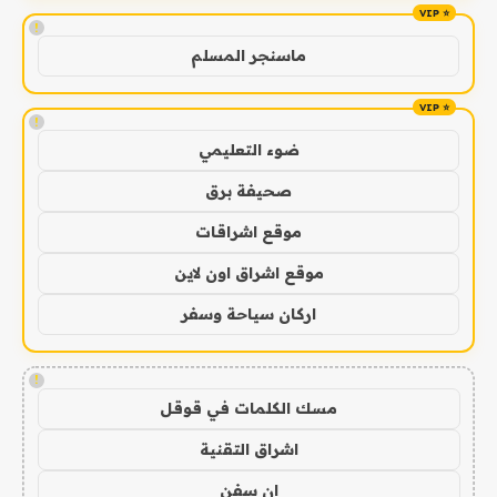
!
ماسنجر المسلم
!
ضوء التعليمي
صحيفة برق
موقع اشراقات
موقع اشراق اون لاين
اركان سياحة وسفر
!
مسك الكلمات في قوقل
اشراق التقنية
ان سفن