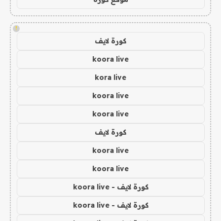
!
كورة لايف
koora live
kora live
koora live
koora live
كورة لايف
koora live
koora live
كورة لايف - koora live
كورة لايف - koora live