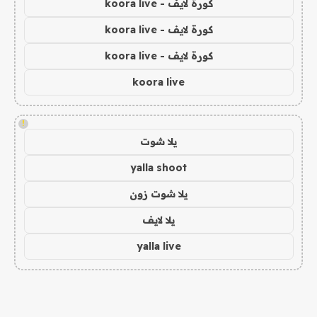
كورة لايف - koora live
كورة لايف - koora live
كورة لايف - koora live
koora live
!
يلا شوت
yalla shoot
يلا شوت زون
يلا لايف
yalla live