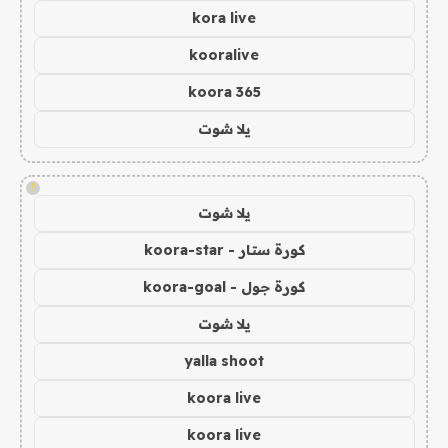
kora live
kooralive
koora 365
يلا شوت
!
يلا شوت
كورة ستار - koora-star
كورة جول - koora-goal
يلا شوت
yalla shoot
koora live
koora live