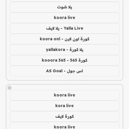
يلا شوت
koora live
Yalla Live - يلا لايف
كورة اون لاين - koora onl
يلا كورة - yallakora
كورة 365 - kooora 365
اس جول - AS Goal
!
koora live
kora live
كورة لايف
koora live