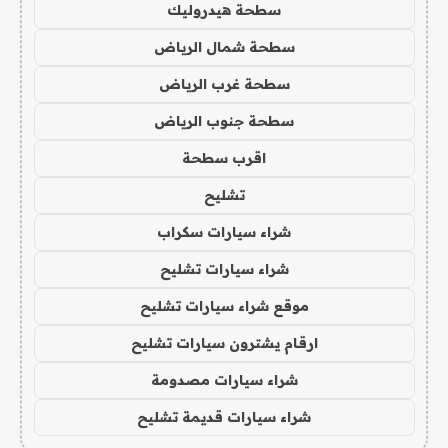
سطحة هيدروليك
سطحة شمال الرياض
سطحة غرب الرياض
سطحة جنوب الرياض
اقرب سطحة
تشليح
شراء سيارات سكراب
شراء سيارات تشليح
موقع شراء سيارات تشليح
ارقام يشترون سيارات تشليح
شراء سيارات مصدومة
شراء سيارات قديمة تشليح