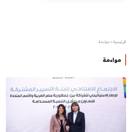
الرئيسية
»
مواءمة
مواءمة