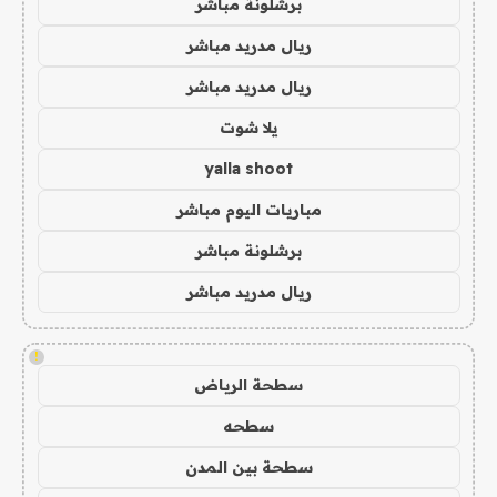
برشلونة مباشر
ريال مدريد مباشر
ريال مدريد مباشر
يلا شوت
yalla shoot
مباريات اليوم مباشر
برشلونة مباشر
ريال مدريد مباشر
!
سطحة الرياض
سطحه
سطحة بين المدن