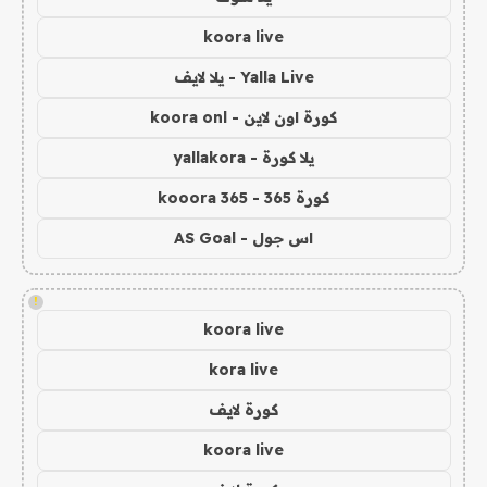
koora live
Yalla Live - يلا لايف
كورة اون لاين - koora onl
يلا كورة - yallakora
كورة 365 - kooora 365
اس جول - AS Goal
!
koora live
kora live
كورة لايف
koora live