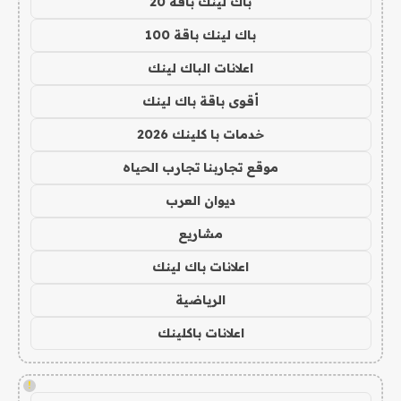
باك لينك باقة 20
باك لينك باقة 100
اعلانات الباك لينك
أقوى باقة باك لينك
خدمات با كلينك 2026
موقع تجاربنا تجارب الحياه
ديوان العرب
مشاريع
اعلانات باك لينك
الرياضية
اعلانات باكلينك
!