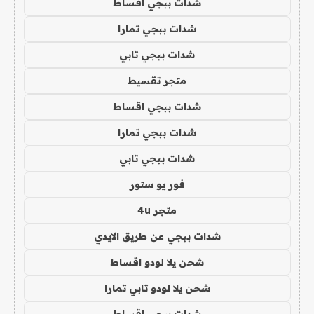
شدات ببجي اقساط
شدات ببجي تمارا
شدات ببجي تابي
متجر تقسيط
شدات ببجي اقساط
شدات ببجي تمارا
شدات ببجي تابي
فور يو ستور
متجر 4u
شدات ببجي عن طريق الايدي
شحن يلا لودو اقساط
شحن يلا لودو تابي تمارا
شدات ببجي اقساط