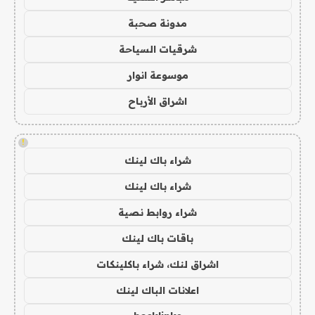
مدونة صحبة
شرقيات السياحة
موسوعة انوار
اشراق الأرباح
!
شراء باك لينك
شراء باك لينك
شراء روابط نصية
باقات باك لينك
اشراق لنك، شراء باكلينكات
اعلانات الباك لينك