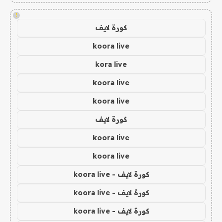
!
كورة لايف
koora live
kora live
koora live
koora live
كورة لايف
koora live
koora live
كورة لايف - koora live
كورة لايف - koora live
كورة لايف - koora live