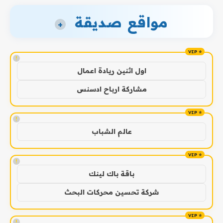
مواقع صديقة
+
!
اول اثنين ريادة اعمال
مشاركة ارباح ادسنس
!
عالم الشباب
!
باقة باك لينك
شركة تحسين محركات البحث
!