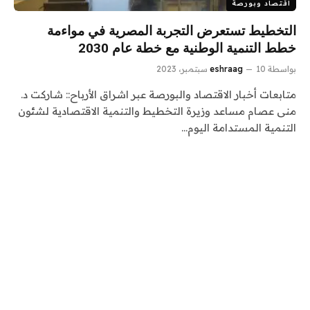
اقتصاد وبورصة
التخطيط تستعرض التجربة المصرية في مواءمة
خطط التنمية الوطنية مع خطة عام 2030
بواسطة
10 سبتمبر، 2023
eshraag
متابعات أخبار الاقتصاد والبورصة عبر اشراق الأرباح:: شاركت د.
منى عصام مساعد وزيرة التخطيط والتنمية الاقتصادية لشئون
التنمية المستدامة اليوم…