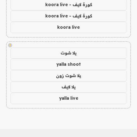
كورة لايف - koora live
كورة لايف - koora live
koora live
!
يلا شوت
yalla shoot
يلا شوت زون
يلا لايف
yalla live