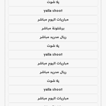
يلا شوت
yalla shoot
مباريات اليوم مباشر
برشلونة مباشر
ريال مدريد مباشر
يلا شوت
yalla shoot
مباريات اليوم مباشر
ريال مدريد مباشر
يلا شوت
yalla shoot
مباريات اليوم مباشر