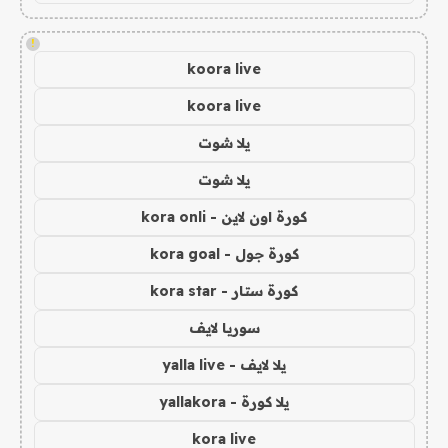
!
koora live
koora live
يلا شوت
يلا شوت
كورة اون لاين - kora onli
كورة جول - kora goal
كورة ستار - kora star
سوريا لايف
يلا لايف - yalla live
يلا كورة - yallakora
kora live