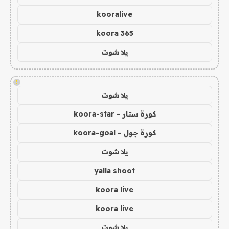
kooralive
koora 365
يلا شوت
!
يلا شوت
كورة ستار - koora-star
كورة جول - koora-goal
يلا شوت
yalla shoot
koora live
koora live
يلا شوت