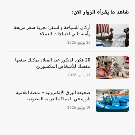
شاهد ما يقرأه الزوار الآن:
أركان للسياحة والسفر: تجربة سفر مريحة
وآمنة تلبي احتياجات العملاء
25 يوليو، 2026
20 فكرة لديكور عيد الميلاد يمكنك صنعها
بنفسك للأشخاص المكسورين
21 يوليو، 2026
صحيفة البرق الإلكترونية – منصة إعلامية
بارزة في المملكة العربية السعودية
19 يوليو، 2026