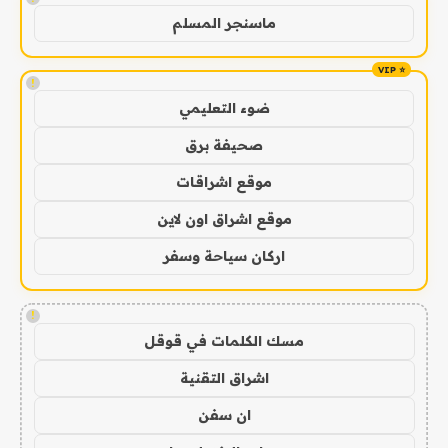
ماسنجر المسلم
!
ضوء التعليمي
صحيفة برق
موقع اشراقات
موقع اشراق اون لاين
اركان سياحة وسفر
!
مسك الكلمات في قوقل
اشراق التقنية
ان سفن