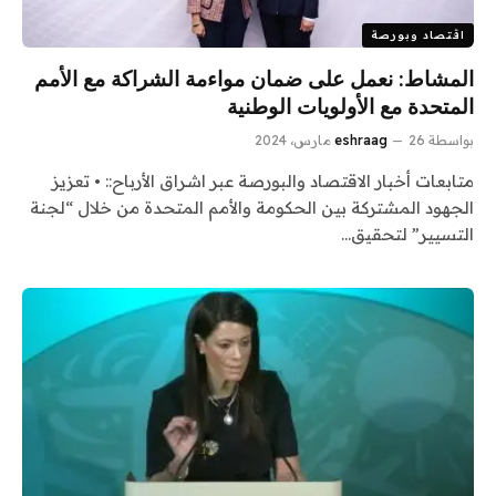
اقتصاد وبورصة
المشاط: نعمل على ضمان مواءمة الشراكة مع الأمم
المتحدة مع الأولويات الوطنية
بواسطة
26 مارس، 2024
eshraag
متابعات أخبار الاقتصاد والبورصة عبر اشراق الأرباح:: • تعزيز
الجهود المشتركة بين الحكومة والأمم المتحدة من خلال “لجنة
التسيير” لتحقيق…