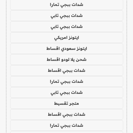
شدات ببجي تمارا
شدات ببجي تابي
شدات ببجي تابي
ايتونز امريكي
ايتونز سعودي اقساط
شحن يلا لودو اقساط
شدات ببجي اقساط
شدات ببجي تمارا
شدات ببجي تابي
متجر تقسيط
شدات ببجي اقساط
شدات ببجي تمارا