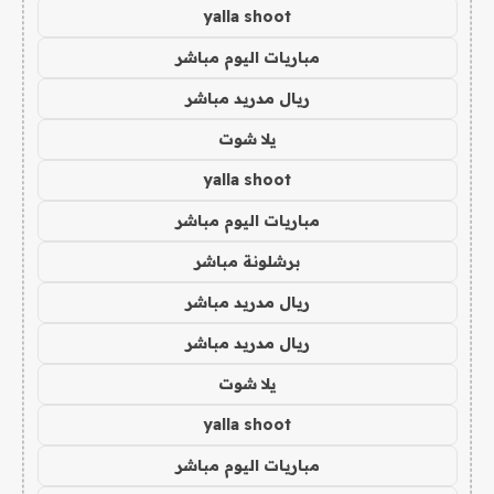
yalla shoot
مباريات اليوم مباشر
ريال مدريد مباشر
يلا شوت
yalla shoot
مباريات اليوم مباشر
برشلونة مباشر
ريال مدريد مباشر
ريال مدريد مباشر
يلا شوت
yalla shoot
مباريات اليوم مباشر