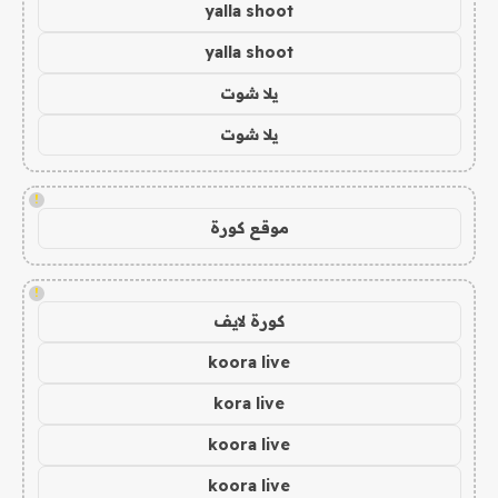
yalla shoot
yalla shoot
يلا شوت
يلا شوت
!
موقع كورة
!
كورة لايف
koora live
kora live
koora live
koora live