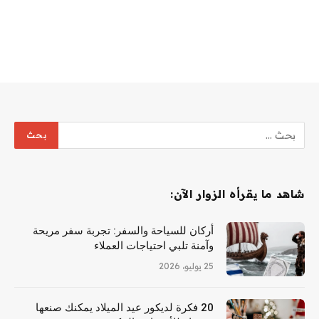
شاهد ما يقرأه الزوار الآن:
أركان للسياحة والسفر: تجربة سفر مريحة
وآمنة تلبي احتياجات العملاء
25 يوليو، 2026
20 فكرة لديكور عيد الميلاد يمكنك صنعها