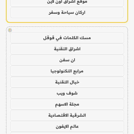
موقع اشراق اون لاين
اركان سياحة وسفر
!
مسك الكلمات في قوقل
اشراق التقنية
ان سفن
مرابع التكنولوجيا
خيال التقنية
شوف ويب
مجلة الاسهم
الشرقية الاقتصادية
عالم الايفون