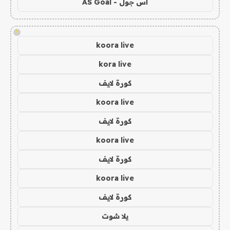
اس جول - AS Goal
!
koora live
kora live
كورة لايف
koora live
كورة لايف
koora live
كورة لايف
koora live
كورة لايف
يلا شوت