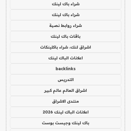
شراء باك لينك
شراء باك لينك
شراء روابط نصية
باقات باك لينك
اشراق لنك، شراء باكلينكات
اعلانات الباك لينك
backlinks
التدريس
اشراق العالم عالم كبير
منتدى الاشراق
اعلانات الباك لينك 2026
باك لينك وجيست بوست