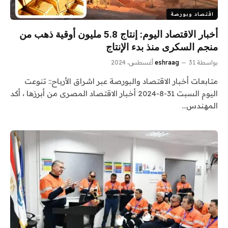
اقتصاد وبورصة
أخبار الاقتصاد اليوم: إنتاج 5.8 مليون أوقية ذهب من
منجم السكرى منذ بدء الإنتاج
بواسطة
31 أغسطس، 2024
eshraag
متابعات أخبار الاقتصاد والبورصة عبر اشراق الأرباح:: تنوعت
اليوم السبت 31-8-2024 أخبار الاقتصاد المصرى من أبرزها ، أكد
المهندس…