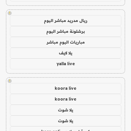
!
ريال مدريد مباشر اليوم
برشلونة مباشر اليوم
مباريات اليوم مباشر
يلا لايف
yalla live
!
koora live
koora live
يلا شوت
يلا شوت