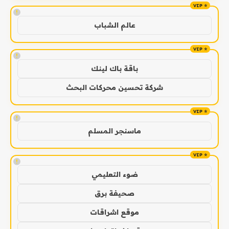
!
عالم الشباب
!
باقة باك لينك
شركة تحسين محركات البحث
!
ماسنجر المسلم
!
ضوء التعليمي
صحيفة برق
موقع اشراقات