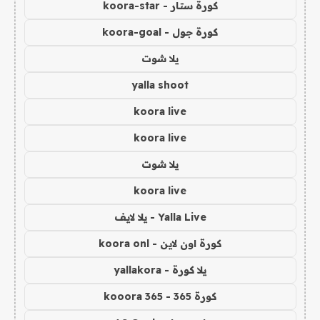
كورة ستار - koora-star
كورة جول - koora-goal
يلا شوت
yalla shoot
koora live
koora live
يلا شوت
koora live
Yalla Live - يلا لايف
كورة اون لاين - koora onl
يلا كورة - yallakora
كورة 365 - kooora 365