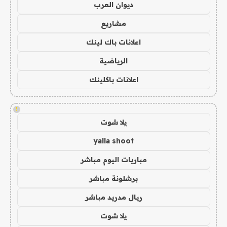
ديوان العرب
مشاريع
اعلانات باك لينك
الرياضية
اعلانات باكلينك
!
يلا شوت
yalla shoot
مباريات اليوم مباشر
برشلونة مباشر
ريال مدريد مباشر
يلا شوت