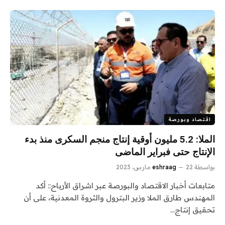
اقتصاد وبورصة
الملا: 5.2 مليون أوقية إنتاج منجم السكرى منذ بدء
الإنتاج حتى فبراير الماضى
بواسطة
22 مارس، 2023
eshraag
متابعات أخبار الاقتصاد والبورصة عبر اشراق الأرباح:: أكد
المهندس طارق الملا وزير البترول والثروة المعدنية، على أن
تحقيق إنتاج…