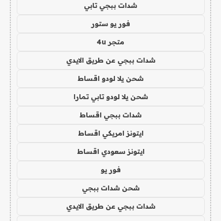
شدات ببجي تابي
فور يو ستور
متجر 4u
شدات ببجي عن طريق الايدي
شحن يلا لودو اقساط
شحن يلا لودو تابي تمارا
شدات ببجي اقساط
ايتونز امريكي اقساط
ايتونز سعودي اقساط
فور يو
شحن شدات ببجي
شدات ببجي عن طريق الايدي