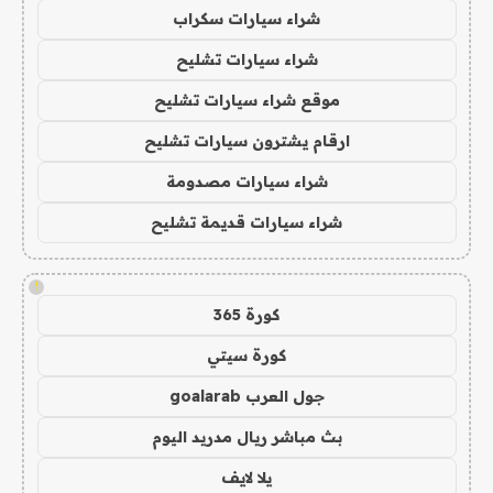
شراء سيارات سكراب
شراء سيارات تشليح
موقع شراء سيارات تشليح
ارقام يشترون سيارات تشليح
شراء سيارات مصدومة
شراء سيارات قديمة تشليح
!
كورة 365
كورة سيتي
جول العرب goalarab
بث مباشر ريال مدريد اليوم
يلا لايف