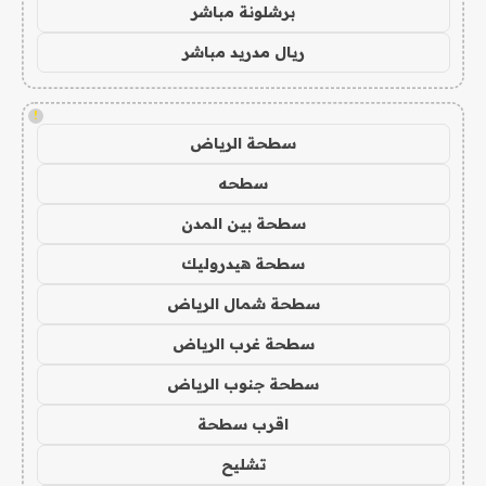
برشلونة مباشر
ريال مدريد مباشر
!
سطحة الرياض
سطحه
سطحة بين المدن
سطحة هيدروليك
سطحة شمال الرياض
سطحة غرب الرياض
سطحة جنوب الرياض
اقرب سطحة
تشليح