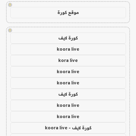
!
موقع كورة
!
كورة لايف
koora live
kora live
koora live
koora live
كورة لايف
koora live
koora live
كورة لايف - koora live