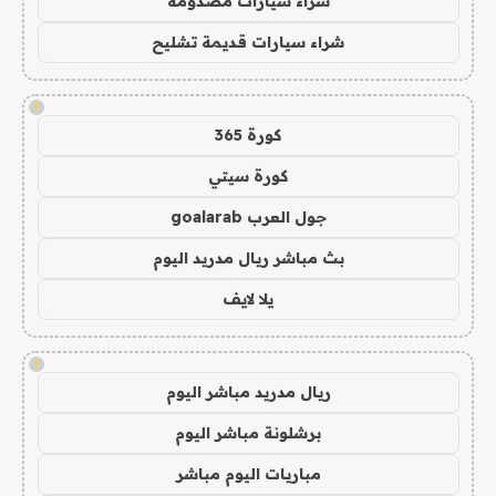
شراء سيارات مصدومة
شراء سيارات قديمة تشليح
!
كورة 365
كورة سيتي
جول العرب goalarab
بث مباشر ريال مدريد اليوم
يلا لايف
!
ريال مدريد مباشر اليوم
برشلونة مباشر اليوم
مباريات اليوم مباشر