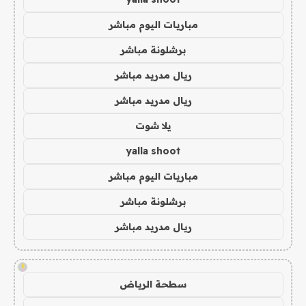
مباريات اليوم مباشر
برشلونة مباشر
ريال مدريد مباشر
ريال مدريد مباشر
يلا شوت
yalla shoot
مباريات اليوم مباشر
برشلونة مباشر
ريال مدريد مباشر
!
سطحة الرياض