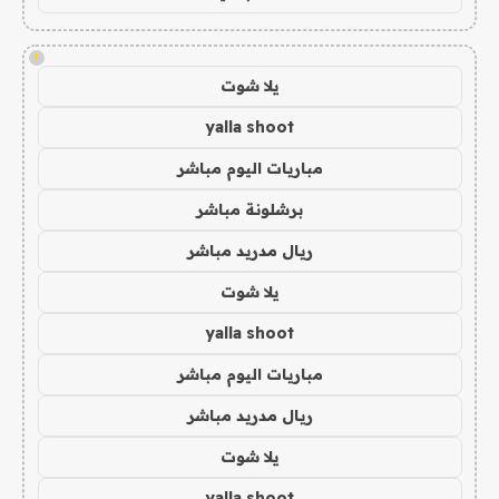
!
يلا شوت
yalla shoot
مباريات اليوم مباشر
برشلونة مباشر
ريال مدريد مباشر
يلا شوت
yalla shoot
مباريات اليوم مباشر
ريال مدريد مباشر
يلا شوت
yalla shoot