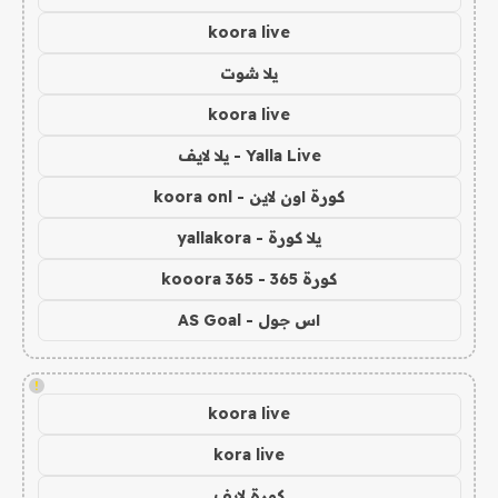
koora live
يلا شوت
koora live
Yalla Live - يلا لايف
كورة اون لاين - koora onl
يلا كورة - yallakora
كورة 365 - kooora 365
اس جول - AS Goal
!
koora live
kora live
كورة لايف