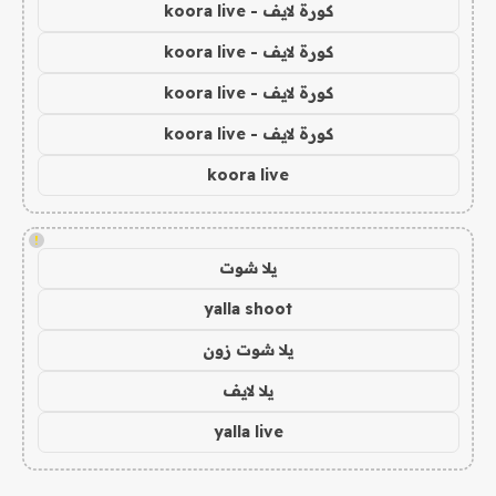
كورة لايف - koora live
كورة لايف - koora live
كورة لايف - koora live
كورة لايف - koora live
koora live
!
يلا شوت
yalla shoot
يلا شوت زون
يلا لايف
yalla live