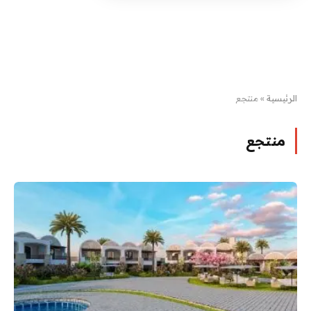
الرئيسية
»
منتجع
منتجع