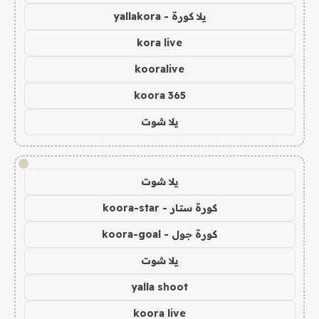
يلا كورة - yallakora
kora live
kooralive
koora 365
يلا شوت
!
يلا شوت
كورة ستار - koora-star
كورة جول - koora-goal
يلا شوت
yalla shoot
koora live