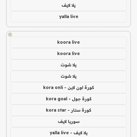
يلا لايف
yalla live
!
koora live
koora live
يلا شوت
يلا شوت
كورة اون لاين - kora onli
كورة جول - kora goal
كورة ستار - kora star
سوريا لايف
يلا لايف - yalla live