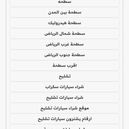
سطحه
سطحة بين المدن
سطحة هيدروليك
سطحة شمال الرياض
سطحة غرب الرياض
سطحة جنوب الرياض
اقرب سطحة
تشليح
شراء سيارات سكراب
شراء سيارات تشليح
موقع شراء سيارات تشليح
ارقام يشترون سيارات تشليح