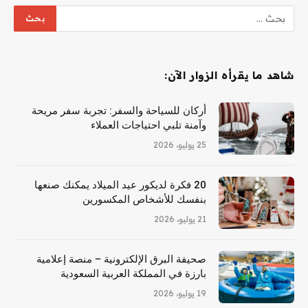
شاهد ما يقرأه الزوار الآن:
أركان للسياحة والسفر: تجربة سفر مريحة
وآمنة تلبي احتياجات العملاء
25 يوليو، 2026
20 فكرة لديكور عيد الميلاد يمكنك صنعها
بنفسك للأشخاص المكسورين
21 يوليو، 2026
صحيفة البرق الإلكترونية – منصة إعلامية
بارزة في المملكة العربية السعودية
19 يوليو، 2026