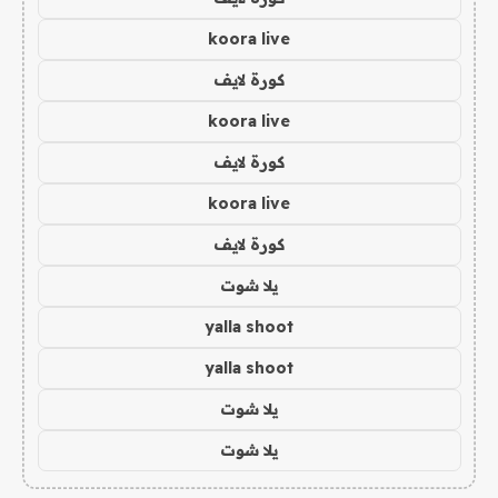
koora live
كورة لايف
koora live
كورة لايف
koora live
كورة لايف
يلا شوت
yalla shoot
yalla shoot
يلا شوت
يلا شوت