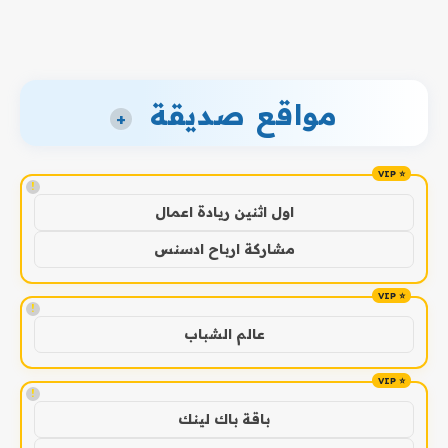
مواقع صديقة
+
!
اول اثنين ريادة اعمال
مشاركة ارباح ادسنس
!
عالم الشباب
!
باقة باك لينك