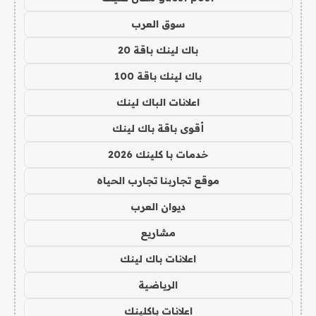
سوق العرب
باك لينك باقة 20
باك لينك باقة 100
اعلانات الباك لينك
أقوى باقة باك لينك
خدمات با كلينك 2026
موقع تجاربنا تجارب الحياه
ديوان العرب
مشاريع
اعلانات باك لينك
الرياضية
اعلانات باكلينك