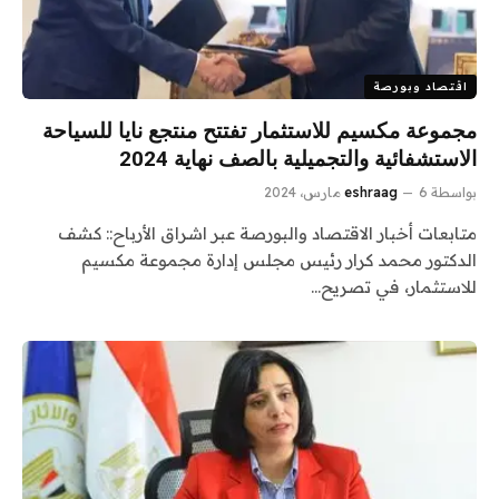
اقتصاد وبورصة
مجموعة مكسيم للاستثمار تفتتح منتجع نايا للسياحة
الاستشفائية والتجميلية بالصف نهاية 2024
بواسطة
6 مارس، 2024
eshraag
متابعات أخبار الاقتصاد والبورصة عبر اشراق الأرباح:: كشف
الدكتور محمد كرار رئيس مجلس إدارة مجموعة مكسيم
للاستثمار، في تصريح…