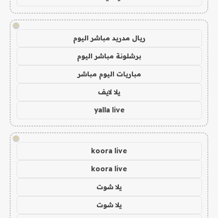
!
ريال مدريد مباشر اليوم
برشلونة مباشر اليوم
مباريات اليوم مباشر
يلا لايف
yalla live
!
koora live
koora live
يلا شوت
يلا شوت