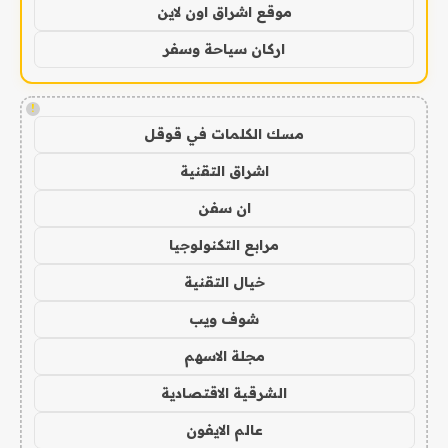
موقع اشراق اون لاين
اركان سياحة وسفر
!
مسك الكلمات في قوقل
اشراق التقنية
ان سفن
مرابع التكنولوجيا
خيال التقنية
شوف ويب
مجلة الاسهم
الشرقية الاقتصادية
عالم الايفون