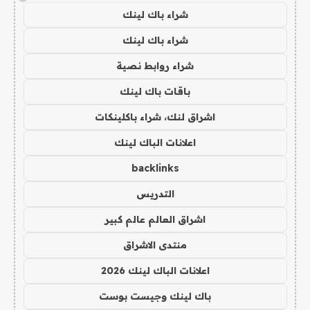
شراء باك لينك
شراء باك لينك
شراء روابط نصية
باقات باك لينك
اشراق لنك، شراء باكلينكات
اعلانات الباك لينك
backlinks
التدريس
اشراق العالم عالم كبير
منتدى الاشراق
اعلانات الباك لينك 2026
باك لينك وجيست بوست