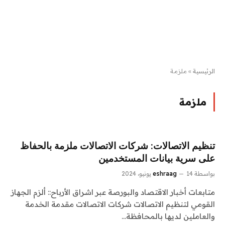
الرئيسية
»
ملزمة
ملزمة
تنظيم الاتصالات: شركات الاتصالات ملزمة بالحفاظ
على سرية بيانات المستخدمين
بواسطة
14 يونيو، 2024
eshraag
متابعات أخبار الاقتصاد والبورصة عبر اشراق الأرباح:: ألزم الجهاز
القومي لتنظيم الاتصالات شركات الاتصالات مقدمة الخدمة
والعاملين لديها بالمحافظة…