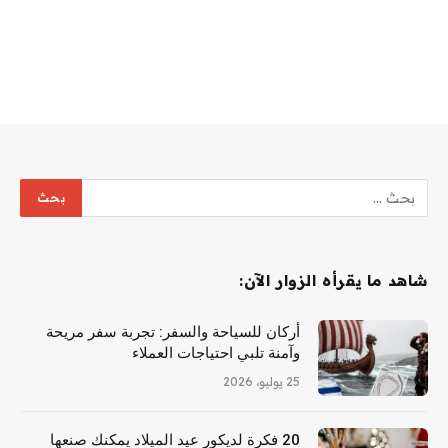
شاهد ما يقرأه الزوار الآن:
أركان للسياحة والسفر: تجربة سفر مريحة
وآمنة تلبي احتياجات العملاء
25 يوليو، 2026
20 فكرة لديكور عيد الميلاد يمكنك صنعها