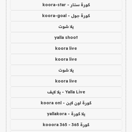
كورة ستار - koora-star
كورة جول - koora-goal
يلا شوت
yalla shoot
koora live
koora live
يلا شوت
koora live
Yalla Live - يلا لايف
كورة اون لاين - koora onl
يلا كورة - yallakora
كورة 365 - kooora 365