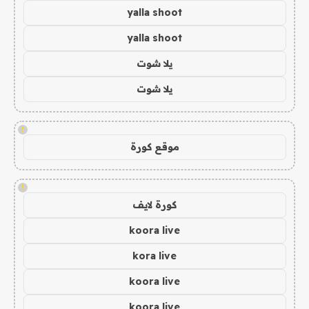
yalla shoot
yalla shoot
يلا شوت
يلا شوت
!
موقع كورة
!
كورة لايف
koora live
kora live
koora live
koora live