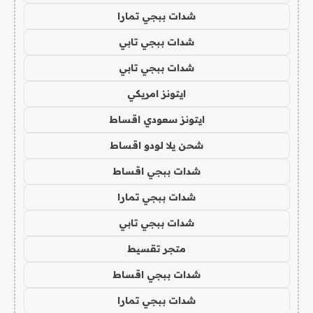
شدات ببجي تمارا
شدات ببجي تابي
شدات ببجي تابي
ايتونز امريكي
ايتونز سعودي اقساط
شحن يلا لودو اقساط
شدات ببجي اقساط
شدات ببجي تمارا
شدات ببجي تابي
متجر تقسيط
شدات ببجي اقساط
شدات ببجي تمارا