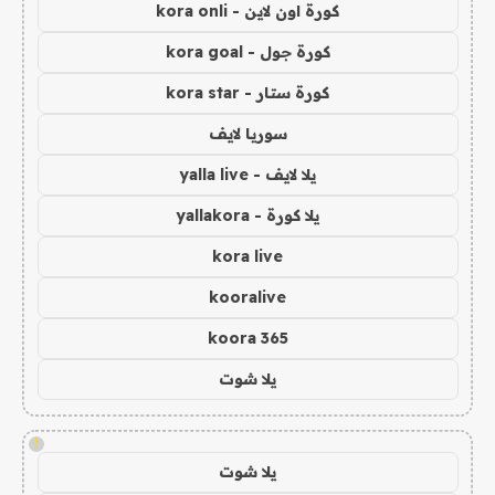
كورة اون لاين - kora onli
كورة جول - kora goal
كورة ستار - kora star
سوريا لايف
يلا لايف - yalla live
يلا كورة - yallakora
kora live
kooralive
koora 365
يلا شوت
!
يلا شوت