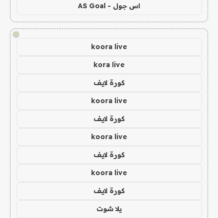
اس جول - AS Goal
!
koora live
kora live
كورة لايف
koora live
كورة لايف
koora live
كورة لايف
koora live
كورة لايف
يلا شوت