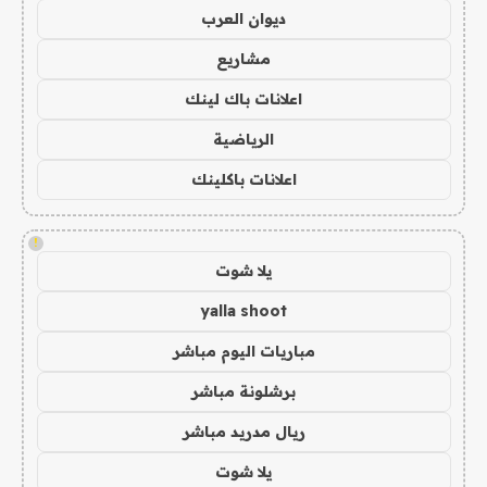
ديوان العرب
مشاريع
اعلانات باك لينك
الرياضية
اعلانات باكلينك
!
يلا شوت
yalla shoot
مباريات اليوم مباشر
برشلونة مباشر
ريال مدريد مباشر
يلا شوت