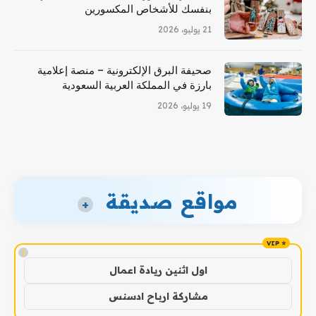
بنفسك للأشخاص المكسورين
21 يوليو، 2026
صحيفة البرق الإلكترونية – منصة إعلامية
بارزة في المملكة العربية السعودية
19 يوليو، 2026
مواقع صديقة
+
!
اول اثنين ريادة اعمال
مشاركة ارباح ادسنس