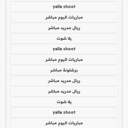
yalla shoot
مباريات اليوم مباشر
ريال مدريد مباشر
يلا شوت
yalla shoot
مباريات اليوم مباشر
برشلونة مباشر
ريال مدريد مباشر
ريال مدريد مباشر
يلا شوت
yalla shoot
مباريات اليوم مباشر