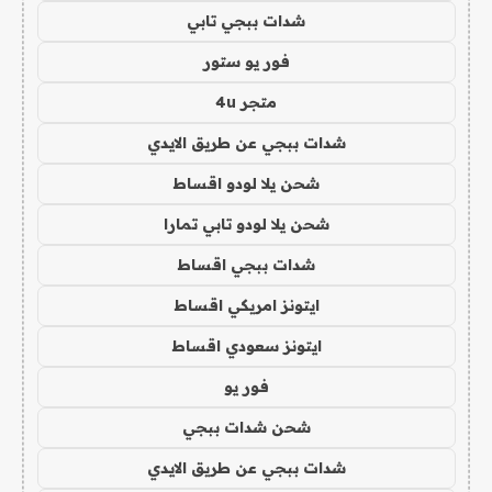
شدات ببجي تابي
فور يو ستور
متجر 4u
شدات ببجي عن طريق الايدي
شحن يلا لودو اقساط
شحن يلا لودو تابي تمارا
شدات ببجي اقساط
ايتونز امريكي اقساط
ايتونز سعودي اقساط
فور يو
شحن شدات ببجي
شدات ببجي عن طريق الايدي