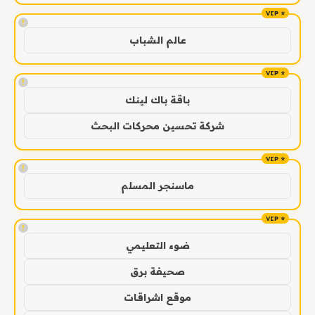
!
عالم الشباب
!
باقة باك لينك
شركة تحسين محركات البحث
!
ماسنجر المسلم
!
ضوء التعليمي
صحيفة برق
موقع اشراقات