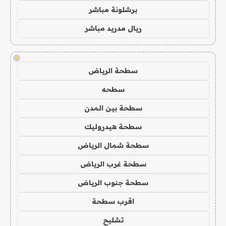
برشلونة مباشر
ريال مدريد مباشر
!
سطحة الرياض
سطحه
سطحة بين المدن
سطحة هيدروليك
سطحة شمال الرياض
سطحة غرب الرياض
سطحة جنوب الرياض
اقرب سطحة
تشليح