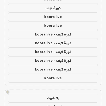
كورة لايف
koora live
koora live
كورة لايف - koora live
كورة لايف - koora live
كورة لايف - koora live
كورة لايف - koora live
كورة لايف - koora live
koora live
!
يلا شوت