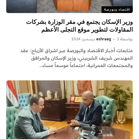
اقتصاد وبورصة
وزير الإسكان يجتمع في مقر الوزارة بشركات
المقاولات لتطوير موقع التجلى الأعظم
بواسطة
2 ديسمبر، 2024
eshraag
متابعات أخبار الاقتصاد والبورصة عبر اشراق الأرباح:: عقد
المهندس شريف الشربيني، وزير الإسكان والمرافق
والمجتمعات العمرانية، اجتماعاً موسعاً مساء…