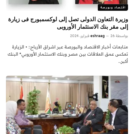
اقتصاد وبورصة
وزيرة التعاون الدولى تصل إلى لوكسمبورج فى زيارة
إلى مقر بنك الاستثمار الأوروبى
بواسطة
26 فبراير، 2024
eshraag
متابعات أخبار الاقتصاد والبورصة عبر اشراق الأرباح:: • الزيارة
تعكس عمق العلاقات بين مصر وبنك الاستثمار الأوروبي* البنك
أكبر…