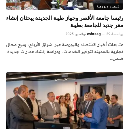
اقتصاد وبورصة
رئيسا جامعة الأقصر وجهاز طيبة الجديدة يبحثان إنشاء
مقر جديد للجامعة بطيبة
بواسطة
29 نوفمبر، 2023
eshraag
متابعات أخبار الاقتصاد والبورصة عبر اشراق الأرباح:: وبيع محال
تجارية بالمدينة لتوفير الخدمات.. ودراسة إنشاء عمارات جديدة
ضمن…