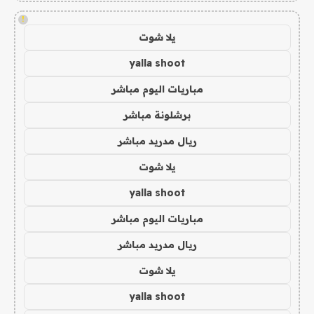
!
يلا شوت
yalla shoot
مباريات اليوم مباشر
برشلونة مباشر
ريال مدريد مباشر
يلا شوت
yalla shoot
مباريات اليوم مباشر
ريال مدريد مباشر
يلا شوت
yalla shoot