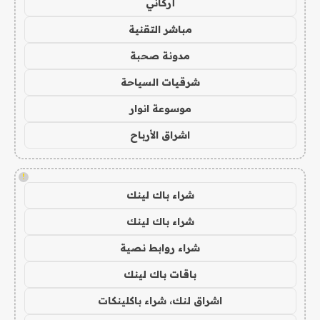
أركاني
مباشر التقنية
مدونة صحبة
شرقيات السياحة
موسوعة انوار
اشراق الأرباح
!
شراء باك لينك
شراء باك لينك
شراء روابط نصية
باقات باك لينك
اشراق لنك، شراء باكلينكات