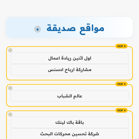
مواقع صديقة
+
!
اول اثنين ريادة اعمال
مشاركة ارباح ادسنس
!
عالم الشباب
!
باقة باك لينك
شركة تحسين محركات البحث