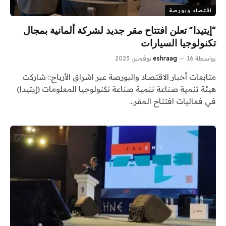
اقتصاد وبورصة
“إيتيدا” تعلن افتتاح مقر جديد لشركة ألمانية بمجال
تكنولوجيا السيارات
بواسطة
16 نوفمبر، 2023
eshraag
متابعات أخبار الاقتصاد والبورصة عبر اشراق الأرباح:: شاركت
هيئة تنمية صناعة تنمية صناعة تكنولوجيا المعلومات (إيتيدا)
في فعاليات افتتاح المقر…