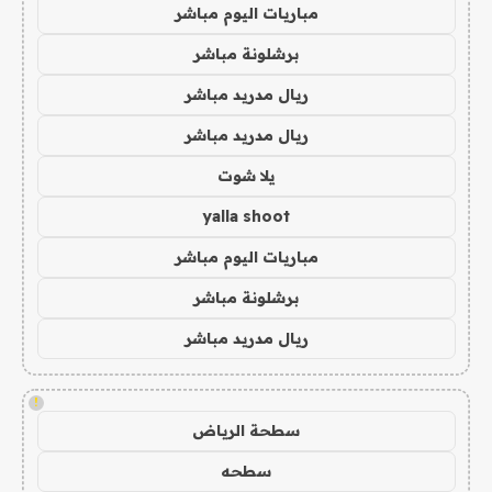
مباريات اليوم مباشر
برشلونة مباشر
ريال مدريد مباشر
ريال مدريد مباشر
يلا شوت
yalla shoot
مباريات اليوم مباشر
برشلونة مباشر
ريال مدريد مباشر
!
سطحة الرياض
سطحه