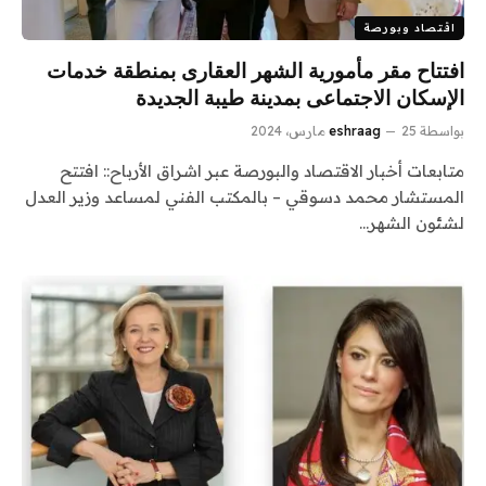
اقتصاد وبورصة
افتتاح مقر مأمورية الشهر العقارى بمنطقة خدمات
الإسكان الاجتماعى بمدينة طيبة الجديدة
بواسطة
25 مارس، 2024
eshraag
متابعات أخبار الاقتصاد والبورصة عبر اشراق الأرباح:: افتتح
المستشار محمد دسوقي – بالمكتب الفني لمساعد وزير العدل
لشئون الشهر…