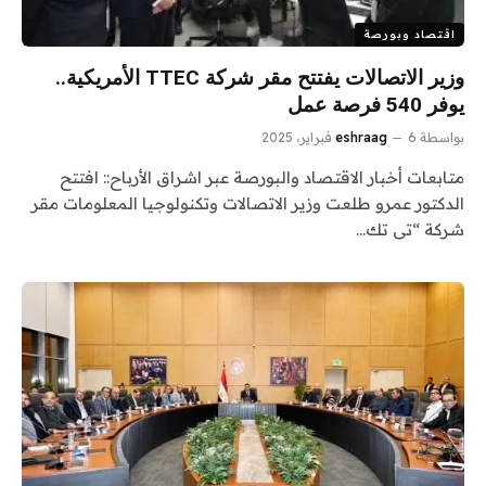
اقتصاد وبورصة
وزير الاتصالات يفتتح مقر شركة TTEC الأمريكية..
يوفر 540 فرصة عمل
بواسطة
6 فبراير، 2025
eshraag
متابعات أخبار الاقتصاد والبورصة عبر اشراق الأرباح:: افتتح
الدكتور عمرو طلعت وزير الاتصالات وتكنولوجيا المعلومات مقر
شركة “تى تك…