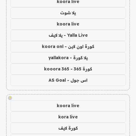
koora live
يلا شوت
koora live
Yalla Live - يلا لايف
كورة اون لاين - koora onl
يلا كورة - yallakora
كورة 365 - kooora 365
اس جول - AS Goal
!
koora live
kora live
كورة لايف