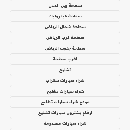
سطحة بين المدن
سطحة هيدروليك
سطحة شمال الرياض
سطحة غرب الرياض
سطحة جنوب الرياض
اقرب سطحة
تشليح
شراء سيارات سكراب
شراء سيارات تشليح
موقع شراء سيارات تشليح
ارقام يشترون سيارات تشليح
شراء سيارات مصدومة