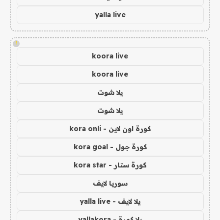
yalla live
!
koora live
koora live
يلا شوت
يلا شوت
كورة اون لاين - kora onli
كورة جول - kora goal
كورة ستار - kora star
سوريا لايف
يلا لايف - yalla live
يلا كورة - yallakora