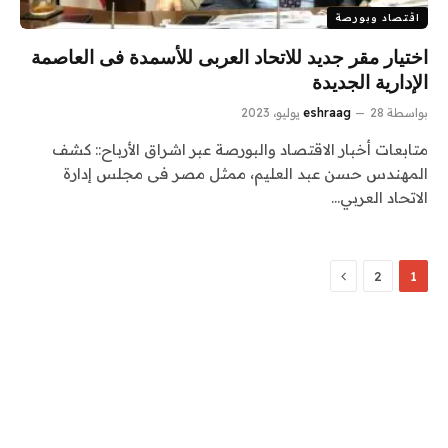
اقتصاد وبورصة
اختيار مقر جديد للاتحاد العربى للأسمدة فى العاصمة
الإدارية الجديدة
بواسطة
28 يوليو، 2023
eshraag
متابعات أخبار الاقتصاد والبورصة عبر اشراق الأرباح:: كشف
‏المهندس حسن عبد العليم، ممثل مصر فى مجلس إدارة
الاتحاد العربي…
التالي
2
1