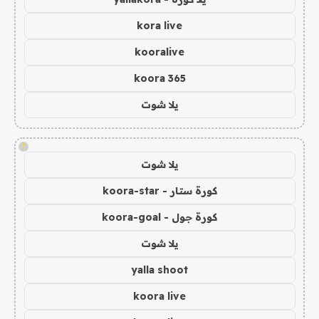
kora live
kooralive
koora 365
يلا شوت
!
يلا شوت
كورة ستار - koora-star
كورة جول - koora-goal
يلا شوت
yalla shoot
koora live