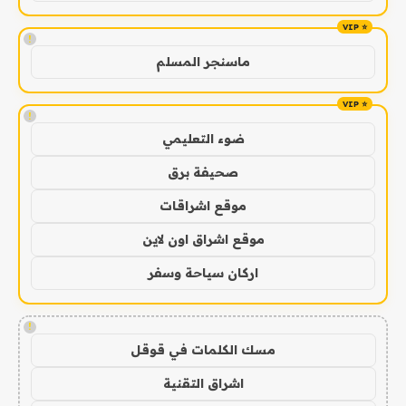
!
ماسنجر المسلم
!
ضوء التعليمي
صحيفة برق
موقع اشراقات
موقع اشراق اون لاين
اركان سياحة وسفر
!
مسك الكلمات في قوقل
اشراق التقنية