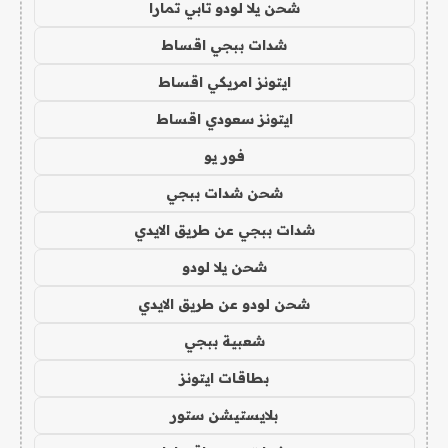
شحن يلا لودو تابي تمارا
شدات ببجي اقساط
ايتونز امريكي اقساط
ايتونز سعودي اقساط
فور يو
شحن شدات ببجي
شدات ببجي عن طريق الايدي
شحن يلا لودو
شحن لودو عن طريق الايدي
شعبية ببجي
بطاقات ايتونز
بلايستيشن ستور