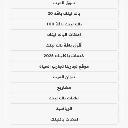
سوق العرب
باك لينك باقة 20
باك لينك باقة 100
اعلانات الباك لينك
أقوى باقة باك لينك
خدمات با كلينك 2026
موقع تجاربنا تجارب الحياه
ديوان العرب
مشاريع
اعلانات باك لينك
الرياضية
اعلانات باكلينك