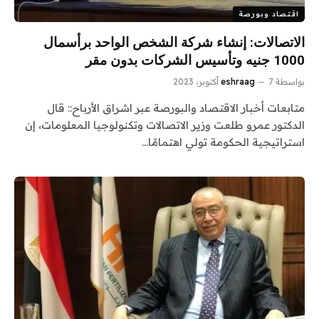
اقتصاد وبورصة
الاتصالات: إنشاء شركة الشخص الواحد برأسمال
1000 جنيه وتأسيس الشركات بدون مقر
بواسطة
7 أكتوبر، 2023
eshraag
متابعات أخبار الاقتصاد والبورصة عبر اشراق الأرباح:: قال
الدكتور عمرو طلعت وزير الاتصالات وتكنولوجيا المعلومات، إن
استراتيجية الحكومة تولي اهتمامًا…