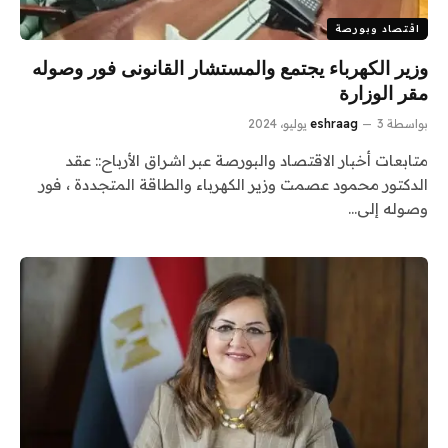
اقتصاد وبورصة
وزير الكهرباء يجتمع والمستشار القانونى فور وصوله
مقر الوزارة
بواسطة
3 يوليو، 2024
eshraag
متابعات أخبار الاقتصاد والبورصة عبر اشراق الأرباح:: عقد
الدكتور محمود عصمت وزير الكهرباء والطاقة المتجددة ، فور
وصوله إلى…