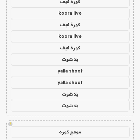
كورة لايف
koora live
كورة لايف
koora live
كورة لايف
يلا شوت
yalla shoot
yalla shoot
يلا شوت
يلا شوت
!
موقع كورة