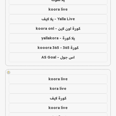
koora live
Yalla Live - يلا لايف
كورة اون لاين - koora onl
يلا كورة - yallakora
كورة 365 - kooora 365
اس جول - AS Goal
!
koora live
kora live
كورة لايف
koora live