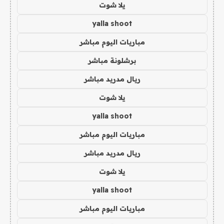
يلا شوت
yalla shoot
مباريات اليوم مباشر
برشلونة مباشر
ريال مدريد مباشر
يلا شوت
yalla shoot
مباريات اليوم مباشر
ريال مدريد مباشر
يلا شوت
yalla shoot
مباريات اليوم مباشر