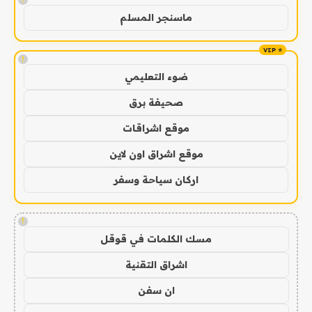
ماسنجر المسلم
!
ضوء التعليمي
صحيفة برق
موقع اشراقات
موقع اشراق اون لاين
اركان سياحة وسفر
!
مسك الكلمات في قوقل
اشراق التقنية
ان سفن