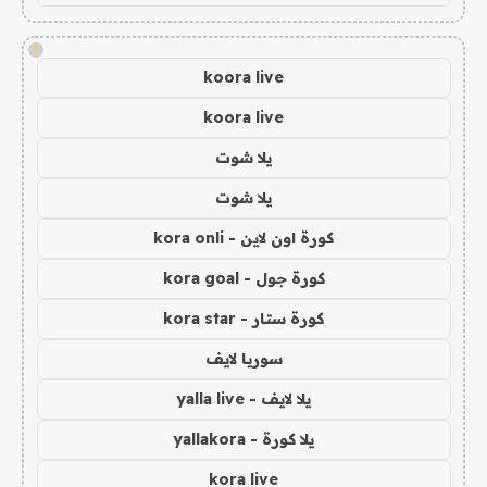
!
koora live
koora live
يلا شوت
يلا شوت
كورة اون لاين - kora onli
كورة جول - kora goal
كورة ستار - kora star
سوريا لايف
يلا لايف - yalla live
يلا كورة - yallakora
kora live