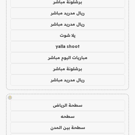
برشلونة مباشر
ريال مدريد مباشر
ريال مدريد مباشر
يلا شوت
yalla shoot
مباريات اليوم مباشر
برشلونة مباشر
ريال مدريد مباشر
!
سطحة الرياض
سطحه
سطحة بين المدن