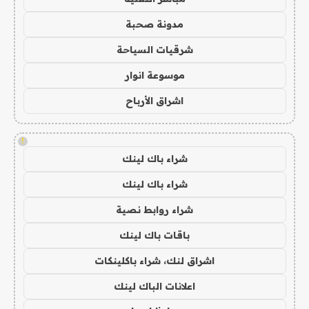
مدونة صحبة
شرقيات السياحة
موسوعة انوار
اشراق الأرباح
!
شراء باك لينك
شراء باك لينك
شراء روابط نصية
باقات باك لينك
اشراق لنك، شراء باكلينكات
اعلانات الباك لينك