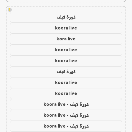
!
كورة لايف
koora live
kora live
koora live
koora live
كورة لايف
koora live
koora live
كورة لايف - koora live
كورة لايف - koora live
كورة لايف - koora live