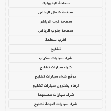
سطحة هيدروليك
سطحة شمال الرياض
سطحة غرب الرياض
سطحة جنوب الرياض
اقرب سطحة
تشليح
شراء سيارات سكراب
شراء سيارات تشليح
موقع شراء سيارات تشليح
ارقام يشترون سيارات تشليح
شراء سيارات مصدومة
شراء سيارات قديمة تشليح