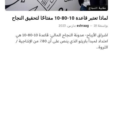
عقلية النجاح
لماذا تعتبر قاعدة 10-80-10 مفتاحًا لتحقيق النجاح
بواسطة
18 مارس، 2023
eshraag
اشراق الأرباح- مدونة النجاح المالي: قاعدة 10-80-10 هي
امتداد لمبدأ باريتو الذي ينص على أن 80٪ من الإنتاجية /
الثروة…