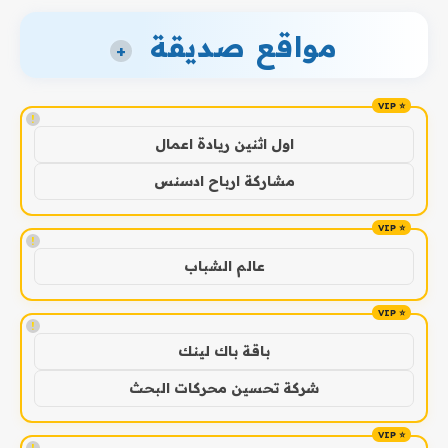
مواقع صديقة
+
!
اول اثنين ريادة اعمال
مشاركة ارباح ادسنس
!
عالم الشباب
!
باقة باك لينك
شركة تحسين محركات البحث
!