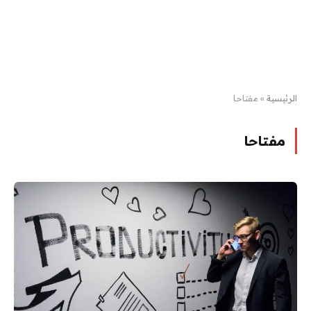
الرئيسية
»
مفتاحا
مفتاحا