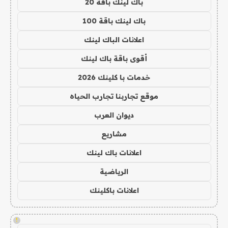
باك لينك باقة 20
باك لينك باقة 100
اعلانات الباك لينك
أقوى باقة باك لينك
خدمات با كلينك 2026
موقع تجاربنا تجارب الحياه
ديوان العرب
مشاريع
اعلانات باك لينك
الرياضية
اعلانات باكلينك
!