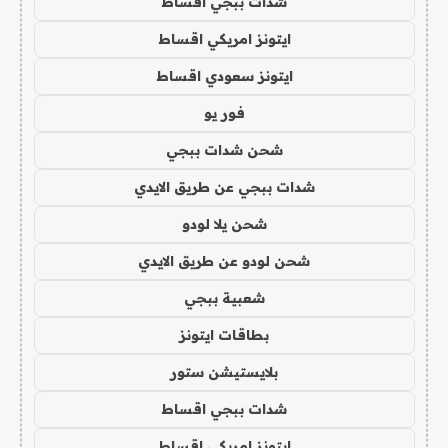
شدات ببجي اقساط
ايتونز امريكي اقساط
ايتونز سعودي اقساط
فور يو
شحن شدات ببجي
شدات ببجي عن طريق الايدي
شحن يلا لودو
شحن لودو عن طريق الايدي
شعبية ببجي
بطاقات ايتونز
بلايستيشن ستور
شدات ببجي اقساط
ايتونز امريكي اقساط