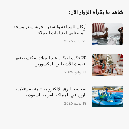
شاهد ما يقرأه الزوار الآن:
أركان للسياحة والسفر: تجربة سفر مريحة
وآمنة تلبي احتياجات العملاء
25 يوليو، 2026
20 فكرة لديكور عيد الميلاد يمكنك صنعها
بنفسك للأشخاص المكسورين
21 يوليو، 2026
صحيفة البرق الإلكترونية – منصة إعلامية
بارزة في المملكة العربية السعودية
19 يوليو، 2026