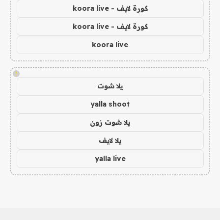
كورة لايف - koora live
كورة لايف - koora live
koora live
!
يلا شوت
yalla shoot
يلا شوت زون
يلا لايف
yalla live