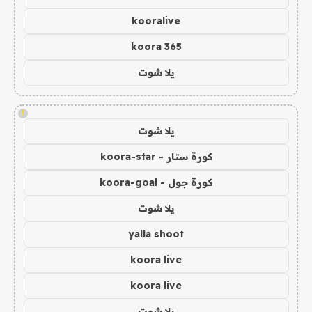
kooralive
koora 365
يلا شوت
!
يلا شوت
كورة ستار - koora-star
كورة جول - koora-goal
يلا شوت
yalla shoot
koora live
koora live
يلا شوت