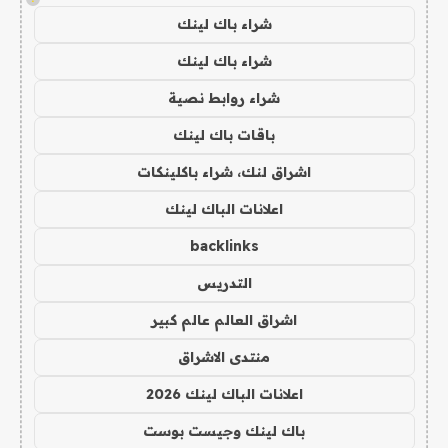
شراء باك لينك
شراء باك لينك
شراء روابط نصية
باقات باك لينك
اشراق لنك، شراء باكلينكات
اعلانات الباك لينك
backlinks
التدريس
اشراق العالم عالم كبير
منتدى الاشراق
اعلانات الباك لينك 2026
باك لينك وجيست بوست