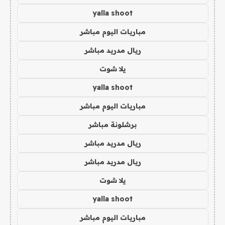
yalla shoot
مباريات اليوم مباشر
ريال مدريد مباشر
يلا شوت
yalla shoot
مباريات اليوم مباشر
برشلونة مباشر
ريال مدريد مباشر
ريال مدريد مباشر
يلا شوت
yalla shoot
مباريات اليوم مباشر