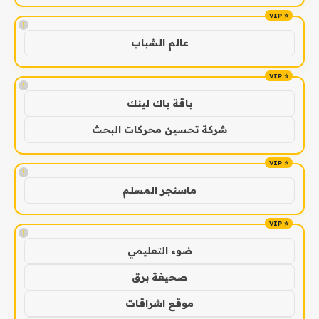
!
عالم الشباب
!
باقة باك لينك
شركة تحسين محركات البحث
!
ماسنجر المسلم
!
ضوء التعليمي
صحيفة برق
موقع اشراقات