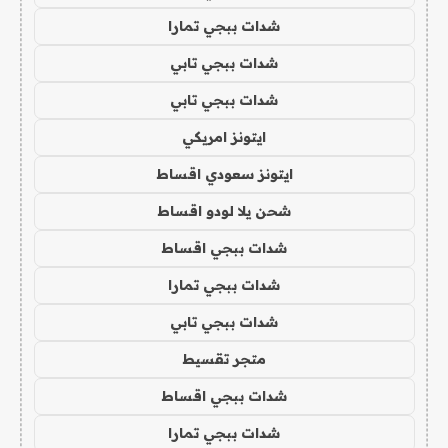
شدات ببجي تمارا
شدات ببجي تابي
شدات ببجي تابي
ايتونز امريكي
ايتونز سعودي اقساط
شحن يلا لودو اقساط
شدات ببجي اقساط
شدات ببجي تمارا
شدات ببجي تابي
متجر تقسيط
شدات ببجي اقساط
شدات ببجي تمارا