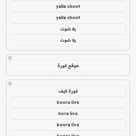
yalla shoot
yalla shoot
يلا شوت
يلا شوت
!
موقع كورة
!
كورة لايف
koora live
kora live
koora live
koora live