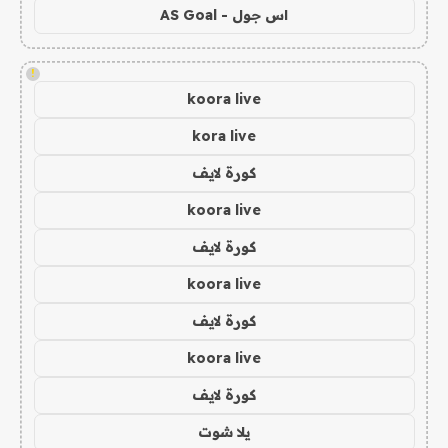
اس جول - AS Goal
!
koora live
kora live
كورة لايف
koora live
كورة لايف
koora live
كورة لايف
koora live
كورة لايف
يلا شوت