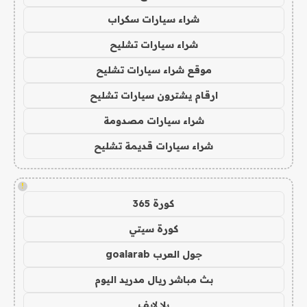
شراء سيارات سكراب
شراء سيارات تشليح
موقع شراء سيارات تشليح
ارقام يشترون سيارات تشليح
شراء سيارات مصدومة
شراء سيارات قديمة تشليح
!
كورة 365
كورة سيتي
جول العرب goalarab
بث مباشر ريال مدريد اليوم
يلا لايف