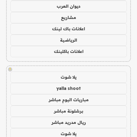
ديوان العرب
مشاريع
اعلانات باك لينك
الرياضية
اعلانات باكلينك
!
يلا شوت
yalla shoot
مباريات اليوم مباشر
برشلونة مباشر
ريال مدريد مباشر
يلا شوت