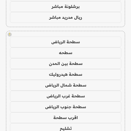
برشلونة مباشر
ريال مدريد مباشر
!
سطحة الرياض
سطحه
سطحة بين المدن
سطحة هيدروليك
سطحة شمال الرياض
سطحة غرب الرياض
سطحة جنوب الرياض
اقرب سطحة
تشليح