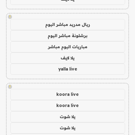
!
ريال مدريد مباشر اليوم
برشلونة مباشر اليوم
مباريات اليوم مباشر
يلا لايف
yalla live
!
koora live
koora live
يلا شوت
يلا شوت