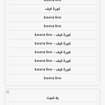
كورة لايف
koora live
koora live
كورة لايف - koora live
كورة لايف - koora live
كورة لايف - koora live
كورة لايف - koora live
كورة لايف - koora live
koora live
!
يلا شوت