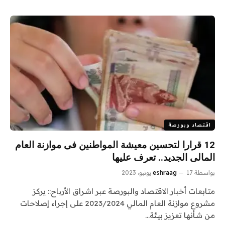
اقتصاد وبورصة
12 قرارا لتحسين معيشة المواطنين فى موازنة العام
المالى الجديد.. تعرف عليها
بواسطة
17 يونيو، 2023
eshraag
متابعات أخبار الاقتصاد والبورصة عبر اشراق الأرباح:: يركز
مشروع موازنة العام المالي 2023/2024 على إجراء إصلاحات
من شأنها تعزيز بيئة…