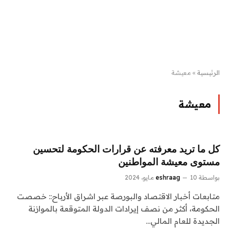
الرئيسية
»
معيشة
معيشة
كل ما تريد معرفته عن قرارات الحكومة لتحسين
مستوى معيشة المواطنين
بواسطة
10 مايو، 2024
eshraag
متابعات أخبار الاقتصاد والبورصة عبر اشراق الأرباح:: خصصت
الحكومة، أكثر من نصف إيرادات الدولة المتوقعة بالموازنة
الجديدة للعام المالي…