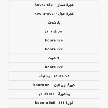
كورة ستار - koora-star
كورة جول - koora-goal
يلا شوت
yalla shoot
koora live
koora live
يلا شوت
koora live
Yalla Live - يلا لايف
كورة اون لاين - koora onl
يلا كورة - yallakora
كورة 365 - kooora 365