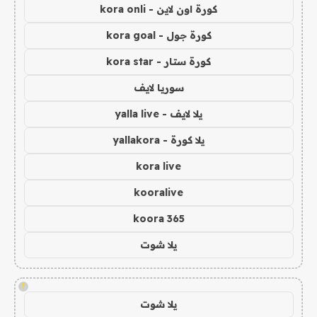
كورة اون لاين - kora onli
كورة جول - kora goal
كورة ستار - kora star
سوريا لايف
يلا لايف - yalla live
يلا كورة - yallakora
kora live
kooralive
koora 365
يلا شوت
!
يلا شوت