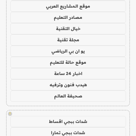
موقع المشاريع العربي
مصادر التعليم
خيال التقنية
مجلة تقنية
يو ان بي الرياضي
موقع حالة للتعليم
اخبار 24 ساعة
هيدب فنون وترفيه
صحيفة العالم
!
شدات ببجي اقساط
شدات ببجي تمارا