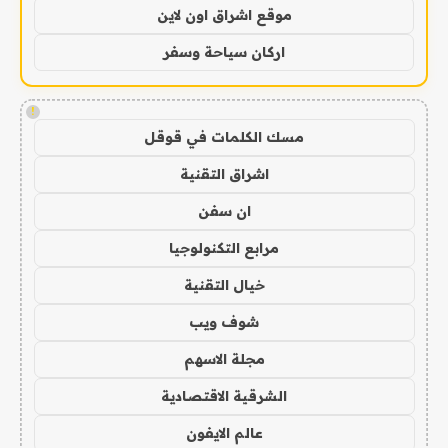
موقع اشراق اون لاين
اركان سياحة وسفر
!
مسك الكلمات في قوقل
اشراق التقنية
ان سفن
مرابع التكنولوجيا
خيال التقنية
شوف ويب
مجلة الاسهم
الشرقية الاقتصادية
عالم الايفون