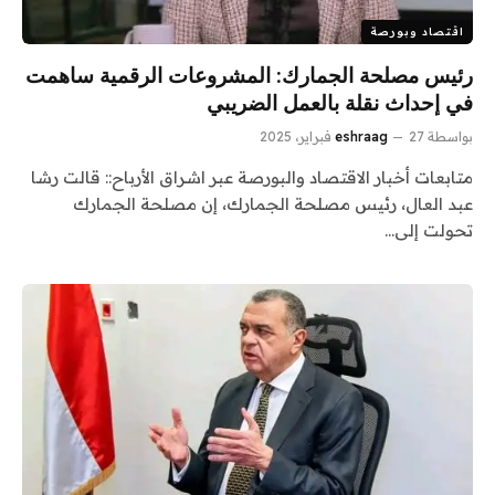
اقتصاد وبورصة
رئيس مصلحة الجمارك: المشروعات الرقمية ساهمت
في إحداث نقلة بالعمل الضريبي
بواسطة
27 فبراير، 2025
eshraag
متابعات أخبار الاقتصاد والبورصة عبر اشراق الأرباح:: قالت رشا
عبد العال، رئيس مصلحة الجمارك، إن مصلحة الجمارك
تحولت إلى…