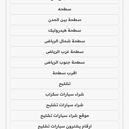
سطحه
سطحة بين المدن
سطحة هيدروليك
سطحة شمال الرياض
سطحة غرب الرياض
سطحة جنوب الرياض
اقرب سطحة
تشليح
شراء سيارات سكراب
شراء سيارات تشليح
موقع شراء سيارات تشليح
ارقام يشترون سيارات تشليح