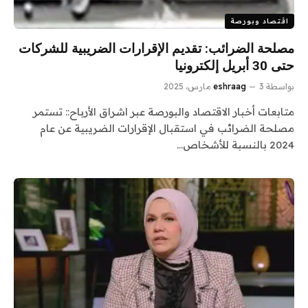
اقتصاد وبورصة
مصلحة الضرائب: تقديم الإقرارات الضريبية للشركات
حتى 30 أبريل إلكترونيا
بواسطة
3 مارس، 2025
eshraag
متابعات أخبار الاقتصاد والبورصة عبر اشراق الأرباح:: تستمر
مصلحة الضرائب في استقبال الإقرارات الضريبية عن عام
2024 بالنسبة للأشخاص…