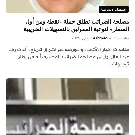
اقتصاد وبورصة
مصلحة الضرائب تطلق حملة «نقطة ومن أول
السطر» لتوعية الممولين بالتسهيلات الضريبية
بواسطة
6 مارس، 2025
eshraag
متابعات أخبار الاقتصاد والبورصة عبر اشراق الأرباح:: أكدت رشا
عبد العال، رئيس مصلحة الضرائب المصرية، أنه في إطار
توجيهات…