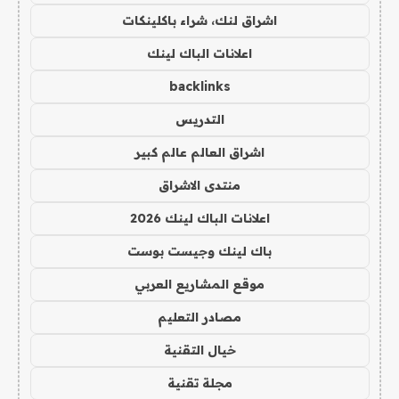
اشراق لنك، شراء باكلينكات
اعلانات الباك لينك
backlinks
التدريس
اشراق العالم عالم كبير
منتدى الاشراق
اعلانات الباك لينك 2026
باك لينك وجيست بوست
موقع المشاريع العربي
مصادر التعليم
خيال التقنية
مجلة تقنية