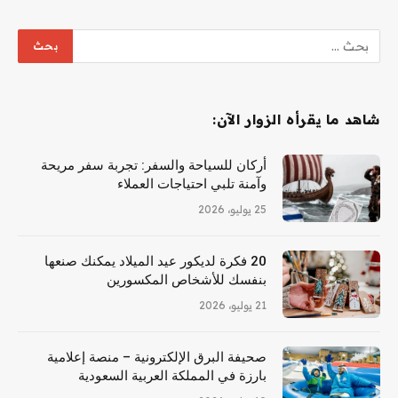
شاهد ما يقرأه الزوار الآن:
أركان للسياحة والسفر: تجربة سفر مريحة
وآمنة تلبي احتياجات العملاء
25 يوليو، 2026
20 فكرة لديكور عيد الميلاد يمكنك صنعها
بنفسك للأشخاص المكسورين
21 يوليو، 2026
صحيفة البرق الإلكترونية – منصة إعلامية
بارزة في المملكة العربية السعودية