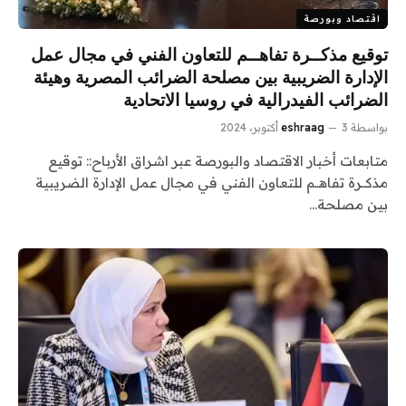
اقتصاد وبورصة
توقيع مذكــرة تفاهــم للتعاون الفني في مجال عمل
الإدارة الضريبية بين مصلحة الضرائب المصرية وهيئة
الضرائب الفيدرالية في روسيا الاتحادية
بواسطة
3 أكتوبر، 2024
eshraag
متابعات أخبار الاقتصاد والبورصة عبر اشراق الأرباح:: توقيع
مذكــرة تفاهــم للتعاون الفني في مجال عمل الإدارة الضريبية
بين مصلحة…