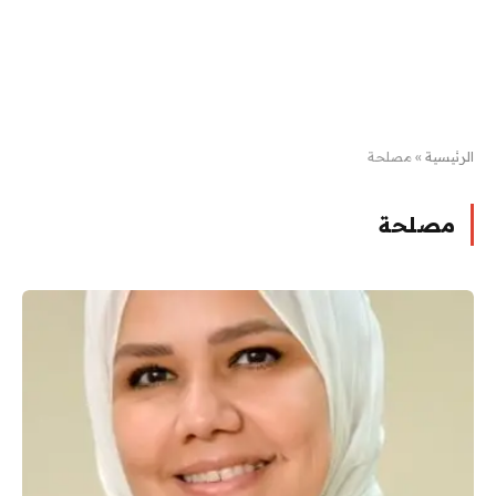
الرئيسية
»
مصلحة
مصلحة