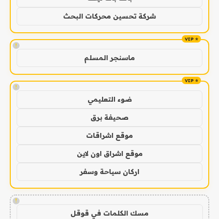
شركة تحسين محركات البحث
!
ماسنجر المسلم
!
ضوء التعليمي
صحيفة برق
موقع اشراقات
موقع اشراق اون لاين
اركان سياحة وسفر
!
مسك الكلمات في قوقل