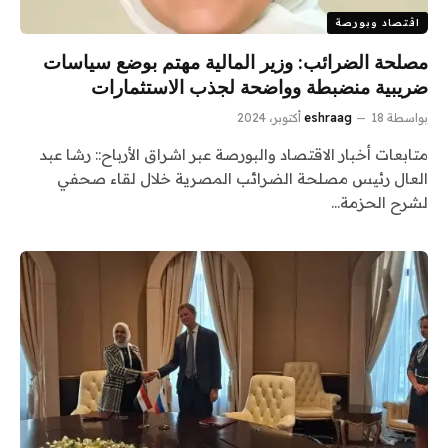
اقتصاد وبورصة
مصلحة الضرائب: وزير المالية مهتم بوضع سياسات
ضريبية منضبطة وواضحة لجذب الاستثمارات
بواسطة
18 أكتوبر، 2024
eshraag
متابعات أخبار الاقتصاد والبورصة عبر اشراق الأرباح:: رشا عبد
العال رئيس مصلحة الضرائب المصرية خلال لقاء صحفي
لشرح الحزمة…