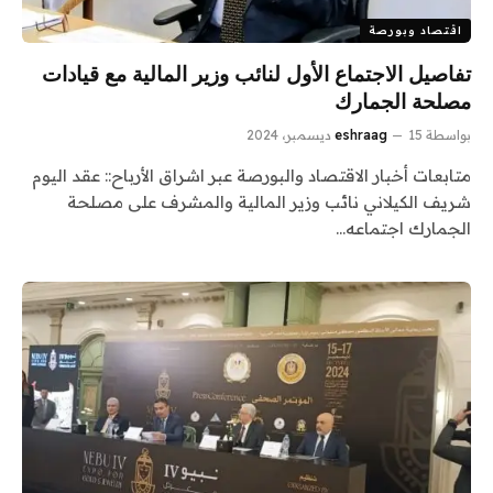
اقتصاد وبورصة
تفاصيل الاجتماع الأول لنائب وزير المالية مع قيادات
مصلحة الجمارك
بواسطة
15 ديسمبر، 2024
eshraag
متابعات أخبار الاقتصاد والبورصة عبر اشراق الأرباح:: عقد اليوم
شريف الكيلاني نائب وزير المالية والمشرف على مصلحة
الجمارك اجتماعه…