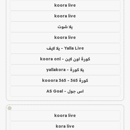
koora live
koora live
يلا شوت
koora live
Yalla Live - يلا لايف
كورة اون لاين - koora onl
يلا كورة - yallakora
كورة 365 - kooora 365
اس جول - AS Goal
!
koora live
kora live