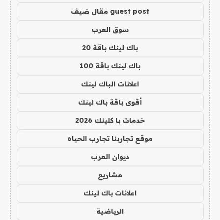
guest post مقال ضيف
سوق العرب
باك لينك باقة 20
باك لينك باقة 100
اعلانات الباك لينك
أقوى باقة باك لينك
خدمات با كلينك 2026
موقع تجاربنا تجارب الحياه
ديوان العرب
مشاريع
اعلانات باك لينك
الرياضية