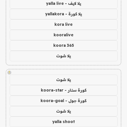
يلا لايف - yalla live
يلا كورة - yallakora
kora live
kooralive
koora 365
يلا شوت
!
يلا شوت
كورة ستار - koora-star
كورة جول - koora-goal
يلا شوت
yalla shoot