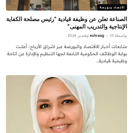
اقتصاد وبورصة
الصناعة تعلن عن وظيفة قيادية “رئيس مصلحة الكفاية
الإنتاجية والتدريب المهنى”
بواسطة
10 نوفمبر، 2024
eshraag
متابعات أخبار الاقتصاد والبورصة عبر اشراق الأرباح:: أعلنت
بوابة الوظائف الحكومية التابعة لجها التنظيم والإدارة عن اتاحة
وظيفية قيادية…