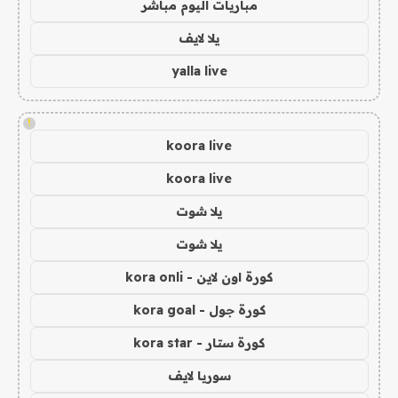
مباريات اليوم مباشر
يلا لايف
yalla live
!
koora live
koora live
يلا شوت
يلا شوت
كورة اون لاين - kora onli
كورة جول - kora goal
كورة ستار - kora star
سوريا لايف