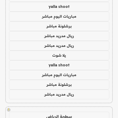
yalla shoot
مباريات اليوم مباشر
برشلونة مباشر
ريال مدريد مباشر
ريال مدريد مباشر
يلا شوت
yalla shoot
مباريات اليوم مباشر
برشلونة مباشر
ريال مدريد مباشر
!
سطحة الرياض