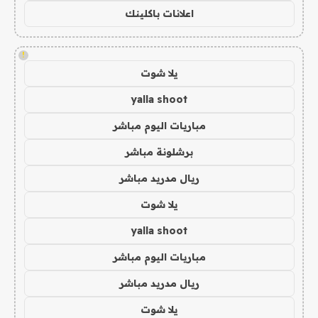
اعلانات باكلينك
!
يلا شوت
yalla shoot
مباريات اليوم مباشر
برشلونة مباشر
ريال مدريد مباشر
يلا شوت
yalla shoot
مباريات اليوم مباشر
ريال مدريد مباشر
يلا شوت