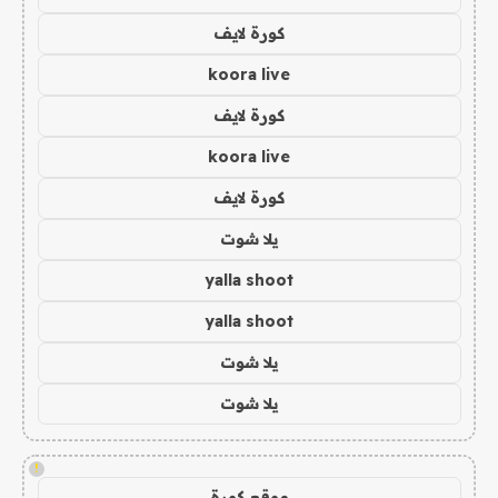
كورة لايف
koora live
كورة لايف
koora live
كورة لايف
يلا شوت
yalla shoot
yalla shoot
يلا شوت
يلا شوت
!
موقع كورة