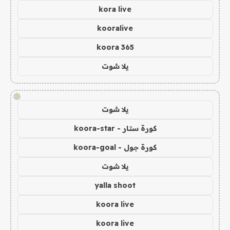
kora live
kooralive
koora 365
يلا شوت
!
يلا شوت
كورة ستار - koora-star
كورة جول - koora-goal
يلا شوت
yalla shoot
koora live
koora live