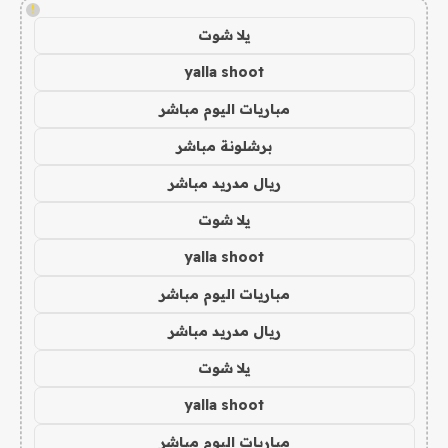
!
يلا شوت
yalla shoot
مباريات اليوم مباشر
برشلونة مباشر
ريال مدريد مباشر
يلا شوت
yalla shoot
مباريات اليوم مباشر
ريال مدريد مباشر
يلا شوت
yalla shoot
مباريات اليوم مباشر