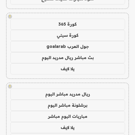
!
كورة 365
كورة سيتي
جول العرب goalarab
بث مباشر ريال مدريد اليوم
يلا لايف
!
ريال مدريد مباشر اليوم
برشلونة مباشر اليوم
مباريات اليوم مباشر
يلا لايف