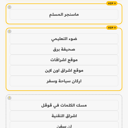
!
ماسنجر المسلم
!
ضوء التعليمي
صحيفة برق
موقع اشراقات
موقع اشراق اون لاين
اركان سياحة وسفر
!
مسك الكلمات في قوقل
اشراق التقنية
ان سفن