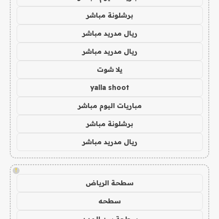
برشلونة مباشر
ريال مدريد مباشر
ريال مدريد مباشر
يلا شوت
yalla shoot
مباريات اليوم مباشر
برشلونة مباشر
ريال مدريد مباشر
!
سطحة الرياض
سطحه
سطحة بين المدن