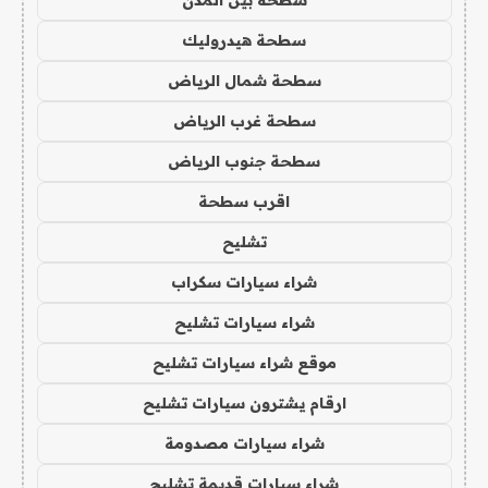
سطحة هيدروليك
سطحة شمال الرياض
سطحة غرب الرياض
سطحة جنوب الرياض
اقرب سطحة
تشليح
شراء سيارات سكراب
شراء سيارات تشليح
موقع شراء سيارات تشليح
ارقام يشترون سيارات تشليح
شراء سيارات مصدومة
شراء سيارات قديمة تشليح