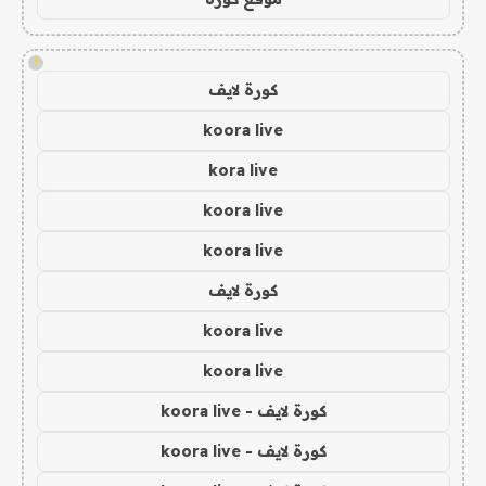
!
كورة لايف
koora live
kora live
koora live
koora live
كورة لايف
koora live
koora live
كورة لايف - koora live
كورة لايف - koora live