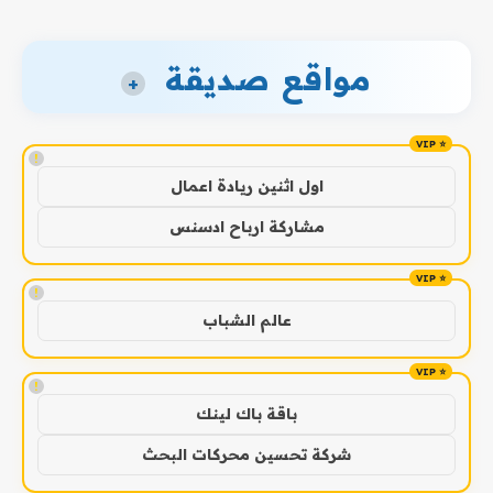
مواقع صديقة
+
!
اول اثنين ريادة اعمال
مشاركة ارباح ادسنس
!
عالم الشباب
!
باقة باك لينك
شركة تحسين محركات البحث