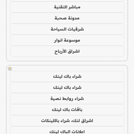
مباشر التقنية
مدونة صحبة
شرقيات السياحة
موسوعة انوار
اشراق الأرباح
!
شراء باك لينك
شراء باك لينك
شراء روابط نصية
باقات باك لينك
اشراق لنك، شراء باكلينكات
اعلانات الباك لينك