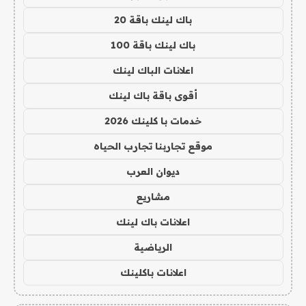
باك لينك باقة 20
باك لينك باقة 100
اعلانات الباك لينك
أقوى باقة باك لينك
خدمات با كلينك 2026
موقع تجاربنا تجارب الحياه
ديوان العرب
مشاريع
اعلانات باك لينك
الرياضية
اعلانات باكلينك