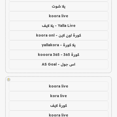
يلا شوت
koora live
Yalla Live - يلا لايف
كورة اون لاين - koora onl
يلا كورة - yallakora
كورة 365 - kooora 365
اس جول - AS Goal
!
koora live
kora live
كورة لايف
koora live