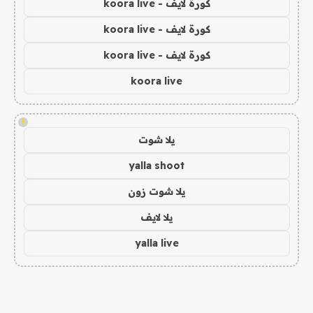
كورة لايف - koora live
كورة لايف - koora live
كورة لايف - koora live
koora live
!
يلا شوت
yalla shoot
يلا شوت زون
يلا لايف
yalla live