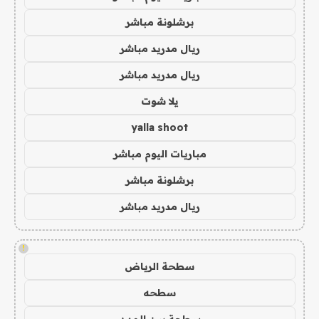
برشلونة مباشر
ريال مدريد مباشر
ريال مدريد مباشر
يلا شوت
yalla shoot
مباريات اليوم مباشر
برشلونة مباشر
ريال مدريد مباشر
!
سطحة الرياض
سطحه
سطحة بين المدن