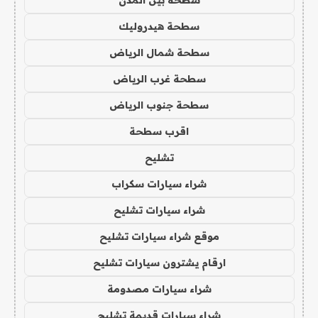
سطحة هيدروليك
سطحة شمال الرياض
سطحة غرب الرياض
سطحة جنوب الرياض
اقرب سطحة
تشليح
شراء سيارات سكراب
شراء سيارات تشليح
موقع شراء سيارات تشليح
ارقام يشترون سيارات تشليح
شراء سيارات مصدومة
شراء سيارات قديمة تشليح