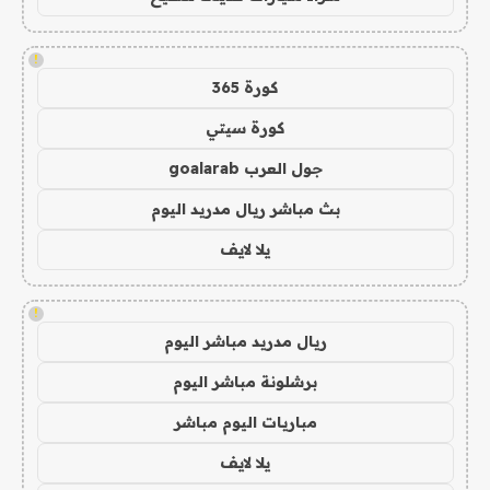
!
كورة 365
كورة سيتي
جول العرب goalarab
بث مباشر ريال مدريد اليوم
يلا لايف
!
ريال مدريد مباشر اليوم
برشلونة مباشر اليوم
مباريات اليوم مباشر
يلا لايف