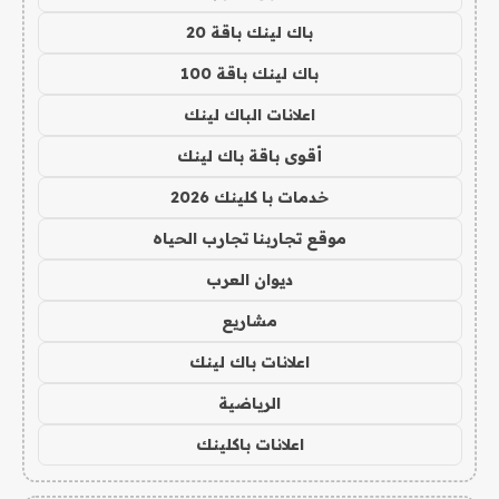
باك لينك باقة 20
باك لينك باقة 100
اعلانات الباك لينك
أقوى باقة باك لينك
خدمات با كلينك 2026
موقع تجاربنا تجارب الحياه
ديوان العرب
مشاريع
اعلانات باك لينك
الرياضية
اعلانات باكلينك