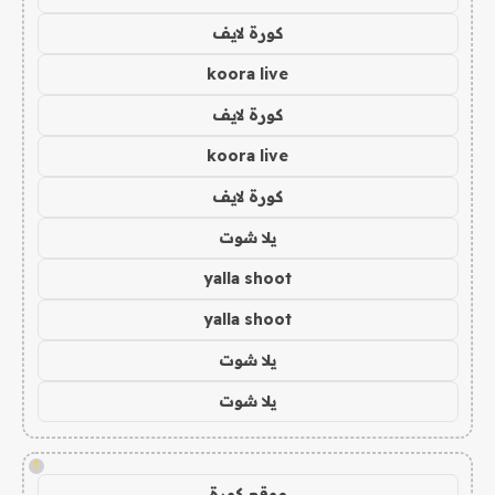
كورة لايف
koora live
كورة لايف
koora live
كورة لايف
يلا شوت
yalla shoot
yalla shoot
يلا شوت
يلا شوت
!
موقع كورة