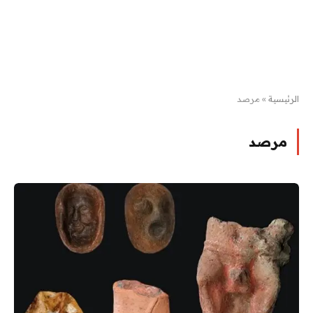
الرئيسية
»
مرصد
مرصد