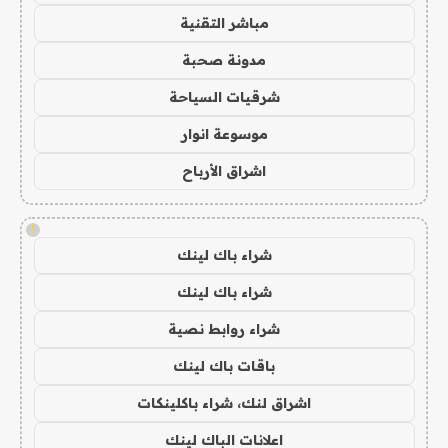
مباشر التقنية
مدونة صحبة
شرقيات السياحة
موسوعة انوار
اشراق الأرباح
!
شراء باك لينك
شراء باك لينك
شراء روابط نصية
باقات باك لينك
اشراق لنك، شراء باكلينكات
اعلانات الباك لينك