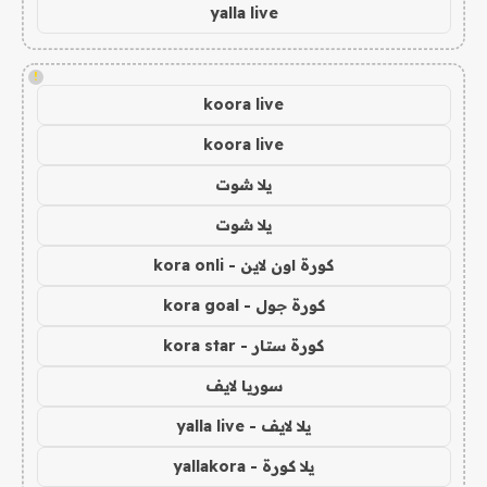
yalla live
!
koora live
koora live
يلا شوت
يلا شوت
كورة اون لاين - kora onli
كورة جول - kora goal
كورة ستار - kora star
سوريا لايف
يلا لايف - yalla live
يلا كورة - yallakora