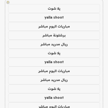
!
يلا شوت
yalla shoot
مباريات اليوم مباشر
برشلونة مباشر
ريال مدريد مباشر
يلا شوت
yalla shoot
مباريات اليوم مباشر
ريال مدريد مباشر
يلا شوت
yalla shoot
مباريات اليوم مباشر