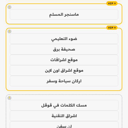
!
ماسنجر المسلم
!
ضوء التعليمي
صحيفة برق
موقع اشراقات
موقع اشراق اون لاين
اركان سياحة وسفر
!
مسك الكلمات في قوقل
اشراق التقنية
ان سفن