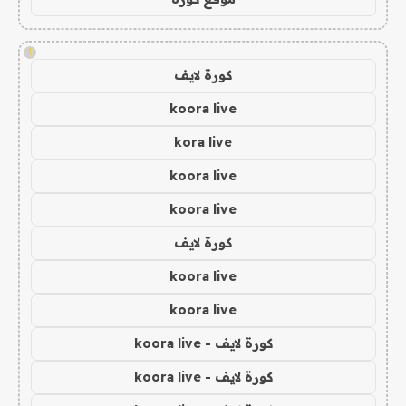
!
كورة لايف
koora live
kora live
koora live
koora live
كورة لايف
koora live
koora live
كورة لايف - koora live
كورة لايف - koora live