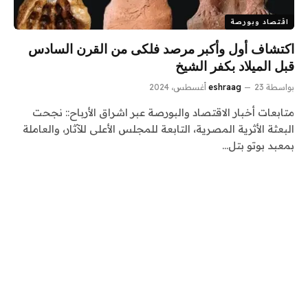
اقتصاد وبورصة
اكتشاف أول وأكبر مرصد فلكى من القرن السادس
قبل الميلاد بكفر الشيخ
بواسطة
23 أغسطس، 2024
eshraag
متابعات أخبار الاقتصاد والبورصة عبر اشراق الأرباح:: نجحت
البعثة الأثرية المصرية، التابعة للمجلس الأعلى للآثار، والعاملة
بمعبد بوتو بتل…