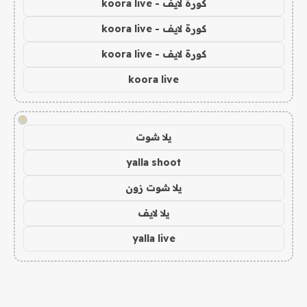
كورة لايف - koora live
كورة لايف - koora live
كورة لايف - koora live
koora live
!
يلا شوت
yalla shoot
يلا شوت زون
يلا لايف
yalla live