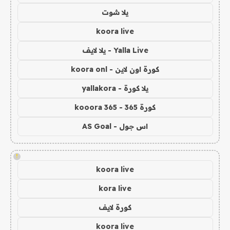
يلا شوت
koora live
Yalla Live - يلا لايف
كورة اون لاين - koora onl
يلا كورة - yallakora
كورة 365 - kooora 365
اس جول - AS Goal
!
koora live
kora live
كورة لايف
koora live