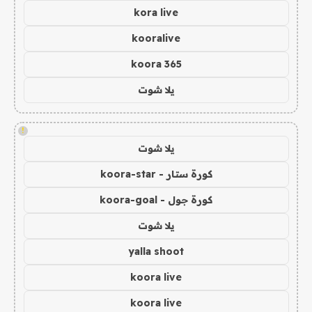
kora live
kooralive
koora 365
يلا شوت
!
يلا شوت
كورة ستار - koora-star
كورة جول - koora-goal
يلا شوت
yalla shoot
koora live
koora live