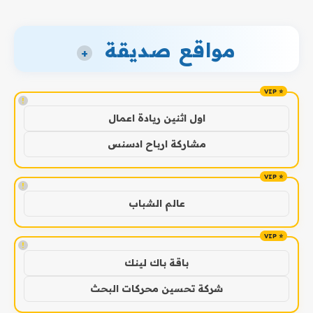
مواقع صديقة
+
!
اول اثنين ريادة اعمال
مشاركة ارباح ادسنس
!
عالم الشباب
!
باقة باك لينك
شركة تحسين محركات البحث