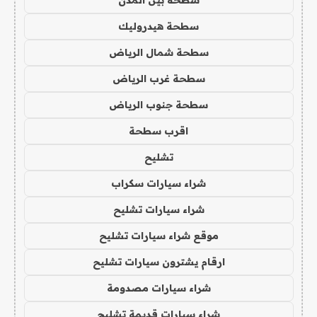
سطحة هيدروليك
سطحة شمال الرياض
سطحة غرب الرياض
سطحة جنوب الرياض
اقرب سطحة
تشليح
شراء سيارات سكراب
شراء سيارات تشليح
موقع شراء سيارات تشليح
ارقام يشترون سيارات تشليح
شراء سيارات مصدومة
شراء سيارات قديمة تشليح