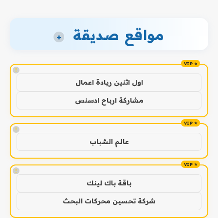
مواقع صديقة
+
!
اول اثنين ريادة اعمال
مشاركة ارباح ادسنس
!
عالم الشباب
!
باقة باك لينك
شركة تحسين محركات البحث