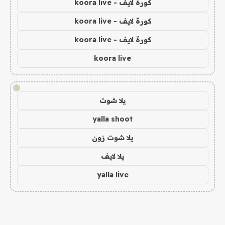
كورة لايف - koora live
كورة لايف - koora live
كورة لايف - koora live
koora live
!
يلا شوت
yalla shoot
يلا شوت زون
يلا لايف
yalla live