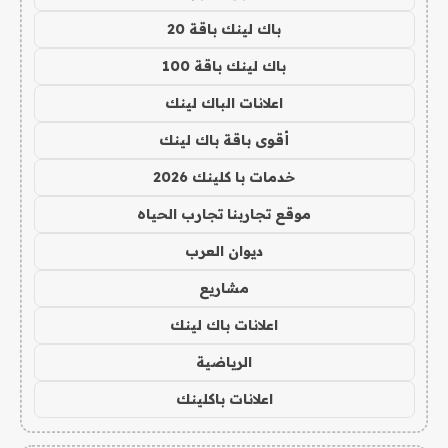
باك لينك باقة 20
باك لينك باقة 100
اعلانات الباك لينك
أقوى باقة باك لينك
خدمات با كلينك 2026
موقع تجاربنا تجارب الحياه
ديوان العرب
مشاريع
اعلانات باك لينك
الرياضية
اعلانات باكلينك