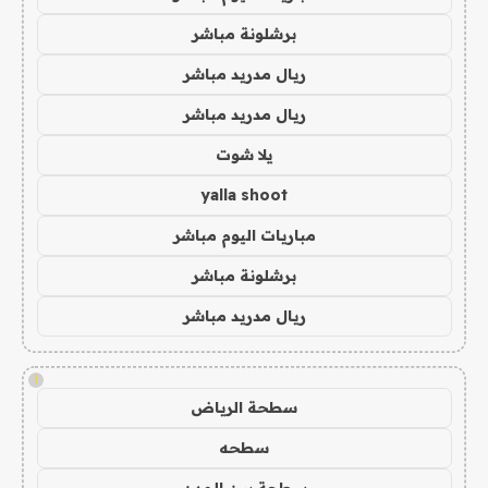
برشلونة مباشر
ريال مدريد مباشر
ريال مدريد مباشر
يلا شوت
yalla shoot
مباريات اليوم مباشر
برشلونة مباشر
ريال مدريد مباشر
!
سطحة الرياض
سطحه
سطحة بين المدن