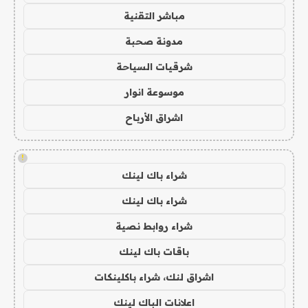
مباشر التقنية
مدونة صحبة
شرقيات السياحة
موسوعة انوار
اشراق الأرباح
!
شراء باك لينك
شراء باك لينك
شراء روابط نصية
باقات باك لينك
اشراق لنك، شراء باكلينكات
اعلانات الباك لينك