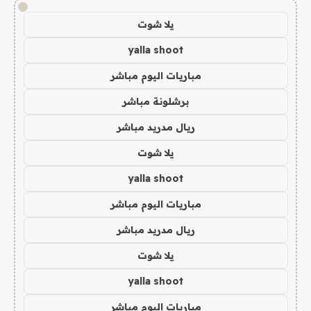
!
يلا شوت
yalla shoot
مباريات اليوم مباشر
برشلونة مباشر
ريال مدريد مباشر
يلا شوت
yalla shoot
مباريات اليوم مباشر
ريال مدريد مباشر
يلا شوت
yalla shoot
مباريات اليوم مباشر