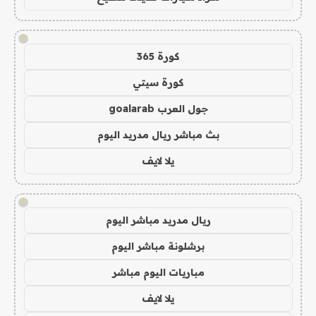
!
كورة 365
كورة سيتي
جول العرب goalarab
بث مباشر ريال مدريد اليوم
يلا لايف
!
ريال مدريد مباشر اليوم
برشلونة مباشر اليوم
مباريات اليوم مباشر
يلا لايف