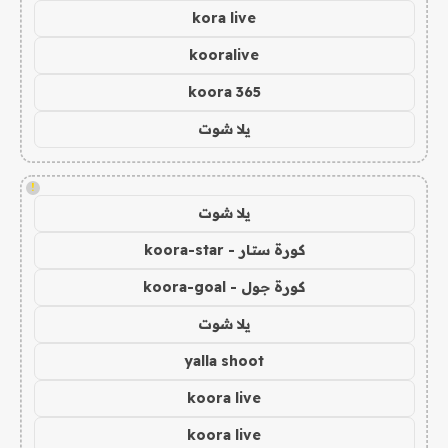
kora live
kooralive
koora 365
يلا شوت
!
يلا شوت
كورة ستار - koora-star
كورة جول - koora-goal
يلا شوت
yalla shoot
koora live
koora live