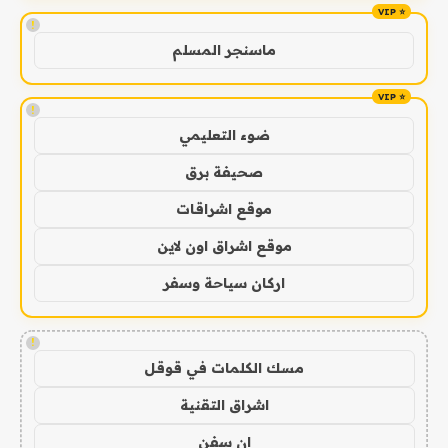
!
ماسنجر المسلم
!
ضوء التعليمي
صحيفة برق
موقع اشراقات
موقع اشراق اون لاين
اركان سياحة وسفر
!
مسك الكلمات في قوقل
اشراق التقنية
ان سفن