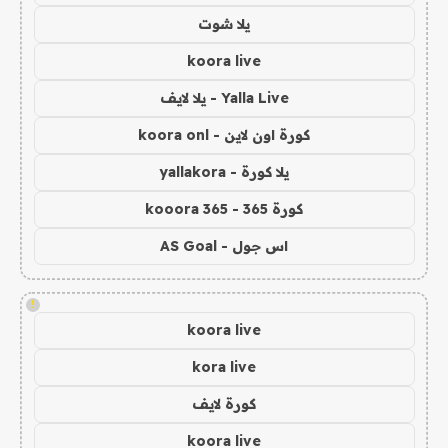
يلا شوت
koora live
Yalla Live - يلا لايف
كورة اون لاين - koora onl
يلا كورة - yallakora
كورة 365 - kooora 365
اس جول - AS Goal
!
koora live
kora live
كورة لايف
koora live