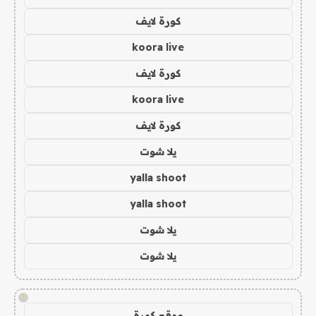
كورة لايف
koora live
كورة لايف
koora live
كورة لايف
يلا شوت
yalla shoot
yalla shoot
يلا شوت
يلا شوت
!
موقع كورة