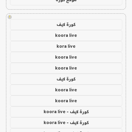
!
كورة لايف
koora live
kora live
koora live
koora live
كورة لايف
koora live
koora live
كورة لايف - koora live
كورة لايف - koora live