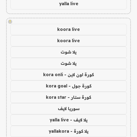
yalla live
!
koora live
koora live
يلا شوت
يلا شوت
كورة اون لاين - kora onli
كورة جول - kora goal
كورة ستار - kora star
سوريا لايف
يلا لايف - yalla live
يلا كورة - yallakora