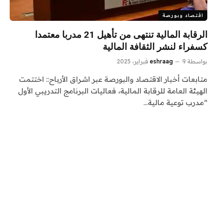
اقتصاد وبورصة
الرقابة المالية تنتهى من تأهيل 21 مدربا معتمدا
كسفراء لنشر الثقافة المالية
بواسطة
9 فبراير، 2025
eshraag
متابعات أخبار الاقتصاد والبورصة عبر اشراق الأرباح:: اختتمت
الهيئة العامة للرقابة المالية، فعاليات البرنامج التدريبي الأول
“مدرب توعية مالية…