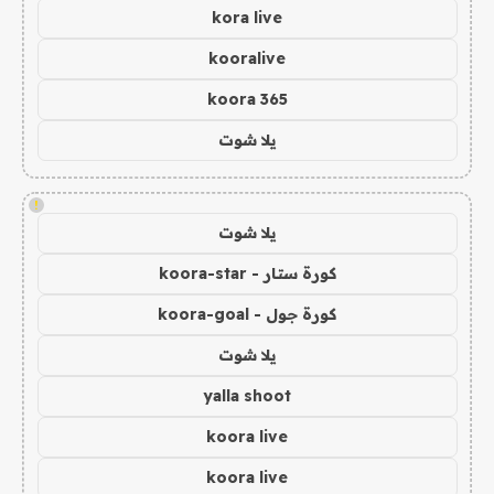
kora live
kooralive
koora 365
يلا شوت
!
يلا شوت
كورة ستار - koora-star
كورة جول - koora-goal
يلا شوت
yalla shoot
koora live
koora live