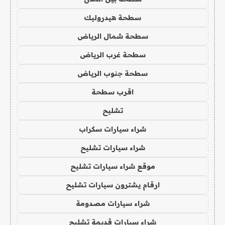
سطحة هيدروليك
سطحة شمال الرياض
سطحة غرب الرياض
سطحة جنوب الرياض
اقرب سطحة
تشليح
شراء سيارات سكراب
شراء سيارات تشليح
موقع شراء سيارات تشليح
ارقام يشترون سيارات تشليح
شراء سيارات مصدومة
شراء سيارات قديمة تشليح