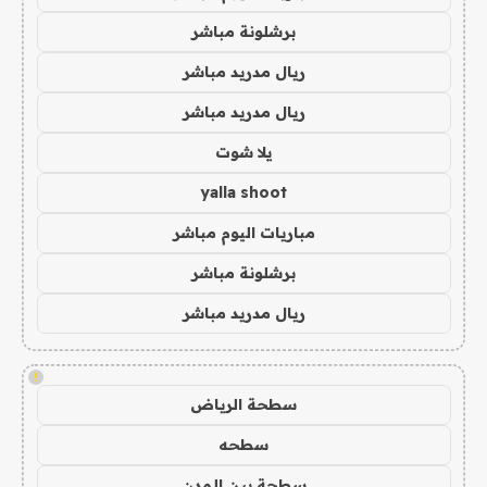
برشلونة مباشر
ريال مدريد مباشر
ريال مدريد مباشر
يلا شوت
yalla shoot
مباريات اليوم مباشر
برشلونة مباشر
ريال مدريد مباشر
!
سطحة الرياض
سطحه
سطحة بين المدن