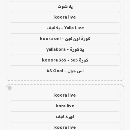
يلا شوت
koora live
Yalla Live - يلا لايف
كورة اون لاين - koora onl
يلا كورة - yallakora
كورة 365 - kooora 365
اس جول - AS Goal
!
koora live
kora live
كورة لايف
koora live