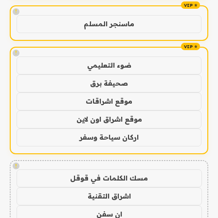
!
ماسنجر المسلم
!
ضوء التعليمي
صحيفة برق
موقع اشراقات
موقع اشراق اون لاين
اركان سياحة وسفر
!
مسك الكلمات في قوقل
اشراق التقنية
ان سفن