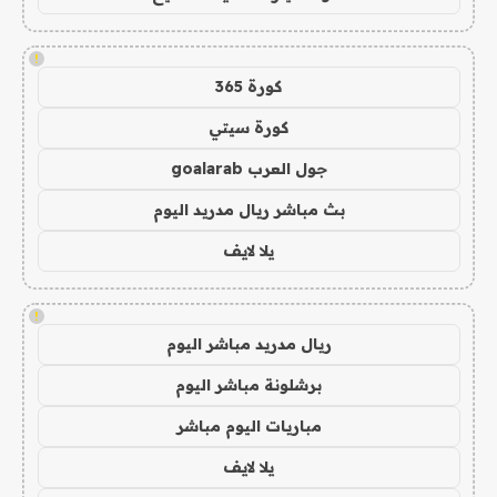
!
كورة 365
كورة سيتي
جول العرب goalarab
بث مباشر ريال مدريد اليوم
يلا لايف
!
ريال مدريد مباشر اليوم
برشلونة مباشر اليوم
مباريات اليوم مباشر
يلا لايف