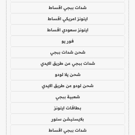
شدات ببجي اقساط
ايتونز امريكي اقساط
ايتونز سعودي اقساط
فور يو
شحن شدات ببجي
شدات ببجي عن طريق الايدي
شحن يلا لودو
شحن لودو عن طريق الايدي
شعبية ببجي
بطاقات ايتونز
بلايستيشن ستور
شدات ببجي اقساط