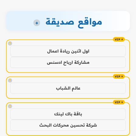
مواقع صديقة
+
!
اول اثنين ريادة اعمال
مشاركة ارباح ادسنس
!
عالم الشباب
!
باقة باك لينك
شركة تحسين محركات البحث