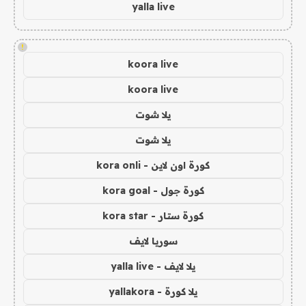
yalla live
!
koora live
koora live
يلا شوت
يلا شوت
كورة اون لاين - kora onli
كورة جول - kora goal
كورة ستار - kora star
سوريا لايف
يلا لايف - yalla live
يلا كورة - yallakora