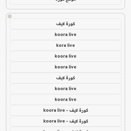
!
كورة لايف
koora live
kora live
koora live
koora live
كورة لايف
koora live
koora live
كورة لايف - koora live
كورة لايف - koora live