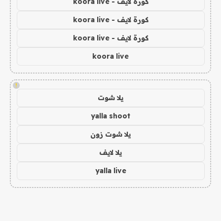
كورة لايف - koora live
كورة لايف - koora live
كورة لايف - koora live
koora live
!
يلا شوت
yalla shoot
يلا شوت زون
يلا لايف
yalla live