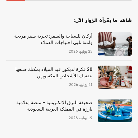
شاهد ما يقرأه الزوار الآن:
أركان للسياحة والسفر: تجربة سفر مريحة
وآمنة تلبي احتياجات العملاء
25 يوليو، 2026
20 فكرة لديكور عيد الميلاد يمكنك صنعها
بنفسك للأشخاص المكسورين
21 يوليو، 2026
صحيفة البرق الإلكترونية – منصة إعلامية
بارزة في المملكة العربية السعودية
19 يوليو، 2026