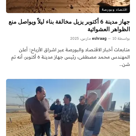
اقتصاد وبورصة
جهاز مدينة 6 أكتوبر يزيل مخالفة بناء ليلاً ويواصل منع
الظواهر العشوائية
بواسطة
10 مارس، 2025
eshraag
متابعات أخبار الاقتصاد والبورصة عبر اشراق الأرباح:: أعلن
المهندس محمد مصطفى، رئيس جهاز مدينة 6 أكتوبر، أنه تم
شن…