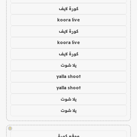
كورة لايف
koora live
كورة لايف
koora live
كورة لايف
يلا شوت
yalla shoot
yalla shoot
يلا شوت
يلا شوت
!
موقع كورة