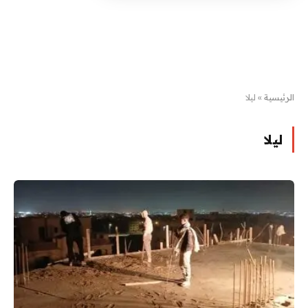
الرئيسية
»
ليلا
ليلا