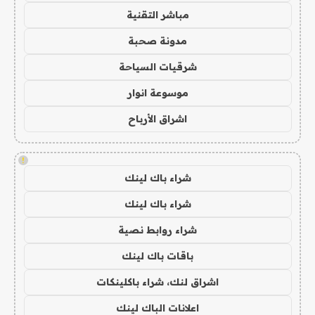
مباشر التقنية
مدونة صحبة
شرقيات السياحة
موسوعة انوار
اشراق الأرباح
!
شراء باك لينك
شراء باك لينك
شراء روابط نصية
باقات باك لينك
اشراق لنك، شراء باكلينكات
اعلانات الباك لينك