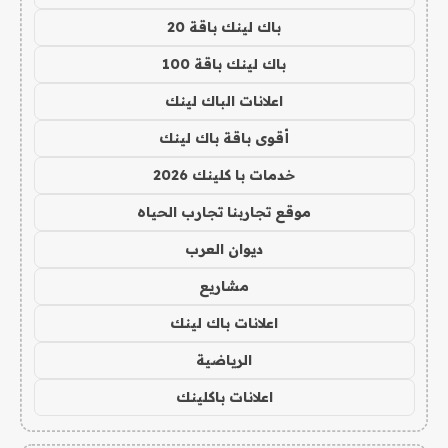
باك لينك باقة 20
باك لينك باقة 100
اعلانات الباك لينك
أقوى باقة باك لينك
خدمات با كلينك 2026
موقع تجاربنا تجارب الحياه
ديوان العرب
مشاريع
اعلانات باك لينك
الرياضية
اعلانات باكلينك