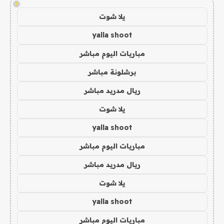
!
يلا شوت
yalla shoot
مباريات اليوم مباشر
برشلونة مباشر
ريال مدريد مباشر
يلا شوت
yalla shoot
مباريات اليوم مباشر
ريال مدريد مباشر
يلا شوت
yalla shoot
مباريات اليوم مباشر