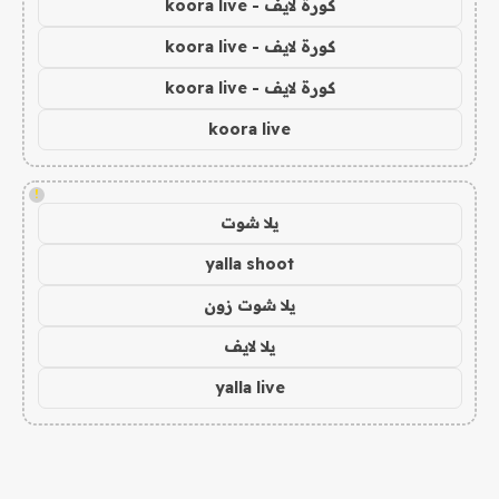
كورة لايف - koora live
كورة لايف - koora live
كورة لايف - koora live
koora live
!
يلا شوت
yalla shoot
يلا شوت زون
يلا لايف
yalla live