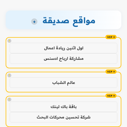
مواقع صديقة
+
!
اول اثنين ريادة اعمال
مشاركة ارباح ادسنس
!
عالم الشباب
!
باقة باك لينك
شركة تحسين محركات البحث