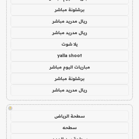
برشلونة مباشر
ريال مدريد مباشر
ريال مدريد مباشر
يلا شوت
yalla shoot
مباريات اليوم مباشر
برشلونة مباشر
ريال مدريد مباشر
!
سطحة الرياض
سطحه
سطحة بين المدن