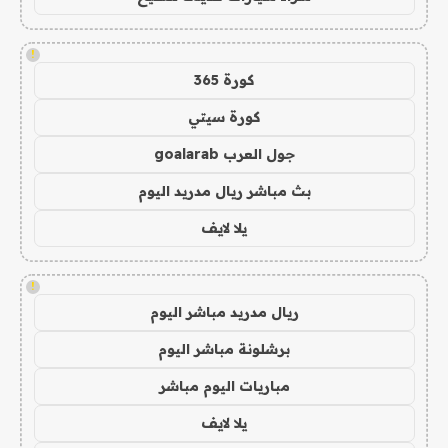
!
كورة 365
كورة سيتي
جول العرب goalarab
بث مباشر ريال مدريد اليوم
يلا لايف
!
ريال مدريد مباشر اليوم
برشلونة مباشر اليوم
مباريات اليوم مباشر
يلا لايف