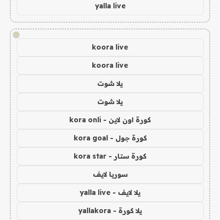
yalla live
!
koora live
koora live
يلا شوت
يلا شوت
كورة اون لاين - kora onli
كورة جول - kora goal
كورة ستار - kora star
سوريا لايف
يلا لايف - yalla live
يلا كورة - yallakora