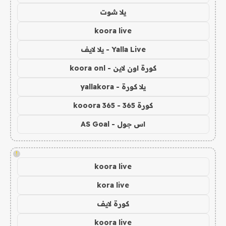
يلا شوت
koora live
Yalla Live - يلا لايف
كورة اون لاين - koora onl
يلا كورة - yallakora
كورة 365 - kooora 365
اس جول - AS Goal
!
koora live
kora live
كورة لايف
koora live