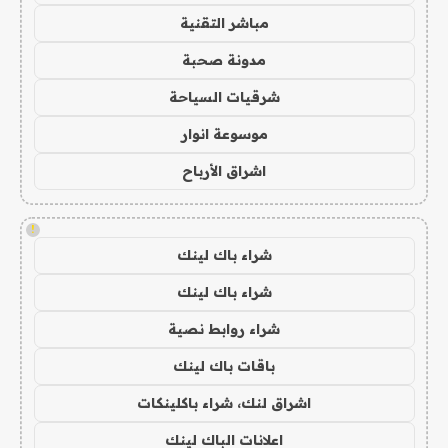
مباشر التقنية
مدونة صحبة
شرقيات السياحة
موسوعة انوار
اشراق الأرباح
!
شراء باك لينك
شراء باك لينك
شراء روابط نصية
باقات باك لينك
اشراق لنك، شراء باكلينكات
اعلانات الباك لينك