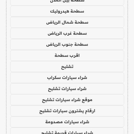
سطحة هيدروليك
سطحة شمال الرياض
سطحة غرب الرياض
سطحة جنوب الرياض
اقرب سطحة
تشليح
شراء سيارات سكراب
شراء سيارات تشليح
موقع شراء سيارات تشليح
ارقام يشترون سيارات تشليح
شراء سيارات مصدومة
شراء سيارات قديمة تشليح