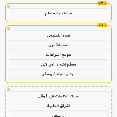
!
ماسنجر المسلم
!
ضوء التعليمي
صحيفة برق
موقع اشراقات
موقع اشراق اون لاين
اركان سياحة وسفر
!
مسك الكلمات في قوقل
اشراق التقنية
ان سفن