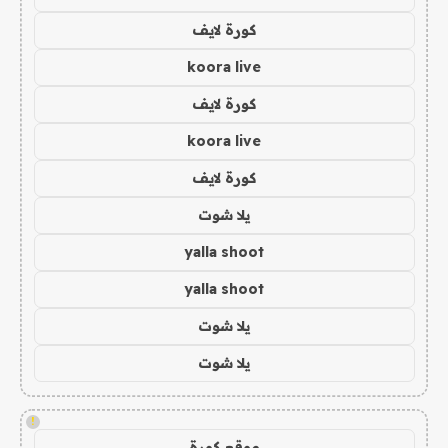
كورة لايف
koora live
كورة لايف
koora live
كورة لايف
يلا شوت
yalla shoot
yalla shoot
يلا شوت
يلا شوت
!
موقع كورة