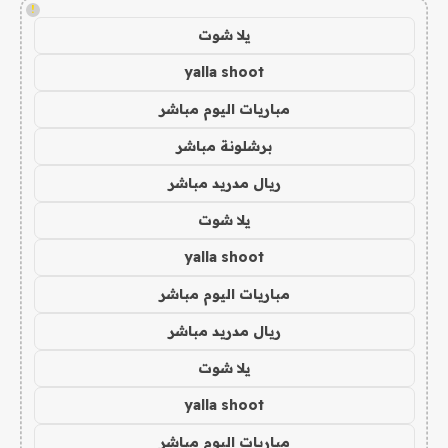
!
يلا شوت
yalla shoot
مباريات اليوم مباشر
برشلونة مباشر
ريال مدريد مباشر
يلا شوت
yalla shoot
مباريات اليوم مباشر
ريال مدريد مباشر
يلا شوت
yalla shoot
مباريات اليوم مباشر