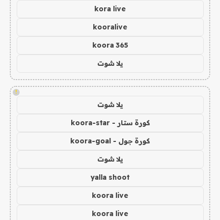
kora live
kooralive
koora 365
يلا شوت
!
يلا شوت
كورة ستار - koora-star
كورة جول - koora-goal
يلا شوت
yalla shoot
koora live
koora live