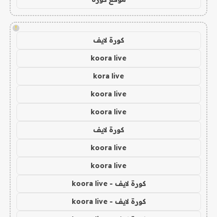
!
كورة لايف
koora live
kora live
koora live
koora live
كورة لايف
koora live
koora live
كورة لايف - koora live
كورة لايف - koora live