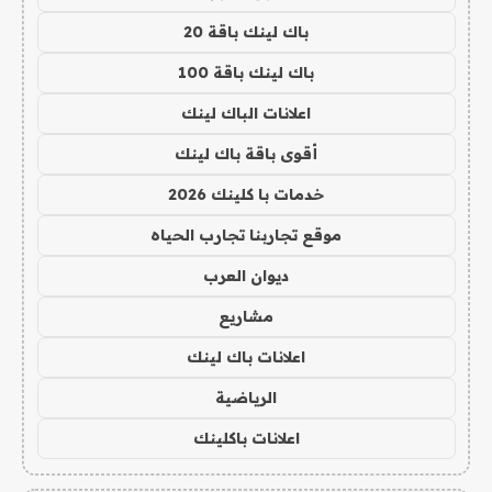
باك لينك باقة 20
باك لينك باقة 100
اعلانات الباك لينك
أقوى باقة باك لينك
خدمات با كلينك 2026
موقع تجاربنا تجارب الحياه
ديوان العرب
مشاريع
اعلانات باك لينك
الرياضية
اعلانات باكلينك