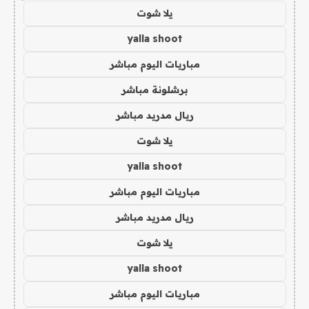
يلا شوت
yalla shoot
مباريات اليوم مباشر
برشلونة مباشر
ريال مدريد مباشر
يلا شوت
yalla shoot
مباريات اليوم مباشر
ريال مدريد مباشر
يلا شوت
yalla shoot
مباريات اليوم مباشر