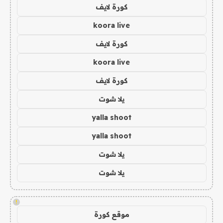
كورة لايف
koora live
كورة لايف
koora live
كورة لايف
يلا شوت
yalla shoot
yalla shoot
يلا شوت
يلا شوت
!
موقع كورة