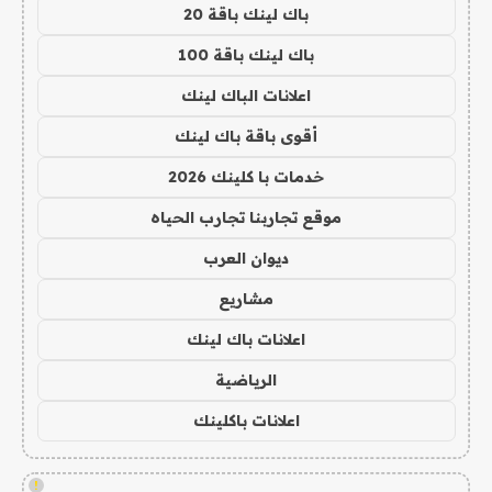
باك لينك باقة 20
باك لينك باقة 100
اعلانات الباك لينك
أقوى باقة باك لينك
خدمات با كلينك 2026
موقع تجاربنا تجارب الحياه
ديوان العرب
مشاريع
اعلانات باك لينك
الرياضية
اعلانات باكلينك
!