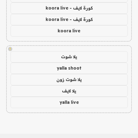
كورة لايف - koora live
كورة لايف - koora live
koora live
!
يلا شوت
yalla shoot
يلا شوت زون
يلا لايف
yalla live