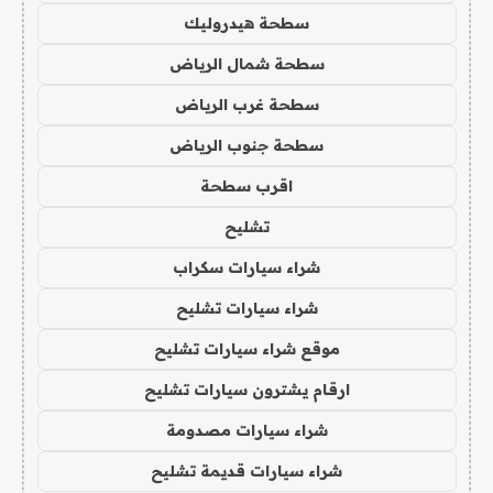
سطحة هيدروليك
سطحة شمال الرياض
سطحة غرب الرياض
سطحة جنوب الرياض
اقرب سطحة
تشليح
شراء سيارات سكراب
شراء سيارات تشليح
موقع شراء سيارات تشليح
ارقام يشترون سيارات تشليح
شراء سيارات مصدومة
شراء سيارات قديمة تشليح