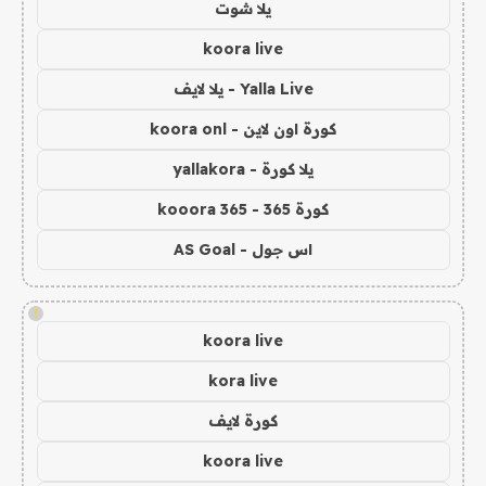
يلا شوت
koora live
Yalla Live - يلا لايف
كورة اون لاين - koora onl
يلا كورة - yallakora
كورة 365 - kooora 365
اس جول - AS Goal
!
koora live
kora live
كورة لايف
koora live