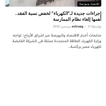
اقتصاد وبورصة
إجراءات جديدة لـ”الكهرباء” لخفض نسبة الفقد..
أهمها إلغاء نظام الممارسة
بواسطة
17 ديسمبر، 2023
eshraag
متابعات أخبار الاقتصاد والبورصة عبر اشراق الأرباح:: تواجه
وزارة الكهرباء الطاقة المتجددة ممثلة فى الشركة القابضة
لكهرباء مصر برئاسة…