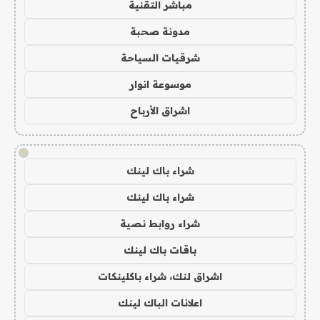
مباشر التقنية
مدونة صحبة
شرقيات السياحة
موسوعة انوار
اشراق الأرباح
!
شراء باك لينك
شراء باك لينك
شراء روابط نصية
باقات باك لينك
اشراق لنك، شراء باكلينكات
اعلانات الباك لينك