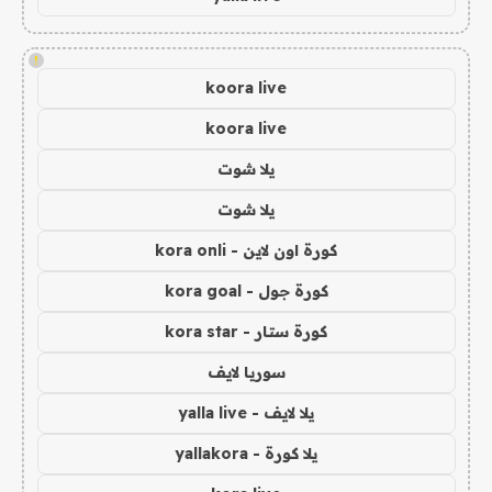
!
koora live
koora live
يلا شوت
يلا شوت
كورة اون لاين - kora onli
كورة جول - kora goal
كورة ستار - kora star
سوريا لايف
يلا لايف - yalla live
يلا كورة - yallakora