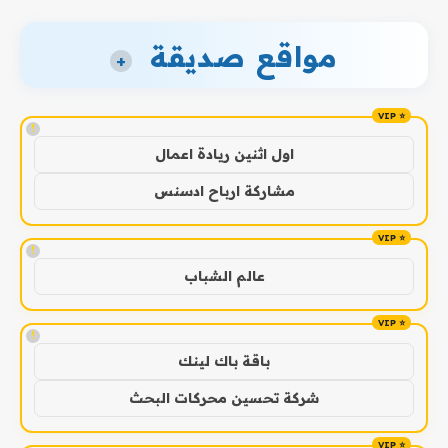
مواقع صديقة
+
!
اول اثنين ريادة اعمال
مشاركة ارباح ادسنس
!
عالم الشباب
!
باقة باك لينك
شركة تحسين محركات البحث