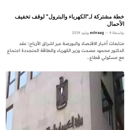
خطة مشتركة لـ”الكهرباء والبترول” لوقف تخفيف
الأحمال
بواسطة
4 يوليو، 2024
eshraag
متابعات أخبار الاقتصاد والبورصة عبر اشراق الأرباح:: عقد
الدكتور محمود عصمت وزير الكهرباء والطاقة المتجددة اجتماع
مع مسئولي قطاع…