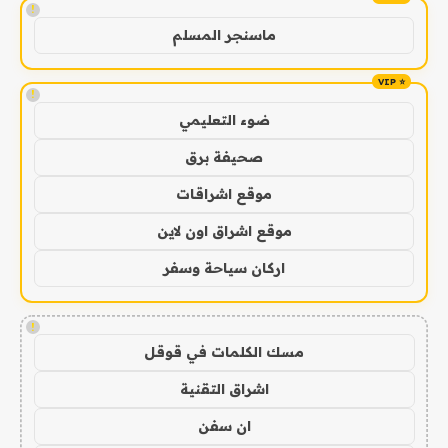
!
ماسنجر المسلم
!
ضوء التعليمي
صحيفة برق
موقع اشراقات
موقع اشراق اون لاين
اركان سياحة وسفر
!
مسك الكلمات في قوقل
اشراق التقنية
ان سفن