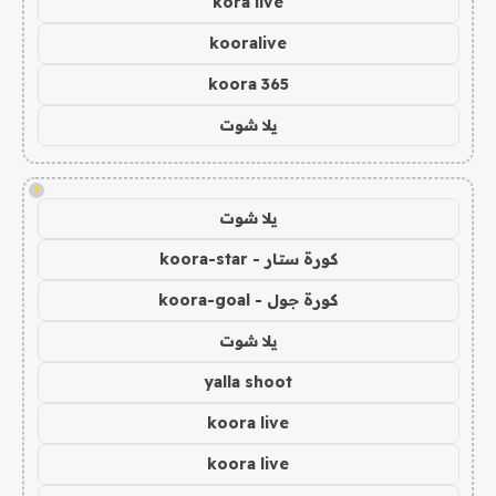
kora live
kooralive
koora 365
يلا شوت
!
يلا شوت
كورة ستار - koora-star
كورة جول - koora-goal
يلا شوت
yalla shoot
koora live
koora live