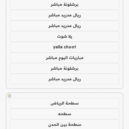
برشلونة مباشر
ريال مدريد مباشر
ريال مدريد مباشر
يلا شوت
yalla shoot
مباريات اليوم مباشر
برشلونة مباشر
ريال مدريد مباشر
!
سطحة الرياض
سطحه
سطحة بين المدن