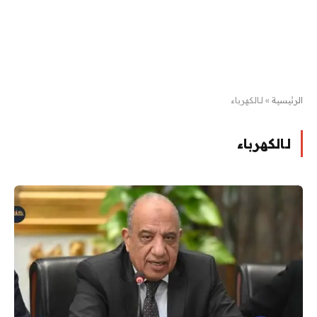
الرئيسية
»
لـالكهرباء
لـالكهرباء