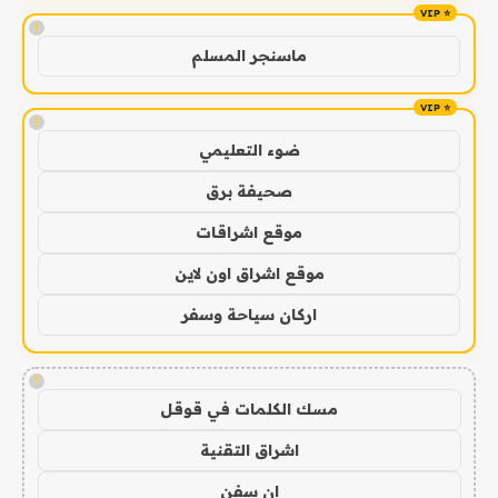
!
ماسنجر المسلم
!
ضوء التعليمي
صحيفة برق
موقع اشراقات
موقع اشراق اون لاين
اركان سياحة وسفر
!
مسك الكلمات في قوقل
اشراق التقنية
ان سفن