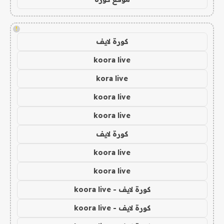
!
كورة لايف
koora live
kora live
koora live
koora live
كورة لايف
koora live
koora live
كورة لايف - koora live
كورة لايف - koora live