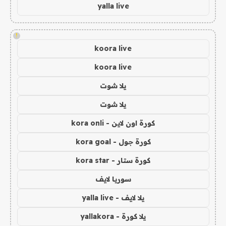
yalla live
!
koora live
koora live
يلا شوت
يلا شوت
كورة اون لاين - kora onli
كورة جول - kora goal
كورة ستار - kora star
سوريا لايف
يلا لايف - yalla live
يلا كورة - yallakora