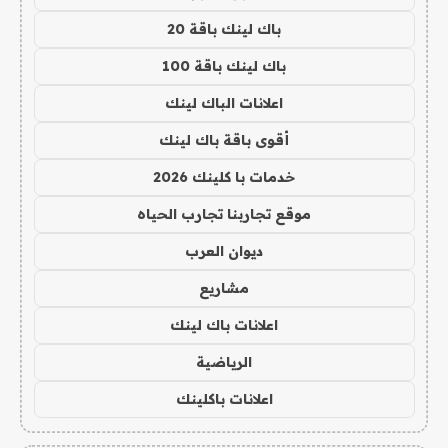
باك لينك باقة 20
باك لينك باقة 100
اعلانات الباك لينك
أقوى باقة باك لينك
خدمات با كلينك 2026
موقع تجاربنا تجارب الحياه
ديوان العرب
مشاريع
اعلانات باك لينك
الرياضية
اعلانات باكلينك