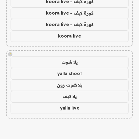
كورة لايف - koora live
كورة لايف - koora live
كورة لايف - koora live
koora live
!
يلا شوت
yalla shoot
يلا شوت زون
يلا لايف
yalla live