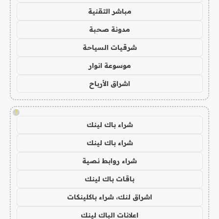
مباشر التقنية
مدونة صحبة
شرقيات السياحة
موسوعة انوار
اشراق الأرباح
!
شراء باك لينك
شراء باك لينك
شراء روابط نصية
باقات باك لينك
اشراق لنك، شراء باكلينكات
اعلانات الباك لينك