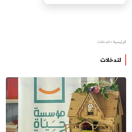
الرئيسية
»
لتدخلات
لتدخلات