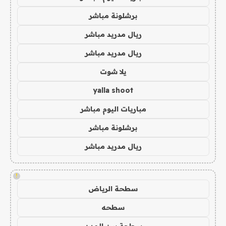
برشلونة مباشر
ريال مدريد مباشر
ريال مدريد مباشر
يلا شوت
yalla shoot
مباريات اليوم مباشر
برشلونة مباشر
ريال مدريد مباشر
!
سطحة الرياض
سطحه
سطحة بين المدن