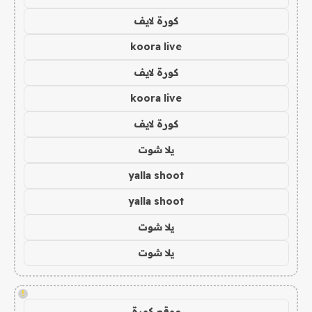
كورة لايف
koora live
كورة لايف
koora live
كورة لايف
يلا شوت
yalla shoot
yalla shoot
يلا شوت
يلا شوت
!
موقع كورة