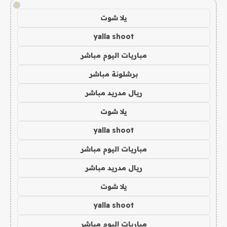
!
يلا شوت
yalla shoot
مباريات اليوم مباشر
برشلونة مباشر
ريال مدريد مباشر
يلا شوت
yalla shoot
مباريات اليوم مباشر
ريال مدريد مباشر
يلا شوت
yalla shoot
مباريات اليوم مباشر