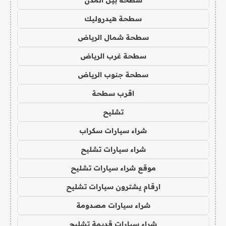
سطحة هيدروليك
سطحة شمال الرياض
سطحة غرب الرياض
سطحة جنوب الرياض
اقرب سطحة
تشليح
شراء سيارات سكراب
شراء سيارات تشليح
موقع شراء سيارات تشليح
ارقام يشترون سيارات تشليح
شراء سيارات مصدومة
شراء سيارات قديمة تشليح