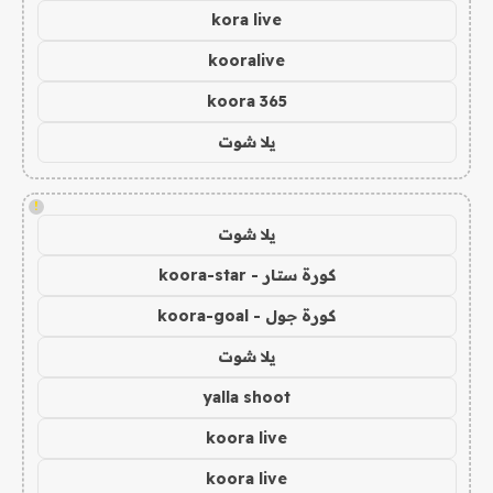
kora live
kooralive
koora 365
يلا شوت
!
يلا شوت
كورة ستار - koora-star
كورة جول - koora-goal
يلا شوت
yalla shoot
koora live
koora live