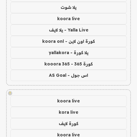
يلا شوت
koora live
Yalla Live - يلا لايف
كورة اون لاين - koora onl
يلا كورة - yallakora
كورة 365 - kooora 365
اس جول - AS Goal
!
koora live
kora live
كورة لايف
koora live