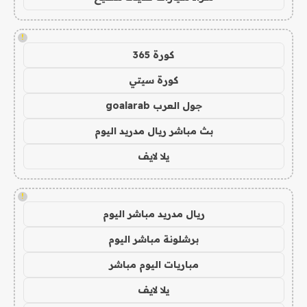
!
كورة 365
كورة سيتي
جول العرب goalarab
بث مباشر ريال مدريد اليوم
يلا لايف
!
ريال مدريد مباشر اليوم
برشلونة مباشر اليوم
مباريات اليوم مباشر
يلا لايف