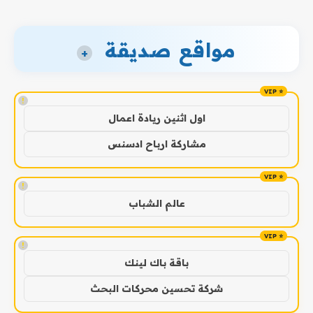
مواقع صديقة
+
!
اول اثنين ريادة اعمال
مشاركة ارباح ادسنس
!
عالم الشباب
!
باقة باك لينك
شركة تحسين محركات البحث