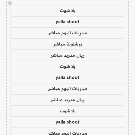
!
يلا شوت
yalla shoot
مباريات اليوم مباشر
برشلونة مباشر
ريال مدريد مباشر
يلا شوت
yalla shoot
مباريات اليوم مباشر
ريال مدريد مباشر
يلا شوت
yalla shoot
مباريات اليوم مباشر