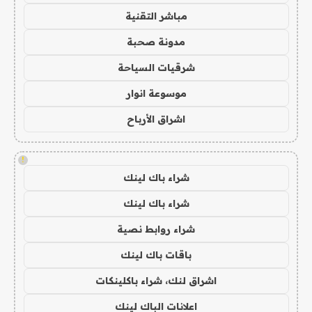
مباشر التقنية
مدونة صحبة
شرقيات السياحة
موسوعة انوار
اشراق الأرباح
!
شراء باك لينك
شراء باك لينك
شراء روابط نصية
باقات باك لينك
اشراق لنك، شراء باكلينكات
اعلانات الباك لينك