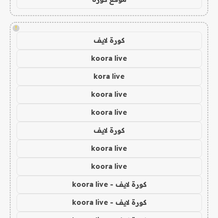
!
كورة لايف
koora live
kora live
koora live
koora live
كورة لايف
koora live
koora live
كورة لايف - koora live
كورة لايف - koora live