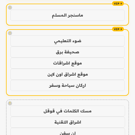
!
ماسنجر المسلم
!
ضوء التعليمي
صحيفة برق
موقع اشراقات
موقع اشراق اون لاين
اركان سياحة وسفر
!
مسك الكلمات في قوقل
اشراق التقنية
ان سفن