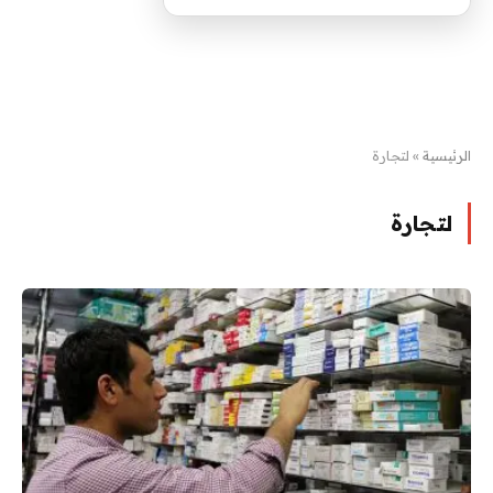
الرئيسية
»
لتجارة
لتجارة