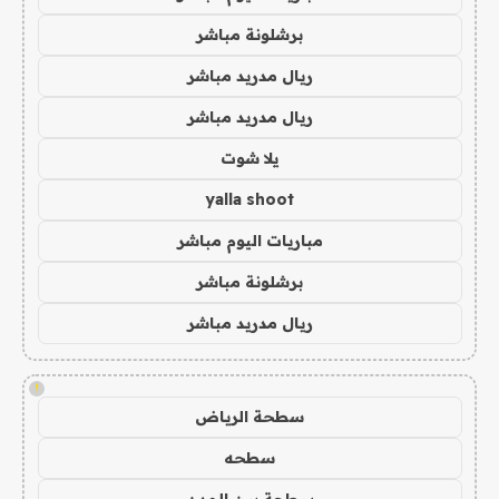
برشلونة مباشر
ريال مدريد مباشر
ريال مدريد مباشر
يلا شوت
yalla shoot
مباريات اليوم مباشر
برشلونة مباشر
ريال مدريد مباشر
!
سطحة الرياض
سطحه
سطحة بين المدن