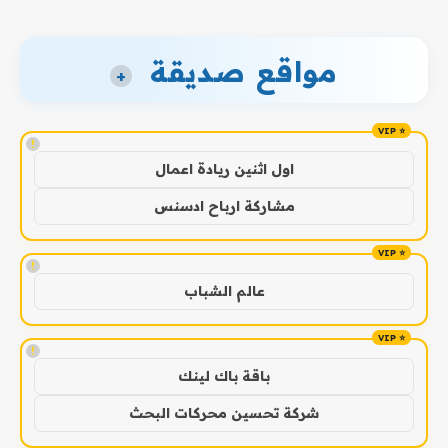
مواقع صديقة
+
!
اول اثنين ريادة اعمال
مشاركة ارباح ادسنس
!
عالم الشباب
!
باقة باك لينك
شركة تحسين محركات البحث