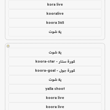
kora live
kooralive
koora 365
يلا شوت
!
يلا شوت
كورة ستار - koora-star
كورة جول - koora-goal
يلا شوت
yalla shoot
koora live
koora live