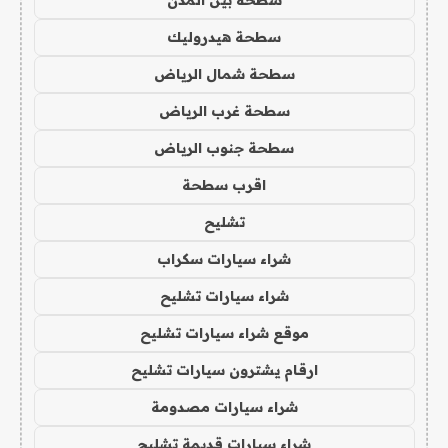
سطحة هيدروليك
سطحة شمال الرياض
سطحة غرب الرياض
سطحة جنوب الرياض
اقرب سطحة
تشليح
شراء سيارات سكراب
شراء سيارات تشليح
موقع شراء سيارات تشليح
ارقام يشترون سيارات تشليح
شراء سيارات مصدومة
شراء سيارات قديمة تشليح