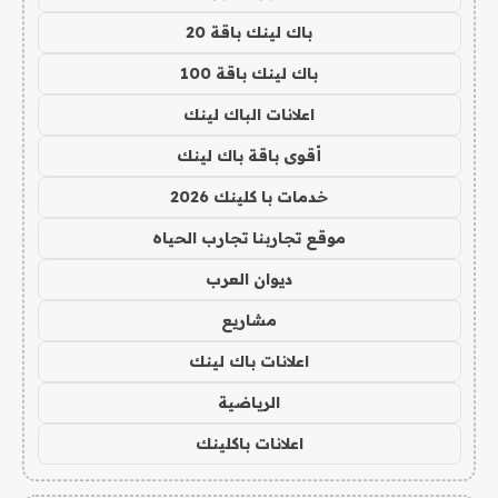
باك لينك باقة 20
باك لينك باقة 100
اعلانات الباك لينك
أقوى باقة باك لينك
خدمات با كلينك 2026
موقع تجاربنا تجارب الحياه
ديوان العرب
مشاريع
اعلانات باك لينك
الرياضية
اعلانات باكلينك