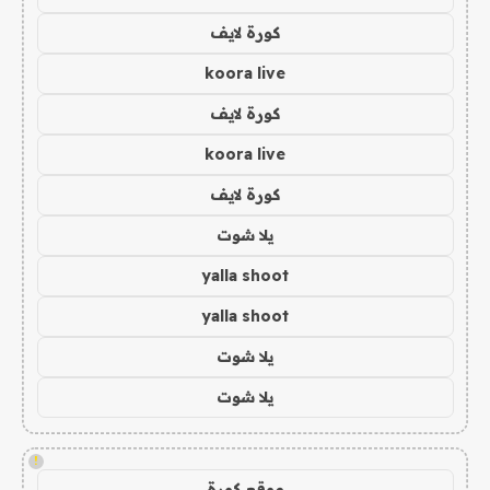
كورة لايف
koora live
كورة لايف
koora live
كورة لايف
يلا شوت
yalla shoot
yalla shoot
يلا شوت
يلا شوت
!
موقع كورة