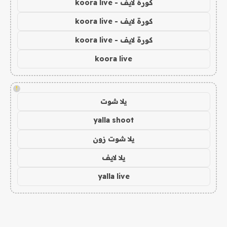
كورة لايف - koora live
كورة لايف - koora live
كورة لايف - koora live
koora live
!
يلا شوت
yalla shoot
يلا شوت زون
يلا لايف
yalla live