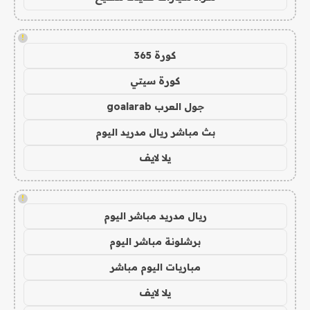
!
كورة 365
كورة سيتي
جول العرب goalarab
بث مباشر ريال مدريد اليوم
يلا لايف
!
ريال مدريد مباشر اليوم
برشلونة مباشر اليوم
مباريات اليوم مباشر
يلا لايف