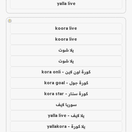
yalla live
!
koora live
koora live
يلا شوت
يلا شوت
كورة اون لاين - kora onli
كورة جول - kora goal
كورة ستار - kora star
سوريا لايف
يلا لايف - yalla live
يلا كورة - yallakora