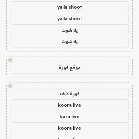
yalla shoot
yalla shoot
يلا شوت
يلا شوت
!
موقع كورة
!
كورة لايف
koora live
kora live
koora live