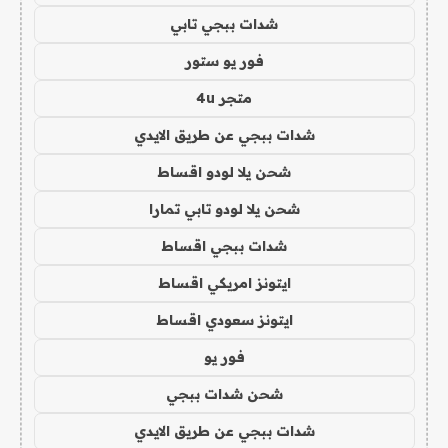
شدات ببجي تابي
فور يو ستور
متجر 4u
شدات ببجي عن طريق الايدي
شحن يلا لودو اقساط
شحن يلا لودو تابي تمارا
شدات ببجي اقساط
ايتونز امريكي اقساط
ايتونز سعودي اقساط
فور يو
شحن شدات ببجي
شدات ببجي عن طريق الايدي