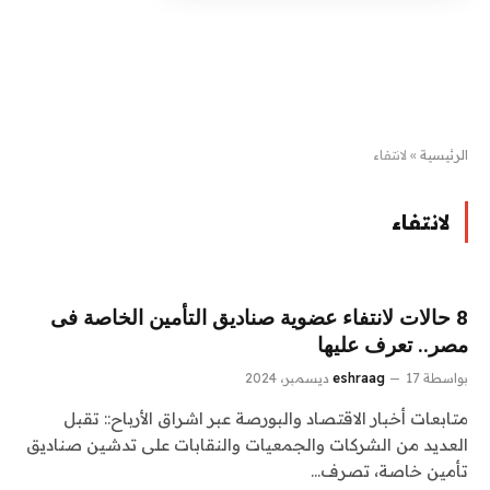
الرئيسية
»
لانتفاء
لانتفاء
8 حالات لانتفاء عضوية صناديق التأمين الخاصة فى
مصر.. تعرف عليها
بواسطة
17 ديسمبر، 2024
eshraag
متابعات أخبار الاقتصاد والبورصة عبر اشراق الأرباح:: تقبل
العديد من الشركات والجمعيات والنقابات على تدشين صناديق
تأمين خاصة، تصرف…