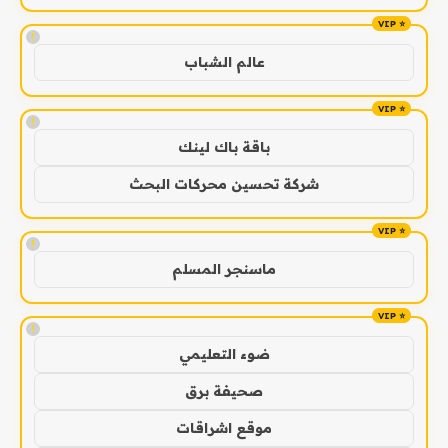
!
عالم الشباب
!
باقة باك لينك
شركة تحسين محركات البحث
!
ماسنجر المسلم
!
ضوء التعليمي
صحيفة برق
موقع اشراقات