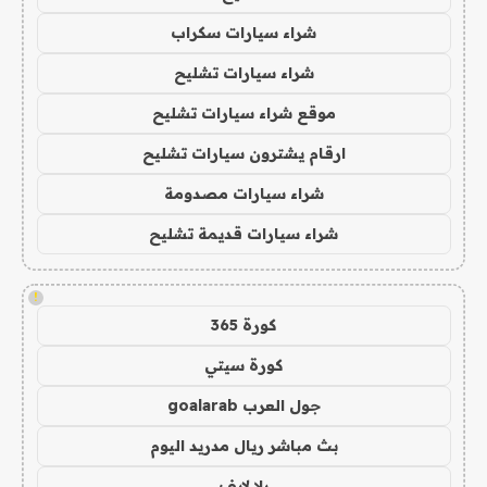
شراء سيارات سكراب
شراء سيارات تشليح
موقع شراء سيارات تشليح
ارقام يشترون سيارات تشليح
شراء سيارات مصدومة
شراء سيارات قديمة تشليح
!
كورة 365
كورة سيتي
جول العرب goalarab
بث مباشر ريال مدريد اليوم
يلا لايف