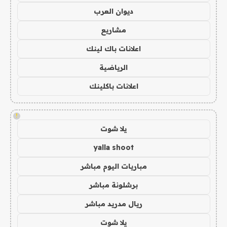
ديوان العرب
مشاريع
اعلانات باك لينك
الرياضية
اعلانات باكلينك
!
يلا شوت
yalla shoot
مباريات اليوم مباشر
برشلونة مباشر
ريال مدريد مباشر
يلا شوت