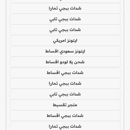
شدات ببجي تمارا
شدات ببجي تابي
شدات ببجي تابي
ايتونز امريكي
ايتونز سعودي اقساط
شحن يلا لودو اقساط
شدات ببجي اقساط
شدات ببجي تمارا
شدات ببجي تابي
متجر تقسيط
شدات ببجي اقساط
شدات ببجي تمارا