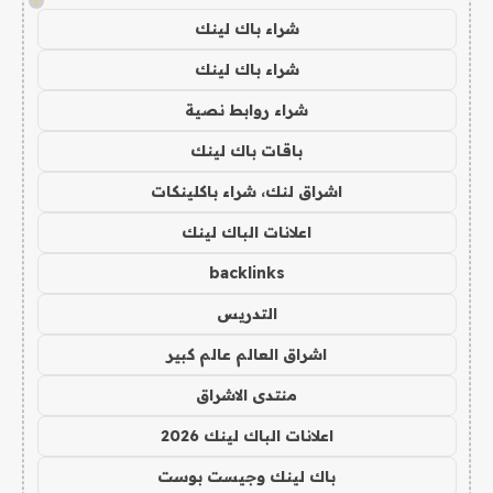
!
شراء باك لينك
شراء باك لينك
شراء روابط نصية
باقات باك لينك
اشراق لنك، شراء باكلينكات
اعلانات الباك لينك
backlinks
التدريس
اشراق العالم عالم كبير
منتدى الاشراق
اعلانات الباك لينك 2026
باك لينك وجيست بوست