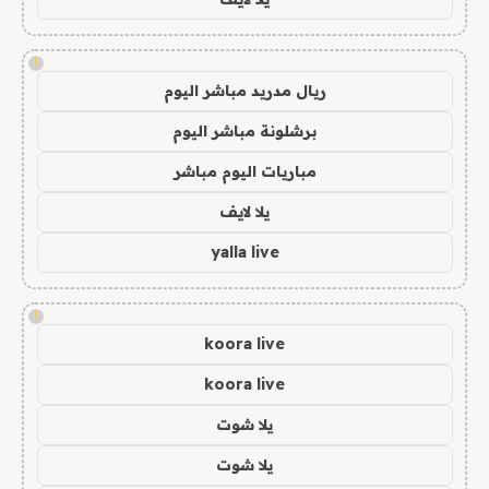
!
ريال مدريد مباشر اليوم
برشلونة مباشر اليوم
مباريات اليوم مباشر
يلا لايف
yalla live
!
koora live
koora live
يلا شوت
يلا شوت