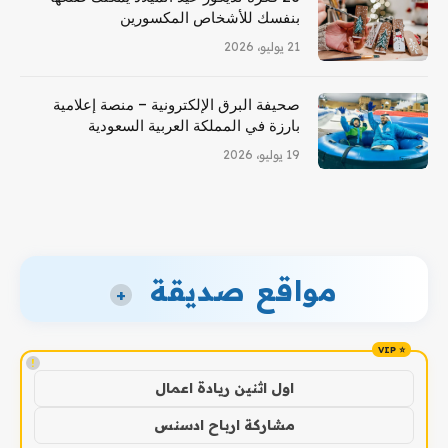
بنفسك للأشخاص المكسورين
21 يوليو، 2026
صحيفة البرق الإلكترونية – منصة إعلامية
بارزة في المملكة العربية السعودية
19 يوليو، 2026
مواقع صديقة
+
!
اول اثنين ريادة اعمال
مشاركة ارباح ادسنس