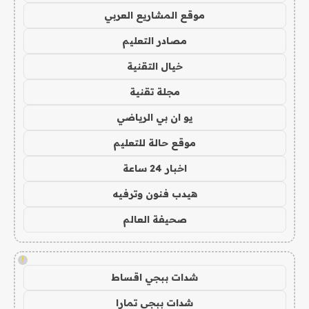
موقع المشاريع العربي
مصادر التعليم
خيال التقنية
مجلة تقنية
يو ان بي الرياضي
موقع حالة للتعليم
اخبار 24 ساعة
هيدب فنون وترفيه
صحيفة العالم
!
شدات ببجي اقساط
شدات ببجي تمارا