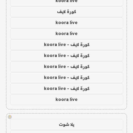
koora live
كورة لايف
koora live
koora live
كورة لايف - koora live
كورة لايف - koora live
كورة لايف - koora live
كورة لايف - koora live
كورة لايف - koora live
koora live
!
يلا شوت