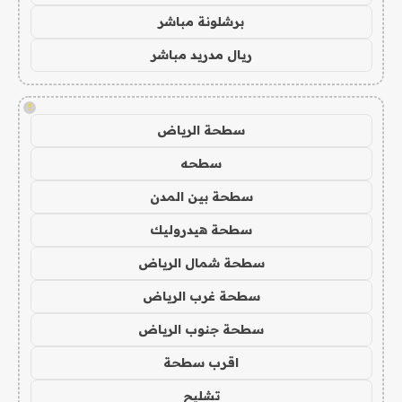
برشلونة مباشر
ريال مدريد مباشر
!
سطحة الرياض
سطحه
سطحة بين المدن
سطحة هيدروليك
سطحة شمال الرياض
سطحة غرب الرياض
سطحة جنوب الرياض
اقرب سطحة
تشليح