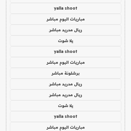
yalla shoot
مباريات اليوم مباشر
ريال مدريد مباشر
يلا شوت
yalla shoot
مباريات اليوم مباشر
برشلونة مباشر
ريال مدريد مباشر
ريال مدريد مباشر
يلا شوت
yalla shoot
مباريات اليوم مباشر