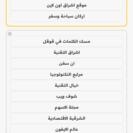
موقع اشراق اون لاين
اركان سياحة وسفر
!
مسك الكلمات في قوقل
اشراق التقنية
ان سفن
مرابع التكنولوجيا
خيال التقنية
شوف ويب
مجلة الاسهم
الشرقية الاقتصادية
عالم الايفون