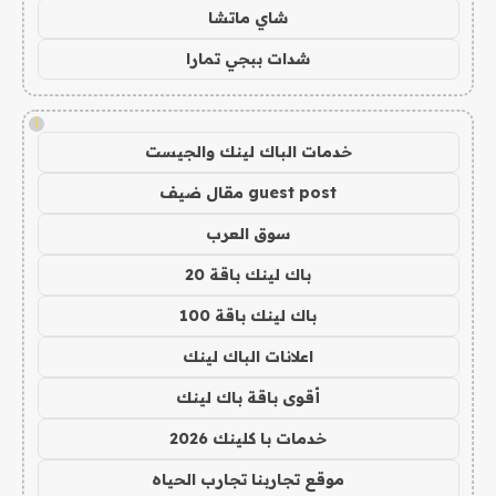
شاي ماتشا
شدات ببجي تمارا
!
خدمات الباك لينك والجيست
guest post مقال ضيف
سوق العرب
باك لينك باقة 20
باك لينك باقة 100
اعلانات الباك لينك
أقوى باقة باك لينك
خدمات با كلينك 2026
موقع تجاربنا تجارب الحياه