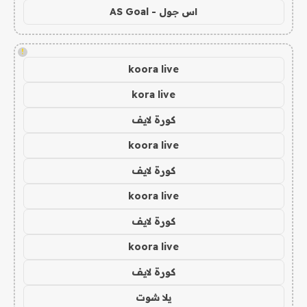
اس جول - AS Goal
!
koora live
kora live
كورة لايف
koora live
كورة لايف
koora live
كورة لايف
koora live
كورة لايف
يلا شوت