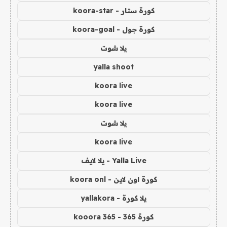
كورة ستار - koora-star
كورة جول - koora-goal
يلا شوت
yalla shoot
koora live
koora live
يلا شوت
koora live
Yalla Live - يلا لايف
كورة اون لاين - koora onl
يلا كورة - yallakora
كورة 365 - kooora 365